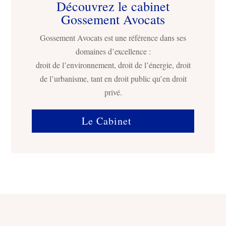
Découvrez le cabinet
Gossement Avocats
Gossement Avocats est une référence dans ses
domaines d’excellence :
droit de l’environnement, droit de l’énergie, droit
de l’urbanisme, tant en droit public qu’en droit
privé.
Le Cabinet