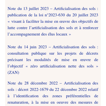
Note du 13 juillet 2023 – Artificialisation des sols :
publication de la loi n°2023-630 du 20 juillet 2023
« visant à faciliter la mise en œuvre des objectifs de
lutte contre l’artificialisation des sols et à renforcer
l’accompagnement des élus locaux »
Note du 14 juin 2023 – Artificialisation des sols :
consultation publique sur les projets de décrets
précisant les modalités de mise en œuvre de
l’objectif « zéro artificialisation nette des sols »
(ZAN)
Note du 28 décembre 2022 – Artificialisation des
sols : décret 2022-1679 du 22 décembre 2022 relatif
à l’identification des zones préférentielles de
renaturation, à la mise en oeuvre des mesures de