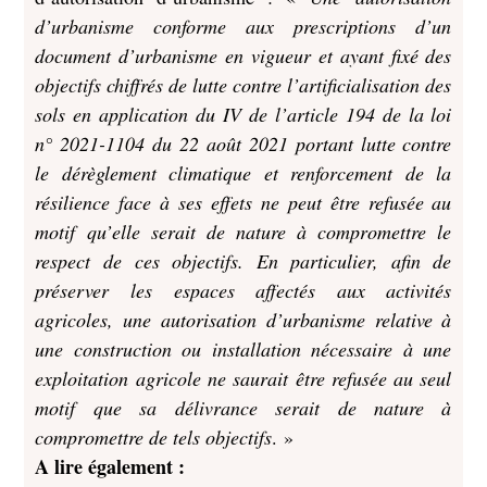
d’urbanisme conforme aux prescriptions d’un
document d’urbanisme en vigueur et ayant fixé des
objectifs chiffrés de lutte contre l’artificialisation des
sols en application du IV de l’article 194 de la loi
n° 2021-1104 du 22 août 2021 portant lutte contre
le dérèglement climatique et renforcement de la
résilience face à ses effets ne peut être refusée au
motif qu’elle serait de nature à compromettre le
respect de ces objectifs. En particulier, afin de
préserver les espaces affectés aux activités
agricoles, une autorisation d’urbanisme relative à
une construction ou installation nécessaire à une
exploitation agricole ne saurait être refusée au seul
motif que sa délivrance serait de nature à
compromettre de tels objectifs
. »
A lire également :