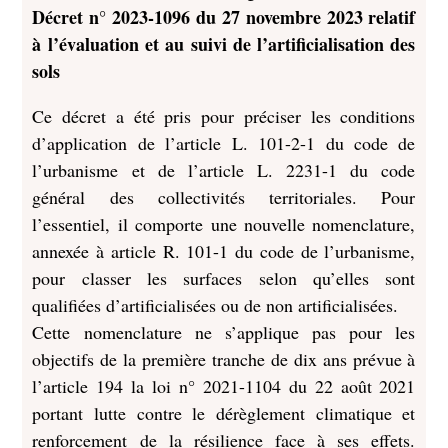
Décret n° 2023-1096 du 27 novembre 2023 relatif
à l’évaluation et au suivi de l’artificialisation des
sols
Ce décret a été pris pour préciser les conditions
d’application de l’article L. 101-2-1 du code de
l’urbanisme et de l’article L. 2231-1 du code
général des collectivités territoriales. Pour
l’essentiel, il comporte une nouvelle nomenclature,
annexée à article R. 101-1 du code de l’urbanisme,
pour classer les surfaces selon qu’elles sont
qualifiées d’artificialisées ou de non artificialisées.
Cette nomenclature ne s’applique pas pour les
objectifs de la première tranche de dix ans prévue à
l’article 194 la loi n° 2021-1104 du 22 août 2021
portant lutte contre le dérèglement climatique et
renforcement de la résilience face à ses effets.