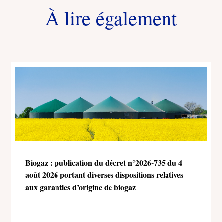
À lire également
Biogaz : publication du décret n°2026-735 du 4
août 2026 portant diverses dispositions relatives
aux garanties d’origine de biogaz