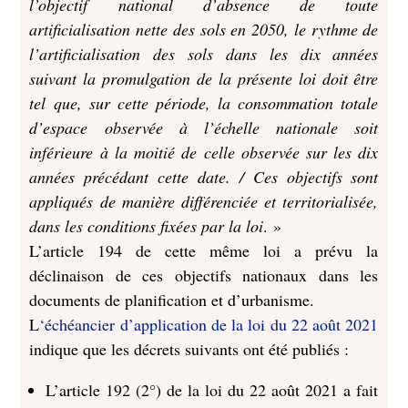
l’objectif national d’absence de toute
artificialisation nette des sols en 2050, le rythme de
l’artificialisation des sols dans les dix années
suivant la promulgation de la présente loi doit être
tel que, sur cette période, la consommation totale
d’espace observée à l’échelle nationale soit
inférieure à la moitié de celle observée sur les dix
années précédant cette date. / Ces objectifs sont
appliqués de manière différenciée et territorialisée,
dans les conditions fixées par la loi
. »
L’article 194 de cette même loi a prévu la
déclinaison de ces objectifs nationaux dans les
documents de planification et d’urbanisme.
L
‘échéancier d’application de la loi du 22 août 2021
indique que les décrets suivants ont été publiés :
L’article 192 (2°) de la loi du 22 août 2021 a fait