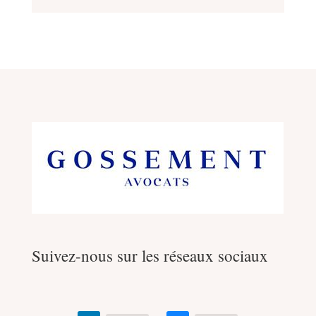
Suivez-nous sur les réseaux sociaux