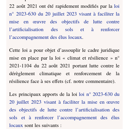
22 août 2021 ont été rapidement modifiés par la
loi
n° 2023-630 du 20 juillet 2023 visant à faciliter la
mise en œuvre des objectifs de lutte contre
l’artificialisation des sols et à renforcer
l’accompagnement des élus locaux
.
Cette loi a pour objet d’assouplir le cadre juridique
mise en place par la
loi « climat et résilience » n°
2021-1104 du 22 août 2021 portant lutte contre le
dérèglement climatique et renforcement de la
résilience face à ses effets (cf. notre commentaire).
Les principaux apports de la loi
loi n° 2023-630 du
20 juillet 2023 visant à faciliter la mise en œuvre
des objectifs de lutte contre l’artificialisation des
sols et à renforcer l’accompagnement des élus
locaux
sont les suivants :