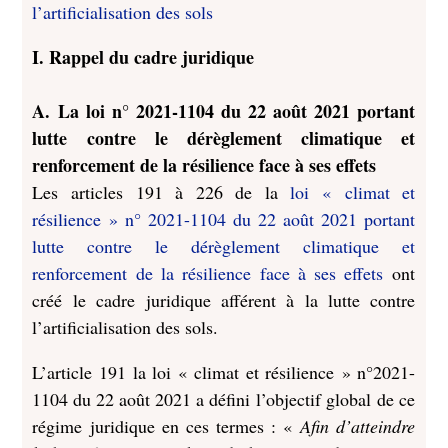
l’artificialisation des sols
I. Rappel du cadre juridique
A. La loi n° 2021-1104 du 22 août 2021 portant
lutte contre le dérèglement climatique et
renforcement de la résilience face à ses effets
Les articles 191 à 226 de la
loi « climat et
résilience » n° 2021-1104 du 22 août 2021 portant
lutte contre le dérèglement climatique et
renforcement de la résilience face à ses effets
ont
créé le cadre juridique afférent à la lutte contre
l’artificialisation des sols.
L’article 191 la loi « climat et résilience » n°2021-
1104 du 22 août 2021
a
défini l’objectif global de ce
régime juridique en ces termes : «
Afin d’atteindre