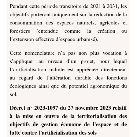
Pendant cette période transitoire de 2021 à 2031, les
objectifs porteront uniquement sur la réduction de la
consommation des espaces naturels, agricoles et
forestiers (entendue comme la création ou
l’extension effective d’espace urbanisé).
Cette nomenclature n’a pas non plus vocation à
s’appliquer au niveau d’un projet, pour lequel
l’artificialisation induite est appréciée directement
au regard de l’altération durable des fonctions
écologiques ainsi que du potentiel agronomique du
sol.
Décret n° 2023-1097 du 27 novembre 2023 relatif
à la mise en œuvre de la territorialisation des
objectifs de gestion économe de l’espace et de
lutte contre l’artificialisation des sols