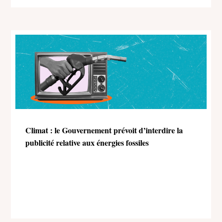
Climat : le Gouvernement prévoit d’interdire la
publicité relative aux énergies fossiles