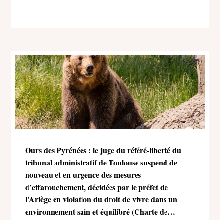
Ours des Pyrénées : le juge du référé-liberté du
tribunal administratif de Toulouse suspend de
nouveau et en urgence des mesures
d’effarouchement, décidées par le préfet de
l’Ariège en violation du droit de vivre dans un
environnement sain et équilibré (Charte de