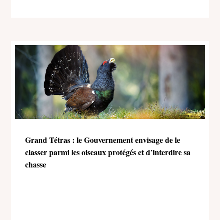
l’environnement)
Grand Tétras : le Gouvernement envisage de le
classer parmi les oiseaux protégés et d’interdire sa
chasse