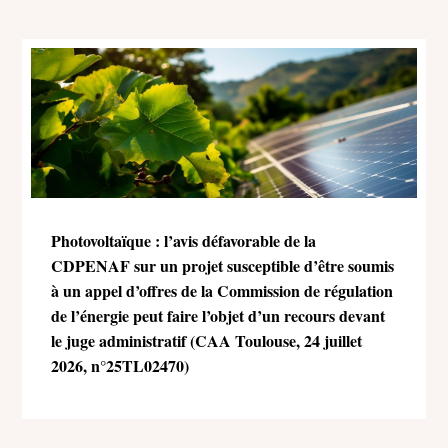
Photovoltaïque : l’avis défavorable de la
CDPENAF sur un projet susceptible d’être soumis
à un appel d’offres de la Commission de régulation
de l’énergie peut faire l’objet d’un recours devant
le juge administratif (CAA Toulouse, 24 juillet
2026, n°25TL02470)