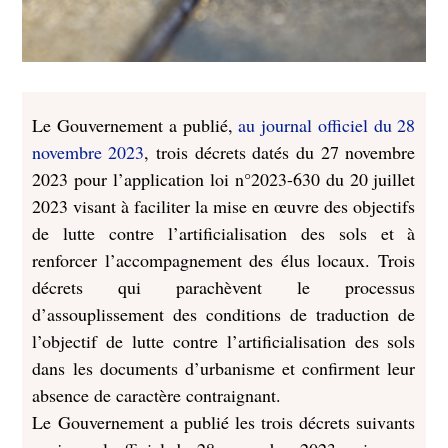
Le Gouvernement a publié,
au journal officiel du 28
novembre 2023
, trois décrets datés du 27 novembre
2023 pour l’application loi n°2023-630 du 20 juillet
2023 visant à faciliter la mise en œuvre des objectifs
de lutte contre l’artificialisation des sols et à
renforcer l’accompagnement des élus locaux.
Trois
décrets qui parachèvent le processus
d’assouplissement des conditions de traduction de
l’objectif de lutte contre l’artificialisation des sols
dans les documents d’urbanisme et confirment leur
absence de caractère contraignant.
Le Gouvernement a publié les trois décrets suivants