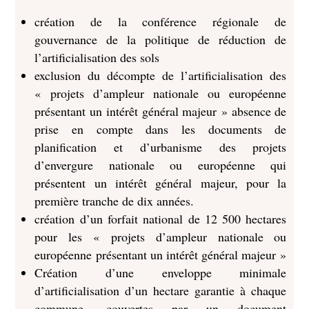
création de la c
onférence régionale de
gouvernance de la politique de réduction de
l’artificialisation des sols
exclusion du décompte de l’artificialisation des
« projets d’ampleur nationale ou européenne
présentant un intérêt général majeur » absence de
prise en compte dans les documents de
planification et d’urbanisme des projets
d’envergure nationale ou européenne qui
présentent un intérêt général majeur, pour la
première tranche de dix années.
création d’un forfait national de 12 500 hectares
pour les « projets d’ampleur nationale ou
européenne présentant un intérêt général majeur »
Création d’une enveloppe minimale
d’artificialisation d’un hectare garantie à chaque
commune, couvertes par un document