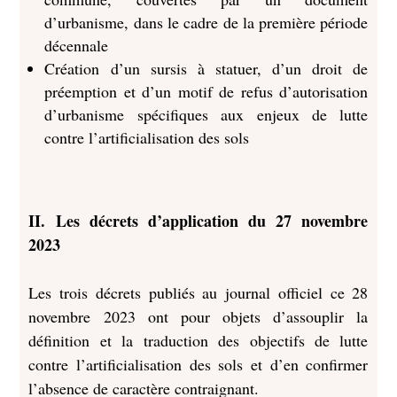
d’urbanisme, dans le cadre de la première période
décennale
Création d’un sursis à statuer, d’un droit de
préemption et d’un motif de refus d’autorisation
d’urbanisme spécifiques aux enjeux de lutte
contre l’artificialisation des sols
II. Les décrets d’application du 27 novembre
2023
Les trois décrets publiés au journal officiel ce 28
novembre 2023 ont pour objets d’assouplir la
définition et la traduction des objectifs de lutte
contre l’artificialisation des sols et d’en confirmer
l’absence de caractère contraignant.