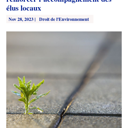
élus locaux
Nov 28, 2023
|
Droit de l'Environnement