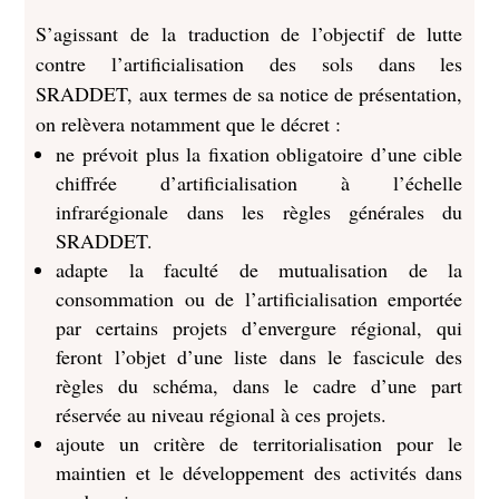
S’agissant de la traduction de l’objectif de lutte
contre l’artificialisation des sols dans les
SRADDET, aux termes de sa notice de présentation,
on relèvera notamment que le décret :
ne prévoit plus la fixation obligatoire d’une cible
chiffrée d’artificialisation à l’échelle
infrarégionale dans les règles générales du
SRADDET.
adapte la faculté de mutualisation de la
consommation ou de l’artificialisation emportée
par certains projets d’envergure régional, qui
feront l’objet d’une liste dans le fascicule des
règles du schéma, dans le cadre d’une part
réservée au niveau régional à ces projets.
ajoute un critère de territorialisation pour le
maintien et le développement des activités dans