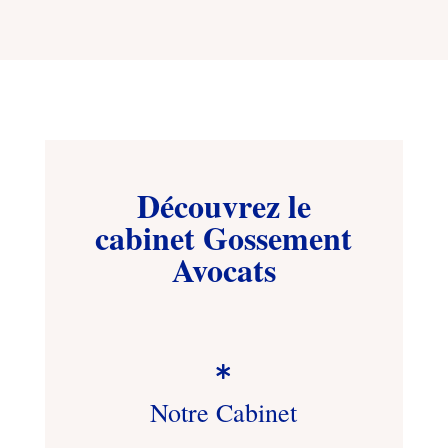
Découvrez le
cabinet Gossement
Avocats

Notre Cabinet