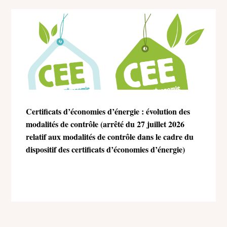
Certificats d’économies d’énergie : évolution des
modalités de contrôle (arrêté du 27 juillet 2026
relatif aux modalités de contrôle dans le cadre du
dispositif des certificats d’économies d’énergie)