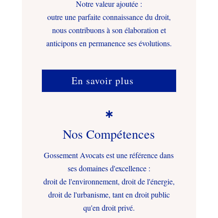
Notre valeur ajoutée :
outre une parfaite connaissance du droit,
nous contribuons à son élaboration et
anticipons en permanence ses évolutions.
En savoir plus

Nos Compétences
Gossement Avocats est une référence dans
ses domaines d'excellence :
droit de l'environnement, droit de l'énergie,
droit de l'urbanisme, tant en droit public
qu'en droit privé.