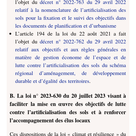
l’objet du
décret n° 2022-763 du 29 avril 2022
relatif à la nomenclature de l’artificialisation des
sols pour la fixation et le suivi des objectifs dans
les documents de planification et d’urbanisme
L’article 194 de la loi du 22 août 2021 a fait
l’objet du
décret n° 2022-762 du 29 avril 2022
relatif aux objectifs et aux règles générales en
matière de gestion économe de l’espace et de
lutte contre l’artificialisation des sols du schéma
régional d’aménagement, de développement
durable et d’égalité des territoires
.
B. La loi n° 2023-630 du 20 juillet 2023 visant à
faciliter la mise en œuvre des objectifs de lutte
contre l’artificialisation des sols et à renforcer
l’accompagnement des élus locaux
Ces dispositions de la loi « climat et résilience » du