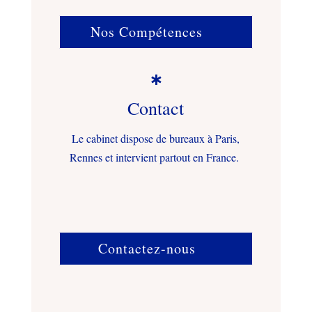
Nos Compétences

Contact
Le cabinet dispose de bureaux à Paris,
Rennes et intervient partout en France.
Contactez-nous