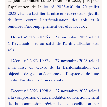
au journal officiel du 28 novembre 2023, pris pour
l’application de la
loi n° 2023-630 du 20 juillet
2023 visant à faciliter la mise en œuvre des objectifs
de lutte contre l’artificialisation des sols et à
renforcer l’accompagnement des élus locaux
:
–
Décret n° 2023-1096 du 27 novembre 2023 relatif
à l’évaluation et au suivi de l’artificialisation des
sols
– Décret n° 2023-1097 du 27 novembre 2023 relatif
à la mise en œuvre de la territorialisation des
objectifs de gestion économe de l’espace et de lutte
contre l’artificialisation des sols
– Décret n° 2023-1098 du 27 novembre 2023 relatif
à la composition et aux modalités de fonctionnement
de la commission régionale de conciliation sur