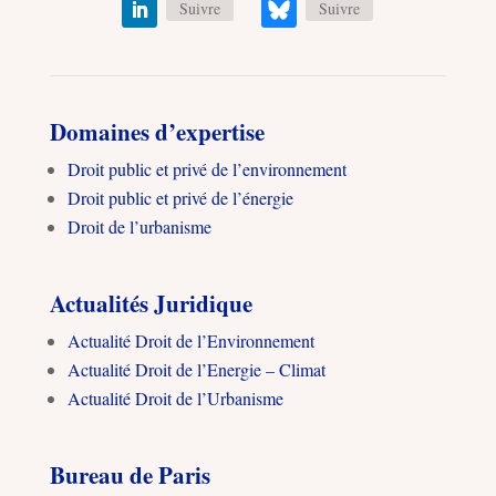
Suivre
Suivre
Domaines d’expertise
Droit public et privé de l’environnement
Droit public et privé de l’énergie
Droit de l’urbanisme
Actualités Juridique
Actualité Droit de l’Environnement
Actualité Droit de l’Energie – Climat
Actualité Droit de l’Urbanisme
Bureau de Paris