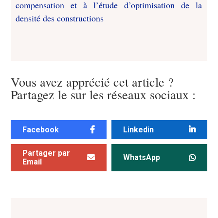
compensation et à l’étude d’optimisation de la
densité des constructions
Vous avez apprécié cet article ?
Partagez le sur les réseaux sociaux :
Facebook
Linkedin
Partager par
WhatsApp
Email