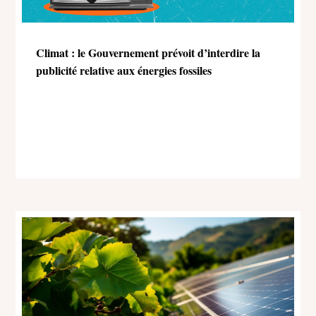
Climat : le Gouvernement prévoit d’interdire la
publicité relative aux énergies fossiles