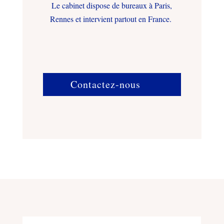
Le cabinet dispose de bureaux à Paris,
Rennes et intervient partout en France.
Contactez-nous