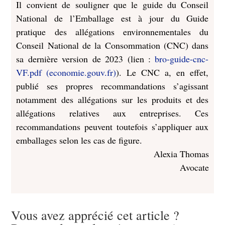
Il convient de souligner que le guide du Conseil
National de l’Emballage est à jour du Guide
pratique des allégations environnementales du
Conseil National de la Consommation (CNC) dans
sa dernière version de 2023 (lien :
bro-guide-cnc-
VF.pdf (economie.gouv.fr)
). Le CNC a, en effet,
publié ses propres recommandations s’agissant
notamment des allégations sur les produits et des
allégations relatives aux entreprises. Ces
recommandations peuvent toutefois s’appliquer aux
emballages selon les cas de figure.
Alexia Thomas
Avocate
Vous avez apprécié cet article ?