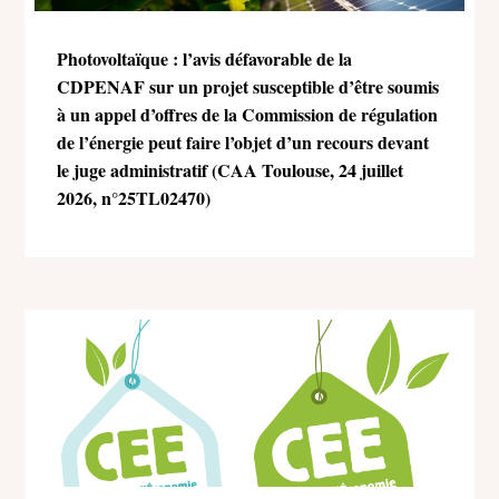
Photovoltaïque : l’avis défavorable de la
CDPENAF sur un projet susceptible d’être soumis
à un appel d’offres de la Commission de régulation
de l’énergie peut faire l’objet d’un recours devant
le juge administratif (CAA Toulouse, 24 juillet
2026, n°25TL02470)