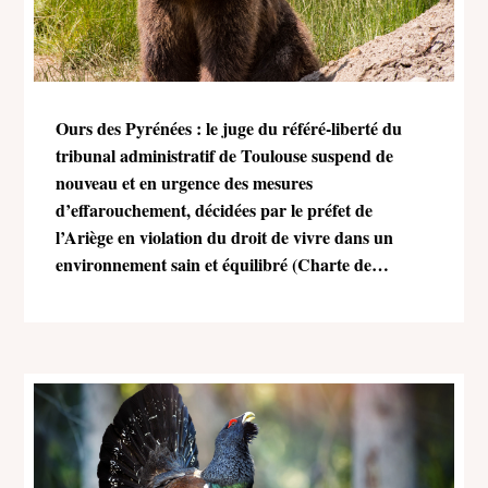
Ours des Pyrénées : le juge du référé-liberté du
tribunal administratif de Toulouse suspend de
nouveau et en urgence des mesures
d’effarouchement, décidées par le préfet de
l’Ariège en violation du droit de vivre dans un
environnement sain et équilibré (Charte de
l’environnement)