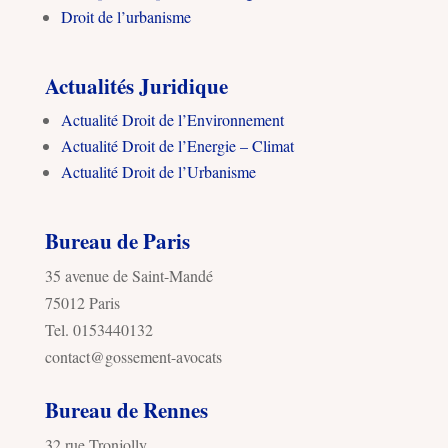
Droit de l’urbanisme
Actualités Juridique
Actualité Droit de l’Environnement
Actualité Droit de l’Energie – Climat
Actualité Droit de l’Urbanisme
Bureau de Paris
35 avenue de Saint-Mandé
75012 Paris
Tel. 0153440132
contact@gossement-avocats
Bureau de Rennes
32 rue Tronjolly