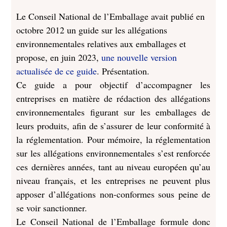
Le Conseil National de l’Emballage avait publié en
octobre 2012 un guide sur les allégations
environnementales relatives aux emballages et
propose, en juin 2023,
une nouvelle version
actualisée de ce guide
. Présentation.
Ce guide a pour objectif d’accompagner les
entreprises en matière de rédaction des allégations
environnementales figurant sur les emballages de
leurs produits, afin de s’assurer de leur conformité à
la réglementation. Pour mémoire, la réglementation
sur les allégations environnementales s’est renforcée
ces dernières années, tant au niveau européen qu’au
niveau français, et les entreprises ne peuvent plus
apposer d’allégations non-conformes sous peine de
se voir sanctionner.
Le Conseil National de l’Emballage formule donc