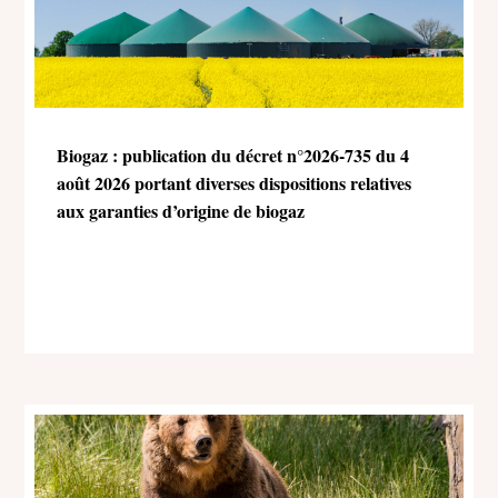
Biogaz : publication du décret n°2026-735 du 4
août 2026 portant diverses dispositions relatives
aux garanties d’origine de biogaz