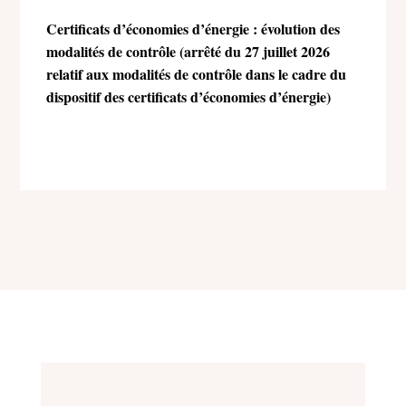
Certificats d’économies d’énergie : évolution des
modalités de contrôle (arrêté du 27 juillet 2026
relatif aux modalités de contrôle dans le cadre du
dispositif des certificats d’économies d’énergie)