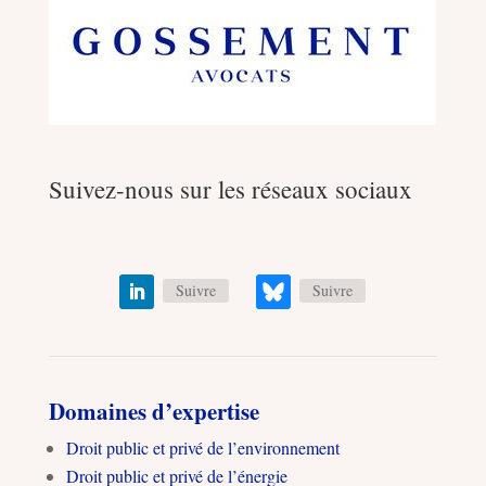
Suivez-nous sur les réseaux sociaux
Suivre
Suivre
Domaines d’expertise
Droit public et privé de l’environnement
Droit public et privé de l’énergie