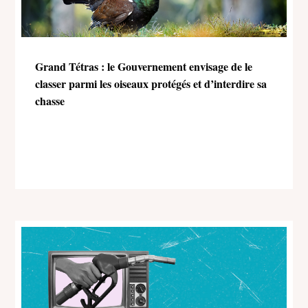
Grand Tétras : le Gouvernement envisage de le
classer parmi les oiseaux protégés et d’interdire sa
chasse