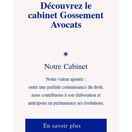
Découvrez le
cabinet Gossement
Avocats

Notre Cabinet
Notre valeur ajoutée :
outre une parfaite connaissance du droit,
nous contribuons à son élaboration et
anticipons en permanence ses évolutions.
En savoir plus