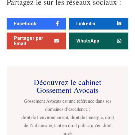
Partagez le sur les réseaux sociaux :
Facebook
Linkedin
Partager par
WhatsApp
Email
Découvrez le cabinet
Gossement Avocats
Gossement Avocats est une référence dans ses
domaines d’excellence :
droit de l’environnement, droit de l’énergie, droit
de l’urbanisme, tant en droit public qu’en droit
privé.