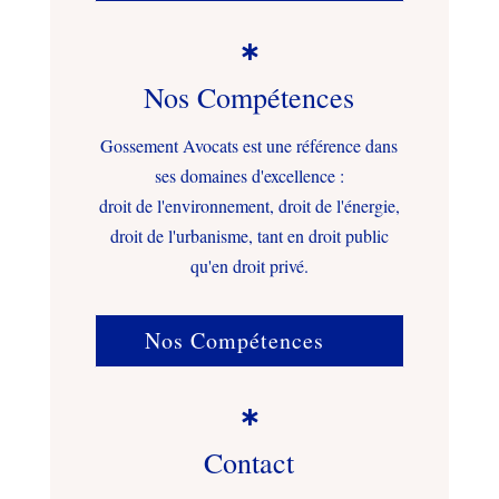

Nos Compétences
Gossement Avocats est une référence dans
ses domaines d'excellence :
droit de l'environnement, droit de l'énergie,
droit de l'urbanisme, tant en droit public
qu'en droit privé.
Nos Compétences

Contact