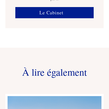
Le Cabinet
À lire également