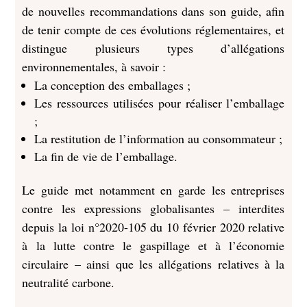
de nouvelles recommandations dans son guide, afin
de tenir compte de ces évolutions réglementaires, et
distingue plusieurs types d’allégations
environnementales, à savoir :
La conception des emballages ;
Les ressources utilisées pour réaliser l’emballage
;
La restitution de l’information au consommateur ;
La fin de vie de l’emballage.
Le guide met notamment en garde les entreprises
contre les expressions globalisantes – interdites
depuis la loi n°2020-105 du 10 février 2020 relative
à la lutte contre le gaspillage et à l’économie
circulaire – ainsi que les allégations relatives à la
neutralité carbone.