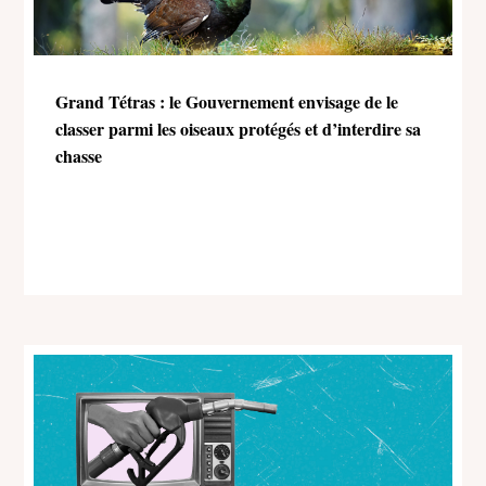
Grand Tétras : le Gouvernement envisage de le
classer parmi les oiseaux protégés et d’interdire sa
chasse