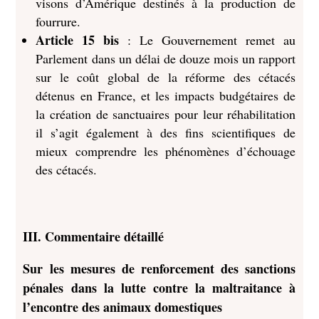
visons d’Amérique destinés à la production de
fourrure.
Article 15 bis
: Le Gouvernement remet au
Parlement dans un délai de douze mois un rapport
sur le coût global de la réforme des cétacés
détenus en France, et les impacts budgétaires de
la création de sanctuaires pour leur réhabilitation
il s’agit également à des fins scientifiques de
mieux comprendre les phénomènes d’échouage
des cétacés.
III. Commentaire détaillé
Sur les mesures de renforcement des sanctions
pénales dans la lutte contre la maltraitance à
l’encontre des animaux domestiques