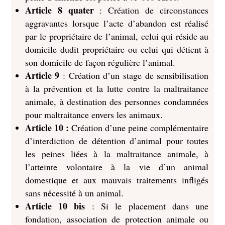
Article 8 quater
: Création de circonstances
aggravantes lorsque l’acte d’abandon est réalisé
par le propriétaire de l’animal, celui qui réside au
domicile dudit propriétaire ou celui qui détient à
son domicile de façon régulière l’animal.
Article 9
: Création d’un stage de sensibilisation
à la prévention et la lutte contre la maltraitance
animale, à destination des personnes condamnées
pour maltraitance envers les animaux.
Article 10 :
Création d’une peine complémentaire
d’interdiction de détention d’animal pour toutes
les peines liées à la maltraitance animale, à
l’atteinte volontaire à la vie d’un animal
domestique et aux mauvais traitements infligés
sans nécessité à un animal.
Article 10 bis
: Si le placement dans une
fondation, association de protection animale ou