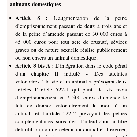
animaux domestiques
Article 8 :
L’augmentation de la peine
d’emprisonnement passant de deux à trois ans et
de la peine d’amende passant de 30 000 euros à
45 000 euros pour tout acte de cruauté, sévices
graves ou de nature sexuelle réalisé publiquement
ou non envers un animal domestique.
Article 8 bis A
: L’intégration dans le code pénal
d’un chapitre II intitulé « Des atteintes
volontaires à la vie d’un animal » prévoyant deux
articles l’article 522-1 qui punit de six mois
d’emprisonnement et 7 500 euros d’amende le
fait de donner volontairement la mort à un
animal, et l’article 522-2 prévoyant les peines
complémentaires suivantes: l’interdiction à titre
définitif ou non de détenir un animal et d’exercer,