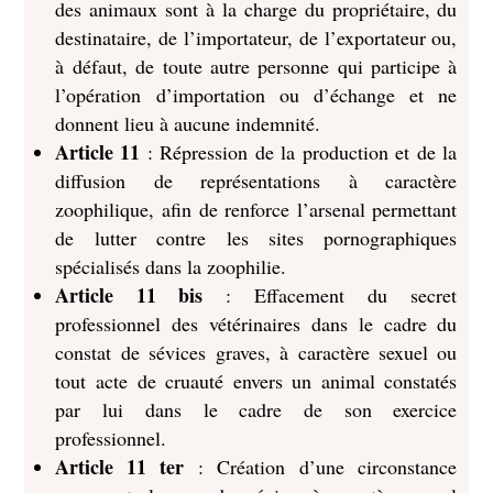
des animaux sont à la charge du propriétaire, du
destinataire, de l’importateur, de l’exportateur ou,
à défaut, de toute autre personne qui participe à
l’opération d’importation ou d’échange et ne
donnent lieu à aucune indemnité.
Article 11
: Répression de la production et de la
diffusion de représentations à caractère
zoophilique, afin de renforce l’arsenal permettant
de lutter contre les sites pornographiques
spécialisés dans la zoophilie.
Article 11 bis
: Effacement du secret
professionnel des vétérinaires dans le cadre du
constat de sévices graves, à caractère sexuel ou
tout acte de cruauté envers un animal constatés
par lui dans le cadre de son exercice
professionnel.
Article 11 ter
: Création d’une circonstance