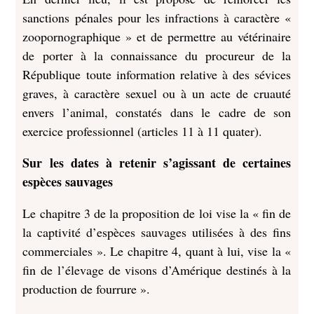
sanctions pénales pour les infractions à caractère «
zoopornographique » et de permettre au vétérinaire
de porter à la connaissance du procureur de la
République toute information relative à des sévices
graves, à caractère sexuel ou à un acte de cruauté
envers l’animal, constatés dans le cadre de son
exercice professionnel (articles 11 à 11 quater).
Sur les dates à retenir s’agissant de certaines
espèces sauvages
Le chapitre 3 de la proposition de loi vise la « fin de
la captivité d’espèces sauvages utilisées à des fins
commerciales ». Le chapitre 4, quant à lui, vise la «
fin de l’élevage de visons d’Amérique destinés à la
production de fourrure ».