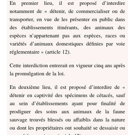
En premier lieu, il est proposé d’interdire
notamment de « détenir, de commercialiser ou de
transporter, en vue de les présenter en public dans
des établissements itinérants, des animaux des
espèces n’appartenant pas aux espèces, races ou
variétés d’animaux domestiques définies par voie
réglementaire » (article 12).
Cette interdiction entrerait en vigueur cinq ans après
la promulgation de la loi.
En deuxième lieu, il est proposé d’interdire de «
détenir en captivité des spécimens de cétacés, sauf
au sein d’établissements ayant pour finalité de
prodiguer des soins aux animaux de la faune
sauvage trouvés blessés ou affaiblis dans la nature
ou dont les propriétaires ont souhaité se dessaisir ou