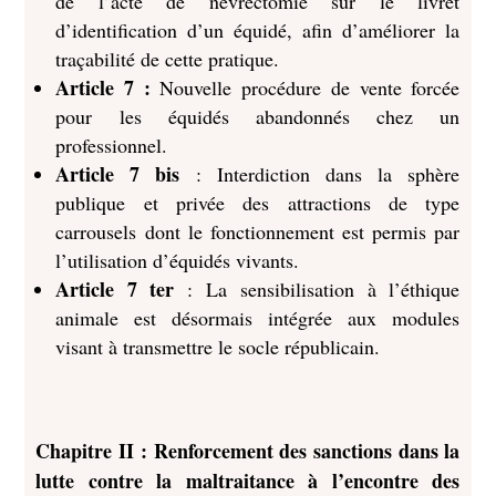
de l’acte de névrectomie sur le livret
d’identification d’un équidé, afin d’améliorer la
traçabilité de cette pratique.
Article 7 :
Nouvelle procédure de vente forcée
pour les équidés abandonnés chez un
professionnel.
Article 7 bis
: Interdiction dans la sphère
publique et privée des attractions de type
carrousels dont le fonctionnement est permis par
l’utilisation d’équidés vivants.
Article 7 ter
: La sensibilisation à l’éthique
animale est désormais intégrée aux modules
visant à transmettre le socle républicain.
Chapitre II : Renforcement des sanctions dans la
lutte contre la maltraitance à l’encontre des