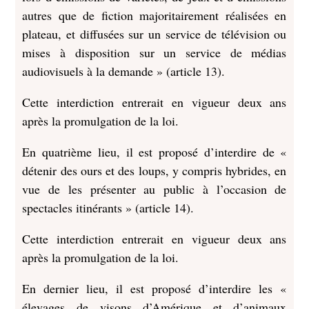
autres que de fiction majoritairement réalisées en
plateau, et diffusées sur un service de télévision ou
mises à disposition sur un service de médias
audiovisuels à la demande » (article 13).
Cette interdiction entrerait en vigueur deux ans
après la promulgation de la loi.
En quatrième lieu, il est proposé d’interdire de «
détenir des ours et des loups, y compris hybrides, en
vue de les présenter au public à l’occasion de
spectacles itinérants » (article 14).
Cette interdiction entrerait en vigueur deux ans
après la promulgation de la loi.
En dernier lieu, il est proposé d’interdire les «
élevages de visons d’Amérique et d’animaux