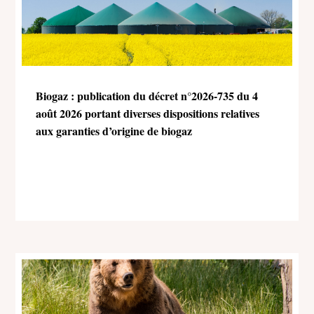
Biogaz : publication du décret n°2026-735 du 4
août 2026 portant diverses dispositions relatives
aux garanties d’origine de biogaz