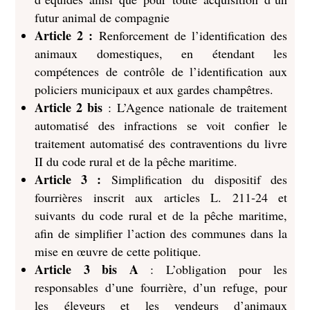
futur animal de compagnie
Article 2 :
Renforcement de l’identification des
animaux domestiques, en étendant les
compétences de contrôle de l’identification aux
policiers municipaux et aux gardes champêtres.
Article 2 bis
: L’Agence nationale de traitement
automatisé des infractions se voit confier le
traitement automatisé des contraventions du livre
II du code rural et de la pêche maritime.
Article 3 :
Simplification du dispositif des
fourrières inscrit aux articles L. 211‑24 et
suivants du code rural et de la pêche maritime,
afin de simplifier l’action des communes dans la
mise en œuvre de cette politique.
Article 3 bis A
: L’obligation pour les
responsables d’une fourrière, d’un refuge, pour
les éleveurs et les vendeurs d’animaux