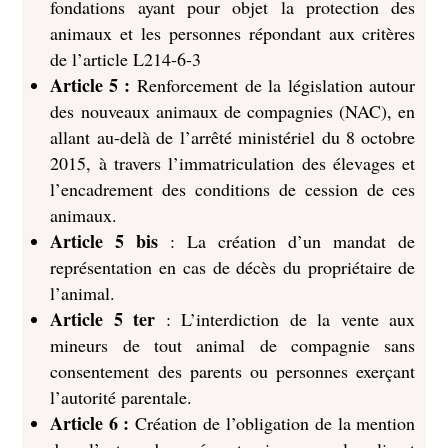
fondations ayant pour objet la protection des
animaux et les personnes répondant aux critères
de l’article L214-6-3
Article 5 :
Renforcement de la législation autour
des nouveaux animaux de compagnies (NAC), en
allant au‑delà de l’arrêté ministériel du 8 octobre
2015, à travers l’immatriculation des élevages et
l’encadrement des conditions de cession de ces
animaux.
Article 5 bis
: La création d’un mandat de
représentation en cas de décès du propriétaire de
l’animal.
Article 5 ter
: L’interdiction de la vente aux
mineurs de tout animal de compagnie sans
consentement des parents ou personnes exerçant
l’autorité parentale.
Article 6 :
Création de l’obligation de la mention