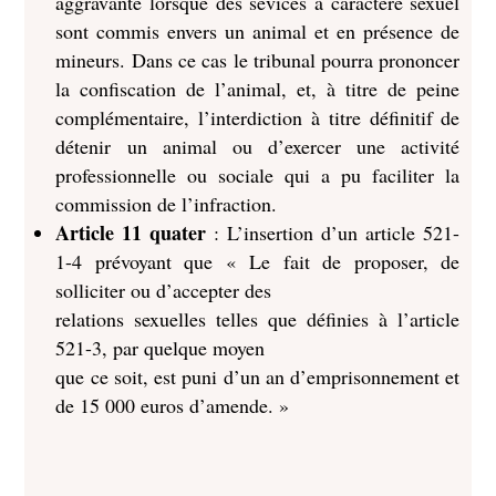
aggravante lorsque des sévices à caractère sexuel
sont commis envers un animal et en présence de
mineurs. Dans ce cas le tribunal pourra prononcer
la confiscation de l’animal, et, à titre de peine
complémentaire, l’interdiction à titre définitif de
détenir un animal ou d’exercer une activité
professionnelle ou sociale qui a pu faciliter la
commission de l’infraction.
Article 11 quater
: L’insertion d’un article 521-
1-4 prévoyant que « Le fait de proposer, de
solliciter ou d’accepter des
relations sexuelles telles que définies à l’article
521-3, par quelque moyen
que ce soit, est puni d’un an d’emprisonnement et
de 15 000 euros d’amende. »