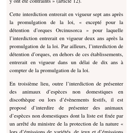
y ont été contraints » (article 12).
Cette interdiction entrerait en vigueur sept ans après
la promulgation de la loi, « excepté pour la
détention d’orques Orcinusorca » pour laquelle
l’interdiction entrerait en vigueur deux ans après la
promulgation de la loi. Par ailleurs, l’interdiction de
détention d’orques, en dehors de ces établissements,
entrerait en vigueur dans un délai de dix ans à
compter de la promulgation de la loi.
En troisième lieu, outre l’interdiction de présenter
des animaux d’espèces non domestiques en
discothèque ou lors d’évènements festifs, il est
proposé d’interdire de présenter des animaux
d’espèces non domestiques dont la liste est fixée par
un arrêté du ministre de la protection de la nature «
lors d’émissions de variétés, de jeux et d’émissions