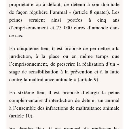
propriétaire ou à défaut, de détenir à son domicile
de façon régulière l’animal » (article 8 quater). Les
peines seraient ainsi portées à cinq ans
d’emprisonnement et 75 000 euros d’amende dans
ce cas.
En cinquième lieu, il est proposé de permettre à la
juridiction, à la place ou en même temps que
l’emprisonnement, de prescrire la réalisation d’un «
stage de sensibilisation à la prévention et à la lutte
contre la maltraitance animale » (article 9).
En sixième lieu, il est proposé d’élargir la peine
complémentaire d’interdiction de détenir un animal
à l’ensemble des infractions de maltraitance animale
(article 10).
En dernier lieu, il est proposé de renforcer les