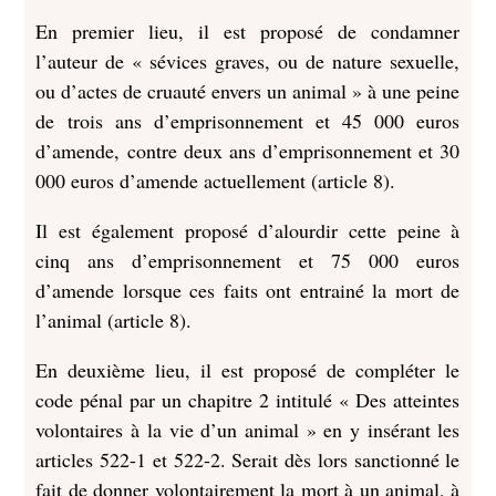
En premier lieu, il est proposé de condamner
l’auteur de « sévices graves, ou de nature sexuelle,
ou d’actes de cruauté envers un animal » à une peine
de trois ans d’emprisonnement et 45 000 euros
d’amende, contre deux ans d’emprisonnement et 30
000 euros d’amende actuellement (article 8).
Il est également proposé d’alourdir cette peine à
cinq ans d’emprisonnement et 75 000 euros
d’amende lorsque ces faits ont entrainé la mort de
l’animal (article 8).
En deuxième lieu, il est proposé de compléter le
code pénal par un chapitre 2 intitulé « Des atteintes
volontaires à la vie d’un animal » en y insérant les
articles 522-1 et 522-2. Serait dès lors sanctionné le
fait de donner volontairement la mort à un animal, à