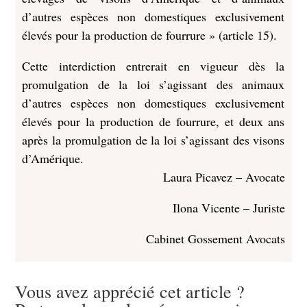
d’autres espèces non domestiques exclusivement
élevés pour la production de fourrure » (article 15).
Cette interdiction entrerait en vigueur dès la
promulgation de la loi s’agissant des animaux
d’autres espèces non domestiques exclusivement
élevés pour la production de fourrure, et deux ans
après la promulgation de la loi s’agissant des visons
d’Amérique.
Laura Picavez – Avocate
Ilona Vicente – Juriste
Cabinet Gossement Avocats
Vous avez apprécié cet article ?