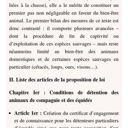
liées à la chasse), elle a le mérite de constituer un
premier pas non négligeable en faveur du bien-être
animal. Le premier bilan des mesures de ce texte est
donc contrasté : il comporte plusieurs avancées –
dont la procédure de fin de captivité ou
d’exploitation de ces espèces sauvages – mais reste
néanmoins limité au bien-être des animaux
domestiques et de certaines espèces sauvages en
particulier (cétacés, loups, ours, visons…).
II. Liste des articles de la proposition de loi
Chapitre Ier : Conditions de détention des
animaux de compagnie et des équidés
Article 1er :
Création du certificat d’engagement
et de connaissance pour les détenteurs particuliers
d’équidés ainsi que pour toute acquisition d’un