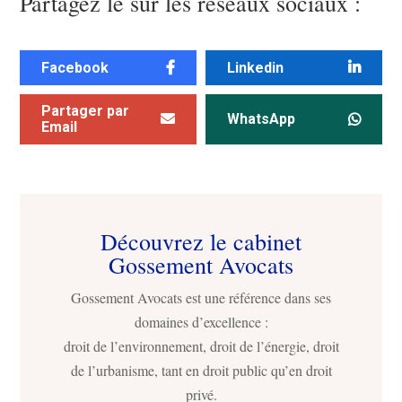
Partagez le sur les réseaux sociaux :
Facebook
Linkedin
Partager par
WhatsApp
Email
Découvrez le cabinet
Gossement Avocats
Gossement Avocats est une référence dans ses
domaines d’excellence :
droit de l’environnement, droit de l’énergie, droit
de l’urbanisme, tant en droit public qu’en droit
privé.