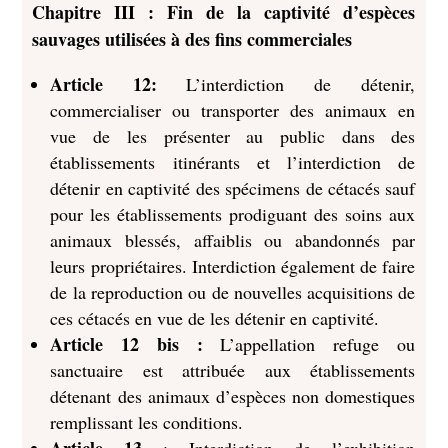
Chapitre III : Fin de la captivité d’espèces
sauvages utilisées à des fins commerciales
Article 12:
L’interdiction de détenir,
commercialiser ou transporter des animaux en
vue de les présenter au public dans des
établissements itinérants et l’interdiction de
détenir en captivité des spécimens de cétacés sauf
pour les établissements prodiguant des soins aux
animaux blessés, affaiblis ou abandonnés par
leurs propriétaires. Interdiction également de faire
de la reproduction ou de nouvelles acquisitions de
ces cétacés en vue de les détenir en captivité.
Article 12 bis :
L’appellation refuge ou
sanctuaire est attribuée aux établissements
détenant des animaux d’espèces non domestiques
remplissant les conditions.