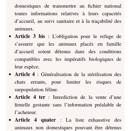
domestiques de transmettre au fichier national
toutes informations relatives à leurs capacités
d’accueil, au suivi sanitaire et à la traçabilité des
animaux.
Article 3 bis
: L’obligation pour le refuge de
s’assurer que les animaux placés en famille
d’accueil soient détenus dans des conditions
compatibles avec les impératifs biologiques de
leur espèce.
Article 4
: Généralisation de la stérilisation des
chats errants, pour limiter les risques de
surpopulation féline.
Article 4 ter
: Interdiction de la vente d’une
femelle gestante sans l’information préalable de
l’acheteur.
Article 4 quater
: La liste exhaustive des
animaux non domestiques pouvant être détenus