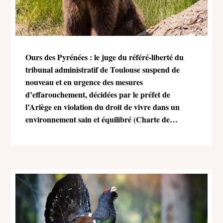
Ours des Pyrénées : le juge du référé-liberté du
tribunal administratif de Toulouse suspend de
nouveau et en urgence des mesures
d’effarouchement, décidées par le préfet de
l’Ariège en violation du droit de vivre dans un
environnement sain et équilibré (Charte de
l’environnement)