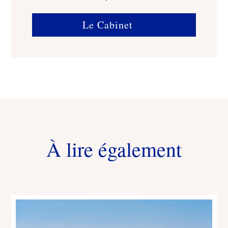
Le Cabinet
À lire également