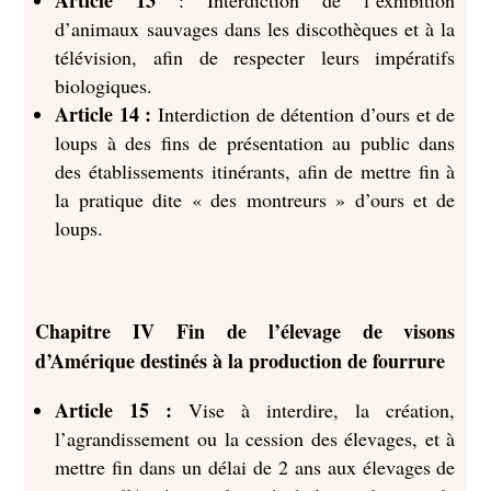
Article 13
: Interdiction de l’exhibition
d’animaux sauvages dans les discothèques et à la
télévision, afin de respecter leurs impératifs
biologiques.
Article 14 :
Interdiction de détention d’ours et de
loups à des fins de présentation au public dans
des établissements itinérants, afin de mettre fin à
la pratique dite « des montreurs » d’ours et de
loups.
Chapitre IV Fin de l’élevage de visons
d’Amérique destinés à la production de fourrure
Article 15 :
Vise à interdire, la création,
l’agrandissement ou la cession des élevages, et à
mettre fin dans un délai de 2 ans aux élevages de