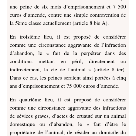
une peine de six mois d’emprisonnement et 7 500
euros d’amende, contre une simple contravention de
la 5ème classe actuellement (article 8 bis A).
En troisième lieu, il est proposé de considérer
comme une circonstance aggravante de l’infraction
d’abandon, le « fait de la perpétrer dans des
conditions mettant en péril, directement ou
indirectement, la vie de l’animal » (article 8 ter).
Dans ce cas, les peines seraient ainsi portées à cinq
ans d’emprisonnement et 75 000 euros d’amende.
En quatrième lieu, il est proposé de considérer
comme une circonstance aggravante des infractions
de sévices graves, d’actes de cruauté sur un animal
domestique ou d’abandon, le « fait d’être le
propriétaire de l’animal, de résider au domicile du