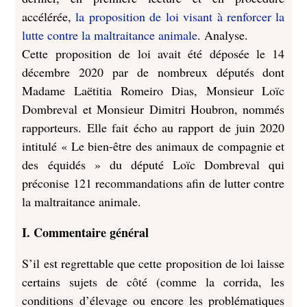
accélérée,
la proposition de loi visant à renforcer la
lutte contre la maltraitance animale
. Analyse.
Cette proposition de loi avait été déposée le 14
décembre 2020 par de nombreux députés dont
Madame Laëtitia Romeiro Dias, Monsieur Loïc
Dombreval et Monsieur Dimitri Houbron, nommés
rapporteurs. Elle fait écho au rapport de juin 2020
intitulé « Le bien-être des animaux de compagnie et
des équidés » du député Loïc Dombreval qui
préconise 121 recommandations afin de lutter contre
la maltraitance animale.
I. Commentaire général
S’il est regrettable que cette proposition de loi laisse
certains sujets de côté (comme la corrida, les
conditions d’élevage ou encore les problématiques