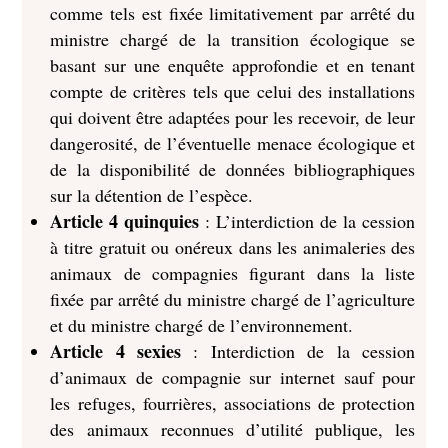
comme tels est fixée limitativement par arrêté du
ministre chargé de la transition écologique se
basant sur une enquête approfondie et en tenant
compte de critères tels que celui des installations
qui doivent être adaptées pour les recevoir, de leur
dangerosité, de l’éventuelle menace écologique et
de la disponibilité de données bibliographiques
sur la détention de l’espèce.
Article 4 quinquies
: L’interdiction de la cession
à titre gratuit ou onéreux dans les animaleries des
animaux de compagnies figurant dans la liste
fixée par arrêté du ministre chargé de l’agriculture
et du ministre chargé de l’environnement.
Article 4 sexies
: Interdiction de la cession
d’animaux de compagnie sur internet sauf pour
les refuges, fourrières, associations de protection
des animaux reconnues d’utilité publique, les