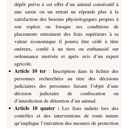
dépôt prévu à cet effet d’un animal consécutif à
une saisie ou un retrait ne réponds plus à la
satisfaction des besoins physiologiques propres à
son espèce ou lorsque ses conditions de
placements entrainent des frais supérieurs à sa
valeur économique il pourra être cédé à titre
onéreux, confié à un tiers ou euthanasié sur
ordonnance motivée et après avis d’un expert
agricole.
Article 10 ter
: Inscription dans le fichier des
personnes recherchées au titre des décisions
judiciaires des personnes faisant l’objet d’une
décision judiciaire de confiscation ou
d’interdiction de détention d’un animal.
Article 10 quater :
Les frais induits lors des
contrôles et des interventions de toute nature
qu’implique l’exécution des mesures de protection