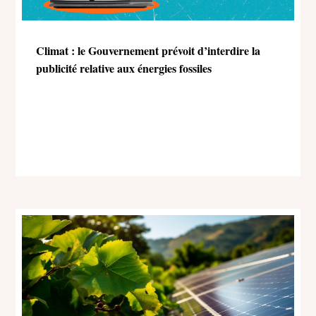
Climat : le Gouvernement prévoit d’interdire la
publicité relative aux énergies fossiles