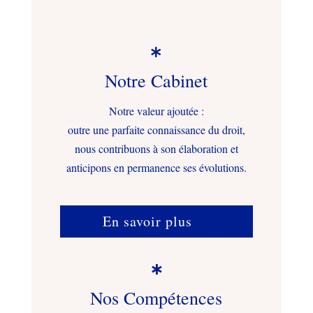

Notre Cabinet
Notre valeur ajoutée :
outre une parfaite connaissance du droit,
nous contribuons à son élaboration et
anticipons en permanence ses évolutions.
En savoir plus

Nos Compétences