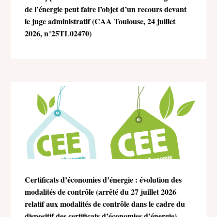
de l’énergie peut faire l’objet d’un recours devant
le juge administratif (CAA Toulouse, 24 juillet
2026, n°25TL02470)
Certificats d’économies d’énergie : évolution des
modalités de contrôle (arrêté du 27 juillet 2026
relatif aux modalités de contrôle dans le cadre du
dispositif des certificats d’économies d’énergie)