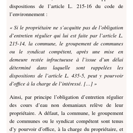
dispositions de l’article L. 215-16 du code de
l’environnement :
« Si le propriétaire ne s’acquitte pas de l’obligation
d’entretien régulier qui lui est faite par l’article L.
215-14, la commune, le groupement de communes
ou le syndicat compétent, après une mise en
demeure restée infructueuse à l’issue d’un délai
déterminé dans laquelle sont rappelées les
dispositions de l’article L. 435-5, peut y pourvoir
d’office à la charge de l’intéressé. […] »
Ainsi, par principe l’obligation d’entretien régulier
des cours d’eau non domaniaux relève de leur
propriétaire. A défaut, la commune, le groupement
de communes ou le syndicat compétent sont tenus
d’y pourvoir d’office, à la charge du propriétaire, et