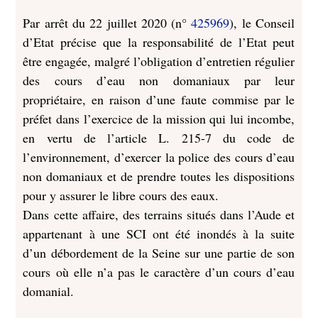
Par arrêt du 22 juillet 2020 (n°
425969
), le Conseil
d’Etat précise que la responsabilité de l’Etat peut
être engagée, malgré l’obligation d’entretien régulier
des cours d’eau non domaniaux par leur
propriétaire, en raison d’une faute commise par le
préfet dans l’exercice de la mission qui lui incombe,
en vertu de l’article L. 215-7 du code de
l’environnement, d’exercer la police des cours d’eau
non domaniaux et de prendre toutes les dispositions
pour y assurer le libre cours des eaux.
Dans cette affaire, des terrains situés dans l’Aude et
appartenant à une SCI ont été inondés à la suite
d’un débordement de la Seine sur une partie de son
cours où elle n’a pas le caractère d’un cours d’eau
domanial.