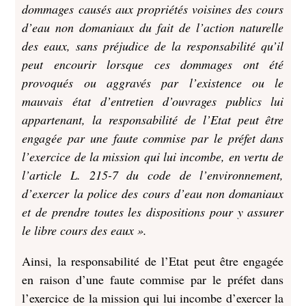
dommages causés aux propriétés voisines des cours
d’eau non domaniaux du fait de l’action naturelle
des eaux, sans préjudice de la responsabilité qu’il
peut encourir lorsque ces dommages ont été
provoqués ou aggravés par l’existence ou le
mauvais état d’entretien d’ouvrages publics lui
appartenant, la responsabilité de l’Etat peut être
engagée par une faute commise par le préfet dans
l’exercice de la mission qui lui incombe, en vertu de
l’article L. 215-7 du code de l’environnement,
d’exercer la police des cours d’eau non domaniaux
et de prendre toutes les dispositions pour y assurer
le libre cours des eaux ».
Ainsi, la responsabilité de l’Etat peut être engagée
en raison d’une faute commise par le préfet dans
l’exercice de la mission qui lui incombe d’exercer la