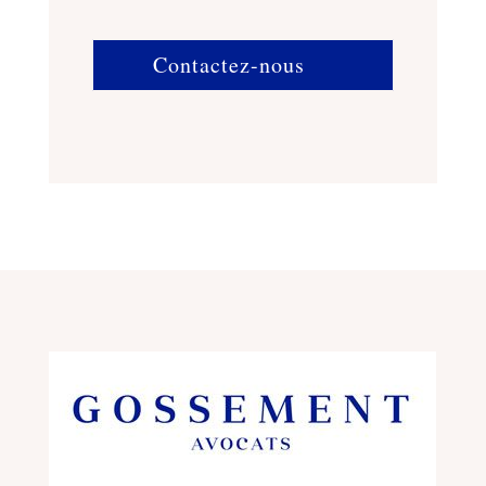
Contactez-nous