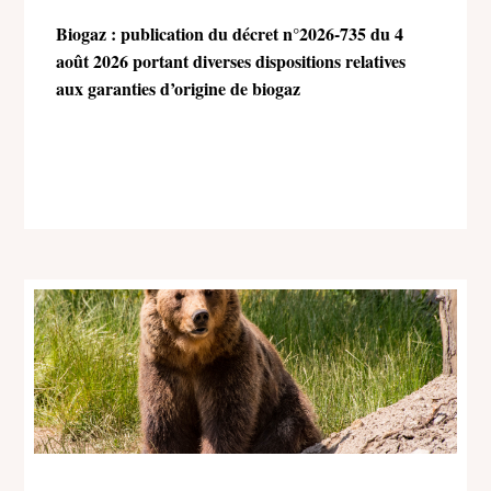
Biogaz : publication du décret n°2026-735 du 4
août 2026 portant diverses dispositions relatives
aux garanties d’origine de biogaz