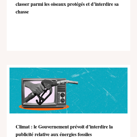
classer parmi les oiseaux protégés et d’interdire sa
chasse
Climat : le Gouvernement prévoit d’interdire la
publicité relative aux énergies fossiles