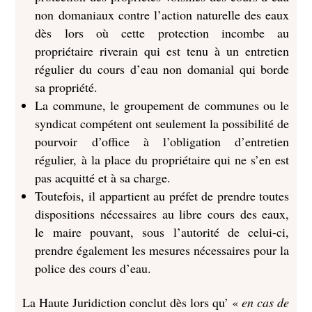
non domaniaux contre l’action naturelle des eaux
dès lors où cette protection incombe au
propriétaire riverain qui est tenu à un entretien
régulier du cours d’eau non domanial qui borde
sa propriété.
La commune, le groupement de communes ou le
syndicat compétent ont seulement la possibilité de
pourvoir d’office à l’obligation d’entretien
régulier, à la place du propriétaire qui ne s’en est
pas acquitté et à sa charge.
Toutefois, il appartient au préfet de prendre toutes
dispositions nécessaires au libre cours des eaux,
le maire pouvant, sous l’autorité de celui-ci,
prendre également les mesures nécessaires pour la
police des cours d’eau.
La Haute Juridiction conclut dès lors qu’ «
en cas de