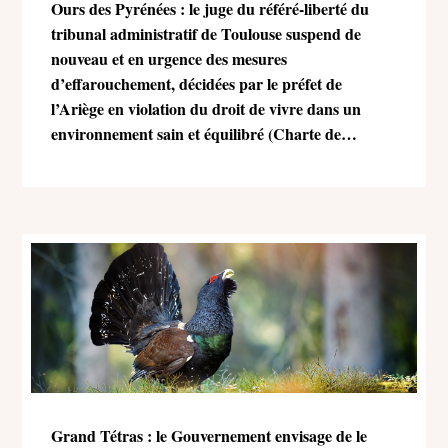
Ours des Pyrénées : le juge du référé-liberté du
tribunal administratif de Toulouse suspend de
nouveau et en urgence des mesures
d’effarouchement, décidées par le préfet de
l’Ariège en violation du droit de vivre dans un
environnement sain et équilibré (Charte de
l’environnement)
Grand Tétras : le Gouvernement envisage de le