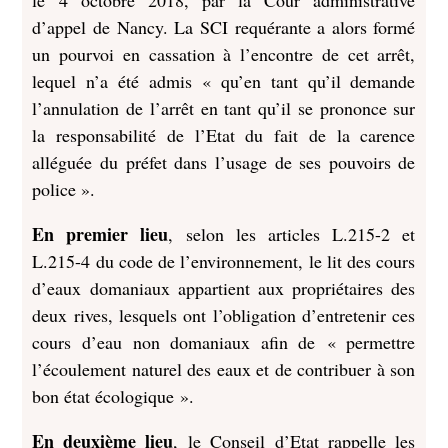
le 4 octobre 2018, par la Cour administrative
d’appel de Nancy. La SCI requérante a alors formé
un pourvoi en cassation à l’encontre de cet arrêt,
lequel n’a été admis « qu’en tant qu’il demande
l’annulation de l’arrêt en tant qu’il se prononce sur
la responsabilité de l’Etat du fait de la carence
alléguée du préfet dans l’usage de ses pouvoirs de
police ».
En premier lieu
, selon les articles L.215-2 et
L.215-4 du code de l’environnement, le lit des cours
d’eaux domaniaux appartient aux propriétaires des
deux rives, lesquels ont l’obligation d’entretenir ces
cours d’eau non domaniaux afin de « permettre
l’écoulement naturel des eaux et de contribuer à son
bon état écologique ».
En deuxième lieu
, le Conseil d’Etat rappelle les