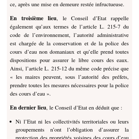
ce, après une mise en demeure restée infructueuse.
En troisième lieu
, le Conseil d’Etat rappelle
également qu’aux termes de l’article L. 215-7 du
code de l’environnement, l’autorité administrative
est chargée de la conservation et de la police des
cours d’eau non domaniaux et qu’elle prend toutes
dispositions pour assurer le libre cours des eaux.
Ainsi, l’article L. 215-12 du même code précise que
« les maires peuvent, sous l’autorité des préfets,
prendre toutes les mesures nécessaires pour la police
des cours d’eau ».
En dernier lieu
, le Conseil d’Etat en déduit que :
Ni l’Etat ni les collectivités territoriales ou leurs
groupements n’ont l’obligation d’assurer la
protection des propriétés voisines des cours d’eau