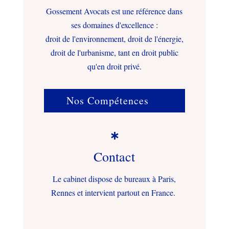
Gossement Avocats est une référence dans
ses domaines d'excellence :
droit de l'environnement, droit de l'énergie,
droit de l'urbanisme, tant en droit public
qu'en droit privé.
Nos Compétences

Contact
Le cabinet dispose de bureaux à Paris,
Rennes et intervient partout en France.