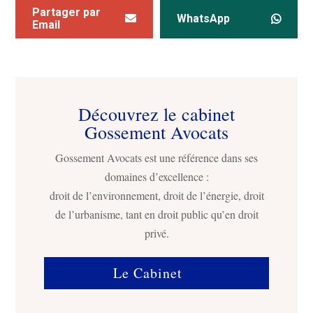
Partager par
WhatsApp
Email
Découvrez le cabinet
Gossement Avocats
Gossement Avocats est une référence dans ses
domaines d’excellence :
droit de l’environnement, droit de l’énergie, droit
de l’urbanisme, tant en droit public qu’en droit
privé.
Le Cabinet