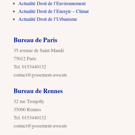
Actualité Droit de l’Environnement
Actualité Droit de l’Energie – Climat
Actualité Droit de l’Urbanisme
Bureau de Paris
35 avenue de Saint-Mandé
75012 Paris
Tel. 0153440132
contact@gossement-avocats
Bureau de Rennes
32 rue Tronjolly
35000 Rennes
Tel. 0153440132
contact@gossement-avocats