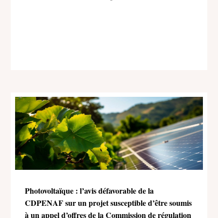
Photovoltaïque : l’avis défavorable de la
CDPENAF sur un projet susceptible d’être soumis
à un appel d’offres de la Commission de régulation