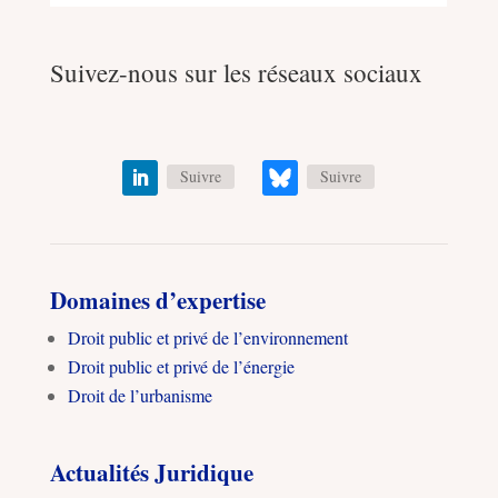
Suivez-nous sur les réseaux sociaux
Suivre
Suivre
Domaines d’expertise
Droit public et privé de l’environnement
Droit public et privé de l’énergie
Droit de l’urbanisme
Actualités Juridique