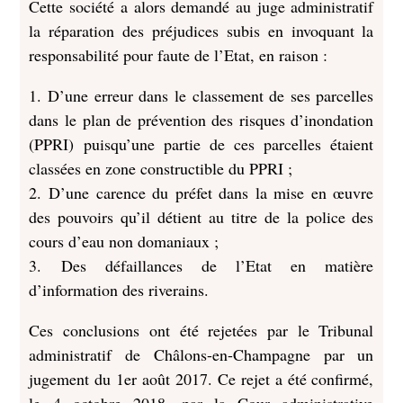
Cette société a alors demandé au juge administratif
la réparation des préjudices subis en invoquant la
responsabilité pour faute de l’Etat, en raison :
1. D’une erreur dans le classement de ses parcelles
dans le plan de prévention des risques d’inondation
(PPRI) puisqu’une partie de ces parcelles étaient
classées en zone constructible du PPRI ;
2. D’une carence du préfet dans la mise en œuvre
des pouvoirs qu’il détient au titre de la police des
cours d’eau non domaniaux ;
3. Des défaillances de l’Etat en matière
d’information des riverains.
Ces conclusions ont été rejetées par le Tribunal
administratif de Châlons-en-Champagne par un
jugement du 1er août 2017. Ce rejet a été confirmé,