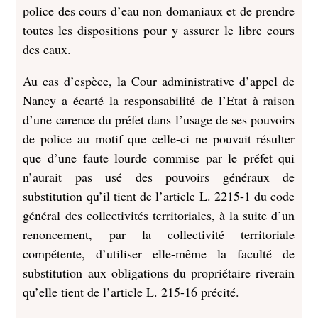
police des cours d’eau non domaniaux et de prendre
toutes les dispositions pour y assurer le libre cours
des eaux.
Au cas d’espèce, la Cour administrative d’appel de
Nancy a écarté la responsabilité de l’Etat à raison
d’une carence du préfet dans l’usage de ses pouvoirs
de police au motif que celle-ci ne pouvait résulter
que d’une faute lourde commise par le préfet qui
n’aurait pas usé des pouvoirs généraux de
substitution qu’il tient de l’article L. 2215-1 du code
général des collectivités territoriales, à la suite d’un
renoncement, par la collectivité territoriale
compétente, d’utiliser elle-même la faculté de
substitution aux obligations du propriétaire riverain
qu’elle tient de l’article L. 215-16 précité.