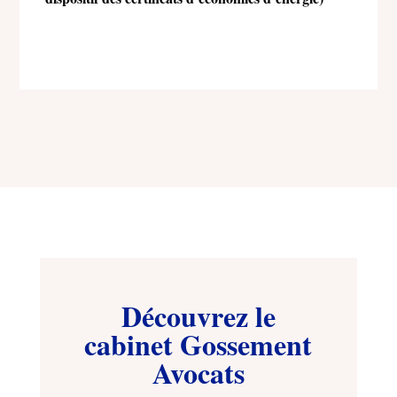
Découvrez le
cabinet Gossement
Avocats