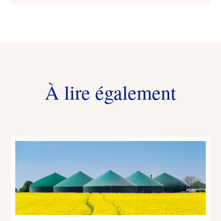
À lire également