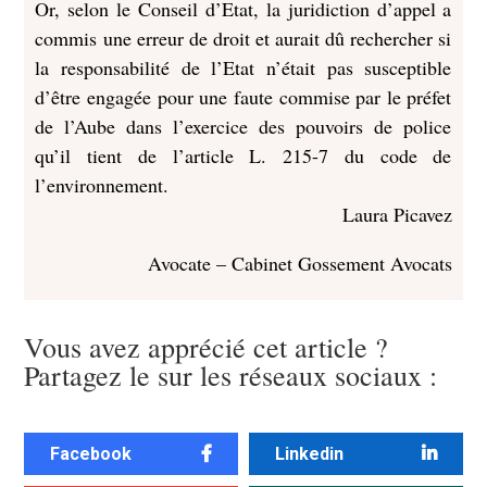
Or, selon le Conseil d’Etat, la juridiction d’appel a
commis une erreur de droit et aurait dû rechercher si
la responsabilité de l’Etat n’était pas susceptible
d’être engagée pour une faute commise par le préfet
de l’Aube dans l’exercice des pouvoirs de police
qu’il tient de l’article L. 215-7 du code de
l’environnement.
Laura Picavez
Avocate – Cabinet Gossement Avocats
Vous avez apprécié cet article ?
Partagez le sur les réseaux sociaux :
Facebook
Linkedin