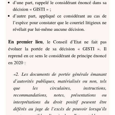
d’une part, rappelé le considérant énoncé dans sa
décision « GISTI » ;
d’autre part, appliqué ce considérant au cas de
l’espèce pour constater que le courriel litigieux ne
révélait par lui-même aucune décision.
En premier lieu
, le Conseil d’Etat ne fait pas
évoluer la portée de sa décision « GISTI ». Il
reprend en ce sens le considérant de principe énoncé
en 2020 :
«2. Les documents de portée générale émanant
d’autorités publiques, matérialisés ou non, tels
que les circulaires, instructions,
recommandations, notes, présentations ou
interprétations du droit positif peuvent être
déférés au juge de l’excès de pouvoir lorsqu’ils