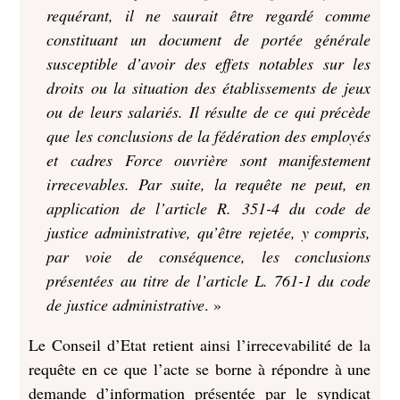
requérant, il ne saurait être regardé comme
constituant un document de portée générale
susceptible d’avoir des effets notables sur les
droits ou la situation des établissements de jeux
ou de leurs salariés. Il résulte de ce qui précède
que les conclusions de la fédération des employés
et cadres Force ouvrière sont manifestement
irrecevables. Par suite, la requête ne peut, en
application de l’article R. 351-4 du code de
justice administrative, qu’être rejetée, y compris,
par voie de conséquence, les conclusions
présentées au titre de l’article L. 761-1 du code
de justice administrative
. »
Le Conseil d’Etat retient ainsi l’irrecevabilité de la
requête en ce que l’acte se borne à répondre à une
demande d’information présentée par le syndicat