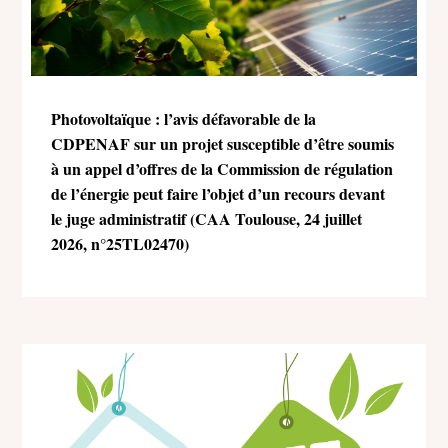
Photovoltaïque : l’avis défavorable de la
CDPENAF sur un projet susceptible d’être soumis
à un appel d’offres de la Commission de régulation
de l’énergie peut faire l’objet d’un recours devant
le juge administratif (CAA Toulouse, 24 juillet
2026, n°25TL02470)