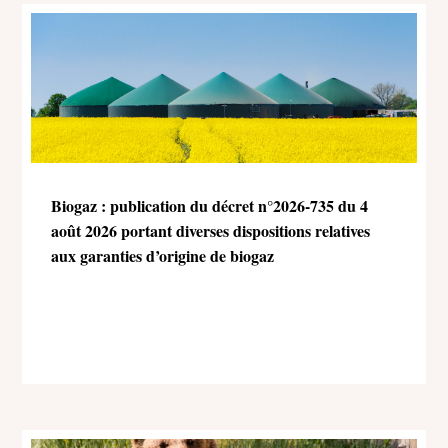
Biogaz : publication du décret n°2026-735 du 4
août 2026 portant diverses dispositions relatives
aux garanties d’origine de biogaz