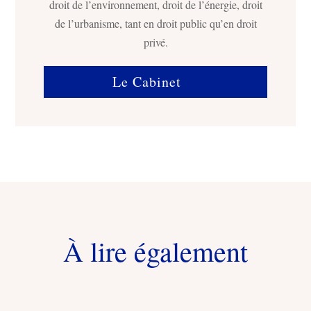
droit de l’environnement, droit de l’énergie, droit
de l’urbanisme, tant en droit public qu’en droit
privé.
Le Cabinet
À lire également