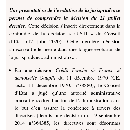
Une présentation de l’évolution de la jurisprudence
permet de comprendre la décision du 21 juillet
dernier
. Cette décision s’inscrit directement dans la
continuité de la décision « GISTI » du Conseil
d’Etat (12 juin 2020). Cette dernière décision
s’inscrivait elle-même dans une longue évolution de
la jurisprudence administrative :
Par une décision
Crédit Foncier de France
c
/
demoiselle Gaupill
du 11 décembre 1970 (CE,
sect., 11 décembre 1970, n°78880), le Conseil
d’Etat a jugé qu’une autorité administrative
pouvait encadrer l’action de l’administration dans
le but d’en assurer la cohérence à travers des
directives (depuis une décision du 19 septembre
2014 n°364385, les directives sont désormais