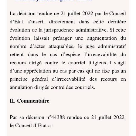
La décision rendue ce 21 juillet 2022 par le Conseil
d’Etat s’inscrit directement dans cette dernière
évolution de la jurisprudence administrative. Si cette
évolution laissait présager une augmentation du
nombre d’actes attaquables, le juge administratif
retient dans le cas d’espèce l’irrecevabilité du
recours dirigé contre le courriel litigieux.Il s’agit
d’une appréciation au cas par cas qui ne fixe pas un
principe général d’irrecevabilité des recours en
annulation dirigés contre des courriels.
II.
Commentaire
Par sa décision n°44388 rendue ce 21 juillet 2022,
le Conseil d’Etat a :