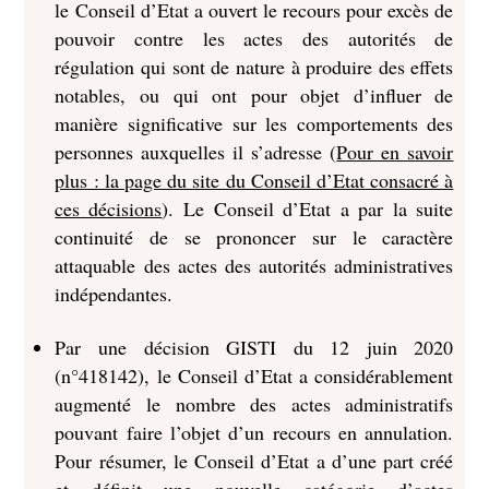
le Conseil d’Etat a ouvert le recours pour excès de
pouvoir contre les actes des autorités de
régulation qui sont de nature à produire des effets
notables, ou qui ont pour objet d’influer de
manière significative sur les comportements des
personnes auxquelles il s’adresse (
Pour en savoir
plus : la page du site du Conseil d’Etat consacré à
ces décisions
). Le Conseil d’Etat a par la suite
continuité de se prononcer sur le caractère
attaquable des actes des autorités administratives
indépendantes.
Par une décision GISTI du 12 juin 2020
(n°418142), le Conseil d’Etat a considérablement
augmenté le nombre des actes administratifs
pouvant faire l’objet d’un recours en annulation.
Pour résumer, le Conseil d’Etat a d’une part créé