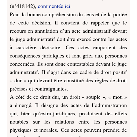
(n°418142),
commentée ici
.
Pour la bonne compréhension du sens et de la portée
de cette décision, il convient de rappeler que le
recours en annulation d’un acte administratif devant
le juge administratif doit être exercé contre les actes
à caractère décisoire. Ces actes emportent des
conséquences juridiques et font grief aux personnes
concernées. Ils sont donc contestables devant le juge
administratif. Il s’agit dans ce cadre de droit positif
« dur » qui devrait être constitué des règles de droit
précises et contraignantes.
A côté de ce droit dur, un droit « souple », « mou »
a émergé. Il désigne des actes de l’administration
qui, bien qu’extra-juridiques, produisent des effets
notables sur les relations entre les personnes
physiques et morales. Ces actes peuvent prendre de