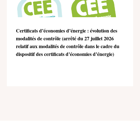
Certificats d’économies d’énergie : évolution des
modalités de contrôle (arrêté du 27 juillet 2026
relatif aux modalités de contrôle dans le cadre du
dispositif des certificats d’économies d’énergie)