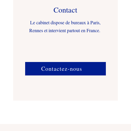
Contact
Le cabinet dispose de bureaux à Paris,
Rennes et intervient partout en France.
Contactez-nous