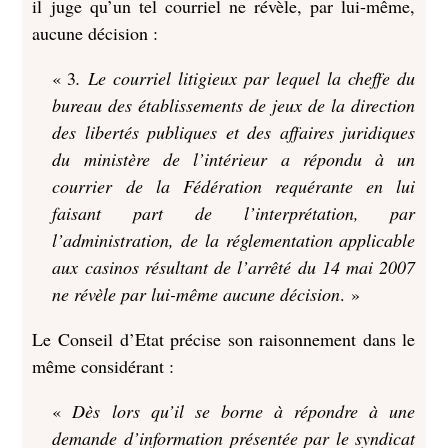
il juge qu’un tel courriel ne révèle, par lui-même,
aucune décision :
« 3
. Le courriel litigieux par lequel la cheffe du
bureau des établissements de jeux de la direction
des libertés publiques et des affaires juridiques
du ministère de l’intérieur a répondu à un
courrier de la Fédération requérante en lui
faisant part de l’interprétation, par
l’administration, de la réglementation applicable
aux casinos résultant de l’arrêté du 14 mai 2007
ne révèle par lui-même aucune décision
. »
Le Conseil d’Etat précise son raisonnement dans le
même considérant :
«
Dès lors qu’il se borne à répondre à une
demande d’information présentée par le syndicat