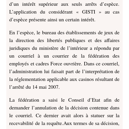
d’un intérêt supérieur aux seuls arrêts d’espèce.
L’application du considérant « GISTI » au cas
d’espèce présente ainsi un certain intérêt.
En l’espèce, le bureau des établissements de jeux de
la direction des libertés publiques et des affaires
juridiques du ministère de l’intérieur a répondu par
un courriel à un courrier de la fédération des
employés et cadres Force ouvrière. Dans ce courriel,
l’administration lui faisait part de l’interprétation de
la réglementation applicable aux casinos résultant de
l’arrêté du 14 mai 2007.
La fédération a saisi le Conseil d’Etat afin de
demander l’annulation de la décision contenue dans
le courriel. Ce dernier avait alors à statuer sur la
recevabilité de la requête.Aux termes de sa décision,