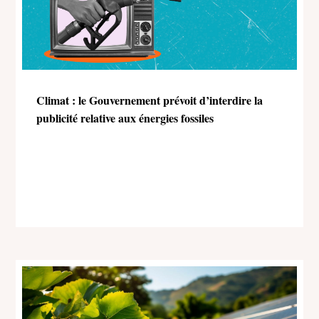
Climat : le Gouvernement prévoit d’interdire la
publicité relative aux énergies fossiles