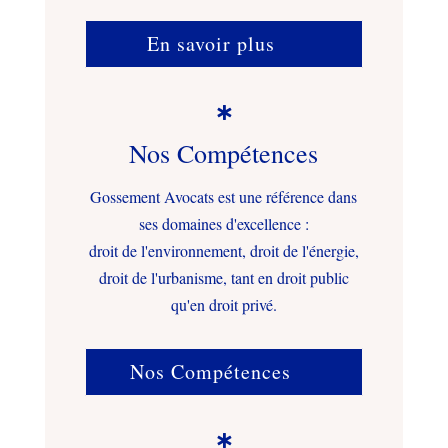
En savoir plus

Nos Compétences
Gossement Avocats est une référence dans
ses domaines d'excellence :
droit de l'environnement, droit de l'énergie,
droit de l'urbanisme, tant en droit public
qu'en droit privé.
Nos Compétences
