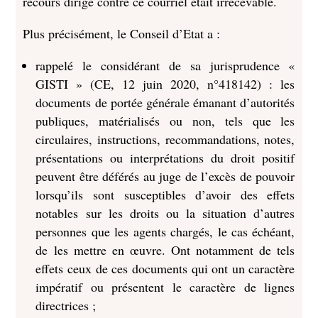
recours dirigé contre ce courriel était irrecevable.
Plus précisément, le Conseil d’Etat a :
rappelé le considérant de sa jurisprudence «
GISTI » (CE, 12 juin 2020, n°418142) : les
documents de portée générale émanant d’autorités
publiques, matérialisés ou non, tels que les
circulaires, instructions, recommandations, notes,
présentations ou interprétations du droit positif
peuvent être déférés au juge de l’excès de pouvoir
lorsqu’ils sont susceptibles d’avoir des effets
notables sur les droits ou la situation d’autres
personnes que les agents chargés, le cas échéant,
de les mettre en œuvre. Ont notamment de tels
effets ceux de ces documents qui ont un caractère
impératif ou présentent le caractère de lignes
directrices ;