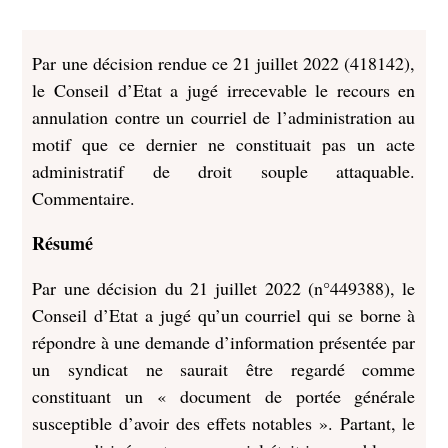
Par une décision rendue ce 21 juillet 2022 (418142),
le Conseil d’Etat a jugé irrecevable le recours en
annulation contre un courriel de l’administration au
motif que ce dernier ne constituait pas un acte
administratif de droit souple attaquable.
Commentaire.
Résumé
Par une décision du 21 juillet 2022 (n°449388), le
Conseil d’Etat a jugé qu’un courriel qui se borne à
répondre à une demande d’information présentée par
un syndicat ne saurait être regardé comme
constituant un « document de portée générale
susceptible d’avoir des effets notables ». Partant, le