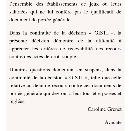
l’ensemble des établissements de jeux ou leurs
salariées qui ne lui confère pas le qualificatif de
document de portée générale.
Dans la continuité de la décision « GISTI », la
présente décision démontre de la difficulté à
apprécier les critères de recevabilité des recours
contre des actes de droit souple.
D’autres questions demeurent en suspens, dans la
continuité de la décision « GISTI », telle que celle
relative au délai de recours contre ces documents de
portée générale qui devront à leur tour être posées et
réglées.
Caroline Grenet
Avocate