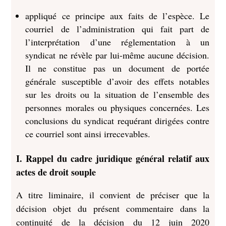
appliqué ce principe aux faits de l’espèce. Le
courriel de l’administration qui fait part de
l’interprétation d’une réglementation à un
syndicat ne révèle par lui-même aucune décision.
Il ne constitue pas un document de portée
générale susceptible d’avoir des effets notables
sur les droits ou la situation de l’ensemble des
personnes morales ou physiques concernées. Les
conclusions du syndicat requérant dirigées contre
ce courriel sont ainsi irrecevables.
I.
Rappel du cadre juridique général relatif aux
actes de droit souple
A titre liminaire, il convient de préciser que la
décision objet du présent commentaire dans la
continuité de la décision du 12 juin 2020