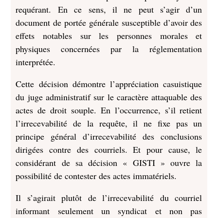
requérant. En ce sens, il ne peut s’agir d’un
document de portée générale susceptible d’avoir des
effets notables sur les personnes morales et
physiques concernées par la réglementation
interprétée.
Cette décision démontre l’appréciation casuistique
du juge administratif sur le caractère attaquable des
actes de droit souple. En l’occurrence, s’il retient
l’irrecevabilité de la requête, il ne fixe pas un
principe général d’irrecevabilité des conclusions
dirigées contre des courriels. Et pour cause, le
considérant de sa décision « GISTI » ouvre la
possibilité de contester des actes immatériels.
Il s’agirait plutôt de l’irrecevabilité du courriel
informant seulement un syndicat et non pas