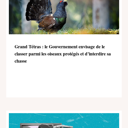
Grand Tétras : le Gouvernement envisage de le
classer parmi les oiseaux protégés et d’interdire sa
chasse