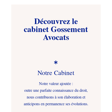
Découvrez le
cabinet Gossement
Avocats

Notre Cabinet
Notre valeur ajoutée :
outre une parfaite connaissance du droit,
nous contribuons à son élaboration et
anticipons en permanence ses évolutions.