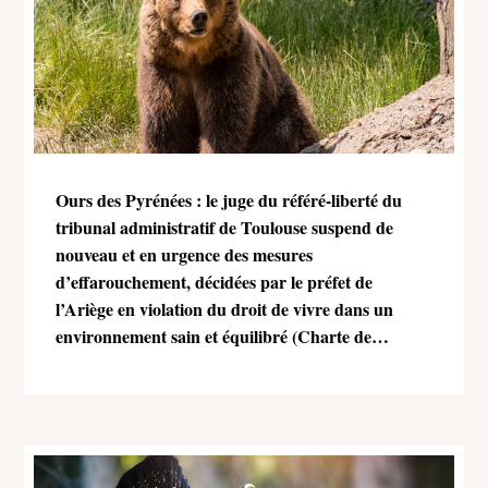
Ours des Pyrénées : le juge du référé-liberté du
tribunal administratif de Toulouse suspend de
nouveau et en urgence des mesures
d’effarouchement, décidées par le préfet de
l’Ariège en violation du droit de vivre dans un
environnement sain et équilibré (Charte de
l’environnement)