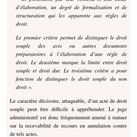
d’élaboration, un degré de formalisation et de
structuration qui les apparente aux règles de
droit.
Le premier critère permet de distinguer le droit
souple des avis ou autres documents
préparatoires à l’élaboration d’une règle de
droit. Le deuxième marque la limite entre droit
souple et droit dur. Le troisième critère a pour
fonction de distinguer le droit souple du non
droit »
.
Le caractère décisoire, attaquable, d’un acte de droit
souple peut être difficile à appréhender. Le juge
administratif est donc fréquemment amené à statuer
sur la recevabilité de recours en annulation contre
de tels actes.