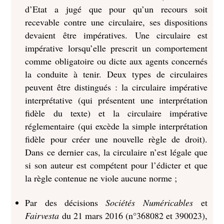
d’Etat a jugé que pour qu’un recours soit
recevable contre une circulaire, ses dispositions
devaient être impératives. Une circulaire est
impérative lorsqu’elle prescrit un comportement
comme obligatoire ou dicte aux agents concernés
la conduite à tenir. Deux types de circulaires
peuvent être distingués : la circulaire impérative
interprétative (qui présentent une interprétation
fidèle du texte) et la circulaire impérative
réglementaire (qui excède la simple interprétation
fidèle pour créer une nouvelle règle de droit).
Dans ce dernier cas, la circulaire n’est légale que
si son auteur est compétent pour l’édicter et que
la règle contenue ne viole aucune norme ;
Par des décisions
Sociétés Numéricables
et
Fairvesta
du 21 mars 2016 (n°368082 et 390023),