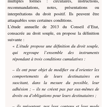
multiples formes : circulaires, instructions,
recommandations, notes, présentations ou
interprétations du droit positif. Ils peuvent être
attaquables sous certaines conditions.
L’étude annuelle de 2013 du Conseil d’Etat,
consacrée au droit souple, en propose la définition
suivante :
«
L’étude propose une définition du droit souple,
qui regroupe l’ensemble des instruments
répondant à trois conditions cumulatives :
– ils ont pour objet de modifier ou d’orienter les
comportements de leurs destinataires en
suscitant, dans la mesure du possible, leur
adhésion ; – ils ne créent pas par eux-mêmes de
droits ou d’obligations pour leurs destinataires ;
– ils présentent, par leur contenu et leur mode