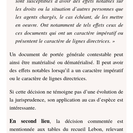
sont susceptibles d’avoir des effets notables sur
les droits ou la situation d’autres personnes que
les agents chargés, le cas échéant, de les mettre
en oeuvre. Ont notamment de tels effets ceux de
ces documents qui ont un caractère impératif ou
présentent le caractère de lignes directrices. »
Un document de portée générale contestable peut
ainsi être matérialisé ou dématérialisé. Il peut avoir
des effets notables lorsqu’il a un caractère impératif
ou le caractère de lignes directrices.
Si cette décision ne témoigne pas d’une évolution de
la jurisprudence, son application au cas d’espèce est
intéressante.
En second lieu
, la décision commentée est
mentionnée aux tables du recueil Lebon, relevant