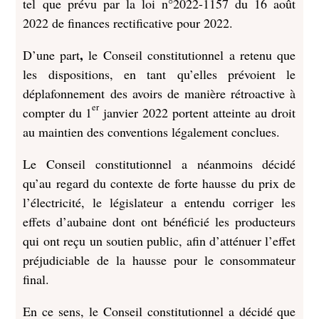
tel que prévu par la loi n°2022-1157 du 16 août
2022 de finances rectificative pour 2022.
,
D’une part
le Conseil constitutionnel a retenu que
les dispositions, en tant qu’elles prévoient le
déplafonnement des avoirs de manière rétroactive à
er
compter du 1
janvier 2022 portent atteinte au droit
au maintien des conventions légalement conclues.
Le Conseil constitutionnel a néanmoins décidé
qu’au regard du contexte de forte hausse du prix de
l’électricité, le législateur a entendu corriger les
effets d’aubaine dont ont bénéficié les producteurs
qui ont reçu un soutien public, afin d’atténuer l’effet
préjudiciable de la hausse pour le consommateur
final.
En ce sens, le Conseil constitutionnel a décidé que