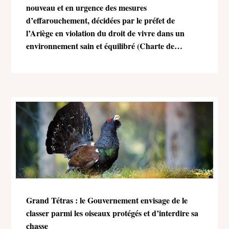
nouveau et en urgence des mesures
d’effarouchement, décidées par le préfet de
l’Ariège en violation du droit de vivre dans un
environnement sain et équilibré (Charte de
l’environnement)
Grand Tétras : le Gouvernement envisage de le
classer parmi les oiseaux protégés et d’interdire sa
chasse