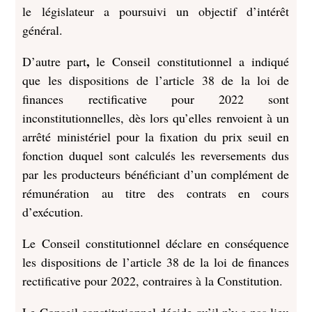
le législateur a poursuivi un objectif d’intérêt
général.
,
D’autre part
le Conseil constitutionnel a indiqué
que les dispositions de l’article 38 de la loi de
finances rectificative pour 2022 sont
inconstitutionnelles, dès lors qu’elles renvoient à un
arrêté ministériel pour la fixation du prix seuil en
fonction duquel sont calculés les reversements dus
par les producteurs bénéficiant d’un complément de
rémunération au titre des contrats en cours
d’exécution.
Le Conseil constitutionnel déclare en conséquence
les dispositions de l’article 38 de la loi de finances
rectificative pour 2022, contraires à la Constitution.