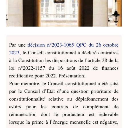
Par une
décision n°2023-1065 QPC du 26 octobre
2023
, le Conseil constitutionnel a déclaré contraires
à la Constitution les dispositions de l’article 38 de la
loi n°2022-1157 du 16 août 2022 de finances
rectificative pour 2022. Présentation.
Pour mémoire, le Conseil constitutionnel a été saisi
par le Conseil d’Etat d’une question prioritaire de
constitutionnalité relative au déplafonnement des
avoirs pour les contrats de complément de
rémunération dont le producteur est redevable
lorsque la prime à l’énergie mensuelle est négative,