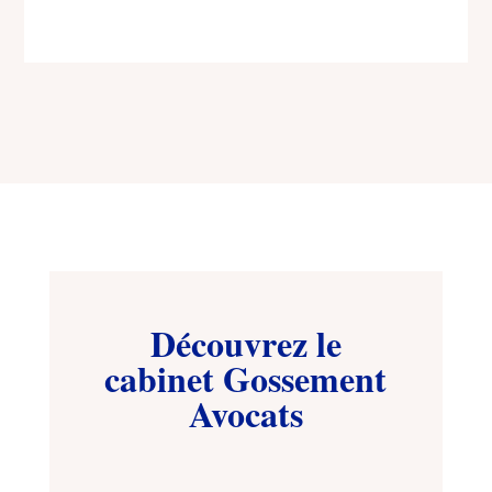
Découvrez le
cabinet Gossement
Avocats