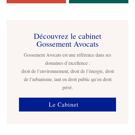
Découvrez le cabinet
Gossement Avocats
Gossement Avocats est une référence dans ses
domaines d’excellence :
droit de l’environnement, droit de l’énergie, droit
de l’urbanisme, tant en droit public qu’en droit
privé.
Le Cabinet