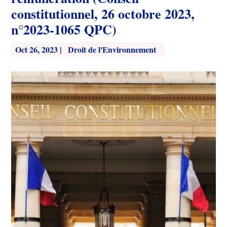
constitutionnel, 26 octobre 2023,
n°2023-1065 QPC)
Oct 26, 2023
|
Droit de l'Environnement