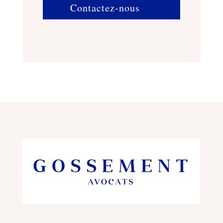
Contactez-nous