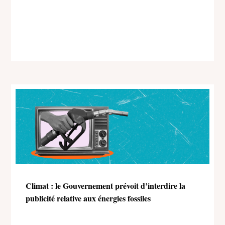
Climat : le Gouvernement prévoit d’interdire la
publicité relative aux énergies fossiles