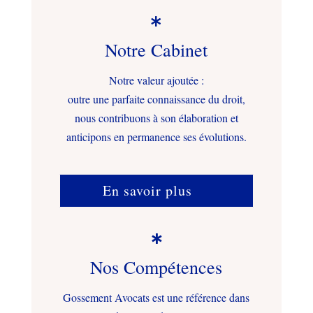

Notre Cabinet
Notre valeur ajoutée :
outre une parfaite connaissance du droit,
nous contribuons à son élaboration et
anticipons en permanence ses évolutions.
En savoir plus

Nos Compétences
Gossement Avocats est une référence dans