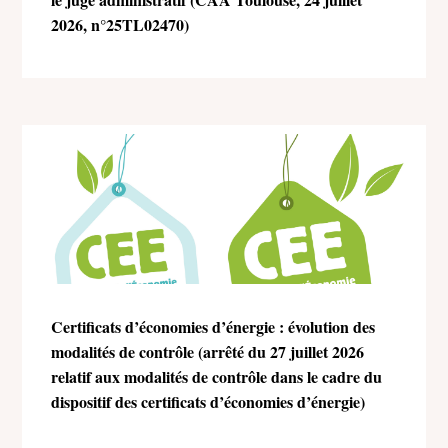
2026, n°25TL02470)
Certificats d’économies d’énergie : évolution des
modalités de contrôle (arrêté du 27 juillet 2026
relatif aux modalités de contrôle dans le cadre du
dispositif des certificats d’économies d’énergie)