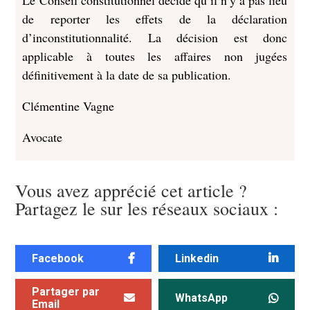
Le Conseil constitutionnel décide qu’il n’y a pas lieu
de reporter les effets de la déclaration
d’inconstitutionnalité. La décision est donc
applicable à toutes les affaires non jugées
définitivement à la date de sa publication.
Clémentine Vagne
Avocate
Vous avez apprécié cet article ?
Partagez le sur les réseaux sociaux :
Facebook
Linkedin
Partager par
WhatsApp
Email