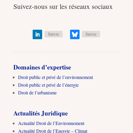
Suivez-nous sur les réseaux sociaux
Suivre
Suivre
Domaines d’expertise
Droit public et privé de l’environnement
Droit public et privé de l’énergie
Droit de l’urbanisme
Actualités Juridique
Actualité Droit de l’Environnement
Actualité Droit de l’Energie – Climat