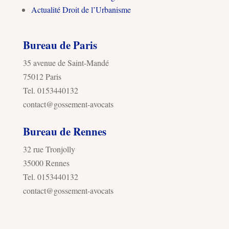
Actualité Droit de l’Urbanisme
Bureau de Paris
35 avenue de Saint-Mandé
75012 Paris
Tel. 0153440132
contact@gossement-avocats
Bureau de Rennes
32 rue Tronjolly
35000 Rennes
Tel. 0153440132
contact@gossement-avocats