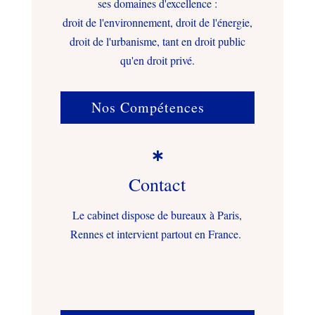
ses domaines d'excellence :
droit de l'environnement, droit de l'énergie,
droit de l'urbanisme, tant en droit public
qu'en droit privé.
Nos Compétences

Contact
Le cabinet dispose de bureaux à Paris,
Rennes et intervient partout en France.