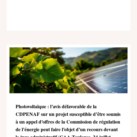
Photovoltaïque : l’avis défavorable de la
CDPENAF sur un projet susceptible d’être soumis
à un appel d’offres de la Commission de régulation
de l’énergie peut faire l’objet d’un recours devant
le juge administratif (CAA Toulouse, 24 juillet