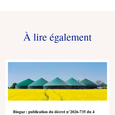
À lire également
Biogaz : publication du décret n°2026-735 du 4