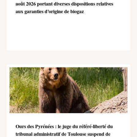
août 2026 portant diverses dispositions relatives
aux garanties d’origine de biogaz
Ours des Pyrénées : le juge du référé-liberté du
tribunal administratif de Toulouse suspend de