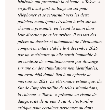
bénévole qui promenait la chienne » Tokyo »
en forêt avait posé sa longe au sol pour
téléphoner et se retournait vers les deux
policiers municipaux circulant à vélo sur un
chemin à proximité, en levant la main dans
leur direction pour les arrêter. Il ressort des
pièces du dossier et notamment de l’évaluation
comportementale établie le 4 décembre 2025
par un vétérinaire qu’elle serait imputable à
un contexte de conditionnement par dressage
sur une ou des stimulations non identifiables,
qui avait déjà donné lieu à un épisode de
morsure en 2021. Le vétérinaire estime que, du
fait de l’imprévisibilité de telles stimulations,
la chienne » Tokyo » présente un risque de
dangerosité de niveau 3 sur 4, c’est-à-dire
critique pour certaines personnes ou dans