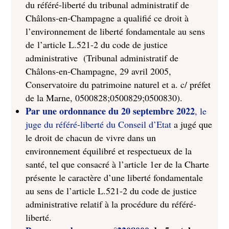
du référé-liberté du tribunal administratif de
Châlons-en-Champagne a qualifié ce droit à
l’environnement de liberté fondamentale au sens
de l’article L.521-2 du code de justice
administrative (Tribunal administratif de
Châlons-en-Champagne, 29 avril 2005,
Conservatoire du patrimoine naturel et a. c/ préfet
de la Marne, 0500828;0500829;0500830).
Par une ordonnance du 20 septembre 2022
, le
juge du référé-liberté du Conseil d’Etat
a jugé que
le droit de chacun de vivre dans un
environnement équilibré et respectueux de la
santé, tel que consacré à l’article 1er de la Charte
présente le caractère d’une liberté fondamentale
au sens de l’article L.521-2 du code de justice
administrative relatif à la procédure du référé-
liberté.