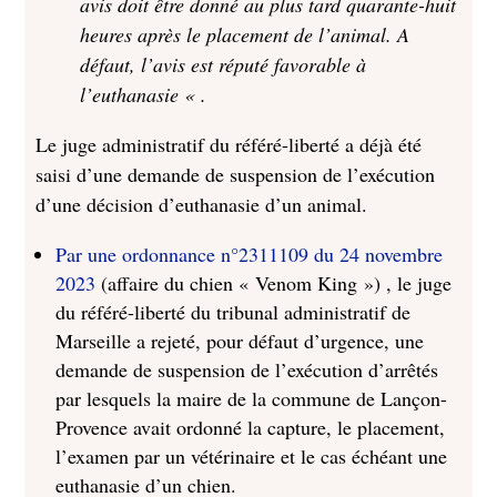
avis doit être donné au plus tard quarante-huit
heures après le placement de l’animal. A
défaut, l’avis est réputé favorable à
l’euthanasie « .
Le juge administratif du référé-liberté a déjà été
saisi d’une demande de suspension de l’exécution
d’une décision d’euthanasie d’un animal.
Par une ordonnance n°2311109 du 24 novembre
2023
(affaire du chien « Venom King ») , le juge
du référé-liberté du tribunal administratif de
Marseille a rejeté, pour défaut d’urgence, une
demande de suspension de l’exécution d’arrêtés
par lesquels la maire de la commune de Lançon-
Provence avait ordonné la capture, le placement,
l’examen par un vétérinaire et le cas échéant une
euthanasie d’un chien.