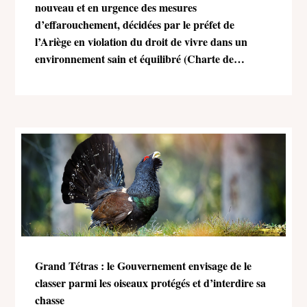
nouveau et en urgence des mesures
d’effarouchement, décidées par le préfet de
l’Ariège en violation du droit de vivre dans un
environnement sain et équilibré (Charte de
l’environnement)
Grand Tétras : le Gouvernement envisage de le
classer parmi les oiseaux protégés et d’interdire sa
chasse