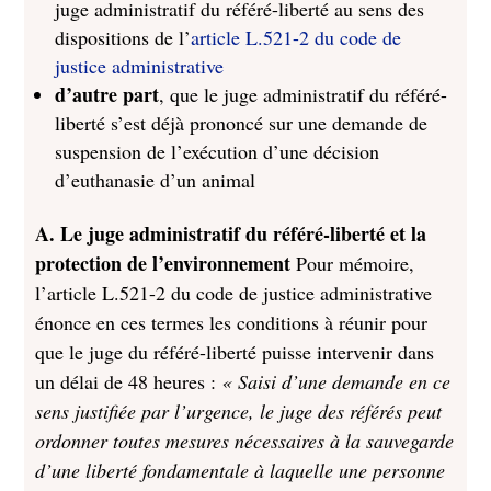
juge administratif du référé-liberté au sens des
dispositions de l’
article L.521-2 du code de
justice administrative
d’autre part
, que le juge administratif du référé-
liberté s’est déjà prononcé sur une demande de
suspension de l’exécution d’une décision
d’euthanasie d’un animal
A. Le juge administratif du référé-liberté et la
protection de l’environnement
Pour mémoire,
l’article L.521-2 du code de justice administrative
énonce en ces termes les conditions à réunir pour
que le juge du référé-liberté puisse intervenir dans
un délai de 48 heures :
« Saisi d’une demande en ce
sens justifiée par l’urgence, le juge des référés peut
ordonner toutes mesures nécessaires à la sauvegarde
d’une liberté fondamentale à laquelle une personne