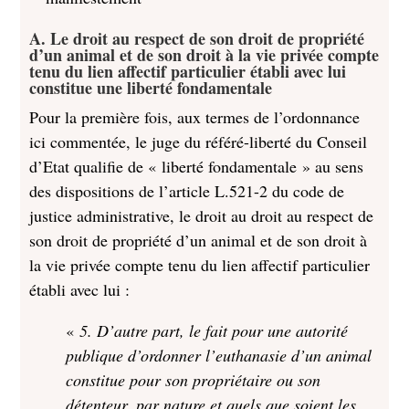
A. Le droit au respect de son droit de propriété
d’un animal et de son droit à la vie privée compte
tenu du lien affectif particulier établi avec lui
constitue une liberté fondamentale
Pour la première fois, aux termes de l’ordonnance
ici commentée, le juge du référé-liberté du Conseil
d’Etat qualifie de « liberté fondamentale » au sens
des dispositions de l’article L.521-2 du code de
justice administrative, le droit au droit au respect de
son droit de propriété d’un animal et de son droit à
la vie privée compte tenu du lien affectif particulier
établi avec lui :
«
5. D’autre part, le fait pour une autorité
publique d’ordonner l’euthanasie d’un animal
constitue pour son propriétaire ou son
détenteur, par nature et quels que soient les