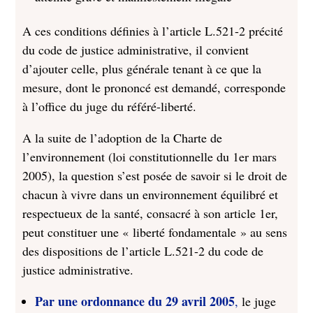
A ces conditions définies à l’article L.521-2 précité
du code de justice administrative, il convient
d’ajouter celle, plus générale tenant à ce que la
mesure, dont le prononcé est demandé, corresponde
à l’office du juge du référé-liberté.
A la suite de l’adoption de la Charte de
l’environnement (loi constitutionnelle du 1er mars
2005), la question s’est posée de savoir si le droit de
chacun à vivre dans un environnement équilibré et
respectueux de la santé, consacré à son article 1er,
peut constituer une « liberté fondamentale » au sens
des dispositions de l’article L.521-2 du code de
justice administrative.
Par une ordonnance du 29 avril 2005
,
le juge