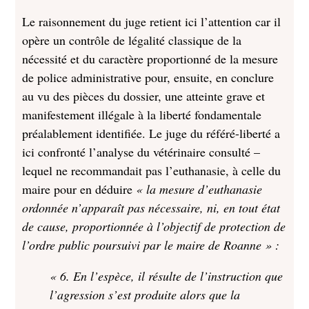
Le raisonnement du juge retient ici l’attention car il
opère un contrôle de légalité classique de la
nécessité et du caractère proportionné de la mesure
de police administrative pour, ensuite, en conclure
au vu des pièces du dossier, une atteinte grave et
manifestement illégale à la liberté fondamentale
préalablement identifiée. Le juge du référé-liberté a
ici confronté l’analyse du vétérinaire consulté –
lequel ne recommandait pas l’euthanasie, à celle du
maire pour en déduire
« la mesure d’euthanasie
ordonnée n’apparaît pas nécessaire, ni, en tout état
de cause, proportionnée à l’objectif de protection de
l’ordre public poursuivi par le maire de Roanne » :
« 6. En l’espèce, il résulte de l’instruction que
l’agression s’est produite alors que la