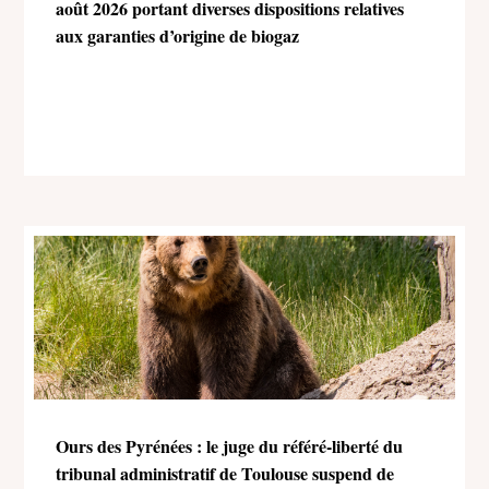
août 2026 portant diverses dispositions relatives
aux garanties d’origine de biogaz
Ours des Pyrénées : le juge du référé-liberté du
tribunal administratif de Toulouse suspend de