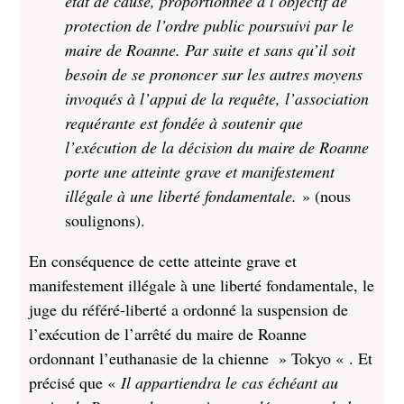
état de cause, proportionnée à l’objectif de
protection de l’ordre public poursuivi par le
maire de Roanne. Par suite et sans qu’il soit
besoin de se prononcer sur les autres moyens
invoqués à l’appui de la requête, l’association
requérante est fondée à soutenir que
l’exécution de la décision du maire de Roanne
porte une atteinte grave et manifestement
illégale à une liberté fondamentale.
» (nous
soulignons).
En conséquence de cette atteinte grave et
manifestement illégale à une liberté fondamentale, le
juge du référé-liberté a ordonné la suspension de
l’exécution de l’arrêté du maire de Roanne
ordonnant l’euthanasie de la chienne » Tokyo « . Et
précisé que «
Il appartiendra le cas échéant au