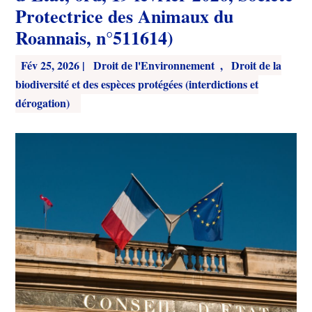
Protectrice des Animaux du
Roannais, n°511614)
Fév 25, 2026
|
Droit de l'Environnement
,
Droit de la
biodiversité et des espèces protégées (interdictions et
dérogation)