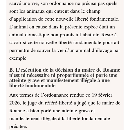
sauvé une vie, son ordonnance ne précise pas quels
sont les animaux qui entrent dans le champ
d’application de cette nouvelle liberté fondamentale.
L’animal en cause dans la présente espèce était un
animal domestique non promis à l’abattoir. Reste à
savoir si cette nouvelle liberté fondamentale pourrait
permettre de sauver la vie d’un animal d’élevage par
exemple.
B. L’exécution de la décision du maire de Roanne
n’est ni nécessaire ni proportionnée et porte une
atteinte grave et manifestement illégale à une
liberté fondamentale
Aux termes de l’ordonnance rendue ce 19 février
2026, le juge du référé-liberté a jugé que le maire de
Roanne a bien porté une atteinte grave et
manifestement illégale à la liberté fondamentale
précitée.