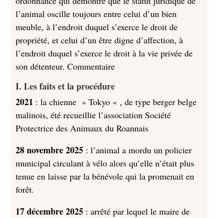
ordonnance qui démontre que le statut juridique de
l’animal oscille toujours entre celui d’un bien
meuble, à l’endroit duquel s’exerce le droit de
propriété, et celui d’un être digne d’affection, à
l’endroit duquel s’exerce le droit à la vie privée de
son détenteur. Commentaire
I. Les faits et la procédure
2021
: la chienne » Tokyo « , de type berger belge
malinois, été recueillie l’association Société
Protectrice des Animaux du Roannais
28 novembre 2025
: l’animal a mordu un policier
municipal circulant à vélo alors qu’elle n’était plus
tenue en laisse par la bénévole qui la promenait en
forêt.
17 décembre 2025
: arrêté par lequel le maire de