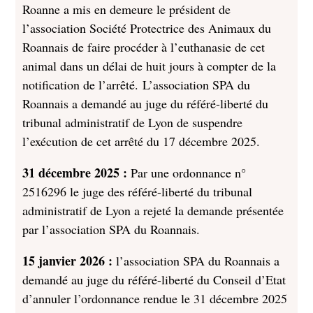
Roanne a mis en demeure le président de
l’association Société Protectrice des Animaux du
Roannais de faire procéder à l’euthanasie de cet
animal dans un délai de huit jours à compter de la
notification de l’arrêté. L’association SPA du
Roannais a demandé au juge du référé-liberté du
tribunal administratif de Lyon de suspendre
l’exécution de cet arrêté du 17 décembre 2025.
31 décembre 2025 :
Par une ordonnance n°
2516296 le juge des référé-liberté du tribunal
administratif de Lyon a rejeté la demande présentée
par l’association SPA du Roannais.
15 janvier 2026 :
l’association SPA du Roannais a
demandé au juge du référé-liberté du Conseil d’Etat
d’annuler l’ordonnance rendue le 31 décembre 2025