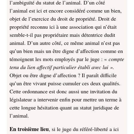
l’ambiguïté du statut de l’animal. D’un côté
l’animal est ici et encore considéré comme un bien,
objet de l’exercice du droit de propriété. Droit de
propriété reconnu ici à une association qui n’était
semble-t-il pas propriétaire mais détentrice dudit
animal. D’un autre côté, ce même animal n’est pas
qu’un bien mais un être digne d’affection comme en
témoignent les mots employés par le juge : «
compte
tenu du lien affectif particulier établi avec lui ».
Objet ou être digne d’affection ? Il paraît difficile
qu’un être vivant puisse cumuler ces deux qualités.
Cette ordonnance est donc aussi une invitation du
législateur a intervenir enfin pour mettre un terme à
cette longue hésitation quant au statut juridique de
l’animal.
En troisième lieu
, si le juge du référé-liberté a ici