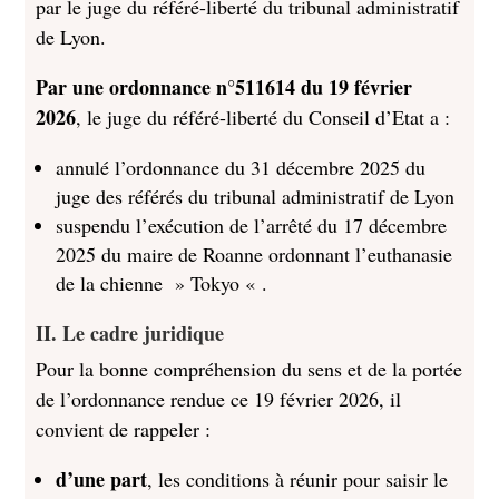
par le juge du référé-liberté du tribunal administratif
de Lyon.
Par une ordonnance n°511614 du 19 février
2026
, le juge du référé-liberté du Conseil d’Etat a :
annulé l’ordonnance du 31 décembre 2025 du
juge des référés du tribunal administratif de Lyon
suspendu l’exécution de l’arrêté du 17 décembre
2025 du maire de Roanne ordonnant l’euthanasie
de la chienne » Tokyo « .
II. Le cadre juridique
Pour la bonne compréhension du sens et de la portée
de l’ordonnance rendue ce 19 février 2026, il
convient de rappeler :
d’une part
, les conditions à réunir pour saisir le