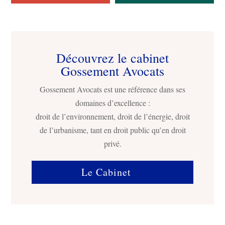
Découvrez le cabinet
Gossement Avocats
Gossement Avocats est une référence dans ses
domaines d’excellence :
droit de l’environnement, droit de l’énergie, droit
de l’urbanisme, tant en droit public qu’en droit
privé.
Le Cabinet