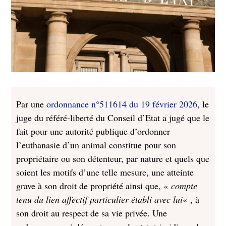
Par une
ordonnance n°511614 du 19 février 2026
, le
juge du référé-liberté du Conseil d’Etat a jugé que le
fait pour une autorité publique d’ordonner
l’euthanasie d’un animal constitue pour son
propriétaire ou son détenteur, par nature et quels que
soient les motifs d’une telle mesure, une atteinte
grave à son droit de propriété ainsi que, «
compte
tenu du lien affectif particulier établi avec lui
« , à
son droit au respect de sa vie privée. Une