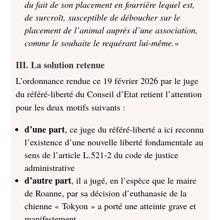
du fait de son placement en fourrière lequel est,
de surcroît, susceptible de déboucher sur le
placement de l’animal auprès d’une association,
comme le souhaite le requérant lui-même.
«
III. La solution retenue
L’ordonnance rendue ce 19 février 2026 par le juge
du référé-liberté du Conseil d’Etat retient l’attention
pour les deux motifs suivants :
d’une part
, ce juge du référé-liberté a ici reconnu
l’existence d’une nouvelle liberté fondamentale au
sens de l’article L.521-2 du code de justice
administrative
d’autre part
, il a jugé, en l’espèce que le maire
de Roanne, par sa décision d’euthanasie de la
chienne « Tokyon » a porté une atteinte grave et
manifestement