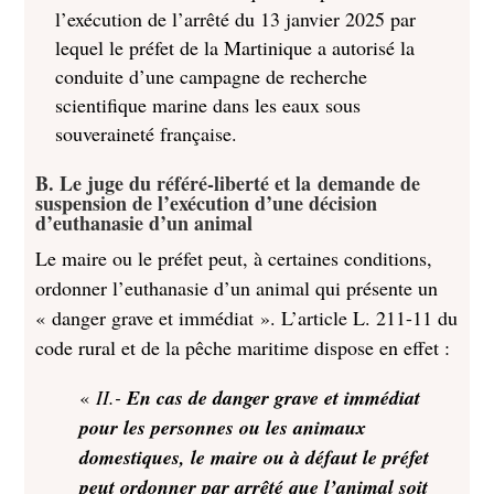
l’exécution de l’arrêté du 13 janvier 2025 par
lequel le préfet de la Martinique a autorisé la
conduite d’une campagne de recherche
scientifique marine dans les eaux sous
souveraineté française.
B. Le juge du référé-liberté et la demande de
suspension de l’exécution d’une décision
d’euthanasie d’un animal
Le maire ou le préfet peut, à certaines conditions,
ordonner l’euthanasie d’un animal qui présente un
« danger grave et immédiat ». L’article L. 211-11 du
code rural et de la pêche maritime dispose en effet :
«
II.-
En cas de danger grave et immédiat
pour les personnes ou les animaux
domestiques, le maire ou à défaut le préfet
peut ordonner par arrêté que l’animal soit