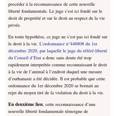
procéder à la reconnaissance de cette nouvelle
liberté fondamentale. Le juge s’est ici fondé sur le
droit de propriété et sur le droit au respect de la vie
privée.
En toute hypothèse, ce juge ne s’est pas ici fondé sur
le droit à la vie.
L’ordonnance n°446808 du 1er
décembre 2020, par laquelle le juge du référé-liberté
du Conseil d’Etat
a donc sans doute été trop
rapidement interprétée comme reconnaissant le droit
à la vie de l’animal à l’endroit duquel une mesure
d’euthanasie a été décidée. Il est probable que cette
ordonnance du 1er décembre 2020 se bornait au
rejet du moyen tiré de la violation du droit à la vie.
En deuxième lieu
, cette reconnaissance d’une
nouvelle liberté fondamentale témoigne de