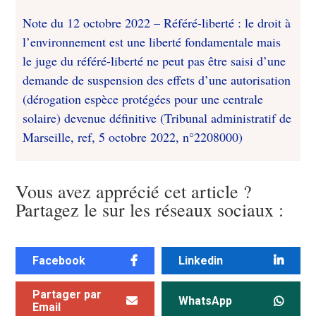
Note du 12 octobre 2022 – Référé-liberté : le droit à
l’environnement est une liberté fondamentale mais
le juge du référé-liberté ne peut pas être saisi d’une
demande de suspension des effets d’une autorisation
(dérogation espèce protégées pour une centrale
solaire) devenue définitive (Tribunal administratif de
Marseille, ref, 5 octobre 2022, n°2208000)
Vous avez apprécié cet article ?
Partagez le sur les réseaux sociaux :
Facebook
Linkedin
Partager par
WhatsApp
Email