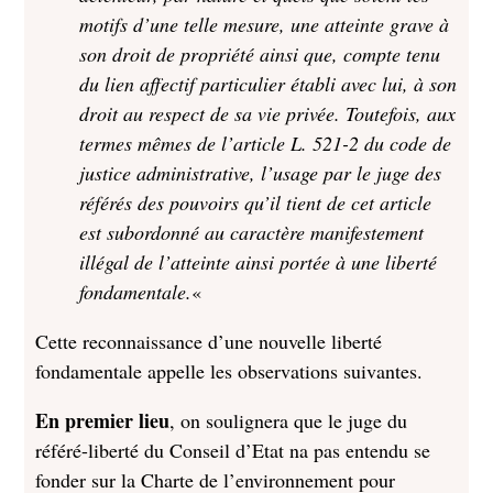
motifs d’une telle mesure, une atteinte grave à
son droit de propriété ainsi que, compte tenu
du lien affectif particulier établi avec lui, à son
droit au respect de sa vie privée. Toutefois, aux
termes mêmes de l’article L. 521-2 du code de
justice administrative, l’usage par le juge des
référés des pouvoirs qu’il tient de cet article
est subordonné au caractère manifestement
illégal de l’atteinte ainsi portée à une liberté
fondamentale.
«
Cette reconnaissance d’une nouvelle liberté
fondamentale appelle les observations suivantes.
En premier lieu
, on soulignera que le juge du
référé-liberté du Conseil d’Etat na pas entendu se
fonder sur la Charte de l’environnement pour