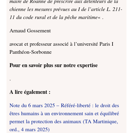
maire de Roanne de prescrire aux détenteurs de la
chienne les mesures prévues au I de l’article L. 211-
11 du code rural et de la pêche maritime
« .
Arnaud Gossement
avocat et professeur associé à l’université Paris I
Panthéon-Sorbonne
Pour en savoir plus sur notre expertise
.
A lire également :
Note du 6 mars 2025 – Référé-liberté : le droit des
êtres humains à un environnement sain et équilibré
permet la protection des animaux (TA Martinique,
ord., 4 mars 2025)