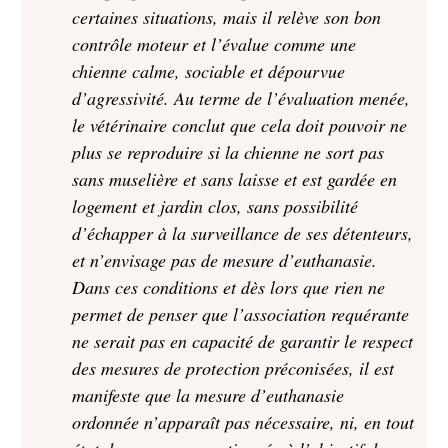
certaines situations, mais il relève son bon
contrôle moteur et l’évalue comme une
chienne calme, sociable et dépourvue
d’agressivité. Au terme de l’évaluation menée,
le vétérinaire conclut que cela doit pouvoir ne
plus se reproduire si la chienne ne sort pas
sans muselière et sans laisse et est gardée en
logement et jardin clos, sans possibilité
d’échapper à la surveillance de ses détenteurs,
et n’envisage pas de mesure d’euthanasie.
Dans ces conditions et dès lors que rien ne
permet de penser que l’association requérante
ne serait pas en capacité de garantir le respect
des mesures de protection préconisées, il est
manifeste que la mesure d’euthanasie
ordonnée n’apparaît pas nécessaire, ni, en tout