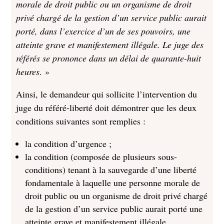
morale de droit public ou un organisme de droit
privé chargé de la gestion d’un service public aurait
porté, dans l’exercice d’un de ses pouvoirs, une
atteinte grave et manifestement illégale. Le juge des
référés se prononce dans un délai de quarante-huit
heures
. »
Ainsi, le demandeur qui sollicite l’intervention du
juge du référé-liberté doit démontrer que les deux
conditions suivantes sont remplies :
la condition d’urgence ;
la condition (composée de plusieurs sous-
conditions) tenant à la sauvegarde d’une liberté
fondamentale à laquelle une personne morale de
droit public ou un organisme de droit privé chargé
de la gestion d’un service public aurait porté une
atteinte grave et manifestement illégale