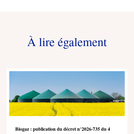
À lire également
Biogaz : publication du décret n°2026-735 du 4