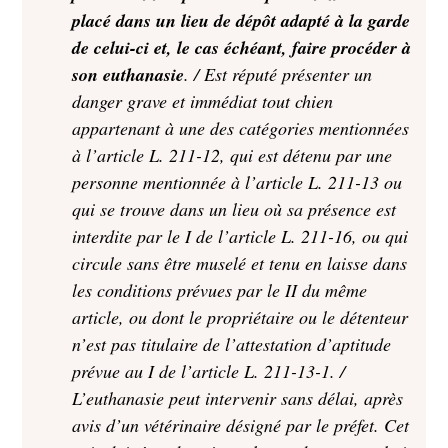
placé dans un lieu de dépôt adapté à la garde
de celui-ci et, le cas échéant, faire procéder à
son euthanasie
. / Est réputé présenter un
danger grave et immédiat tout chien
appartenant à une des catégories mentionnées
à l’article L. 211-12, qui est détenu par une
personne mentionnée à l’article L. 211-13 ou
qui se trouve dans un lieu où sa présence est
interdite par le I de l’article L. 211-16, ou qui
circule sans être muselé et tenu en laisse dans
les conditions prévues par le II du même
article, ou dont le propriétaire ou le détenteur
n’est pas titulaire de l’attestation d’aptitude
prévue au I de l’article L. 211-13-1. /
L’euthanasie peut intervenir sans délai, après
avis d’un vétérinaire désigné par le préfet. Cet