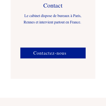
Contact
Le cabinet dispose de bureaux à Paris,
Rennes et intervient partout en France.
Contactez-nous