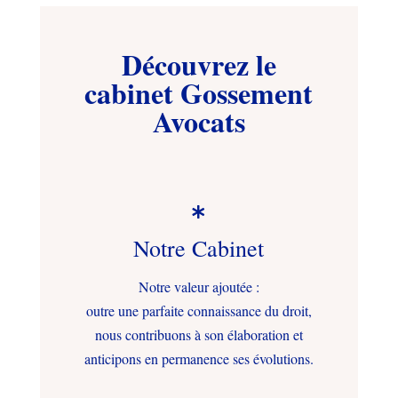
Découvrez le
cabinet Gossement
Avocats

Notre Cabinet
Notre valeur ajoutée :
outre une parfaite connaissance du droit,
nous contribuons à son élaboration et
anticipons en permanence ses évolutions.