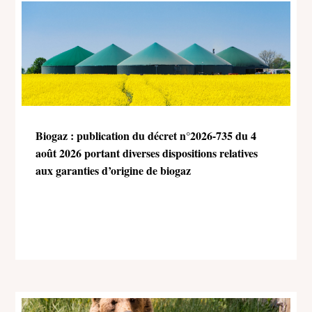
Biogaz : publication du décret n°2026-735 du 4
août 2026 portant diverses dispositions relatives
aux garanties d’origine de biogaz