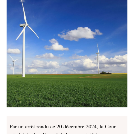
Par un arrêt rendu ce 20 décembre 2024, la Cour