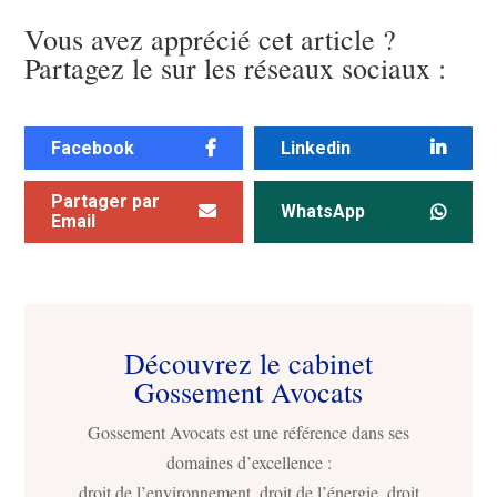
Vous avez apprécié cet article ?
Partagez le sur les réseaux sociaux :
Facebook
Linkedin
Partager par
WhatsApp
Email
Découvrez le cabinet
Gossement Avocats
Gossement Avocats est une référence dans ses
domaines d’excellence :
droit de l’environnement, droit de l’énergie, droit