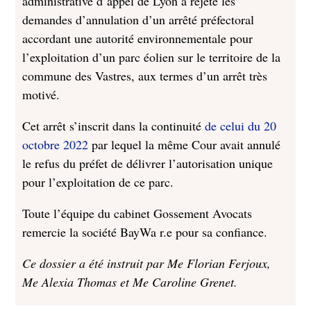
administrative d’appel de Lyon a rejeté les
demandes d’annulation d’un arrêté préfectoral
accordant une autorité environnementale pour
l’exploitation d’un parc éolien sur le territoire de la
commune des Vastres, aux termes d’un arrêt très
motivé.
Cet arrêt s’inscrit dans la continuité
de celui du 20
octobre 2022
par lequel la même Cour avait annulé
le refus du préfet de délivrer l’autorisation unique
pour l’exploitation de ce parc.
Toute l’équipe du cabinet Gossement Avocats
remercie la société BayWa r.e pour sa confiance.
Ce dossier a été instruit par Me Florian Ferjoux,
Me Alexia Thomas et Me Caroline Grenet.