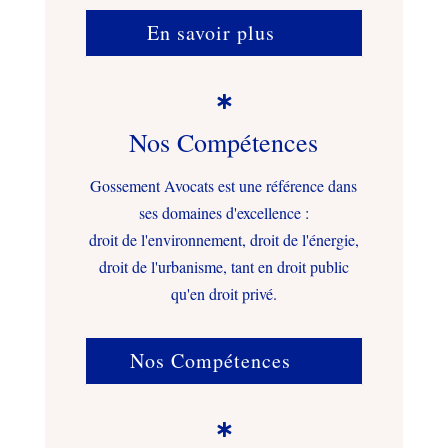
En savoir plus

Nos Compétences
Gossement Avocats est une référence dans
ses domaines d'excellence :
droit de l'environnement, droit de l'énergie,
droit de l'urbanisme, tant en droit public
qu'en droit privé.
Nos Compétences
