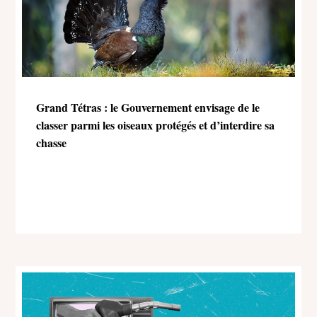
Grand Tétras : le Gouvernement envisage de le
classer parmi les oiseaux protégés et d’interdire sa
chasse