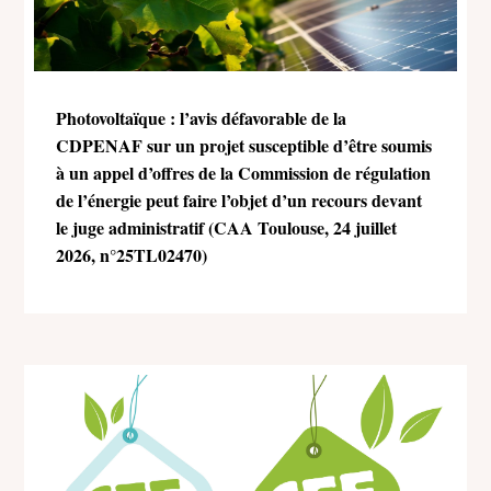
Photovoltaïque : l’avis défavorable de la
CDPENAF sur un projet susceptible d’être soumis
à un appel d’offres de la Commission de régulation
de l’énergie peut faire l’objet d’un recours devant
le juge administratif (CAA Toulouse, 24 juillet
2026, n°25TL02470)