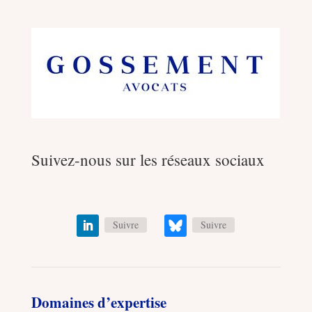
Suivez-nous sur les réseaux sociaux
Suivre
Suivre
Domaines d’expertise