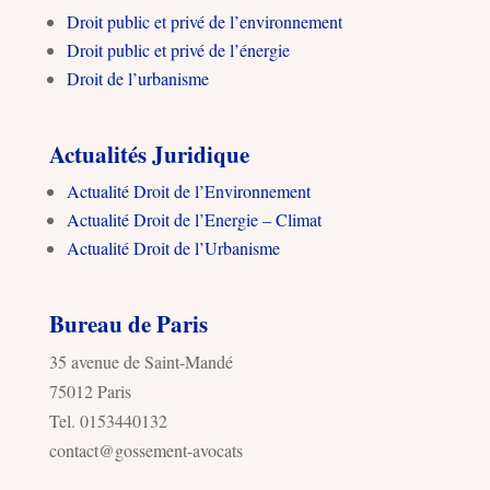
Droit public et privé de l’environnement
Droit public et privé de l’énergie
Droit de l’urbanisme
Actualités Juridique
Actualité Droit de l’Environnement
Actualité Droit de l’Energie – Climat
Actualité Droit de l’Urbanisme
Bureau de Paris
35 avenue de Saint-Mandé
75012 Paris
Tel. 0153440132
contact@gossement-avocats