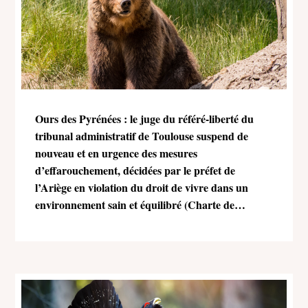
Ours des Pyrénées : le juge du référé-liberté du
tribunal administratif de Toulouse suspend de
nouveau et en urgence des mesures
d’effarouchement, décidées par le préfet de
l’Ariège en violation du droit de vivre dans un
environnement sain et équilibré (Charte de
l’environnement)