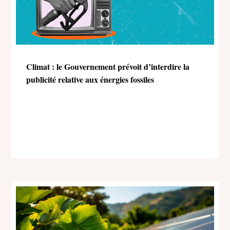
Climat : le Gouvernement prévoit d’interdire la
publicité relative aux énergies fossiles