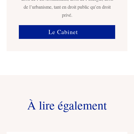
de l’urbanisme, tant en droit public qu’en droit
privé.
Le Cabinet
À lire également