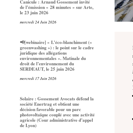
Canicule : Arnaud Gossement invité
de l’émission « 28 minutes » sur Arte,
le 23 juin 2026
mercredi 24 Juin 2026
📢[webinaire] « L’éco-blanchiment («
greenwashing ») : le point sur le cadre
juridique des allégations
environnementales ». Matinale du
droit de l’environnement du
SERDEAUT, le 25 juin 2026
mercredi 17 Juin 2026
Solaire : Gossement Avocats défend la
société Enertrag et obtient une
décision favorable pour un parc
photovoltaïque couplé avec une activité
agricole (Cour administrative d’appel
de Lyon)