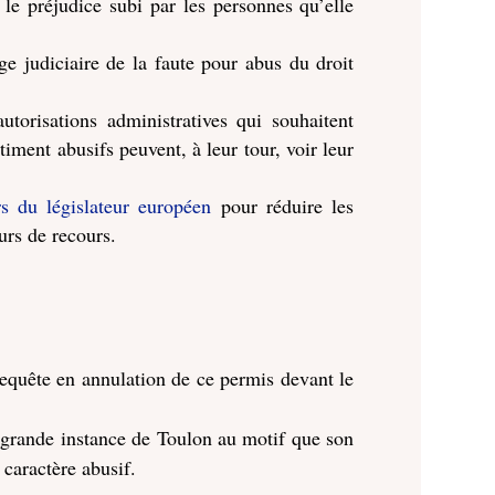
le préjudice subi par les personnes qu’elle
juge judiciaire de la faute pour abus du droit
utorisations administratives qui souhaitent
timent abusifs peuvent, à leur tour, voir leur
s du législateur européen
pour réduire les
urs de recours.
equête en annulation de ce permis devant le
 grande instance de Toulon au motif que son
 caractère abusif.