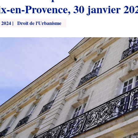
ix-en-Provence, 30 janvier 20
 2024
|
Droit de l'Urbanisme