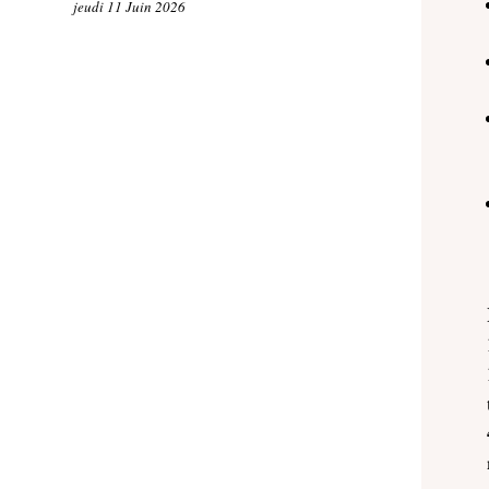
jeudi 11 Juin 2026