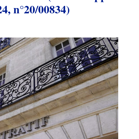
24, n°20/00834)