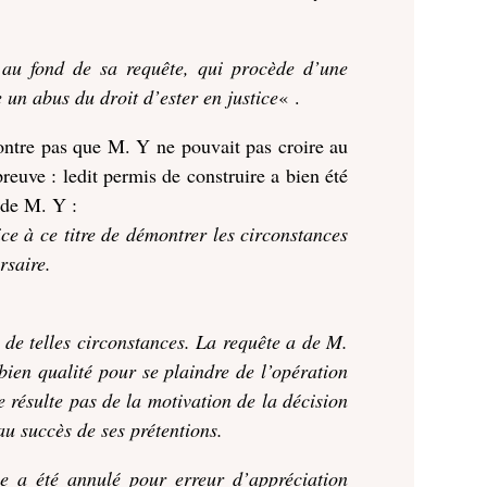
 au fond de sa requête, qui procède d’une
 un abus du droit d’ester en justice
« .
ontre pas que M. Y ne pouvait pas croire au
reuve : ledit permis de construire a bien été
e de M. Y :
ice à ce titre de démontrer les circonstances
rsaire.
 de telles circonstances. La requête a de M.
bien qualité pour se plaindre de l’opération
e résulte pas de la motivation de la décision
 au succès de ses prétentions.
he a été annulé pour erreur d’appréciation