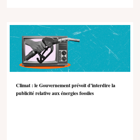
Climat : le Gouvernement prévoit d’interdire la
publicité relative aux énergies fossiles