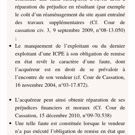
réparation du préjudice en résultant (par exemple
le coût d’un réaménagement du site ayant entraîné
des travaux supplémentaires (Cf. Cour de
cassation civ. 3, 9 septembre 2009, n°08-13.050)
;
Le manquement de l’exploitant ou du dernier
exploitant d’une ICPE à son obligation de remise
en état revêt le caractère d’une faute, dont
l’acquéreur est en droit de se prévaloir à
l’encontre de son vendeur (cf. Cour de Cassation,
16 novembre 2004, n°03-17.872).
L’acquéreur peut ainsi obtenir réparation de ses
préjudices financiers et moraux (Cf. Cour de
Cassation, 15 décembre 2010, n°09‐70.538)
Une telle faute est constituée lorsque le vendeur
n’a pas exécuté l’obligation de remise en état que