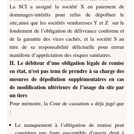
La SCI a assigné la société X en paiement de
dommages-intérêts pour refus de dépolluer le
site,ainsi que les sociétés venderesses Y et Z sur le
fondement de l’obligation de délivrance conforme et
de la garantie des vices cachés, et la société S au
titre de sa responsabilité délictuelle pour erreur
manifeste d’appréciation des risques sanitaires.
II. Le débiteur d’une obligation légale de remise
en état, n’est pas tenu de prendre à sa charge des
mesures de dépollution supplémentaires en cas
de modification ultérieure de l’usage du site par
un tiers
Pour mémoire, la Cour de cassation a déjà jugé que
:
Le manquement à l’obligation de remise peut
constituer une faute susceptible d’ouvrir droit à