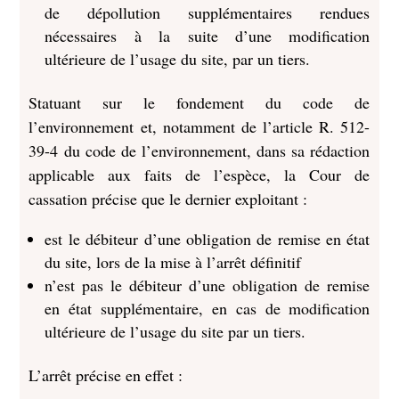
de dépollution supplémentaires rendues
nécessaires à la suite d’une modification
ultérieure de l’usage du site, par un tiers.
Statuant sur le fondement du code de
l’environnement et, notamment de l’article R. 512-
39-4 du code de l’environnement, dans sa rédaction
applicable aux faits de l’espèce, la Cour de
cassation précise que le dernier exploitant :
est le débiteur d’une obligation de remise en état
du site, lors de la mise à l’arrêt définitif
n’est pas le débiteur d’une obligation de remise
en état supplémentaire, en cas de modification
ultérieure de l’usage du site par un tiers.
L’arrêt précise en effet :