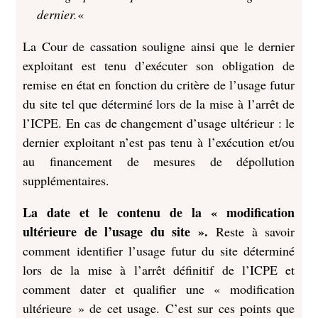
dernier.
«
La Cour de cassation souligne ainsi que le dernier
exploitant est tenu d’exécuter son obligation de
remise en état en fonction du critère de l’usage futur
du site tel que déterminé lors de la mise à l’arrêt de
l’ICPE. En cas de changement d’usage ultérieur : le
dernier exploitant n’est pas tenu à l’exécution et/ou
au financement de mesures de dépollution
supplémentaires.
La date et le contenu de la « modification
ultérieure de l’usage du site ».
Reste à savoir
comment identifier l’usage futur du site déterminé
lors de la mise à l’arrêt définitif de l’ICPE et
comment dater et qualifier une « modification
ultérieure » de cet usage. C’est sur ces points que