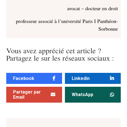
avocat – docteur en droit
professeur associé à l’université Paris I Panthéon-
Sorbonne
Vous avez apprécié cet article ?
Partagez le sur les réseaux sociaux :
Facebook
Linkedin
Partager par
WhatsApp
Email