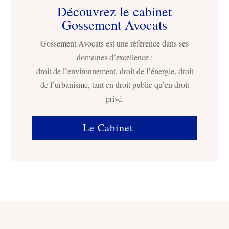
Découvrez le cabinet
Gossement Avocats
Gossement Avocats est une référence dans ses
domaines d’excellence :
droit de l’environnement, droit de l’énergie, droit
de l’urbanisme, tant en droit public qu’en droit
privé.
Le Cabinet