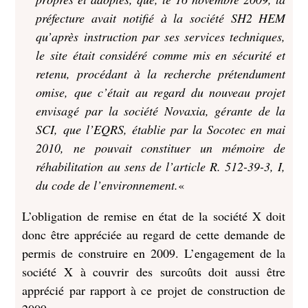
préfecture avait notifié à la société SH2 HEM
qu’après instruction par ses services techniques,
le site était considéré comme mis en sécurité et
retenu, procédant à la recherche prétendument
omise, que c’était au regard du nouveau projet
envisagé par la société Novaxia, gérante de la
SCI, que l’EQRS, établie par la Socotec en mai
2010, ne pouvait constituer un mémoire de
réhabilitation au sens de l’article R. 512-39-3, I,
du code de l’environnement.
«
L’obligation de remise en état de la société X doit
donc être appréciée au regard de cette demande de
permis de construire en 2009. L’engagement de la
société X à couvrir des surcoûts doit aussi être
apprécié par rapport à ce projet de construction de