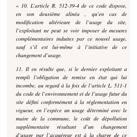
«
10. L’article R. 512-39-4 de ce code dispose,
en son deuxième alinéa , qu’en cas de
modification ultérieure de l’usage du site,
l’exploitant ne peut se voir imposer de mesures
complémentaires induites par ce nouvel usage,
sauf s’il est lui-même à l’initiative de ce
changement d’usage.
11. Il en résulte que, si le dernier exploitant a
rempli l’obligation de remise en état qui lui
incombe, au regard à la fois de l’article L. 511-1
du code de l’environnement et de l’usage futur du
site défini conformément à la réglementation en
vigueur, en l’espèce un usage déterminé avec le
maire de la commune, le coût de dépollution
supplémentaire résultant d’un changement
d’usage par l’acquéreur est à la charge de ce