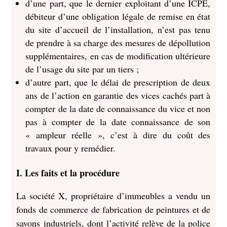
d’une part, que le dernier exploitant d’une ICPE,
débiteur d’une obligation légale de remise en état
du site d’accueil de l’installation, n’est pas tenu
de prendre à sa charge des mesures de dépollution
supplémentaires, en cas de modification ultérieure
de l’usage du site par un tiers
;
d’autre part, que le délai de prescription de deux
ans de l’action en garantie des vices cachés part à
compter de la date de connaissance du vice et non
pas à compter de la date connaissance de son
« ampleur réelle », c’est à dire du coût des
travaux pour y remédier.
I. Les faits et la procédure
La société X, propriétaire d’immeubles a vendu un
fonds de commerce de fabrication de peintures et de
savons industriels, dont l’activité relève de la police