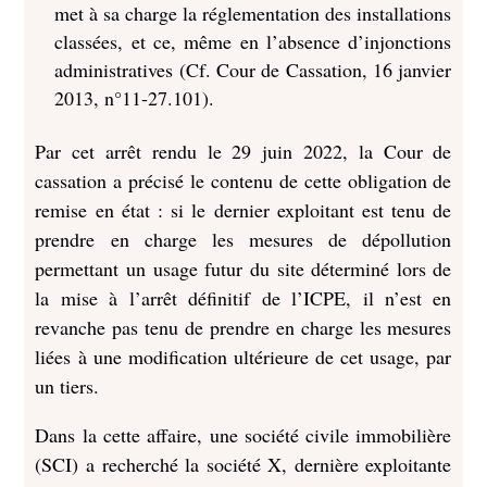
met à sa charge la réglementation des installations
classées, et ce, même en l’absence d’injonctions
administratives (Cf. Cour de Cassation, 16 janvier
2013, n°11‐27.101).
Par cet arrêt rendu le 29 juin 2022, la Cour de
cassation a précisé le contenu de cette obligation de
remise en état : si le dernier exploitant est tenu de
prendre en charge les mesures de dépollution
permettant un usage futur du site déterminé lors de
la mise à l’arrêt définitif de l’ICPE, il n’est en
revanche pas tenu de prendre en charge les mesures
liées à une modification ultérieure de cet usage, par
un tiers.
Dans la cette affaire, une société civile immobilière
(SCI) a recherché la société X, dernière exploitante