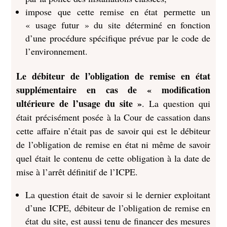
impose que cette remise en état permette un
« usage futur » du site déterminé en fonction
d’une procédure spécifique prévue par le code de
l’environnement.
Le débiteur de l’obligation de remise en état
supplémentaire en cas de « modification
ultérieure de l’usage du site »
. La question qui
était précisément posée à la Cour de cassation dans
cette affaire n’était pas de savoir qui est le débiteur
de l’obligation de remise en état ni même de savoir
quel était le contenu de cette obligation à la date de
mise à l’arrêt définitif de l’ICPE.
La question était de savoir si le dernier exploitant
d’une ICPE, débiteur de l’obligation de remise en
état du site, est aussi tenu de financer des mesures