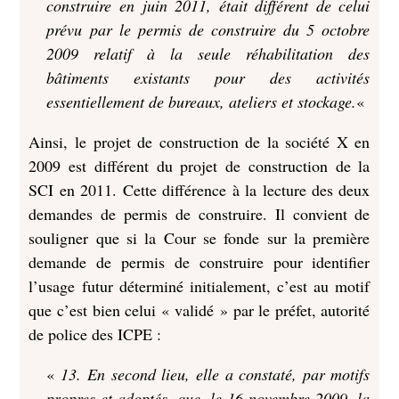
construire en juin 2011, était différent de celui
prévu par le permis de construire du 5 octobre
2009 relatif à la seule réhabilitation des
bâtiments existants pour des activités
essentiellement de bureaux, ateliers et stockage.
«
Ainsi, le projet de construction de la société X en
2009 est différent du projet de construction de la
SCI en 2011. Cette différence à la lecture des deux
demandes de permis de construire. Il convient de
souligner que si la Cour se fonde sur la première
demande de permis de construire pour identifier
l’usage futur déterminé initialement, c’est au motif
que c’est bien celui « validé » par le préfet, autorité
de police des ICPE :
«
13. En second lieu, elle a constaté, par motifs
propres et adoptés, que, le 16 novembre 2009, la