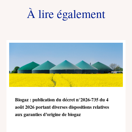
À lire également
Biogaz : publication du décret n°2026-735 du 4
août 2026 portant diverses dispositions relatives
aux garanties d’origine de biogaz