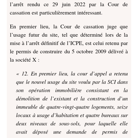
l’arrêt rendu ce 29 juin 2022 par la Cour de
cassation est particulièrement intéressant.
En premier lieu, la Cour de cassation juge que
l’usage futur du site, tel que déterminé lors de la
mise à l’arrêt définitif de l’ICPE, est celui retenu par
le permis de construire du 5 octobre 2009 délivré à
la société X :
« 12. En premier lieu, la cour d’appel a retenu
que le nouvel usage du site voulu par la SCI dans
son opération immobilière consistant en la
démolition de l’existant et la construction d’un
immeuble de quatre-vingt-quatre logements, seize
locaux à usage d’habitation et quatre bureaux sur
deux niveaux de sous-sols, pour laquelle elle
avait déposé une demande de permis de