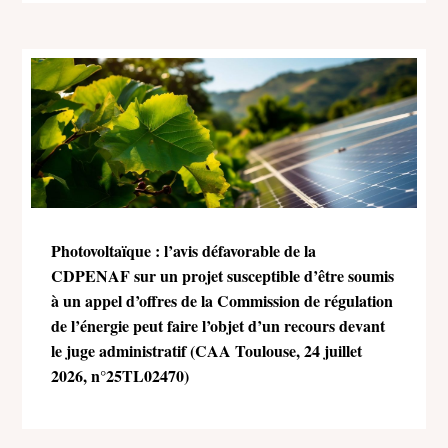
Photovoltaïque : l’avis défavorable de la
CDPENAF sur un projet susceptible d’être soumis
à un appel d’offres de la Commission de régulation
de l’énergie peut faire l’objet d’un recours devant
le juge administratif (CAA Toulouse, 24 juillet
2026, n°25TL02470)