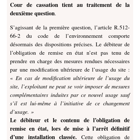
Cour de cassation tient au traitement de la
deuxième question
.
S’agissant de la première question, l’article R.512-
66-2 du code de l’environnement comporte
désormais des dispositions précises. Le débiteur de
l’obligation de remise en état n’est pas tenu de
prendre en charge des mesures rendues nécessaires
par une modification ultérieure de l’usage du site :
«
En cas de modification ultérieure de l’usage du
site, l’exploitant ne peut se voir imposer de mesures
complémentaires induites par ce nouvel usage sauf
s’il est lui-même à l’initiative de ce changement
d’usage. »
Le débiteur et le contenu de l’obligation de
remise en état, lors de mise à l’arrêt définitif
d’une installation classée.
Cette obligation de