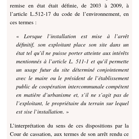
remise en état était définie, de 2003 à 2009, à
l’article L.512-17 du code de l’environnement, en
ces termes :
«
Lorsque l’installation est mise à l’arrêt
définitif, son exploitant place son site dans un
état tel qu’il ne puisse porter atteinte aux intérêts
mentionnés à l’article L. 511-1 et qu’il permette
un usage futur du site déterminé conjointement
avec le maire ou le président de l’établissement
public de coopération intercommunale compétent
en matière d’urbanisme et, s’il ne s’agit pas de
l’exploitant, le propriétaire du terrain sur lequel
est sise l’installation
. »
L’interprétation du sens de ces dispositions par la
Cour de cassation, aux termes de son arrêt rendu ce