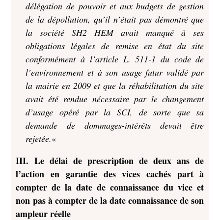
délégation de pouvoir et aux budgets de gestion
de la dépollution, qu’il n’était pas démontré que
la société SH2 HEM avait manqué à ses
obligations légales de remise en état du site
conformément à l’article L. 511-1 du code de
l’environnement et à son usage futur validé par
la mairie en 2009 et que la réhabilitation du site
avait été rendue nécessaire par le changement
d’usage opéré par la SCI, de sorte que sa
demande de dommages-intérêts devait être
rejetée.
«
III. Le délai de prescription de deux ans de
l’action en garantie des vices cachés part à
compter de la date de connaissance du vice et
non pas à compter de la date connaissance de son
ampleur réelle