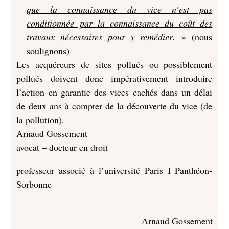
que la connaissance du vice n’est pas
conditionnée par la connaissance du coût des
travaux nécessaires pour y remédier
.
» (nous
soulignons)
Les acquéreurs de sites pollués ou possiblement
pollués doivent donc impérativement introduire
l’action en garantie des vices cachés dans un délai
de deux ans à compter de la découverte du vice (de
la pollution).
Arnaud Gossement
avocat – docteur en droit
professeur associé à l’université Paris I Panthéon-
Sorbonne
Arnaud Gossement