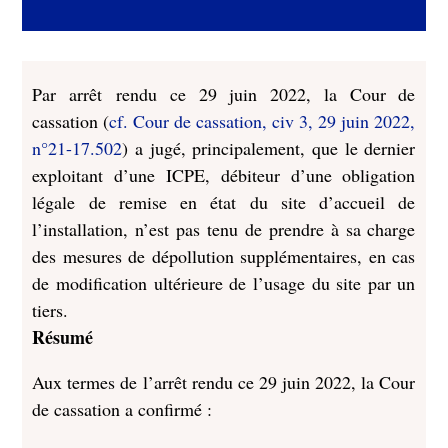
Par arrêt rendu ce 29 juin 2022, la Cour de
cassation (
cf. Cour de cassation, civ 3, 29 juin 2022,
n°21-17.502
) a jugé, principalement, que le dernier
exploitant d’une ICPE, débiteur d’une obligation
légale de remise en état du site d’accueil de
l’installation, n’est pas tenu de prendre à sa charge
des mesures de dépollution supplémentaires, en cas
de modification ultérieure de l’usage du site par un
tiers
.
Résumé
Aux termes de
l’arrêt rendu ce 29 juin 2022, la Cour
de cassation a confirmé :