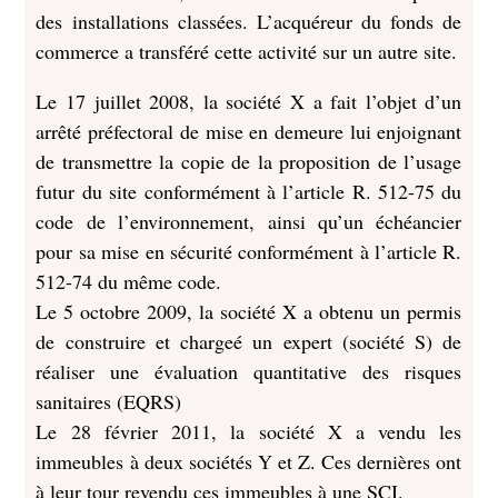
des installations classées. L’acquéreur du fonds de
commerce a transféré cette activité sur un autre site.
Le 17 juillet 2008, la société X a fait l’objet d’un
arrêté préfectoral de mise en demeure lui enjoignant
de transmettre la copie de la proposition de l’usage
futur du site conformément à l’article R. 512-75 du
code de l’environnement, ainsi qu’un échéancier
pour sa mise en sécurité conformément à l’article R.
512-74 du même code.
Le 5 octobre 2009, la société X a obtenu un permis
de construire et chargeé un expert (société S) de
réaliser une évaluation quantitative des risques
sanitaires (EQRS)
Le 28 février 2011, la société X a vendu les
immeubles à deux sociétés Y et Z. Ces dernières ont
à leur tour revendu ces immeubles à une SCI.