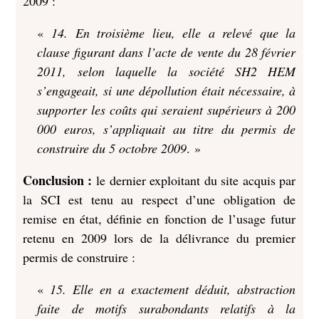
2009 :
«
14. En troisième lieu, elle a relevé que la
clause figurant dans l’acte de vente du 28 février
2011, selon laquelle la société SH2 HEM
s’engageait, si une dépollution était nécessaire, à
supporter les coûts qui seraient supérieurs à 200
000 euros, s’appliquait au titre du permis de
construire du 5 octobre 2009
. »
Conclusion :
le dernier exploitant du site acquis par
la SCI est tenu au respect d’une obligation de
remise en état, définie en fonction de l’usage futur
retenu en 2009 lors de la délivrance du premier
permis de construire :
«
15. Elle en a exactement déduit, abstraction
faite de motifs surabondants relatifs à la