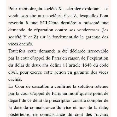
Pour mémoire, la société X – dernier exploitant – a
vendu son site aux sociétés Y et Z, lesquelles l’ont
revendu à une SCI.Cette dernière a présenté une
demande de réparation contre ses venderesses (les
société Y et Z) sur le fondement de la garantie des
vices cachés.
Toutefois cette demande a été déclarée irrecevable
par la cour d’appel de Paris en raison de l’expiration
du délai de deux ans défini à l’article 1648 du code
civil, pour exerce cette action en garantie des vices
cachés.
La Cour de cassation a confirmé la solution retenue
par la cour d’appel de Paris au motif que le point de
départ de ce délai de prescription court à compter de
la date de connaissance du vice et non de la date,
postérieure, de connaissance du coût des travaux