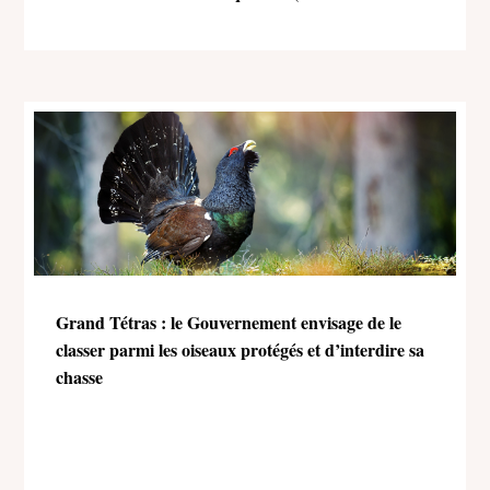
l’environnement)
Grand Tétras : le Gouvernement envisage de le
classer parmi les oiseaux protégés et d’interdire sa
chasse