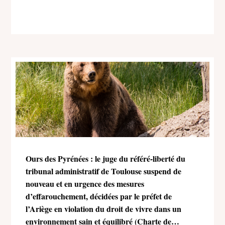
Ours des Pyrénées : le juge du référé-liberté du
tribunal administratif de Toulouse suspend de
nouveau et en urgence des mesures
d’effarouchement, décidées par le préfet de
l’Ariège en violation du droit de vivre dans un
environnement sain et équilibré (Charte de