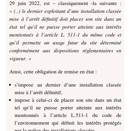
29 juin 2022, est – classiquement -la suivante :
«
(..) le dernier exploitant d’une installation classée
mise à l’arrêt définitif doit placer son site dans un
état tel qu’il ne puisse porter atteinte aux intérêts
mentionnés à l’article L. 511-1 du même code et
qu’il permette un usage futur du site déterminé
conformément aux dispositions réglementaires en
vigueur
. »
Ainsi, cette obligation de remise en état :
s’impose au dernier d’une installation classée
mise à l’arrêt définitif,
impose à celui-ci de placer son site dans un état
tel qu’il ne puisse porter atteinte aux intérêts
mentionnés à l’article L.511-1 du code de
l’environnement qui définit les intérêts protégés
par la police des installations classées,