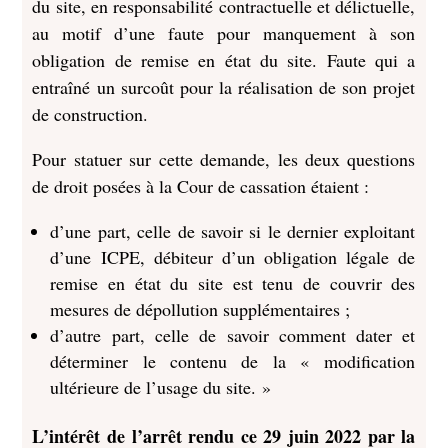
du site, en responsabilité contractuelle et délictuelle,
au motif d’une faute pour manquement à son
obligation de remise en état du site. Faute qui a
entraîné un surcoût pour la réalisation de son projet
de construction.
Pour statuer sur cette demande, les deux questions
de droit posées à la Cour de cassation étaient :
d’une part, celle de savoir si le dernier exploitant
d’une ICPE, débiteur d’un obligation légale de
remise en état du site est tenu de couvrir des
mesures de dépollution supplémentaires ;
d’autre part, celle de savoir comment dater et
déterminer le contenu de la « modification
ultérieure de l’usage du site. »
L’intérêt de l’arrêt rendu ce 29 juin 2022 par la