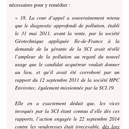
nécessaires pour y remédier :
«
18. La cour d’appel a souverainement retenu
que le diagnostic approfondi de pollution, établi
le 31 mai 2011, avant la vente, par la société
Géotechnique appliquée Ile-de-France à la
demande de la gérante de la SCI avait révélé
l’ampleur de la pollution au regard du nouvel
usage que le candidat acquéreur voulait donner
au lieu, et qu’il avait été corroboré par un
rapport du 12 septembre 2011 de la société HPC
Envirotec, également missionnée par la SCI.19.
Elle en a exactement déduit que, les vices
invoqués par la SCI étant connus d’elle dès ces
rapports, l’action engagée le 22 septembre 2014
contre les venderesses était irrecevable,
dès lors