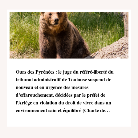
Ours des Pyrénées : le juge du référé-liberté du
tribunal administratif de Toulouse suspend de
nouveau et en urgence des mesures
d’effarouchement, décidées par le préfet de
l’Ariège en violation du droit de vivre dans un
environnement sain et équilibré (Charte de
l’environnement)