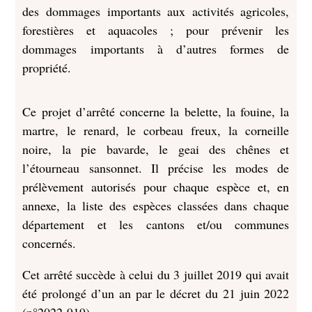
des dommages importants aux activités agricoles,
forestières et aquacoles ; pour prévenir les
dommages importants à d’autres formes de
propriété.
Ce projet d’arrêté concerne la belette, la fouine, la
martre, le renard, le corbeau freux, la corneille
noire, la pie bavarde, le geai des chênes et
l’étourneau sansonnet. Il précise les modes de
prélèvement autorisés pour chaque espèce et, en
annexe, la liste des espèces classées dans chaque
département et les cantons et/ou communes
concernés.
Cet arrêté succède à celui du 3 juillet 2019 qui avait
été prolongé d’un an par le décret du 21 juin 2022