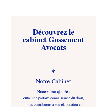
Découvrez le
cabinet Gossement
Avocats

Notre Cabinet
Notre valeur ajoutée :
outre une parfaite connaissance du droit,
nous contribuons à son élaboration et