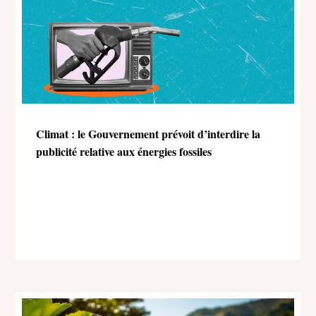
Climat : le Gouvernement prévoit d’interdire la
publicité relative aux énergies fossiles