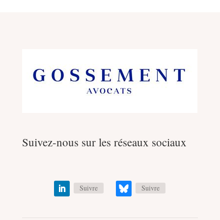
Suivez-nous sur les réseaux sociaux
Suivre
Suivre