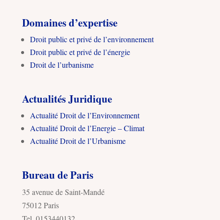
Domaines d’expertise
Droit public et privé de l’environnement
Droit public et privé de l’énergie
Droit de l’urbanisme
Actualités Juridique
Actualité Droit de l’Environnement
Actualité Droit de l’Energie – Climat
Actualité Droit de l’Urbanisme
Bureau de Paris
35 avenue de Saint-Mandé
75012 Paris
Tel. 0153440132