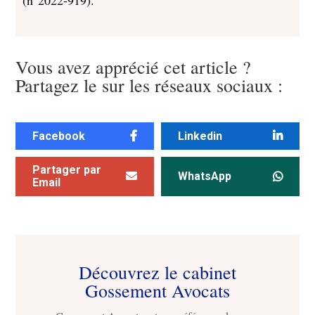
(n°2022-919).
Vous avez apprécié cet article ?
Partagez le sur les réseaux sociaux :
Facebook
Linkedin
Partager par
WhatsApp
Email
Découvrez le cabinet
Gossement Avocats