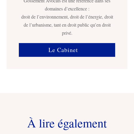
Gossement Avocats est une référence dans ses
domaines d’excellence :
droit de l’environnement, droit de l’énergie, droit
de l’urbanisme, tant en droit public qu’en droit
privé.
Le Cabinet
À lire également