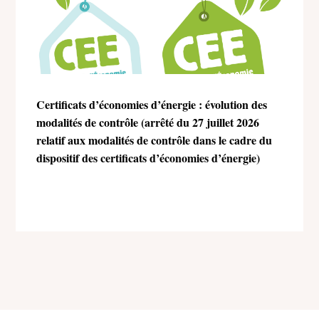
Certificats d’économies d’énergie : évolution des
modalités de contrôle (arrêté du 27 juillet 2026
relatif aux modalités de contrôle dans le cadre du
dispositif des certificats d’économies d’énergie)