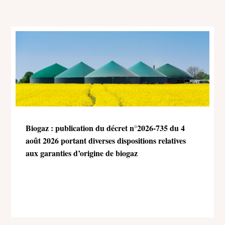
Biogaz : publication du décret n°2026-735 du 4
août 2026 portant diverses dispositions relatives
aux garanties d’origine de biogaz