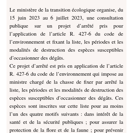
Le ministère de la transition écologique organise, du
15 juin 2023 au 6 juillet 2023, une consultation
publique sur un projet d’arrêté pris pour
l’application de l’article R. 427-6 du code de
l’environnement et fixant la liste, les périodes et les
modalités de destruction des espèces susceptibles
d’occasionner des dégâts.
Ce projet d’arrêté est pris en application de l’article
R. 427-6 du code de l’environnement qui impose au
ministre chargé de la chasse de fixer par arrêté la
liste, les périodes et les modalités de destruction des
espèces susceptibles d’occasionner des dégâts. Ces
espèces sont inscrites sur cette liste pour au moins
l’un des quatre motifs suivants : dans intérêt de la
santé et de la sécurité publiques ; pour assurer la
protection de la flore et de la faune ; pour prévenir