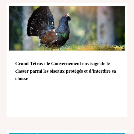
Grand Tétras : le Gouvernement envisage de le
classer parmi les oiseaux protégés et d’interdire sa
chasse