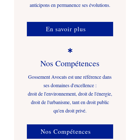
anticipons en permanence ses évolutions.
En savoir plus

Nos Compétences
Gossement Avocats est une référence dans
ses domaines d'excellence :
droit de l'environnement, droit de l'énergie,
droit de l'urbanisme, tant en droit public
qu'en droit privé.
Nos Compétences