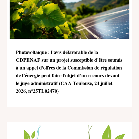
Photovoltaïque : l’avis défavorable de la
CDPENAF sur un projet susceptible d’être soumis
à un appel d’offres de la Commission de régulation
de l’énergie peut faire l’objet d’un recours devant
le juge administratif (CAA Toulouse, 24 juillet
2026, n°25TL02470)