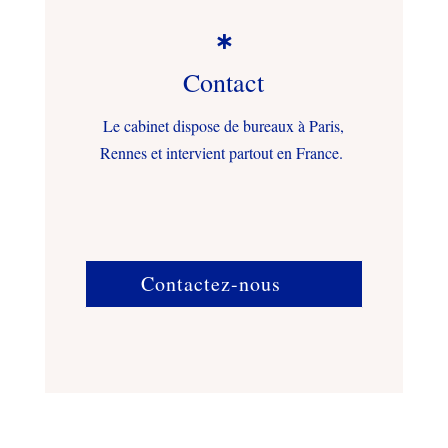

Contact
Le cabinet dispose de bureaux à Paris,
Rennes et intervient partout en France.
Contactez-nous