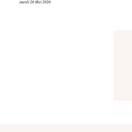
mardi 26 Mai 2026