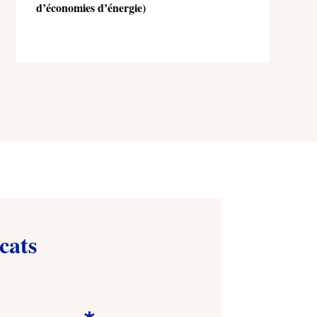
d’économies d’énergie)
cats
