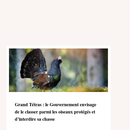
Grand Tétras : le Gouvernement envisage
de le classer parmi les oiseaux protégés et
d’interdire sa chasse