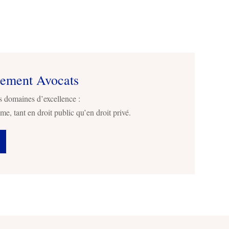
sement Avocats
s domaines d’excellence :
me, tant en droit public qu’en droit privé.