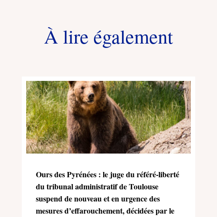
À lire également
Ours des Pyrénées : le juge du référé-liberté
du tribunal administratif de Toulouse
suspend de nouveau et en urgence des
mesures d’effarouchement, décidées par le