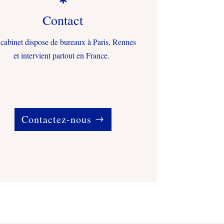
Contact
cabinet dispose de bureaux à Paris, Rennes
et intervient partout en France.
Contactez-nous