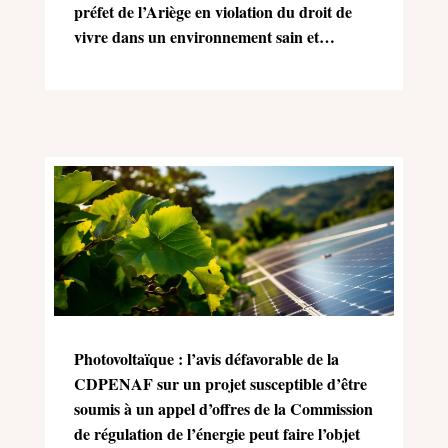
préfet de l’Ariège en violation du droit de
vivre dans un environnement sain et
équilibré (Charte de l’environnement)
Photovoltaïque : l’avis défavorable de la
CDPENAF sur un projet susceptible d’être
soumis à un appel d’offres de la Commission
de régulation de l’énergie peut faire l’objet