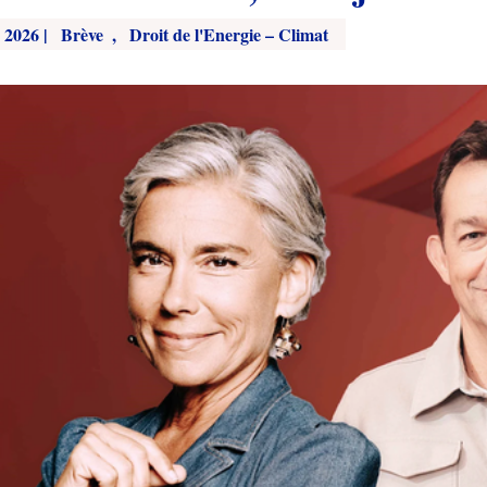
, 2026
|
Brève
,
Droit de l'Energie – Climat