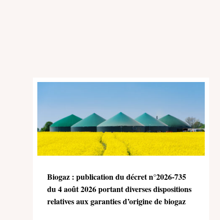
Biogaz : publication du décret n°2026-735
du 4 août 2026 portant diverses dispositions
relatives aux garanties d’origine de biogaz