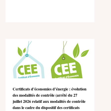
Certificats d’économies d’énergie : évolution
des modalités de contrôle (arrêté du 27
juillet 2026 relatif aux modalités de contrôle
dans le cadre du dispositif des certificats