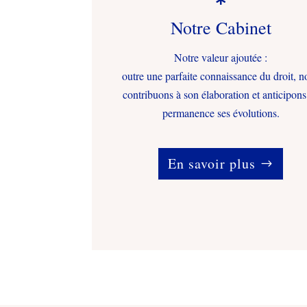
Notre Cabinet
Notre valeur ajoutée :
outre une parfaite connaissance du droit, n
contribuons à son élaboration et anticipons
permanence ses évolutions.
En savoir plus