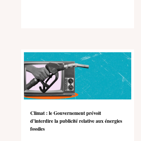
Climat : le Gouvernement prévoit
d’interdire la publicité relative aux énergies
fossiles