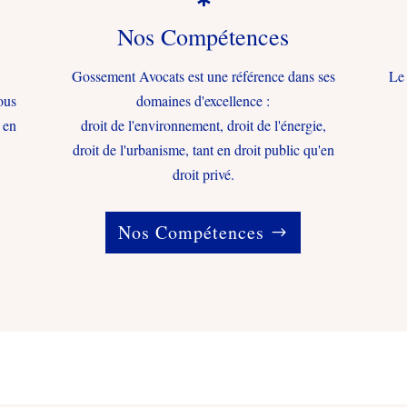
Nos Compétences
Gossement Avocats est une référence dans ses
Le 
ous
domaines d'excellence :
 en
droit de l'environnement, droit de l'énergie,
droit de l'urbanisme, tant en droit public qu'en
droit privé.
Nos Compétences