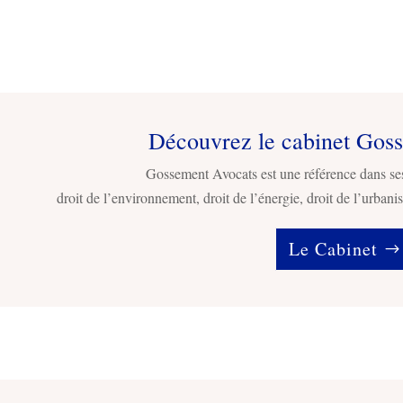
Découvrez le cabinet Gos
Gossement Avocats est une référence dans se
droit de l’environnement, droit de l’énergie, droit de l’urbanis
Le Cabinet