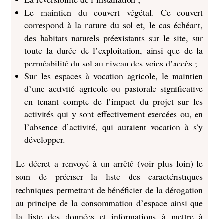
Le maintien du couvert végétal. Ce couvert
correspond à la nature du sol et, le cas échéant,
des habitats naturels préexistants sur le site, sur
toute la durée de l’exploitation, ainsi que de la
perméabilité du sol au niveau des voies d’accès ;
Sur les espaces à vocation agricole, le maintien
d’une activité agricole ou pastorale significative
en tenant compte de l’impact du projet sur les
activités qui y sont effectivement exercées ou, en
l’absence d’activité, qui auraient vocation à s’y
développer.
Le décret a renvoyé à un arrêté (voir plus loin) le
soin de préciser la liste des caractéristiques
techniques permettant de bénéficier de la dérogation
au principe de la consommation d’espace ainsi que
la liste des données et informations à mettre à