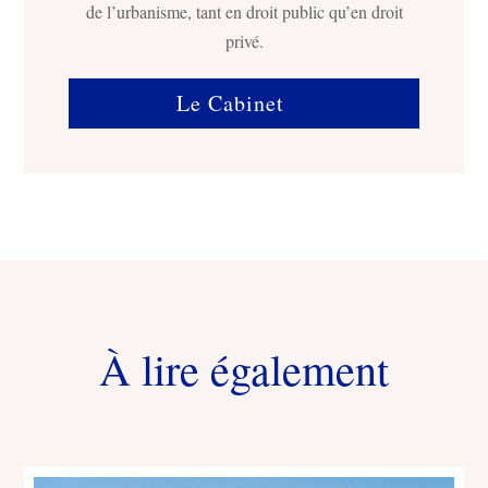
de l’urbanisme, tant en droit public qu’en droit
privé.
Le Cabinet
À lire également