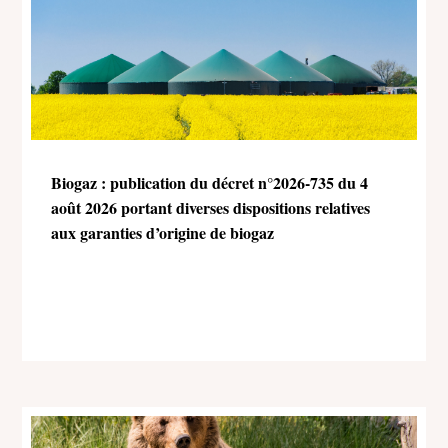
Biogaz : publication du décret n°2026-735 du 4
août 2026 portant diverses dispositions relatives
aux garanties d’origine de biogaz