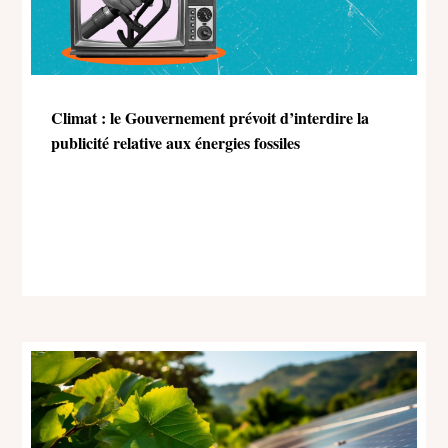
Climat : le Gouvernement prévoit d’interdire la
publicité relative aux énergies fossiles