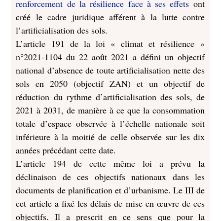
renforcement de la résilience face à ses effets
ont
créé le cadre juridique afférent à la lutte contre
l’artificialisation des sols.
L’article 191 de la loi « climat et résilience »
n°2021-1104 du 22 août 2021 a défini un objectif
national d’absence de toute artificialisation nette des
sols en 2050 (objectif ZAN) et un objectif de
réduction du rythme d’artificialisation des sols, de
2021 à 2031, de manière à ce que la consommation
totale d’espace observée à l’échelle nationale soit
inférieure à la moitié de celle observée sur les dix
années précédant cette date.
L’article 194 de cette même loi a prévu la
déclinaison de ces objectifs nationaux dans les
documents de planification et d’urbanisme. Le III de
cet article a fixé les délais de mise en œuvre de ces
objectifs. Il a prescrit en ce sens que pour la