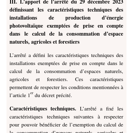
III. L’apport de l’arrêté du 29 décembre 2023
définissant les caractéristiques techniques des
installations de production d’énergie
photovoltaïque exemptées de prise en compte
dans le calcul de la consommation d’espace
naturels, agricoles et forestiers
L’arrêté a défini les caractéristiques techniques des
installations exemptées de prise en compte dans le
calcul de la consommation d’espaces naturels,
agricoles et forestiers. Ces caractéristiques
permettent de respecter les conditions mentionnées à
er
l’article 1
du décret précité.
Caractéristiques techniques.
L’arrêté a fixé les
caractéristiques techniques suivantes à respecter
pour pouvoir bénéficier de l’exemption du calcul de
la consommation d’espaces naturels, agricoles et