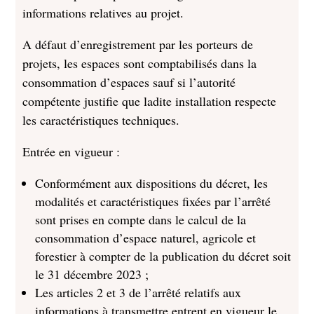
informations relatives au projet.
A défaut d’enregistrement par les porteurs de
projets, les espaces sont comptabilisés dans la
consommation d’espaces sauf si l’autorité
compétente justifie que ladite installation respecte
les caractéristiques techniques.
Entrée en vigueur :
Conformément aux dispositions du décret, les
modalités et caractéristiques fixées par l’arrêté
sont prises en compte dans le calcul de la
consommation d’espace naturel, agricole et
forestier à compter de la publication du décret soit
le 31 décembre 2023 ;
Les articles 2 et 3 de l’arrêté relatifs aux
informations à transmettre entrent en vigueur le