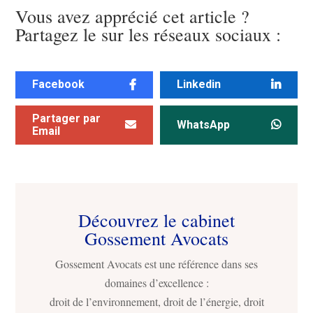
Vous avez apprécié cet article ?
Partagez le sur les réseaux sociaux :
Facebook
Linkedin
Partager par
WhatsApp
Email
Découvrez le cabinet
Gossement Avocats
Gossement Avocats est une référence dans ses
domaines d’excellence :
droit de l’environnement, droit de l’énergie, droit