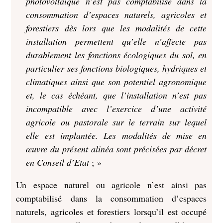
photovoltaïque n’est pas comptabilisé dans la
consommation d’espaces naturels, agricoles et
forestiers dès lors que les modalités de cette
installation permettent qu’elle n’affecte pas
durablement les fonctions écologiques du sol, en
particulier ses fonctions biologiques, hydriques et
climatiques ainsi que son potentiel agronomique
et, le cas échéant, que l’installation n’est pas
incompatible avec l’exercice d’une activité
agricole ou pastorale sur le terrain sur lequel
elle est implantée. Les modalités de mise en
œuvre du présent alinéa sont précisées par décret
en Conseil d’Etat
; »
Un espace naturel ou agricole n’est ainsi pas
comptabilisé dans la consommation d’espaces
naturels, agricoles et forestiers lorsqu’il est occupé