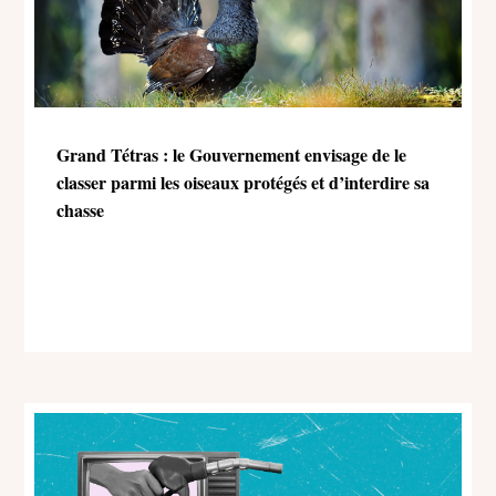
Grand Tétras : le Gouvernement envisage de le
classer parmi les oiseaux protégés et d’interdire sa
chasse