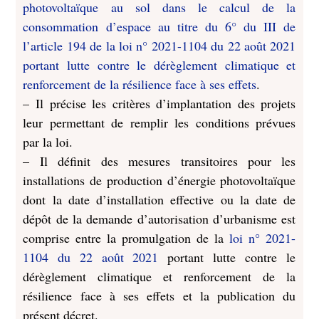
photovoltaïque au sol dans le calcul de la
consommation d’espace au titre du 6° du III de
l’article 194 de la loi n° 2021-1104 du 22 août 2021
portant lutte contre le dérèglement climatique et
renforcement de la résilience face à ses effets
.
– Il précise les critères d’implantation des projets
leur permettant de remplir les conditions prévues
par la loi.
– Il définit des mesures transitoires pour les
installations de production d’énergie photovoltaïque
dont la date d’installation effective ou la date de
dépôt de la demande d’autorisation d’urbanisme est
comprise entre la promulgation de la
loi n° 2021-
1104 du 22 août 2021
portant lutte contre le
dérèglement climatique et renforcement de la
résilience face à ses effets et la publication du
présent décret.