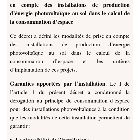
en compte des installations de production
d’énergie photovoltaïque au sol dans le calcul de
la consommation d’espace
Ce décret a défini les modalités de prise en compte
des installations de production d’énergie
photovoltaïque au sol dans le calcul de la
consommation d’espace et les critères
d’implantation de ces projets.
Garanties apportées par l’installation.
Le I de
l’article 1 du présent décret a conditionné la
dérogation au principe de consommation d’espace
pour des installations photovoltaïques à la condition
que les modalités de cette installation permettent de
garantir :
La réversibilité de l’installation ;