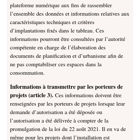
plateforme numérique aux fins de rassembler
l’ensemble des données et informations relatives aux
caractéristiques techniques et critères
d’implantations fixés dans le tableau. Ces
informations pourront être consultées par l’autorité
compétente en charge de l’élaboration des
documents de planification et d’urbanisme afin de
ne pas comptabiliser ces espaces dans la
consommation.
Informations à transmettre par les porteurs de
projets (article 3).
Ces informations doivent être
renseignées par les porteurs de projets lorsque leur
demande d’autorisation a été déposée ou
l’autorisation a été délivrée à compter de la
promulgation de la loi du 22 août 2021. Il en va de
même pour les projets dont l’installation est