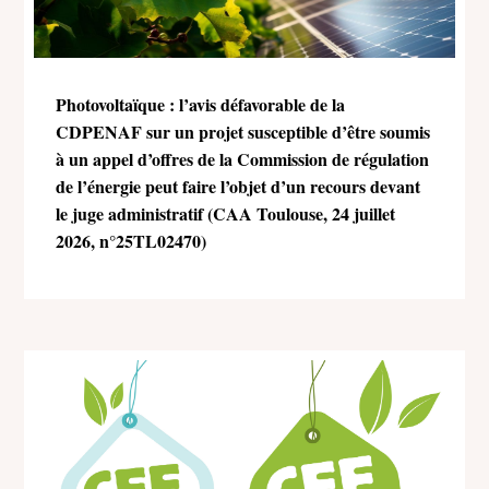
Photovoltaïque : l’avis défavorable de la
CDPENAF sur un projet susceptible d’être soumis
à un appel d’offres de la Commission de régulation
de l’énergie peut faire l’objet d’un recours devant
le juge administratif (CAA Toulouse, 24 juillet
2026, n°25TL02470)