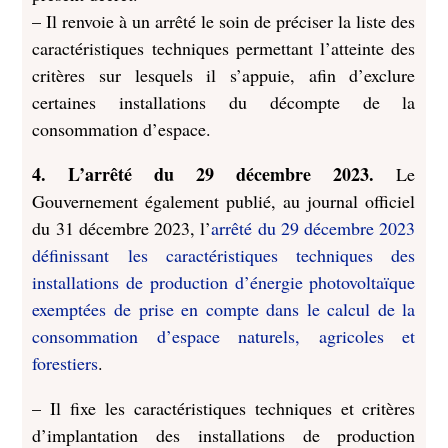
– Il renvoie à un arrêté le soin de préciser la liste des
caractéristiques techniques permettant l’atteinte des
critères sur lesquels il s’appuie, afin d’exclure
certaines installations du décompte de la
consommation d’espace.
4. L’arrêté du 29 décembre 2023.
Le
Gouvernement également publié, au journal officiel
du 31 décembre 2023, l’
arrêté du 29 décembre 2023
définissant les caractéristiques techniques des
installations de production d’énergie photovoltaïque
exemptées de prise en compte dans le calcul de la
consommation d’espace naturels, agricoles et
forestiers
.
– Il fixe les caractéristiques techniques et critères
d’implantation des installations de production