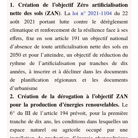
1. Création de l’objectif Zéro artificialisation
nette des sols (ZAN)
. La
loi n° 2021-1104
du 22
août 2021 portant lutte contre le dérèglement
climatique et renforcement de la résilience face à ses
effets, fixe en son article 191 un objectif national
d’absence de toute artificialisation nette des sols en
2050 et pour l’atteindre, un objectif de réduction du
rythme de l’artificialisation par tranches de dix
années, à inscrire et à décliner dans les documents
de planification régionaux et les documents
d’urbanisme
2. Création de la dérogation à l’objectif ZAN
pour la production d’énergies renouvelables.
Le
6° du III de l’article 194 prévoit, pour la première
tranche de dix ans, les conditions dans lesquelles un
espace naturel ou agricole occupé par une
installation de production d’énergie photovoltaïque