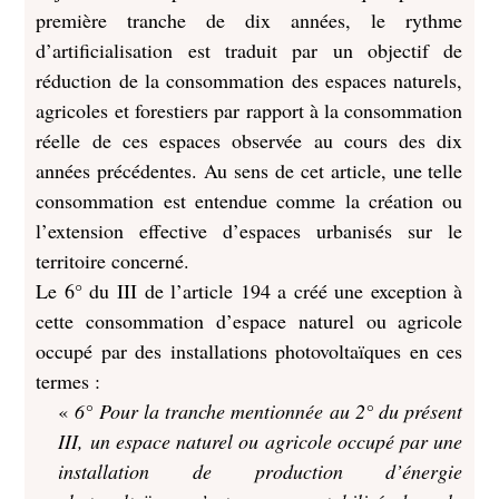
première tranche de dix années, le rythme
d’artificialisation est traduit par un objectif de
réduction de la consommation des espaces naturels,
agricoles et forestiers par rapport à la consommation
réelle de ces espaces observée au cours des dix
années précédentes. Au sens de cet article, une telle
consommation est entendue comme la création ou
l’extension effective d’espaces urbanisés sur le
territoire concerné.
Le 6° du III de l’article 194 a créé une exception à
cette consommation d’espace naturel ou agricole
occupé par des installations photovoltaïques en ces
termes :
«
6° Pour la tranche mentionnée au 2° du présent
III, un espace naturel ou agricole occupé par une
installation de production d’énergie