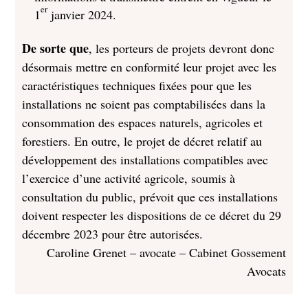
er
1
janvier 2024.
De sorte que
, les porteurs de projets devront donc
désormais mettre en conformité leur projet avec les
caractéristiques techniques fixées pour que les
installations ne soient pas comptabilisées dans la
consommation des espaces naturels, agricoles et
forestiers. En outre, le projet de décret relatif au
développement des installations compatibles avec
l’exercice d’une activité agricole, soumis à
consultation du public, prévoit que ces installations
doivent respecter les dispositions de ce décret du 29
décembre 2023 pour être autorisées.
Caroline Grenet – avocate – Cabinet Gossement
Avocats