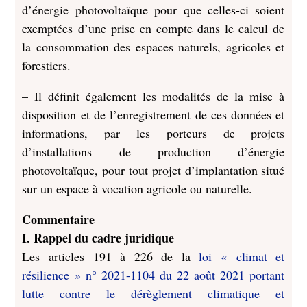
d’énergie photovoltaïque pour que celles-ci soient
exemptées d’une prise en compte dans le calcul de
la consommation des espaces naturels, agricoles et
forestiers.
– Il définit également les modalités de la mise à
disposition et de l’enregistrement de ces données et
informations, par les porteurs de projets
d’installations de production d’énergie
photovoltaïque, pour tout projet d’implantation situé
sur un espace à vocation agricole ou naturelle.
Commentaire
I. Rappel du cadre juridique
Les articles 191 à 226 de la
loi « climat et
résilience » n° 2021-1104 du 22 août 2021 portant
lutte contre le dérèglement climatique et