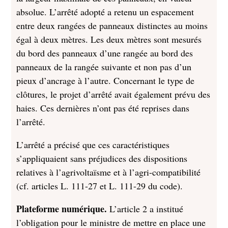
absolue. L’arrêté adopté a retenu un espacement
entre deux rangées de panneaux distinctes au moins
égal à deux mètres. Les deux mètres sont mesurés
du bord des panneaux d’une rangée au bord des
panneaux de la rangée suivante et non pas d’un
pieux d’ancrage à l’autre. Concernant le type de
clôtures, le projet d’arrêté avait également prévu des
haies. Ces dernières n’ont pas été reprises dans
l’arrêté.
L’arrêté a précisé que ces caractéristiques
s’appliquaient sans préjudices des dispositions
relatives à l’agrivoltaïsme et à l’agri-compatibilité
(cf. articles L. 111-27 et L. 111-29 du code).
Plateforme numérique.
L’article 2 a institué
l’obligation pour le ministre de mettre en place une