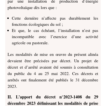
par une installation de production d’énergie
photovoltaïque dès lors que :
Cette dernière n’affecte pas durablement les
fonctions écologiques du sol ;
Et que, le cas échéant, l’installation n’est pas
incompatible avec l’exercice d’une activité
agricole ou pastorale.
Les modalités de mise en œuvre du présent alinéa
devaient être précisées par décret. Un projet de
décret et d’arrêté avaient été soumis à consultation
du public du 4 au 25 mai 2022. Ces décrets et
arrêtés ont finalement été publiés le 31 décembre
2023.
II. L’apport du décret n°2023-1408 du 29
décembre 2023 définissant les modalités de prise