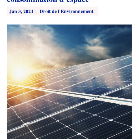
Jan 3, 2024
|
Droit de l'Environnement