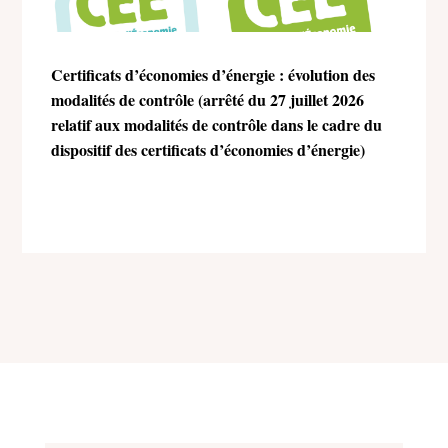
Certificats d’économies d’énergie : évolution des
modalités de contrôle (arrêté du 27 juillet 2026
relatif aux modalités de contrôle dans le cadre du
dispositif des certificats d’économies d’énergie)