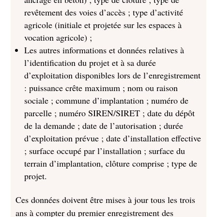
revêtement des voies d’accès ; type d’activité
agricole (initiale et projetée sur les espaces à
vocation agricole) ;
Les autres informations et données relatives à
l’identification du projet et à sa durée
d’exploitation disponibles lors de l’enregistrement
: puissance crête maximum ; nom ou raison
sociale ; commune d’implantation ; numéro de
parcelle ; numéro SIREN/SIRET ; date du dépôt
de la demande ; date de l’autorisation ; durée
d’exploitation prévue ; date d’installation effective
; surface occupé par l’installation ; surface du
terrain d’implantation, clôture comprise ; type de
projet.
Ces données doivent être mises à jour tous les trois
ans à compter du premier enregistrement des