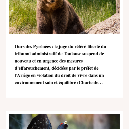
Ours des Pyrénées : le juge du référé-liberté du
tribunal administratif de Toulouse suspend de
nouveau et en urgence des mesures
d’effarouchement, décidées par le préfet de
l’Ariège en violation du droit de vivre dans un
environnement sain et équilibré (Charte de
l’environnement)