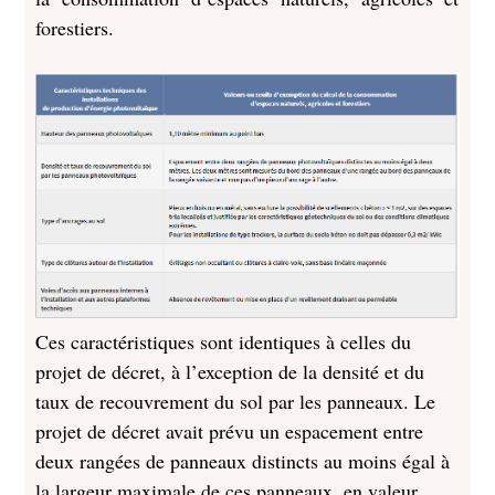
forestiers.
Ces caractéristiques sont identiques à celles du
projet de décret, à l’exception de la densité et du
taux de recouvrement du sol par les panneaux. Le
projet de décret avait prévu un espacement entre
deux rangées de panneaux distincts au moins égal à
la largeur maximale de ces panneaux, en valeur