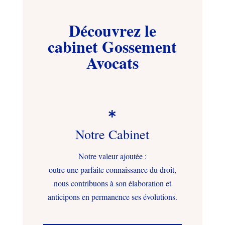
Découvrez le
cabinet Gossement
Avocats

Notre Cabinet
Notre valeur ajoutée :
outre une parfaite connaissance du droit,
nous contribuons à son élaboration et
anticipons en permanence ses évolutions.