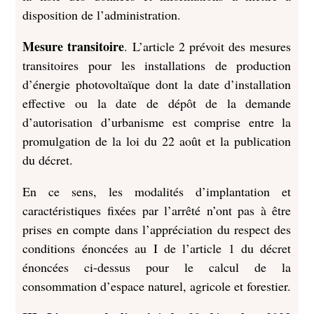
disposition de l’administration.
Mesure transitoire
. L’article 2 prévoit des mesures
transitoires pour les installations de production
d’énergie photovoltaïque dont la date d’installation
effective ou la date de dépôt de la demande
d’autorisation d’urbanisme est comprise entre la
promulgation de la loi du 22 août et la publication
du décret.
En ce sens, les modalités d’implantation et
caractéristiques fixées par l’arrêté n’ont pas à être
prises en compte dans l’appréciation du respect des
conditions énoncées au I de l’article 1 du décret
énoncées ci-dessus pour le calcul de la
consommation d’espace naturel, agricole et forestier.