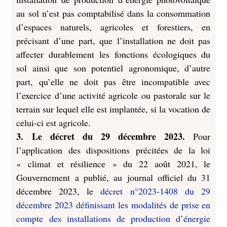
au sol n’est pas comptabilisé dans la consommation
d’espaces naturels, agricoles et forestiers, en
précisant d’une part, que l’installation ne doit pas
affecter durablement les fonctions écologiques du
sol ainsi que son potentiel agronomique, d’autre
part, qu’elle ne doit pas être incompatible avec
l’exercice d’une activité agricole ou pastorale sur le
terrain sur lequel elle est implantée, si la vocation de
celui-ci est agricole.
3. Le décret du 29 décembre 2023.
Pour
l’application des dispositions précitées de la loi
« climat et résilience » du 22 août 2021, le
Gouvernement a publié, au journal officiel du 31
décembre 2023, le
décret n°2023-1408 du 29
décembre 2023 définissant les modalités de prise en
compte des installations de production d’énergie