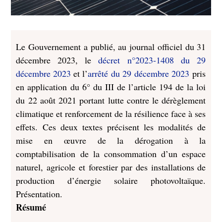
Le Gouvernement a publié, au journal officiel du 31
décembre 2023, le
décret n°2023-1408 du 29
décembre 2023
et l’
arrêté du 29 décembre 2023
pris
en application du 6° du III de l’article 194 de la loi
du 22 août 2021 portant lutte contre le dérèglement
climatique et renforcement de la résilience face à ses
effets. Ces deux textes précisent les modalités de
mise en œuvre de la dérogation à la
comptabilisation de la consommation d’un espace
naturel, agricole et forestier par des installations de
production d’énergie solaire photovoltaïque.
Présentation.
Résumé