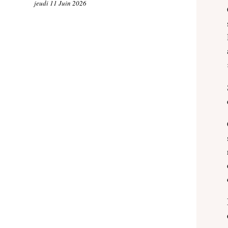
jeudi 11 Juin 2026