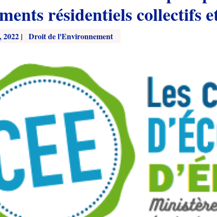
ments résidentiels collectifs e
, 2022
|
Droit de l'Environnement