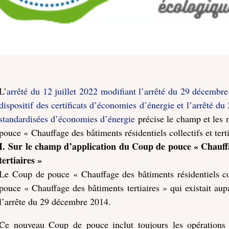
L’
arrêté du 12 juillet 2022 modifiant l’arrêté du 29 décembre
dispositif des certificats d’économies d’énergie et l’arrêté d
standardisées d’économies d’énergie
précise le champ et les 
pouce « Chauffage des bâtiments résidentiels collectifs et terti
I.
Sur le champ d’application du Coup de pouce « Chauffage
tertiaires »
Le Coup de pouce « Chauffage des bâtiments résidentiels col
pouce « Chauffage des bâtiments tertiaires » qui existait aupa
l’arrête du 29 décembre 2014.
Ce nouveau Coup de pouce inclut toujours les opérations