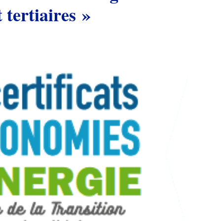
t tertiaires »