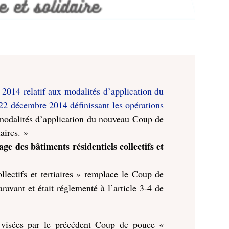
 2014 relatif aux modalités d’application du
u 22 décembre 2014 définissant les opérations
modalités d’application du nouveau Coup de
aires. »
 des bâtiments résidentiels collectifs et
lectifs et tertiaires » remplace le Coup de
ravant et était réglementé à l’article 3-4 de
 visées par le précédent Coup de pouce «