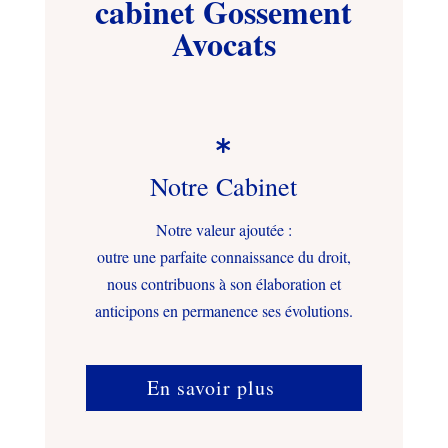
cabinet Gossement
Avocats

Notre Cabinet
Notre valeur ajoutée :
outre une parfaite connaissance du droit,
nous contribuons à son élaboration et
anticipons en permanence ses évolutions.
En savoir plus