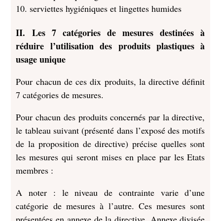
serviettes hygiéniques et lingettes humides
II. Les 7 catégories de mesures destinées à
réduire l’utilisation des produits plastiques à
usage unique
Pour chacun de ces dix produits, la directive définit
7 catégories de mesures.
Pour chacun des produits concernés par la directive,
le tableau suivant (présenté dans l’exposé des motifs
de la proposition de directive) précise quelles sont
les mesures qui seront mises en place par les Etats
membres :
A noter : le niveau de contrainte varie d’une
catégorie de mesures à l’autre. Ces mesures sont
présentées en annexe de la directive. Annexe divisée