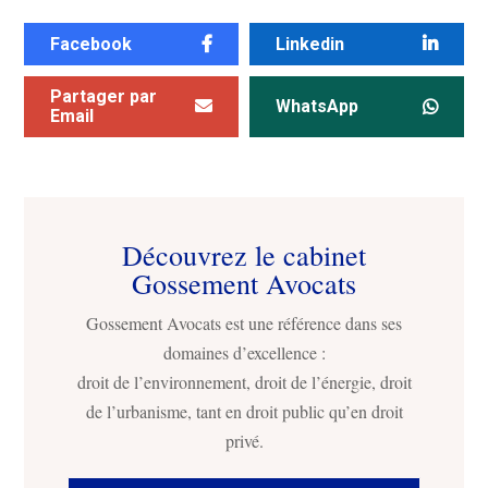
Facebook
Linkedin
Partager par
WhatsApp
Email
Découvrez le cabinet
Gossement Avocats
Gossement Avocats est une référence dans ses
domaines d’excellence :
droit de l’environnement, droit de l’énergie, droit
de l’urbanisme, tant en droit public qu’en droit
privé.