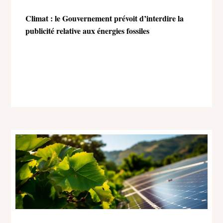
Climat : le Gouvernement prévoit d’interdire la
publicité relative aux énergies fossiles