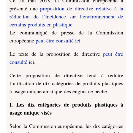
Ce 28 mai 2018, la Commission européenne a
présenté une
proposition de directive relative à la
réduction de l’incidence sur l’environnement de
certains produits en plastique
.
Le communiqué de presse de la Commission
européenne
peut être consulté ici
.
Le texte de la proposition de directive
peut être
consulté ici
.
Cette proposition de directive tend à réduire
l’utilisation de dix catégories de produits plastiques
à usage unique ainsi que des engins de pêche.
I. Les dix catégories de produits plastiques à
usage unique visés
Selon la Commission européenne, les dix catégories