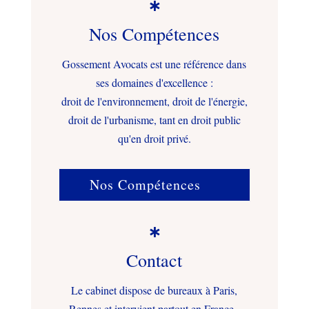

Nos Compétences
Gossement Avocats est une référence dans
ses domaines d'excellence :
droit de l'environnement, droit de l'énergie,
droit de l'urbanisme, tant en droit public
qu'en droit privé.
Nos Compétences

Contact
Le cabinet dispose de bureaux à Paris,
Rennes et intervient partout en France.