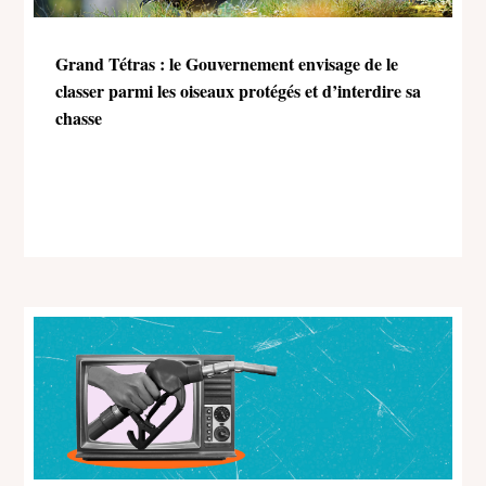
Grand Tétras : le Gouvernement envisage de le
classer parmi les oiseaux protégés et d’interdire sa
chasse