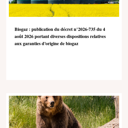
Biogaz : publication du décret n°2026-735 du 4
août 2026 portant diverses dispositions relatives
aux garanties d’origine de biogaz