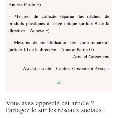
Annexe Partie E)
– Mesures de collecte séparée des déchets de
produits plastiques à usage unique (article 9 de la
directive – Annexe F)
– Mesures de sensibilisation des consommateurs
(article 10 de la directive – Annexe Partie G)
Arnaud Gossement
Avocat associé – Cabinet Gossement Avocats
Vous avez apprécié cet article ?
Partagez le sur les réseaux sociaux :