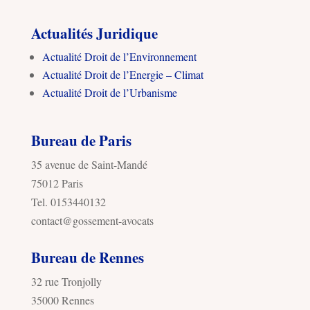
Actualités Juridique
Actualité Droit de l’Environnement
Actualité Droit de l’Energie – Climat
Actualité Droit de l’Urbanisme
Bureau de Paris
35 avenue de Saint-Mandé
75012 Paris
Tel. 0153440132
contact@gossement-avocats
Bureau de Rennes
32 rue Tronjolly
35000 Rennes