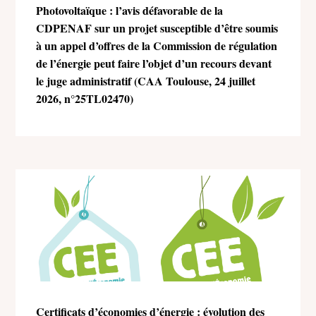
Photovoltaïque : l’avis défavorable de la
CDPENAF sur un projet susceptible d’être soumis
à un appel d’offres de la Commission de régulation
de l’énergie peut faire l’objet d’un recours devant
le juge administratif (CAA Toulouse, 24 juillet
2026, n°25TL02470)
Certificats d’économies d’énergie : évolution des