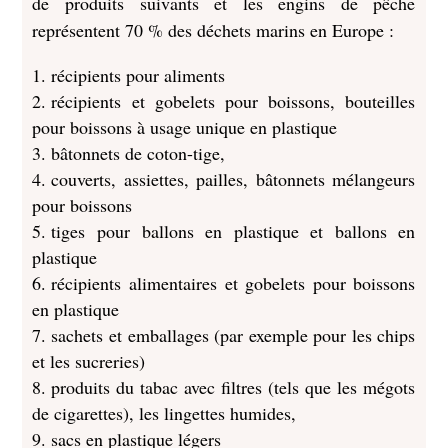
de produits suivants et les engins de pêche
représentent 70 % des déchets marins en Europe :
récipients pour aliments
récipients et gobelets pour boissons, bouteilles
pour boissons à usage unique en plastique
bâtonnets de coton-tige,
couverts, assiettes, pailles, bâtonnets mélangeurs
pour boissons
tiges pour ballons en plastique et ballons en
plastique
récipients alimentaires et gobelets pour boissons
en plastique
sachets et emballages (par exemple pour les chips
et les sucreries)
produits du tabac avec filtres (tels que les mégots
de cigarettes), les lingettes humides,
sacs en plastique légers