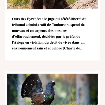
Ours des Pyrénées : le juge du référé-liberté du
tribunal administratif de Toulouse suspend de
nouveau et en urgence des mesures
d’effarouchement, décidées par le préfet de
l’Ariège en violation du droit de vivre dans un
environnement sain et équilibré (Charte de
l’environnement)