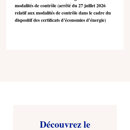
modalités de contrôle (arrêté du 27 juillet 2026
relatif aux modalités de contrôle dans le cadre du
dispositif des certificats d’économies d’énergie)
Découvrez le