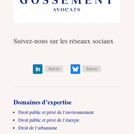
Suivez-nous sur les réseaux sociaux
Suivre
Suivre
Domaines d’expertise
Droit public et privé de l’environnement
Droit public et privé de l’énergie
Droit de l’urbanisme