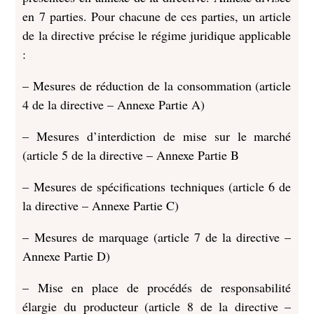
en 7 parties. Pour chacune de ces parties, un article
de la directive précise le régime juridique applicable
:
– Mesures de réduction de la consommation (article
4 de la directive – Annexe Partie A)
– Mesures d’interdiction de mise sur le marché
(article 5 de la directive – Annexe Partie B
– Mesures de spécifications techniques (article 6 de
la directive – Annexe Partie C)
– Mesures de marquage (article 7 de la directive –
Annexe Partie D)
– Mise en place de procédés de responsabilité
élargie du producteur (article 8 de la directive –