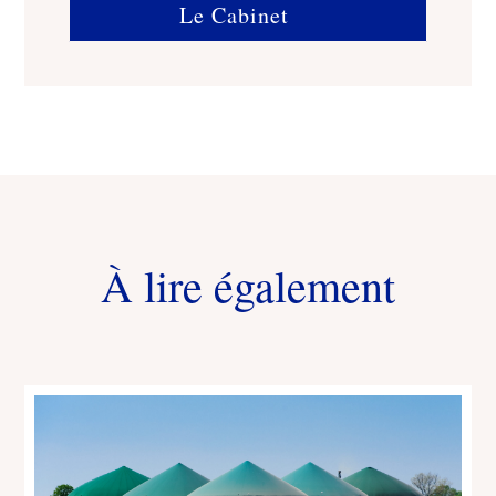
Le Cabinet
À lire également