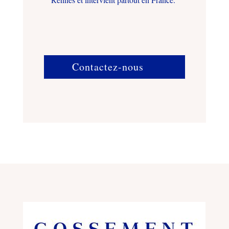
Contactez-nous