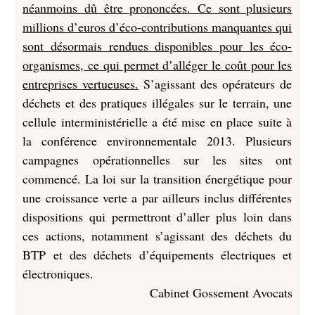
néanmoins dû être prononcées. Ce sont plusieurs
millions d’euros d’éco-contributions manquantes qui
sont désormais rendues disponibles pour les éco-
organismes, ce qui permet d’alléger le coût pour les
entreprises vertueuses.
S’agissant des opérateurs de
déchets et des pratiques illégales sur le terrain, une
cellule interministérielle a été mise en place suite à
la conférence environnementale 2013. Plusieurs
campagnes opérationnelles sur les sites ont
commencé. La loi sur la transition énergétique pour
une croissance verte a par ailleurs inclus différentes
dispositions qui permettront d’aller plus loin dans
ces actions, notamment s’agissant des déchets du
BTP et des déchets d’équipements électriques et
électroniques.
Cabinet Gossement Avocats