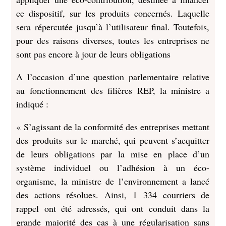
ce dispositif, sur les produits concernés. Laquelle
sera répercutée jusqu’à l’utilisateur final. Toutefois,
pour des raisons diverses, toutes les entreprises ne
sont pas encore à jour de leurs obligations
A l’occasion d’une question parlementaire relative
au fonctionnement des filières REP, la ministre a
indiqué :
« S’agissant de la conformité des entreprises mettant
des produits sur le marché, qui peuvent s’acquitter
de leurs obligations par la mise en place d’un
système individuel ou l’adhésion à un éco-
organisme, la ministre de l’environnement a lancé
des actions résolues. Ainsi, 1 334 courriers de
rappel ont été adressés, qui ont conduit dans la
grande majorité des cas à une régularisation sans