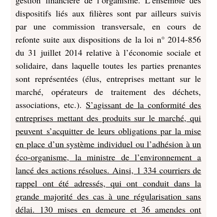
gestion financière de l’organisme. L’ensemble des
dispositifs liés aux filières sont par ailleurs suivis
par une commission transversale, en cours de
refonte suite aux dispositions de la loi n° 2014-856
du 31 juillet 2014 relative à l’économie sociale et
solidaire, dans laquelle toutes les parties prenantes
sont représentées (élus, entreprises mettant sur le
marché, opérateurs de traitement des déchets,
associations, etc.).
S’agissant de la conformité des
entreprises mettant des produits sur le marché, qui
peuvent s’acquitter de leurs obligations par la mise
en place d’un système individuel ou l’adhésion à un
éco-organisme, la ministre de l’environnement a
lancé des actions résolues. Ainsi, 1 334 courriers de
rappel ont été adressés, qui ont conduit dans la
grande majorité des cas à une régularisation sans
délai. 130 mises en demeure et 36 amendes ont