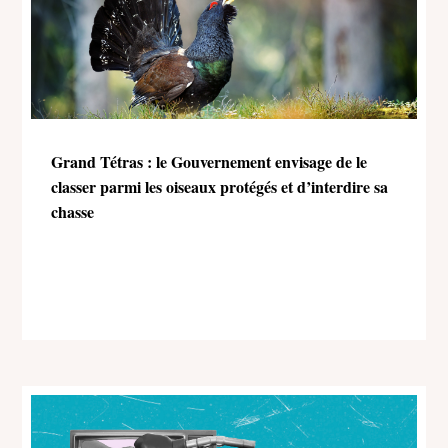
Grand Tétras : le Gouvernement envisage de le
classer parmi les oiseaux protégés et d’interdire sa
chasse