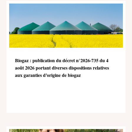
Biogaz : publication du décret n°2026-735 du 4
août 2026 portant diverses dispositions relatives
aux garanties d’origine de biogaz