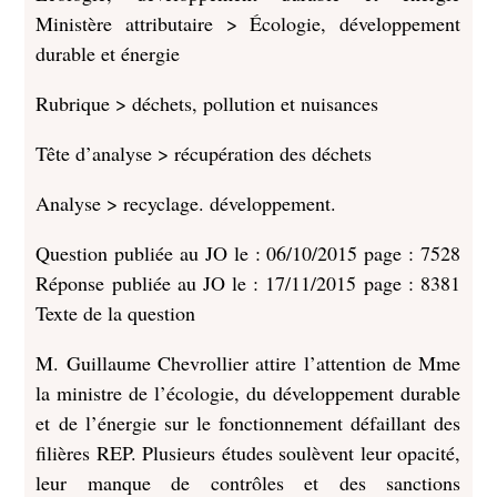
Ministère attributaire >
Écologie, développement
durable et énergie
Rubrique >
déchets, pollution et nuisances
Tête d’analyse >
récupération des déchets
Analyse >
recyclage. développement.
Question publiée au JO le :
06/10/2015
page :
7528
Réponse publiée au JO le :
17/11/2015
page :
8381
Texte de la question
M. Guillaume Chevrollier attire l’attention de Mme
la ministre de l’écologie, du développement durable
et de l’énergie sur le fonctionnement défaillant des
filières REP. Plusieurs études soulèvent leur opacité,
leur manque de contrôles et des sanctions