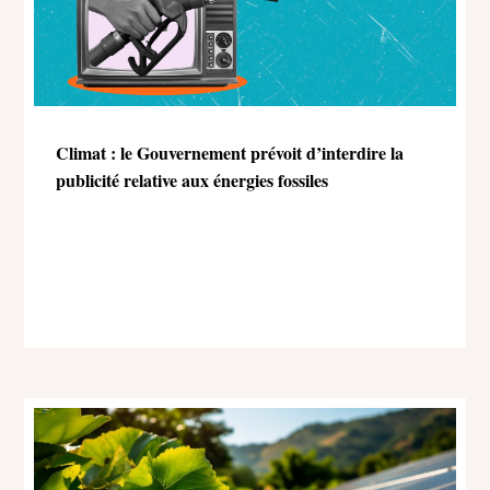
Climat : le Gouvernement prévoit d’interdire la
publicité relative aux énergies fossiles