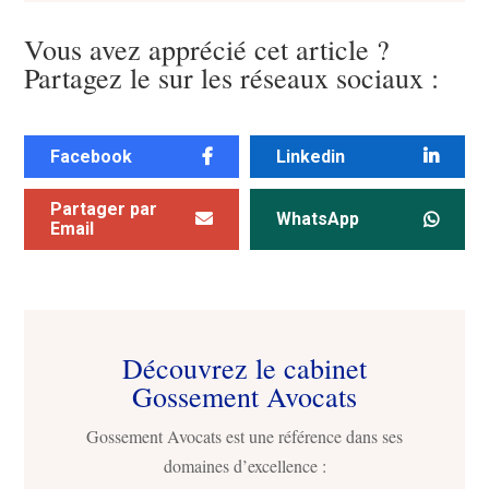
Vous avez apprécié cet article ?
Partagez le sur les réseaux sociaux :
Facebook
Linkedin
Partager par
WhatsApp
Email
Découvrez le cabinet
Gossement Avocats
Gossement Avocats est une référence dans ses
domaines d’excellence :