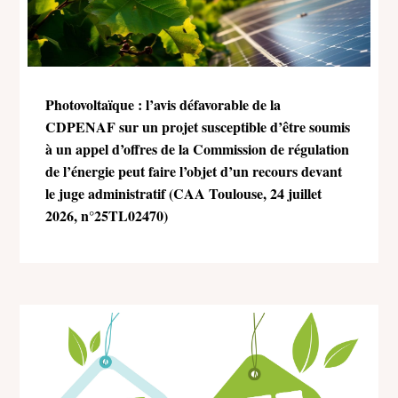
Photovoltaïque : l’avis défavorable de la
CDPENAF sur un projet susceptible d’être soumis
à un appel d’offres de la Commission de régulation
de l’énergie peut faire l’objet d’un recours devant
le juge administratif (CAA Toulouse, 24 juillet
2026, n°25TL02470)