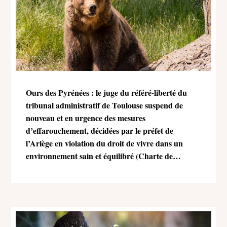
Ours des Pyrénées : le juge du référé-liberté du
tribunal administratif de Toulouse suspend de
nouveau et en urgence des mesures
d’effarouchement, décidées par le préfet de
l’Ariège en violation du droit de vivre dans un
environnement sain et équilibré (Charte de
l’environnement)