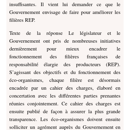
insuffisantes. Il vient lui demander ce que le
Gouvernement envisage de faire pour améliorer les
filières REP.
Texte de la réponse Le législateur et le
Gouvernement ont pris de nombreuses initiatives
dernièrement pour mieux encadrer le
fonctionnement des filières françaises de
responsabilité élargie des producteurs (REP).
S’agissant des objectifs et du fonctionnement des
éco-organismes, chaque filière est désormais
encadrée par un cahier des charges, élaboré en
concertation avec les différentes parties prenantes
réunies conjointement. Ce cahier des charges est
ensuite publié de façon à assurer la plus grande
transparence. Les éco-organismes doivent ensuite
solliciter un agrément auprès du Gouvernement en