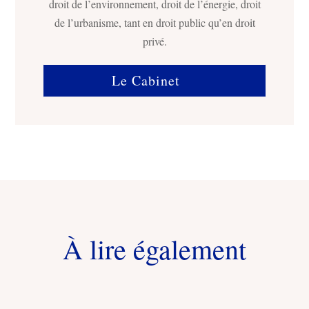
droit de l’environnement, droit de l’énergie, droit
de l’urbanisme, tant en droit public qu’en droit
privé.
Le Cabinet
À lire également