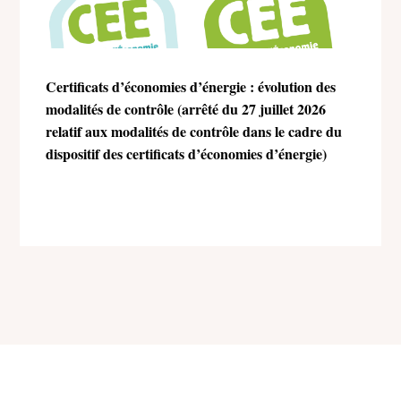
Certificats d’économies d’énergie : évolution des
modalités de contrôle (arrêté du 27 juillet 2026
relatif aux modalités de contrôle dans le cadre du
dispositif des certificats d’économies d’énergie)