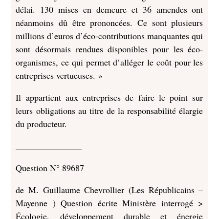
délai. 130 mises en demeure et 36 amendes ont
néanmoins dû être prononcées. Ce sont plusieurs
millions d’euros d’éco-contributions manquantes qui
sont désormais rendues disponibles pour les éco-
organismes, ce qui permet d’alléger le coût pour les
entreprises vertueuses. »
Il appartient aux entreprises de faire le point sur
leurs obligations au titre de la responsabilité élargie
du producteur.
_______________
Question N° 89687
de M. Guillaume Chevrollier (Les Républicains –
Mayenne ) Question écrite
Ministère interrogé >
Écologie, développement durable et énergie