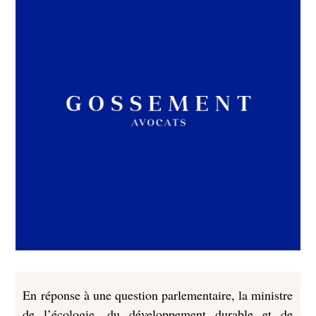
En réponse à une question parlementaire, la ministre
de l’écologie, du développement durable et de