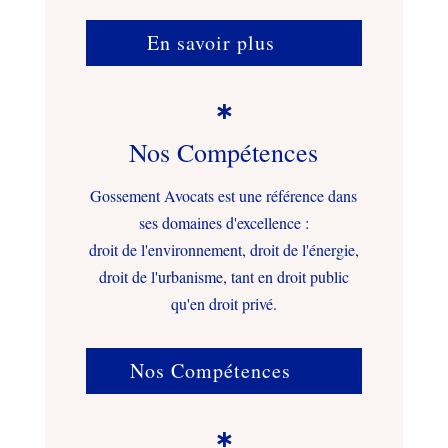
En savoir plus

Nos Compétences
Gossement Avocats est une référence dans
ses domaines d'excellence :
droit de l'environnement, droit de l'énergie,
droit de l'urbanisme, tant en droit public
qu'en droit privé.
Nos Compétences
