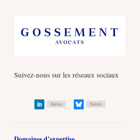
Suivez-nous sur les réseaux sociaux
Suivre
Suivre
Domaines d’expertise