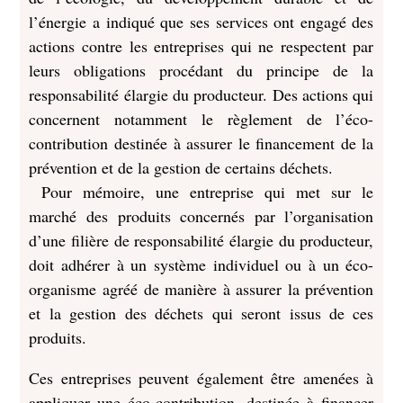
l’énergie a indiqué que ses services ont engagé des
actions contre les entreprises qui ne respectent par
leurs obligations procédant du principe de la
responsabilité élargie du producteur. Des actions qui
concernent notamment le règlement de l’éco-
contribution destinée à assurer le financement de la
prévention et de la gestion de certains déchets.
Pour mémoire, une entreprise qui met sur le
marché des produits concernés par l’organisation
d’une filière de responsabilité élargie du producteur,
doit adhérer à un système individuel ou à un éco-
organisme agréé de manière à assurer la prévention
et la gestion des déchets qui seront issus de ces
produits.
Ces entreprises peuvent également être amenées à
appliquer une éco-contribution, destinée à financer