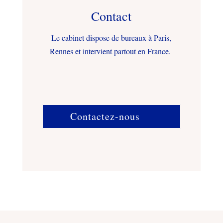
Contact
Le cabinet dispose de bureaux à Paris,
Rennes et intervient partout en France.
Contactez-nous