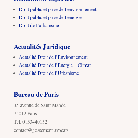
Droit public et privé de l’environnement
Droit public et privé de l’énergie
Droit de l’urbanisme
Actualités Juridique
Actualité Droit de l’Environnement
Actualité Droit de l’Energie – Climat
Actualité Droit de l’Urbanisme
Bureau de Paris
35 avenue de Saint-Mandé
75012 Paris
Tel. 0153440132
contact@gossement-avocats