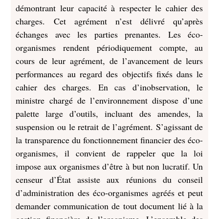
démontrant leur capacité à respecter le cahier des
charges. Cet agrément n’est délivré qu’après
échanges avec les parties prenantes. Les éco-
organismes rendent périodiquement compte, au
cours de leur agrément, de l’avancement de leurs
performances au regard des objectifs fixés dans le
cahier des charges. En cas d’inobservation, le
ministre chargé de l’environnement dispose d’une
palette large d’outils, incluant des amendes, la
suspension ou le retrait de l’agrément. S’agissant de
la transparence du fonctionnement financier des éco-
organismes, il convient de rappeler que la loi
impose aux organismes d’être à but non lucratif. Un
censeur d’État assiste aux réunions du conseil
d’administration des éco-organismes agréés et peut
demander communication de tout document lié à la