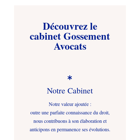
Découvrez le
cabinet Gossement
Avocats

Notre Cabinet
Notre valeur ajoutée :
outre une parfaite connaissance du droit,
nous contribuons à son élaboration et
anticipons en permanence ses évolutions.