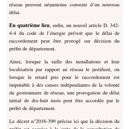
réseau peuvent néanmoins convenir d’un nouveau
délai.
En quatrième lieu
, enfin, un nouvel article D. 342-
4-4 du code de l’énergie prévoit que le délai de
raccordement peut être prorogé sur décision du
préfet de département.
Ainsi, lorsque la taille des installations et leur
localisation par rapport au réseau le justifient, ou
lorsque le retard pris pour le raccordement est
imputable à des causes indépendantes de la volonté
du gestionnaire de réseau, une prorogation du délai
initial de dix-huit mois peut être accordée par le
préfet de département.
Le décret n°2016-399 précise ici que la décision du
préfet est acquise à la suite de la consultation du