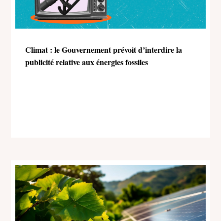
Climat : le Gouvernement prévoit d’interdire la
publicité relative aux énergies fossiles