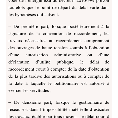
code de l’énergie issu du décret n°2016-399 prévoit
toutefois que le point de départ du délai varie dans
les hypothèses qui suivent.
– De première part, lorsque postérieurement à la
signature de la convention de raccordement, les
travaux nécessaires au raccordement comprennent
des ouvrages de haute tension soumis à l’obtention
d’une autorisation administrative ou d’une
déclaration d’utilité publique, le délai de
raccordement court à compter de la date d’obtention
de la plus tardive des autorisations ou à compter de
la date à laquelle le pétitionnaire est autorisé à
exercer les servitudes ;
– De deuxième part, lorsque le gestionnaire de
réseau est dans l’impossibilité matérielle d’exécuter
les travaux, établie par tous moyens, le délai court à