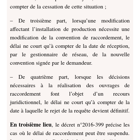
compter de la cessation de cette situation ;
– De troisième part, lorsqu’une modification
affectant l’installation de production nécessite une
modification de la convention de raccordement, le
délai ne court qu’à compter de la date de réception,
par le gestionnaire de réseau, de la nouvelle
convention signée par le demandeur.
– De quatrième part, lorsque les décisions
nécessaires à la réalisation des ouvrages de
raccordement font l’objet d’un recours
juridictionnel, le délai ne court qu’à compter de la
date à laquelle le rejet de la requête devient définitif.
En troisième lieu
, le décret n°2016-399 précise les
cas où le délai de raccordement peut être suspendu.