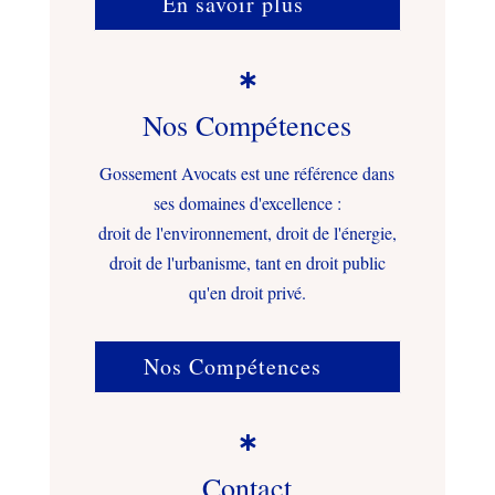
En savoir plus

Nos Compétences
Gossement Avocats est une référence dans
ses domaines d'excellence :
droit de l'environnement, droit de l'énergie,
droit de l'urbanisme, tant en droit public
qu'en droit privé.
Nos Compétences

Contact