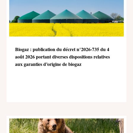
Biogaz : publication du décret n°2026-735 du 4
août 2026 portant diverses dispositions relatives
aux garanties d’origine de biogaz