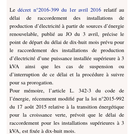
Le
décret n°2016-399 du 1er avril 2016
relatif au
délai de raccordement des installations de
production d’électricité à partir de sources d’énergie
renouvelable, publié au JO du 3 avril, précise le
point de départ du délai de dix-huit mois prévu pour
le raccordement des installations de production
d’électricité d’une puissance installée supérieure à 3
kVA ainsi que les cas de suspension ou
d’interruption de ce délai et la procédure à suivre
pour sa prorogation.
Pour mémoire, l’article L. 342-3 du code de
l’énergie, récemment modifié par la loi n°2015-992
du 17 août 2015 relative à la transition énergétique
pour la croissance verte, prévoit que le délai de
raccordement pour les installations supérieures à 3
kVA, est fixée à dix-huit mois.