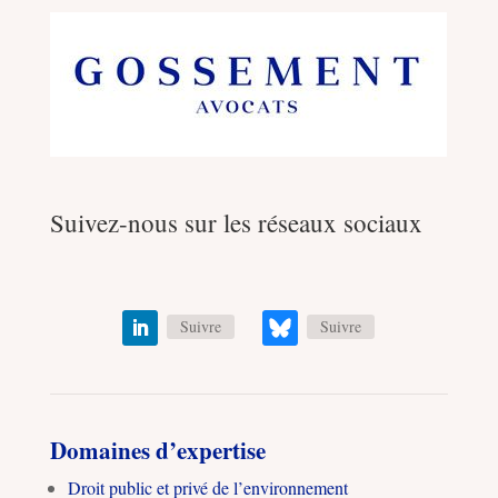
Suivez-nous sur les réseaux sociaux
Suivre
Suivre
Domaines d’expertise
Droit public et privé de l’environnement