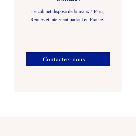
Le cabinet dispose de bureaux à Paris,
Rennes et intervient partout en France.
Contactez-nous