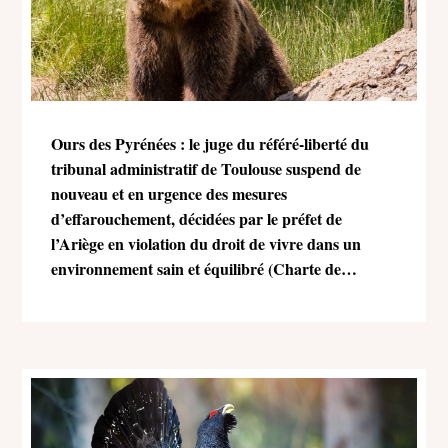
Ours des Pyrénées : le juge du référé-liberté du
tribunal administratif de Toulouse suspend de
nouveau et en urgence des mesures
d’effarouchement, décidées par le préfet de
l’Ariège en violation du droit de vivre dans un
environnement sain et équilibré (Charte de
l’environnement)