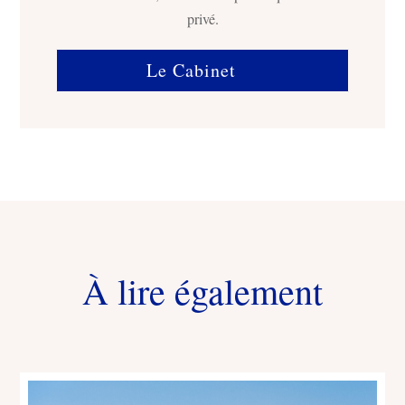
privé.
Le Cabinet
À lire également