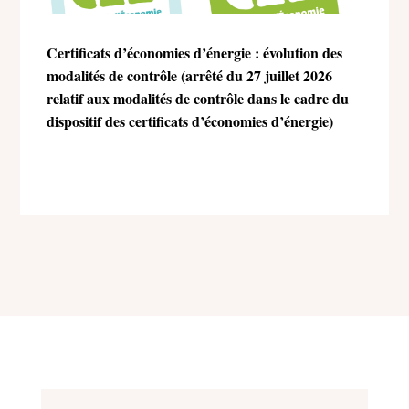
Certificats d’économies d’énergie : évolution des
modalités de contrôle (arrêté du 27 juillet 2026
relatif aux modalités de contrôle dans le cadre du
dispositif des certificats d’économies d’énergie)