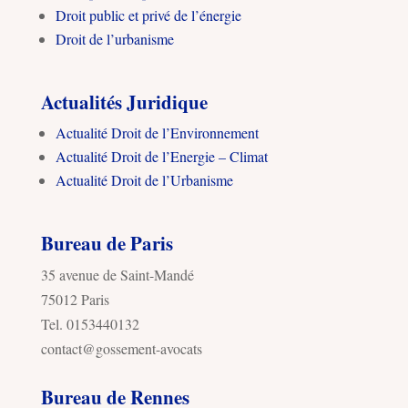
Droit public et privé de l’énergie
Droit de l’urbanisme
Actualités Juridique
Actualité Droit de l’Environnement
Actualité Droit de l’Energie – Climat
Actualité Droit de l’Urbanisme
Bureau de Paris
35 avenue de Saint-Mandé
75012 Paris
Tel. 0153440132
contact@gossement-avocats
Bureau de Rennes