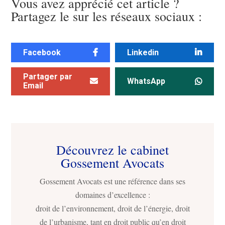
Vous avez apprécié cet article ?
Partagez le sur les réseaux sociaux :
Facebook
Linkedin
Partager par
WhatsApp
Email
Découvrez le cabinet
Gossement Avocats
Gossement Avocats est une référence dans ses
domaines d’excellence :
droit de l’environnement, droit de l’énergie, droit
de l’urbanisme, tant en droit public qu’en droit