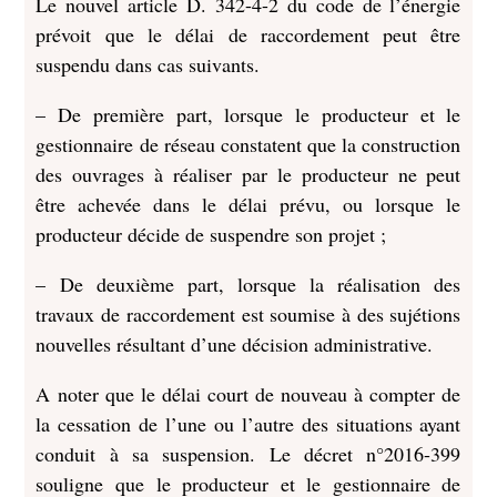
Le nouvel article D. 342-4-2 du code de l’énergie
prévoit que le délai de raccordement peut être
suspendu dans cas suivants.
– De première part, lorsque le producteur et le
gestionnaire de réseau constatent que la construction
des ouvrages à réaliser par le producteur ne peut
être achevée dans le délai prévu, ou lorsque le
producteur décide de suspendre son projet ;
– De deuxième part, lorsque la réalisation des
travaux de raccordement est soumise à des sujétions
nouvelles résultant d’une décision administrative.
A noter que le délai court de nouveau à compter de
la cessation de l’une ou l’autre des situations ayant
conduit à sa suspension. Le décret n°2016-399
souligne que le producteur et le gestionnaire de