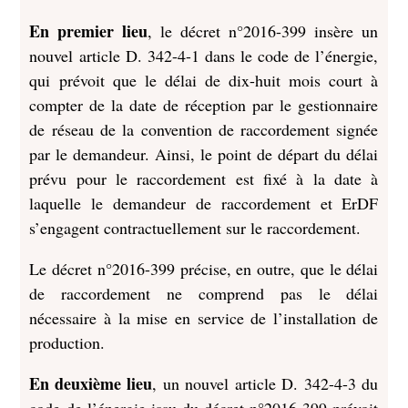
En premier lieu
, le décret n°2016-399 insère un
nouvel article D. 342-4-1 dans le code de l’énergie,
qui prévoit que le délai de dix-huit mois court à
compter de la date de réception par le gestionnaire
de réseau de la convention de raccordement signée
par le demandeur. Ainsi, le point de départ du délai
prévu pour le raccordement est fixé à la date à
laquelle le demandeur de raccordement et ErDF
s’engagent contractuellement sur le raccordement.
Le décret n°2016-399 précise, en outre, que le délai
de raccordement ne comprend pas le délai
nécessaire à la mise en service de l’installation de
production.
En deuxième lieu
, un nouvel article D. 342-4-3 du