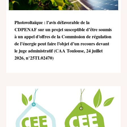
Photovoltaïque : l’avis défavorable de la
CDPENAF sur un projet susceptible d’être soumis
à un appel d’offres de la Commission de régulation
de l’énergie peut faire l’objet d’un recours devant
le juge administratif (CAA Toulouse, 24 juillet
2026, n°25TL02470)