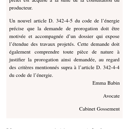
producteur.
Un nouvel article D. 342-4-5 du code de l’énergie
précise que la demande de prorogation doit être
motivée et accompagnée d’un dossier qui expose
l’étendue des travaux projetés. Cette demande doit
également comprendre toute pièce de nature à
justifier la prorogation ainsi demandée, au regard
des critères mentionnés supra à l’article D. 342-4-4
du code de l’énergie.
Emma Babin
Avocate
Cabinet Gossement