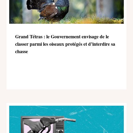
Grand Tétras : le Gouvernement envisage de le
classer parmi les oiseaux protégés et d’interdire sa
chasse