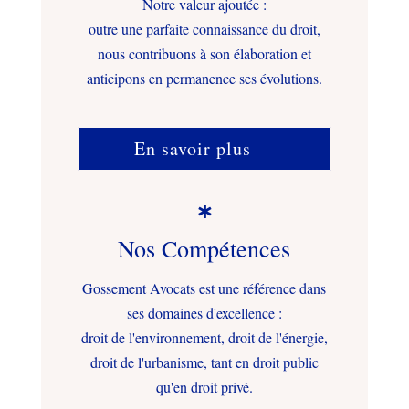
Notre valeur ajoutée :
outre une parfaite connaissance du droit,
nous contribuons à son élaboration et
anticipons en permanence ses évolutions.
En savoir plus

Nos Compétences
Gossement Avocats est une référence dans
ses domaines d'excellence :
droit de l'environnement, droit de l'énergie,
droit de l'urbanisme, tant en droit public
qu'en droit privé.