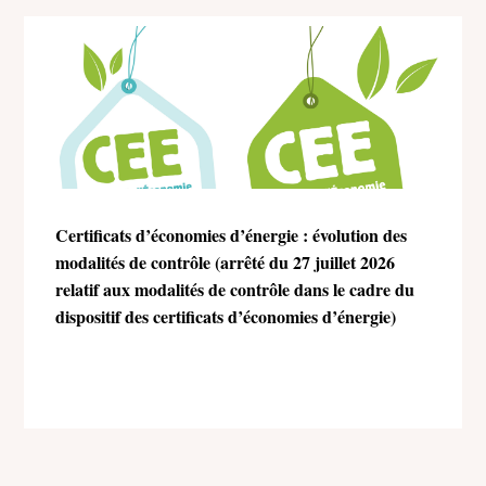
Certificats d’économies d’énergie : évolution des
modalités de contrôle (arrêté du 27 juillet 2026
relatif aux modalités de contrôle dans le cadre du
dispositif des certificats d’économies d’énergie)