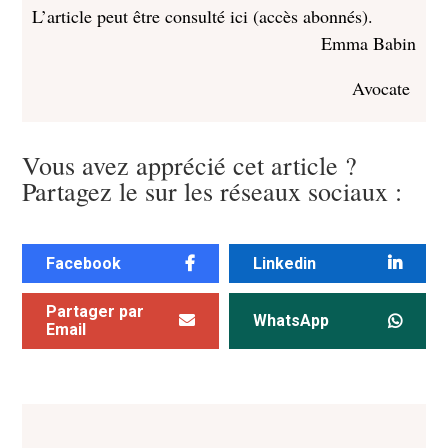
L’article peut
être consulté ici
(accès abonnés).
Emma Babin
Avocate
Vous avez apprécié cet article ?
Partagez le sur les réseaux sociaux :
Facebook
Linkedin
Partager par
WhatsApp
Email