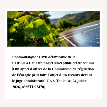
Photovoltaïque : l’avis défavorable de la
CDPENAF sur un projet susceptible d’être soumis
à un appel d’offres de la Commission de régulation
de l’énergie peut faire l’objet d’un recours devant
le juge administratif (CAA Toulouse, 24 juillet
2026, n°25TL02470)