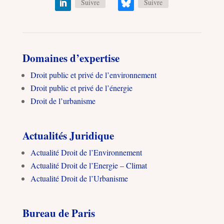
Suivre
Suivre
Domaines d’expertise
Droit public et privé de l’environnement
Droit public et privé de l’énergie
Droit de l’urbanisme
Actualités Juridique
Actualité Droit de l’Environnement
Actualité Droit de l’Energie – Climat
Actualité Droit de l’Urbanisme
Bureau de Paris