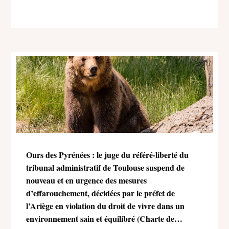
Ours des Pyrénées : le juge du référé-liberté du
tribunal administratif de Toulouse suspend de
nouveau et en urgence des mesures
d’effarouchement, décidées par le préfet de
l’Ariège en violation du droit de vivre dans un
environnement sain et équilibré (Charte de