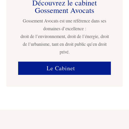
Découvrez le cabinet
Gossement Avocats
Gossement Avocats est une référence dans ses
domaines d’excellence :
droit de l’environnement, droit de l’énergie, droit
de l’urbanisme, tant en droit public qu’en droit
privé.
Le Cabinet