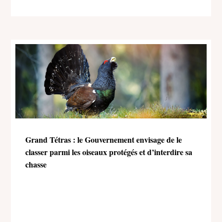
l’environnement)
Grand Tétras : le Gouvernement envisage de le
classer parmi les oiseaux protégés et d’interdire sa
chasse