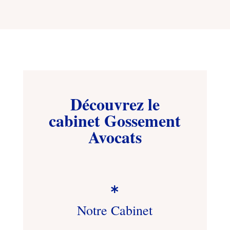
Découvrez le
cabinet Gossement
Avocats

Notre Cabinet