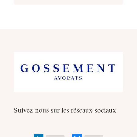
Suivez-nous sur les réseaux sociaux