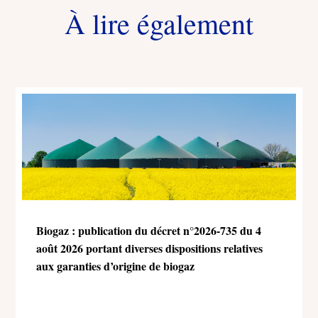
À lire également
Biogaz : publication du décret n°2026-735 du 4
août 2026 portant diverses dispositions relatives
aux garanties d’origine de biogaz