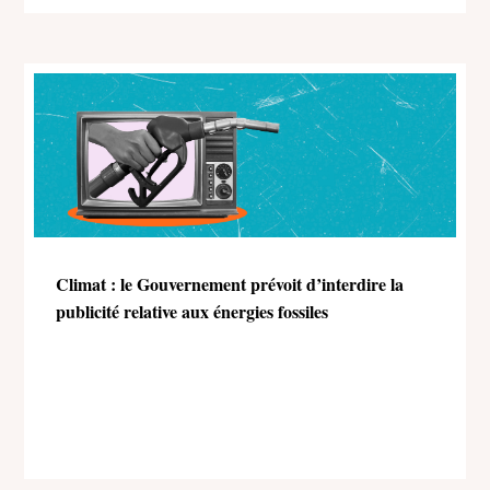
Climat : le Gouvernement prévoit d’interdire la
publicité relative aux énergies fossiles