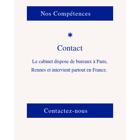
Nos Compétences

Contact
Le cabinet dispose de bureaux à Paris,
Rennes et intervient partout en France.
Contactez-nous