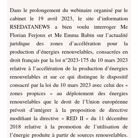
Dans le prolongement du webinaire organisé par le
cabinet le 19 avril 2023, le site d’information
RSEDATANEWS a bien voulu interroger Me
Florian Ferjoux et Me Emma Babin sur l’actualité
juridique des zones d’accélération pour la
production d’énergies renouvelables, consacrées en
droit français par la loi n°2023-175 du 10 mars 2023
relative à l’accélération de la production d’énergies
renouvelables et sur ce qui distingue le dispositif
consacré par la loi du 10 mars 2023 avec celui des «
zones propices » au déploiement des énergies
renouvelables que le droit de l’Union européenne
prévoit d’intégrer à la proposition de directive
modifiant la directive « RED II » du 11 décembre
2018 relative à la promotion de l’utilisation de
l’énergie produite à partir de sources renouvelables.