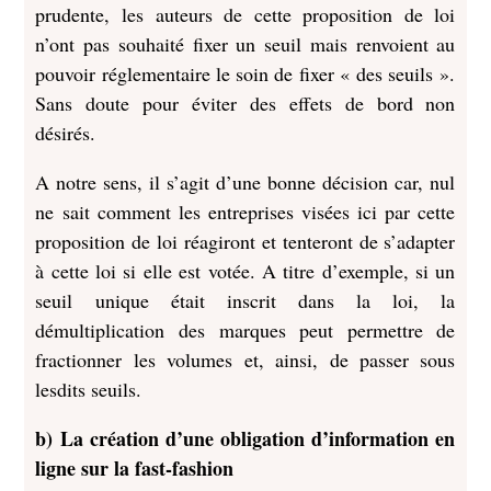
prudente, les auteurs de cette proposition de loi
n’ont pas souhaité fixer un seuil mais renvoient au
pouvoir réglementaire le soin de fixer « des seuils ».
Sans doute pour éviter des effets de bord non
désirés.
A notre sens, il s’agit d’une bonne décision car, nul
ne sait comment les entreprises visées ici par cette
proposition de loi réagiront et tenteront de s’adapter
à cette loi si elle est votée. A titre d’exemple, si un
seuil unique était inscrit dans la loi, la
démultiplication des marques peut permettre de
fractionner les volumes et, ainsi, de passer sous
lesdits seuils.
b) La création d’une obligation d’information en
ligne sur la fast-fashion