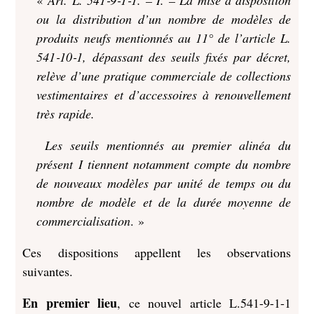
«
Art. L. 541‑9‑1‑1. – I. – La mise à disposition
ou la distribution d’un nombre de modèles de
produits neufs mentionnés au 11° de l’article L.
541‑10‑1, dépassant des seuils fixés par décret,
relève d’une pratique commerciale de collections
vestimentaires et d’accessoires à renouvellement
très rapide.
Les seuils mentionnés au premier alinéa du
présent I tiennent notamment compte du nombre
de nouveaux modèles par unité de temps ou du
nombre de modèle et de la durée moyenne de
commercialisation
. »
Ces dispositions appellent les observations
suivantes.
En premier lieu
, ce nouvel article L.541-9-1-1