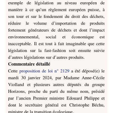
exemple de législation au niveau européen de
manière à ce qu’un règlement européen puisse, à
son tour et sur le fondement du droit des déchets,
réduire le volume d’importation de produits
fortement générateurs de déchets et dont l’impact
environnemental, social et économique est
inacceptable. Il est tout à fait imaginable que cette
législation sur la fast-fashion soit ensuite suivie
d’autres législations sur d’autres produits.
Commentaire détaillé
Cette
proposition de loi n° 2129
a été déposé(e) le
mardi 30 janvier 2024, par Madame Anne-Cécile
Violland et plusieurs autres députés du groupe
Horizons, proche du parti du même nom, présidé
par l’ancien Premier ministre Edouard Philippe et
dont le secrétaire général est Christophe Béchu,
ministre de la transition écologique.