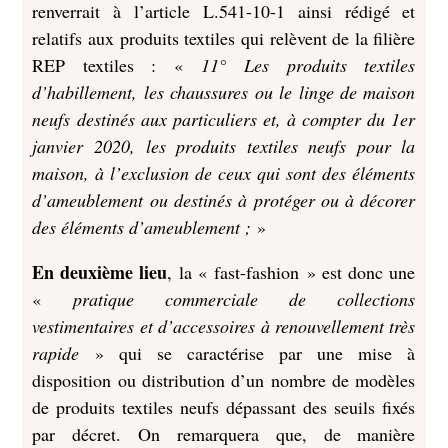
renverrait à l’article L.541-10-1 ainsi rédigé et
relatifs aux produits textiles qui relèvent de la filière
REP textiles : «
11° Les produits textiles
d’habillement, les chaussures ou le linge de maison
neufs destinés aux particuliers et, à compter du 1er
janvier 2020, les produits textiles neufs pour la
maison, à l’exclusion de ceux qui sont des éléments
d’ameublement ou destinés à protéger ou à décorer
des éléments d’ameublement ;
»
En deuxième lieu
, la « fast-fashion » est donc une
«
pratique commerciale de collections
vestimentaires et d’accessoires à renouvellement très
rapide
» qui se caractérise par une mise à
disposition ou distribution d’un nombre de modèles
de produits textiles neufs dépassant des seuils fixés
par décret. On remarquera que, de manière