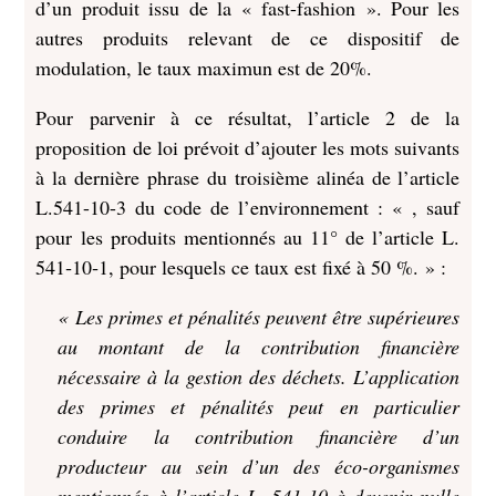
d’un produit issu de la « fast-fashion ». Pour les
autres produits relevant de ce dispositif de
modulation, le taux maximun est de 20%.
Pour parvenir à ce résultat, l’article 2 de la
proposition de loi prévoit d’ajouter les mots suivants
à la dernière phrase du troisième alinéa de l’article
L.541-10-3 du code de l’environnement : « , sauf
pour les produits mentionnés au 11° de l’article L.
541‑10‑1, pour lesquels ce taux est fixé à 50 %. » :
« Les primes et pénalités peuvent être supérieures
au montant de la contribution financière
nécessaire à la gestion des déchets. L’application
des primes et pénalités peut en particulier
conduire la contribution financière d’un
producteur au sein d’un des éco-organismes