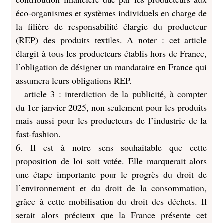
éco-organismes et systèmes individuels en charge de
la filière de responsabilité élargie du producteur
(REP) des produits textiles. A noter : cet article
élargit à tous les producteurs établis hors de France,
l’obligation de désigner un mandataire en France qui
assumera leurs obligations REP.
– article 3 : interdiction de la publicité, à compter
du 1er janvier 2025, non seulement pour les produits
mais aussi pour les producteurs de l’industrie de la
fast-fashion.
6. Il est à notre sens souhaitable que cette
proposition de loi soit votée. Elle marquerait alors
une étape importante pour le progrès du droit de
l’environnement et du droit de la consommation,
grâce à cette mobilisation du droit des déchets. Il
serait alors précieux que la France présente cet