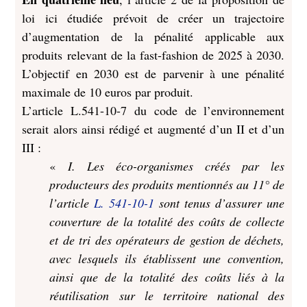
loi ici étudiée prévoit de créer un trajectoire
d’augmentation de la pénalité applicable aux
produits relevant de la fast-fashion de 2025 à 2030.
L’objectif en 2030 est de parvenir à une pénalité
maximale de 10 euros par produit.
L’article L.541-10-7 du code de l’environnement
serait alors ainsi rédigé et augmenté d’un II et d’un
III :
«
I. Les éco-organismes créés par les
producteurs des produits mentionnés au 11° de
l’article
L. 541-10-1
sont tenus d’assurer une
couverture de la totalité des coûts de collecte
et de tri des opérateurs de gestion de déchets,
avec lesquels ils établissent une convention,
ainsi que de la totalité des coûts liés à la
réutilisation sur le territoire national des