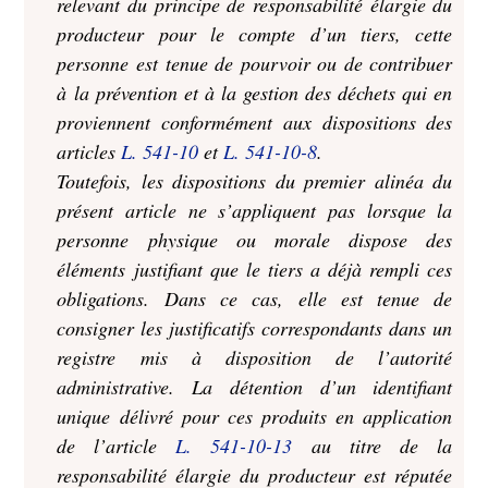
relevant du principe de responsabilité élargie du
producteur pour le compte d’un tiers, cette
personne est tenue de pourvoir ou de contribuer
à la prévention et à la gestion des déchets qui en
proviennent conformément aux dispositions des
articles
L. 541-10
et
L. 541-10-8
.
Toutefois, les dispositions du premier alinéa du
présent article ne s’appliquent pas lorsque la
personne physique ou morale dispose des
éléments justifiant que le tiers a déjà rempli ces
obligations. Dans ce cas, elle est tenue de
consigner les justificatifs correspondants dans un
registre mis à disposition de l’autorité
administrative. La détention d’un identifiant
unique délivré pour ces produits en application
de l’article
L. 541-10-13
au titre de la
responsabilité élargie du producteur est réputée