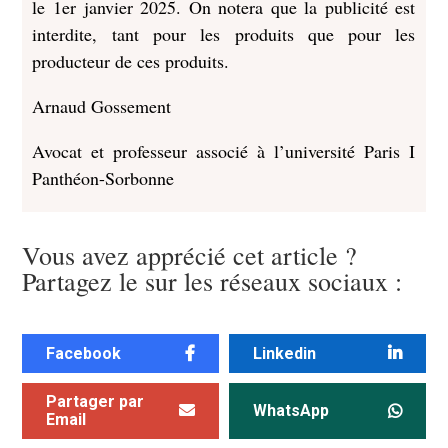
le 1er janvier 2025. On notera que la publicité est
interdite, tant pour les produits que pour les
producteur de ces produits.
Arnaud Gossement
Avocat et professeur associé à l’université Paris I
Panthéon-Sorbonne
Vous avez apprécié cet article ?
Partagez le sur les réseaux sociaux :
Facebook
Linkedin
Partager par
WhatsApp
Email