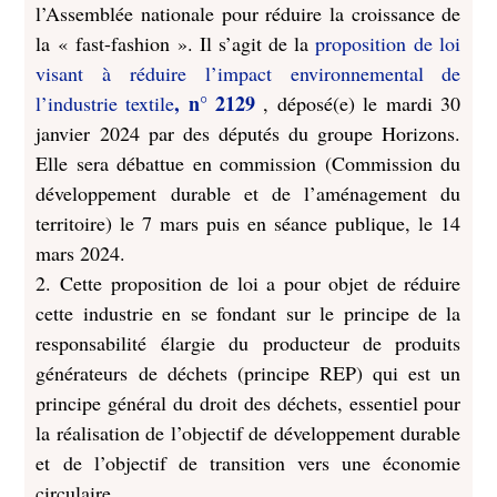
l’Assemblée nationale pour réduire la croissance de
la « fast-fashion ». Il s’agit de la
proposition de loi
visant à réduire l’impact environnemental de
, n° 2129
l’industrie textile
, déposé(e) le mardi 30
janvier 2024 par des députés du groupe Horizons.
Elle sera débattue en commission (Commission du
développement durable et de l’aménagement du
territoire) le 7 mars puis en séance publique, le 14
mars 2024.
2. Cette proposition de loi a pour objet de réduire
cette industrie en se fondant sur le principe de la
responsabilité élargie du producteur de produits
générateurs de déchets (principe REP) qui est un
principe général du droit des déchets, essentiel pour
la réalisation de l’objectif de développement durable
et de l’objectif de transition vers une économie
circulaire.