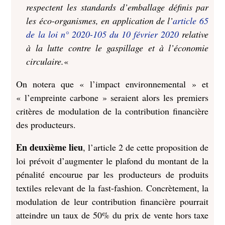
respectent les standards d’emballage définis par
les éco-organismes, en application de l’
article 65
de la loi n° 2020-105 du 10 février 2020
relative
à la lutte contre le gaspillage et à l’économie
circulaire.
«
On notera que « l’impact environnemental » et
« l’empreinte carbone » seraient alors les premiers
critères de modulation de la contribution financière
des producteurs.
En deuxième lieu
, l’article 2 de cette proposition de
loi prévoit d’augmenter le plafond du montant de la
pénalité encourue par les producteurs de produits
textiles relevant de la fast-fashion. Concrètement, la
modulation de leur contribution financière pourrait
atteindre un taux de 50% du prix de vente hors taxe