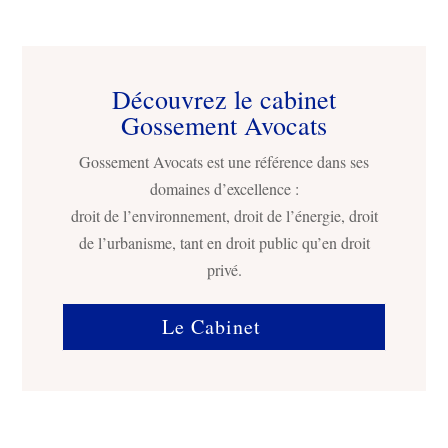
Découvrez le cabinet
Gossement Avocats
Gossement Avocats est une référence dans ses
domaines d’excellence :
droit de l’environnement, droit de l’énergie, droit
de l’urbanisme, tant en droit public qu’en droit
privé.
Le Cabinet