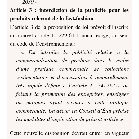
2030.
«
Article 3 : interdiction de la publicité pour les
produits relevant de la fast-fashion
L’article 3 de la proposition de loi prévoit d’inscrire
un nouvel article L. 229‑61‑1 ainsi rédigé, au sein
du code de l’environnement :
«
Est interdite la publicité relative à la
commercialisation de produits dans le cadre
d’une pratique commerciale de collections
vestimentaires et d’accessoires à renouvellement
très rapide définie à l’article L. 541‑9‑1‑1 ou
faisant la promotion des entreprises, enseignes
ou marques ayant recours à cette pratique
commerciale. Un décret en Conseil d’État précise
les modalités d’application du présent article »
Cette nouvelle disposition devrait entrer en vigueur