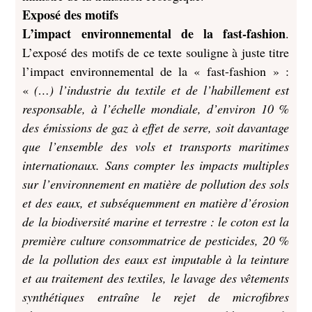
Exposé des motifs
L’impact environnemental de la fast-fashion
.
L’exposé des motifs de ce texte souligne à juste titre
l’impact environnemental de la « fast-fashion » :
«
(…) l’industrie du textile et de l’habillement est
responsable, à l’échelle mondiale, d’environ 10 %
des émissions de gaz à effet de serre, soit davantage
que l’ensemble des vols et transports maritimes
internationaux. Sans compter les impacts multiples
sur l’environnement en matière de pollution des sols
et des eaux, et subséquemment en matière d’érosion
de la biodiversité marine et terrestre : le coton est la
première culture consommatrice de pesticides, 20 %
de la pollution des eaux est imputable à la teinture
et au traitement des textiles, le lavage des vêtements
synthétiques entraîne le rejet de microfibres