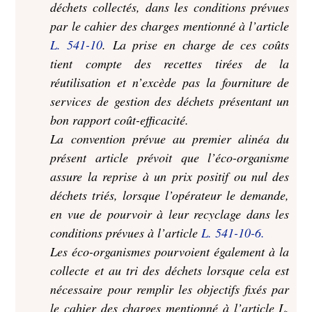
déchets collectés, dans les conditions prévues
par le cahier des charges mentionné à l’article
L. 541-10
. La prise en charge de ces coûts
tient compte des recettes tirées de la
réutilisation et n’excède pas la fourniture de
services de gestion des déchets présentant un
bon rapport coût-efficacité.
La convention prévue au premier alinéa du
présent article prévoit que l’éco-organisme
assure la reprise à un prix positif ou nul des
déchets triés, lorsque l’opérateur le demande,
en vue de pourvoir à leur recyclage dans les
conditions prévues à l’article
L. 541-10-6.
Les éco-organismes pourvoient également à la
collecte et au tri des déchets lorsque cela est
nécessaire pour remplir les objectifs fixés par
le cahier des charges mentionné à l’article L.