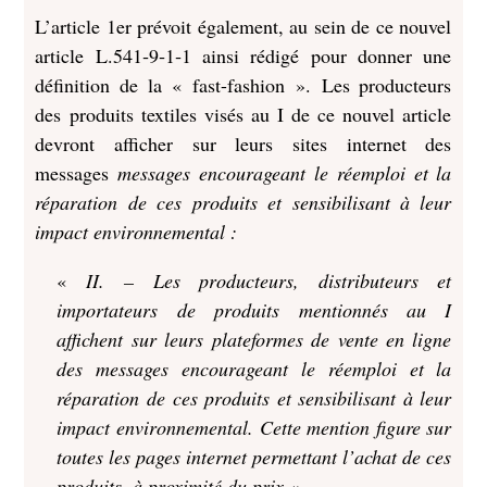
L’article 1er prévoit également, au sein de ce nouvel
article L.541‑9‑1‑1 ainsi rédigé pour donner une
définition de la « fast-fashion ». Les producteurs
des produits textiles visés au I de ce nouvel article
devront afficher sur leurs sites internet des
messages
messages encourageant le réemploi et la
réparation de ces produits et sensibilisant à leur
impact environnemental :
«
II. – Les producteurs, distributeurs et
importateurs de produits mentionnés au I
affichent sur leurs plateformes de vente en ligne
des messages encourageant le réemploi et la
réparation de ces produits et sensibilisant à leur
impact environnemental. Cette mention figure sur
toutes les pages internet permettant l’achat de ces
produits, à proximité du prix.
«