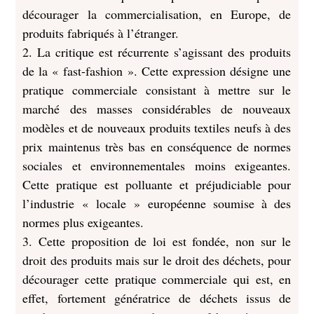
décourager la commercialisation, en Europe, de
produits fabriqués à l’étranger.
2. La critique est récurrente s’agissant des produits
de la « fast-fashion ». Cette expression désigne une
pratique commerciale consistant à mettre sur le
marché des masses considérables de nouveaux
modèles et de nouveaux produits textiles neufs à des
prix maintenus très bas en conséquence de normes
sociales et environnementales moins exigeantes.
Cette pratique est polluante et préjudiciable pour
l’industrie « locale » européenne soumise à des
normes plus exigeantes.
3. Cette proposition de loi est fondée, non sur le
droit des produits mais sur le droit des déchets, pour
décourager cette pratique commerciale qui est, en
effet, fortement génératrice de déchets issus de