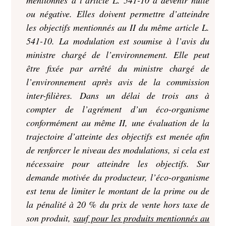
mentionnés à l’article L. 541-10 à devenir nulle
ou négative. Elles doivent permettre d’atteindre
les objectifs mentionnés au II du même article L.
541-10. La modulation est soumise à l’avis du
ministre chargé de l’environnement. Elle peut
être fixée par arrêté du ministre chargé de
l’environnement après avis de la commission
inter-filières. Dans un délai de trois ans à
compter de l’agrément d’un éco-organisme
conformément au même II, une évaluation de la
trajectoire d’atteinte des objectifs est menée afin
de renforcer le niveau des modulations, si cela est
nécessaire pour atteindre les objectifs. Sur
demande motivée du producteur, l’éco-organisme
est tenu de limiter le montant de la prime ou de
la pénalité à 20 % du prix de vente hors taxe de
son produit
,
sauf pour les produits mentionnés au