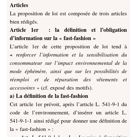
Articles
La proposition de loi est composée de trois articles
bien rédigés.
Article 1er : la définition et l’obligation
d’information sur la « fast-fashion »
L’article 1er de cette proposition de loi tend à
«
renforcer l’information et la sensibilisation du
consommateur sur l’impact environnemental de la
mode éphémère, ainsi que sur les possibilités de
réemploi et de réparation des vêtements et
accessoires
» (cf. exposé des motifs).
a) La définition de la fast-fashion
Cet article 1er prévoit, après l’article L. 541‑9‑1 du
code de l’environnement, d’insérer un article L.
541‑9‑1‑1 ainsi rédigé pour donner une définition de
la « fast-fashion » :