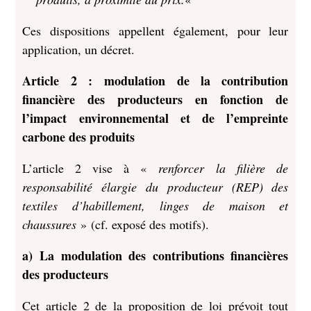
Ces dispositions appellent également, pour leur
application, un décret.
Article 2 : modulation de la contribution
financière des producteurs en fonction de
l’impact environnemental et de l’empreinte
carbone des produits
L’article 2 vise à «
renforcer la filière de
responsabilité élargie du producteur (REP) des
textiles d’habillement, linges de maison et
chaussures
» (cf. exposé des motifs).
a) La modulation des contributions financières
des producteurs
Cet article 2 de la proposition de loi prévoit tout