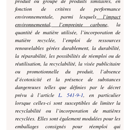
produit ou groupe de produits similaires, en
fonction de critères de performance
environnementale, parmi lesquels
l’impact
environnemental, l’empreinte carbone,
la
quantité de matière utilisée, l’incorporation de
matière recyclée, l’emploi de ressources
renouvelables gérées durablement, la durabilité,
la réparabilité, les possibilités de réemploi ou de
réutilisation, la recyclabilité, la visée publicitaire
ou promotionnelle du produit, l’absence
d’écotoxicité et la présence de substances
dangereuses telles que définies par le décret
prévu à l’article
L. 541-9-1
, en particulier
lorsque celles-ci sont susceptibles de limiter la
recyclabilité ou l’incorporation de matières
recyclées. Elles sont également modulées pour les
emballages consignés pour réemploi qui