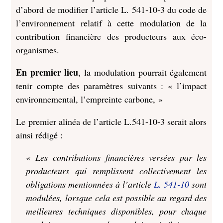
d’abord de modifier l’article L. 541‑10‑3 du code de
l’environnement relatif à cette modulation de la
contribution financière des producteurs aux éco-
organismes.
En premier lieu
, la modulation pourrait également
tenir compte des paramètres suivants : « l’impact
environnemental, l’empreinte carbone, »
Le premier alinéa de l’article L.541-10-3 serait alors
ainsi rédigé :
«
Les contributions financières versées par les
producteurs qui remplissent collectivement les
obligations mentionnées à l’article
L. 541-10
sont
modulées, lorsque cela est possible au regard des
meilleures techniques disponibles, pour chaque