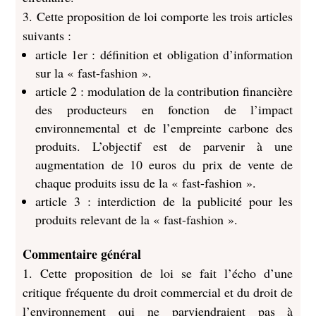
3. Cette proposition de loi comporte les trois articles
suivants :
article 1er : définition et obligation d’information
sur la « fast-fashion ».
article 2 : modulation de la contribution financière
des producteurs en fonction de l’impact
environnemental et de l’empreinte carbone des
produits. L’objectif est de parvenir à une
augmentation de 10 euros du prix de vente de
chaque produits issu de la « fast-fashion ».
article 3 : interdiction de la publicité pour les
produits relevant de la « fast-fashion ».
Commentaire général
1. Cette proposition de loi se fait l’écho d’une
critique fréquente du droit commercial et du droit de
l’environnement qui ne parviendraient pas à