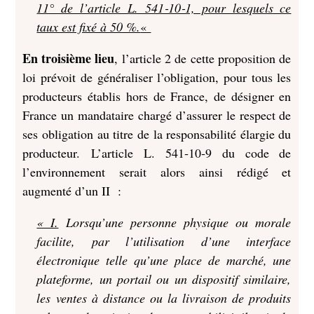
11° de l’article L. 541‑10‑1, pour lesquels ce
taux est fixé à 50 %.
«
En troisième lieu
, l’article 2 de cette proposition de
loi prévoit de généraliser l’obligation, pour tous les
producteurs établis hors de France, de désigner en
France un mandataire chargé d’assurer le respect de
ses obligation au titre de la responsabilité élargie du
producteur. L’article L. 541‑10‑9 du code de
l’environnement serait alors ainsi rédigé et
augmenté d’un II :
« I.
Lorsqu’une personne physique ou morale
facilite, par l’utilisation d’une interface
électronique telle qu’une place de marché, une
plateforme, un portail ou un dispositif similaire,
les ventes à distance ou la livraison de produits