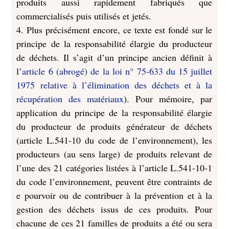
produits aussi rapidement fabriqués que
commercialisés puis utilisés et jetés.
4. Plus précisément encore, ce texte est fondé sur le
principe de la responsabilité élargie du producteur
de déchets. Il s’agit d’un principe ancien définit à
l’
article 6 (abrogé) de la loi n° 75-633 du 15 juillet
1975 relative à l’élimination des déchets et à la
récupération des matériaux
). Pour mémoire, par
application du principe de la responsabilité élargie
du producteur de produits générateur de déchets
(article L.541-10 du code de l’environnement), les
producteurs (au sens large) de produits relevant de
l’une des 21 catégories listées à l’article L.541-10-1
du code l’environnement, peuvent être contraints de
e pourvoir ou de contribuer à la prévention et à la
gestion des déchets issus de ces produits. Pour
chacune de ces 21 familles de produits a été ou sera