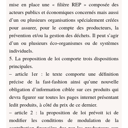
mise en place une « filière REP » composée des
acteurs publics et économiques concernés mais aussi
d’un ou plusieurs organisations spécialement créées
pour assurer, pour le compte des producteurs, la
prévention et/ou la gestion des déchets. Il peut s’agir
d’un ou plusieurs éco-organismes ou de systèmes
individuels.
5. La proposition de loi comporte trois dispositions
principales.
– article 1er : le texte comporte une définition
précise de la fast-fashion ainsi qu’une nouvelle
obligation d’information ciblée sur ces produits qui
devra figurer sur toutes les pages internet présentant
ledit produits, à côté du prix de ce dernier.
– article 2 : la proposition de loi prévoit ici de
modifier les conditions de modulation de la
contribution financière due par les producteurs aux