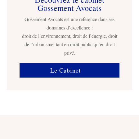
Gossement Avocats
Gossement Avocats est une référence dans ses
domaines d’excellence :
droit de l’environnement, droit de l’énergie, droit
de l’urbanisme, tant en droit public qu’en droit
privé.
Le Cabinet