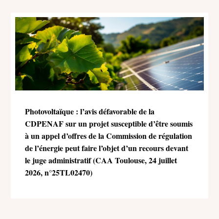
Photovoltaïque : l’avis défavorable de la
CDPENAF sur un projet susceptible d’être soumis
à un appel d’offres de la Commission de régulation
de l’énergie peut faire l’objet d’un recours devant
le juge administratif (CAA Toulouse, 24 juillet
2026, n°25TL02470)