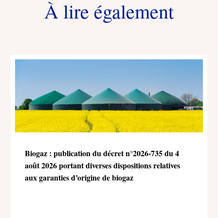
À lire également
Biogaz : publication du décret n°2026-735 du 4
août 2026 portant diverses dispositions relatives
aux garanties d’origine de biogaz