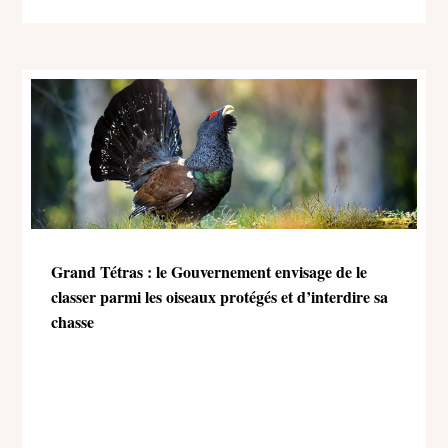
Grand Tétras : le Gouvernement envisage de le
classer parmi les oiseaux protégés et d’interdire sa
chasse