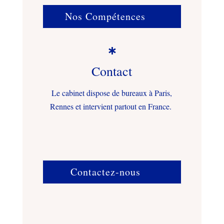
Nos Compétences

Contact
Le cabinet dispose de bureaux à Paris,
Rennes et intervient partout en France.
Contactez-nous