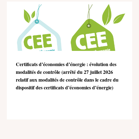
Certificats d’économies d’énergie : évolution des
modalités de contrôle (arrêté du 27 juillet 2026
relatif aux modalités de contrôle dans le cadre du
dispositif des certificats d’économies d’énergie)