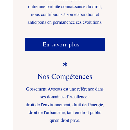
outre une parfaite connaissance du droit,
nous contribuons à son élaboration et
anticipons en permanence ses évolutions.
En savoir plus

Nos Compétences
Gossement Avocats est une référence dans
ses domaines d'excellence :
droit de l'environnement, droit de l'énergie,
droit de l'urbanisme, tant en droit public
qu'en droit privé.