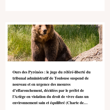
Ours des Pyrénées : le juge du référé-liberté du
tribunal administratif de Toulouse suspend de
nouveau et en urgence des mesures
d’effarouchement, décidées par le préfet de
l’Ariège en violation du droit de vivre dans un
environnement sain et équilibré (Charte de
l’environnement)