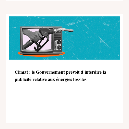
Climat : le Gouvernement prévoit d’interdire la
publicité relative aux énergies fossiles