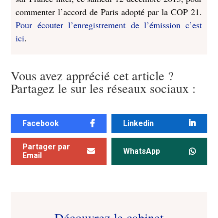
commenter l’accord de Paris adopté par la COP 21.
Pour écouter l’enregistrement de l’émission c’est
ici
.
Vous avez apprécié cet article ?
Partagez le sur les réseaux sociaux :
Facebook
Linkedin
Partager par
WhatsApp
Email
Découvrez le cabinet