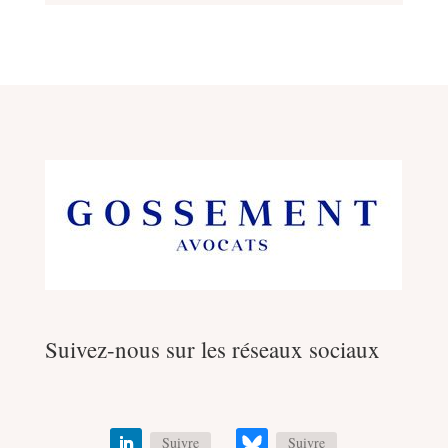
Suivez-nous sur les réseaux sociaux
Suivre
Suivre