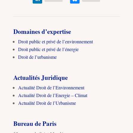
Domaines d’expertise
Droit public et privé de l’environnement
Droit public et privé de l’énergie
Droit de l’urbanisme
Actualités Juridique
Actualité Droit de l’Environnement
Actualité Droit de l’Energie – Climat
Actualité Droit de l’Urbanisme
Bureau de Paris