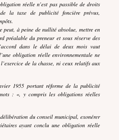
bligation réelle n’est pas passible de droits
de la taxe de publicité foncière prévus,
mpôts.
e peut, à peine de nullité absolue, mettre en
rd préalable du preneur et sous réserve des
’accord dans le délai de deux mois vaut
d’une obligation réelle environnementale ne
l’exercice de la chasse, ni ceux relatifs aux
nvier 1955 portant réforme de la publicité
mots : «, y compris les obligations réelles
 délibération du conseil municipal, exonérer
iétaires ayant conclu une obligation réelle