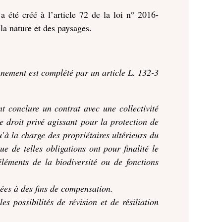
a été créé à l’article 72 de la loi n° 2016-
la nature et des paysages.
ronnement est complété par un article L. 132-3
t conclure un contrat avec une collectivité
 droit privé agissant pour la protection de
u’à la charge des propriétaires ultérieurs du
ue de telles obligations ont pour finalité le
éléments de la biodiversité ou de fonctions
sées à des fins de compensation.
s possibilités de révision et de résiliation