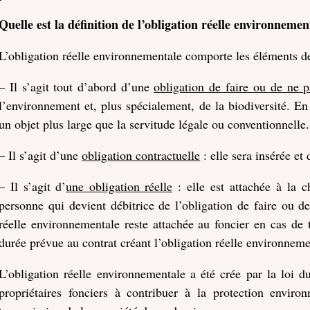
Quelle est la définition de l’obligation réelle environnemen
L’obligation réelle environnementale comporte les éléments de 
– Il s’agit tout d’abord d’une
obligation de faire ou de ne p
l’environnement et, plus spécialement, de la biodiversité. En
un objet plus large que la servitude légale ou conventionnelle.
– Il s’agit d’une
obligation contractuelle
: elle sera insérée et 
– Il s’agit d’
une obligation réelle
: elle est attachée à la c
personne qui devient débitrice de l’obligation de faire ou d
réelle environnementale reste attachée au foncier en cas de 
durée prévue au contrat créant l’obligation réelle environneme
L’obligation réelle environnementale a été crée par la loi 
propriétaires fonciers à contribuer à la protection envi