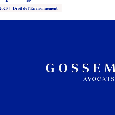
 2020
|
Droit de l'Environnement