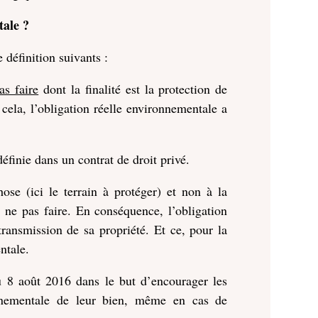
tale ?
définition suivants :
as faire
dont la finalité est la protection de
 cela, l’obligation réelle environnementale a
définie dans un contrat de droit privé.
hose (ici le terrain à protéger) et non à la
e ne pas faire. En conséquence, l’obligation
transmission de sa propriété. Et ce, pour la
ntale.
du 8 août 2016 dans le but d’encourager les
ronnementale de leur bien, même en cas de