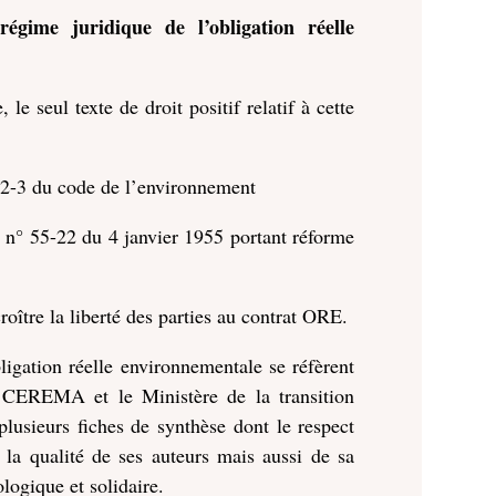
régime juridique de l’obligation réelle
le seul texte de droit positif relatif à cette
.132-3 du code de l’environnement
et n° 55-22 du 4 janvier 1955 portant réforme
roître la liberté des parties au contrat ORE.
igation réelle environnementale se réfèrent
 CEREMA et le Ministère de la transition
lusieurs fiches de synthèse dont le respect
de la qualité de ses auteurs mais aussi de sa
ologique et solidaire.