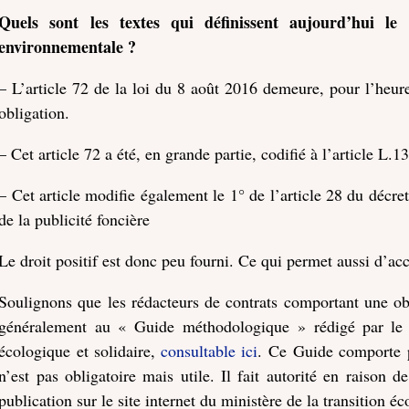
Quels sont les textes qui définissent aujourd’hui le 
environnementale ?
– L’article 72 de la loi du 8 août 2016 demeure, pour l’heure, 
obligation.
– Cet article 72 a été, en grande partie, codifié à l’article L
– Cet article modifie également le 1° de l’article 28 du décr
de la publicité foncière
Le droit positif est donc peu fourni. Ce qui permet aussi d’acc
Soulignons que les rédacteurs de contrats comportant une obl
généralement au « Guide méthodologique » rédigé par le
écologique et solidaire,
consultable ici
. Ce Guide comporte p
n’est pas obligatoire mais utile. Il fait autorité en raison 
publication sur le site internet du ministère de la transition éc