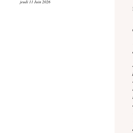
jeudi 11 Juin 2026