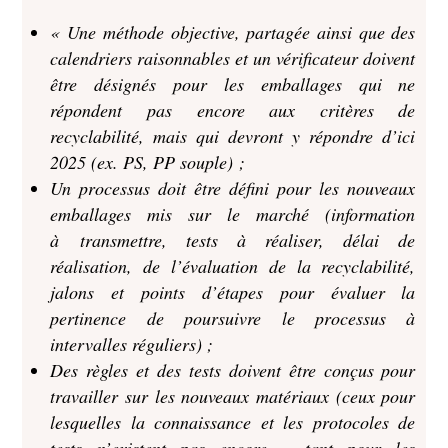
« Une méthode objective, partagée ainsi que des
calendriers raisonnables et un vérificateur doivent
être désignés pour les emballages qui ne
répondent pas encore aux critères de
recyclabilité, mais qui devront y répondre d’ici
2025 (ex. PS, PP souple) ;
Un processus doit être défini pour les nouveaux
emballages mis sur le marché (information
à transmettre, tests à réaliser, délai de
réalisation, de l’évaluation de la recyclabilité,
jalons et points d’étapes pour évaluer la
pertinence de poursuivre le processus à
intervalles réguliers) ;
Des règles et des tests doivent être conçus pour
travailler sur les nouveaux matériaux (ceux pour
lesquelles la connaissance et les protocoles de