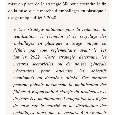
mise en place de la stratégie 3R pour atteindre la fin
de la mise sur le marché d’emballages en plastique à
usage unique d’ici à 2040 :
« Une stratégie nationale pour la réduction, la
réutilisation, le réemploi et le recyclage des
emballages en plastique à usage unique est
définie par voie réglementaire avant le 1er
janvier 2022. Cette stratégie détermine les
mesures sectorielles ou de portée générale
nécessaires pour atteindre les objectifs
mentionnés au deuxième alinéa. Ces mesures
peuvent prévoir notamment la mobilisation des
filières à responsabilité élargie du producteur et
de leurs éco-modulations, l’adaptation des règles
de mise sur le marché et de distribution des
emballages ainsi que le recours à d’éventuels