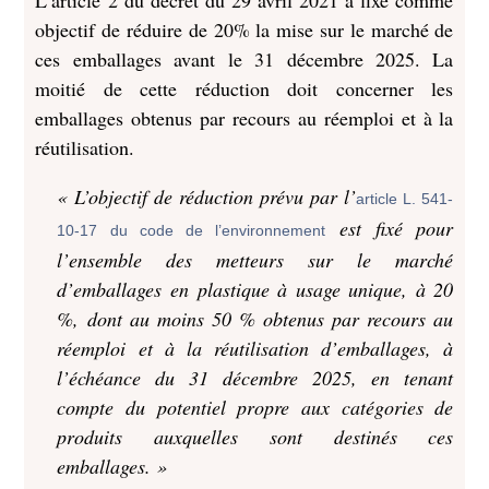
L’article 2 du décret du 29 avril 2021 a fixé comme
objectif de réduire de 20% la mise sur le marché de
ces emballages avant le 31 décembre 2025. La
moitié de cette réduction doit concerner les
emballages obtenus par recours au réemploi et à la
réutilisation.
« L’objectif de réduction prévu par l’
article L. 541-
est fixé pour
10-17 du code de l’environnement
l’ensemble des metteurs sur le marché
d’emballages en plastique à usage unique, à 20
%, dont au moins 50 % obtenus par recours au
réemploi et à la réutilisation d’emballages, à
l’échéance du 31 décembre 2025, en tenant
compte du potentiel propre aux catégories de
produits auxquelles sont destinés ces
emballages. »