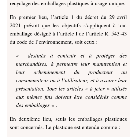
recyclage des emballages plastiques à usage unique.
En premier lieu, l’article 1 du décret du 29 avril
2021 prévoit que les objectifs s’appliquent à tout
emballage désigné à l’article I de l’article R. 543-43
du code de l’environnement, soit ceux :
«
destinés à contenir et à protéger des
marchandises, à permettre leur manutention et
leur acheminement du producteur au
consommateur ou à l’utilisateur, et à assurer leur
présentation. Tous les articles « à jeter » utilisés
aux mêmes fins doivent être considérés comme
des emballages «
.
En deuxième lieu, seuls les emballages plastiques
sont concernés. Le plastique est entendu comme :