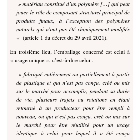
» matériau constitué d’un polymère […] qui peut
jouer le rôle de composant structurel principal de
produits finaux, à l’exception des polymères
naturels qui n’ont pas été chimiquement modifiés
«
(article 1 du décret du 29 avril 2021).
En troisième lieu, l’emballage concerné est celui à
« usage unique », c’est-à-dire celui :
» fabriqué entièrement ou partiellement à partir
de plastique et qui n’est pas conçu, créé ou mis
sur le marché pour accomplir, pendant sa durée
de vie, plusieurs trajets ou rotations en étant
retourné à un producteur pour être rempli à
nouveau, ou qui n’est pas conçu, créé ou mis sur
le marché pour être réutilisé pour un usage
identique à celui pour lequel il a été conçu