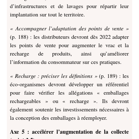
d’infrastructures et de lavages pour répartir leur
implantation sur tout le territoire.
« Accompagner l’adaptation des points de vente »
(p. 188) : les distributeurs devront dès 2022 adapter
les points de vente pour augmenter le vrac et la
recharge de produits, ainsi qu’améliorer
l’information du consommateur sur ces pratiques.
« Recharge : préciser les définitions »
(p. 189) : les
éco-organismes devront développer un référentiel
pour faire vérifier les allégations « emballages
rechargeables » ou « recharge ». Ils devront
également soutenir les investissements nécessaires à
la conception des emballages à réemployer.
Axe 5 : accélérer l’augmentation de la collecte