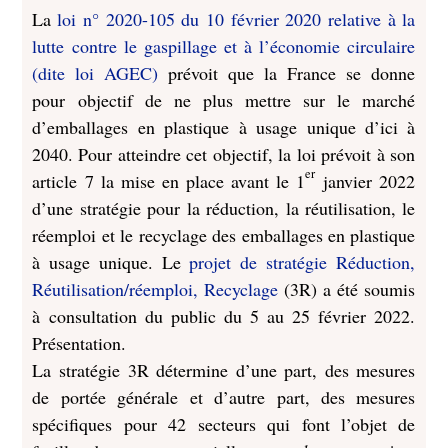
La
loi n° 2020-105 du 10 février 2020 relative à la
lutte contre le gaspillage et à l’économie circulaire
(dite loi AGEC)
prévoit que la France se donne
pour objectif de ne plus mettre sur le marché
d’emballages en plastique à usage unique d’ici à
2040.
Pour atteindre cet objectif, la loi prévoit à son
er
article 7 la mise en place avant le 1
janvier 2022
d’une stratégie pour la réduction, la réutilisation, le
réemploi et le recyclage des emballages en plastique
à usage unique. Le
projet de stratégie Réduction,
Réutilisation/réemploi, Recyclage
(3R) a été soumis
à consultation du public du 5 au 25 février 2022.
Présentation.
La stratégie 3R détermine d’une part, des mesures
de portée générale et d’autre part, des mesures
spécifiques pour 42 secteurs qui font l’objet de