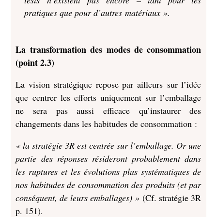
tests n’existent pas encore – tant pour les
pratiques que pour d’autres matériaux ».
La transformation des modes de consommation
(point 2.3)
La vision stratégique repose par ailleurs sur l’idée
que centrer les efforts uniquement sur l’emballage
ne sera pas aussi efficace qu’instaurer des
changements dans les habitudes de consommation :
« la stratégie 3R est centrée sur l’emballage. Or une
partie des réponses résideront probablement dans
les ruptures et les évolutions plus systématiques de
nos habitudes de consommation des produits (et par
conséquent, de leurs emballages) »
(Cf. stratégie 3R
p. 151).