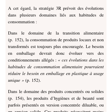
A cet égard, la stratégie 3R prévoit des évolutions
dans plusieurs domaines liés aux habitudes de
consommation :
Dans le domaine de la transition alimentaire
(p. 152), la consommation de produits locaux et non
transformés est toujours plus encouragée. Le besoin
en emballage devrait donc évoluer vers des
conditionnements allégés :
« ces évolutions dans les
habitudes de consommation alimentaire pourraient
réduire le besoin en emballage en plastique à usage
unique »
(p. 152).
Dans le domaine des produits concentrés ou solides
(p. 154), les produits d’hygiènes et de beauté sont
parfois présentés en version concentrée diluable, ou
en version solide. Ces produits nécessitent moins