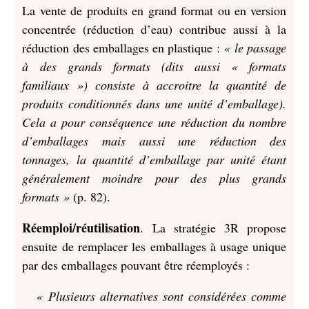
La vente de produits en grand format ou en version
concentrée (réduction d’eau) contribue aussi à la
réduction des emballages en plastique :
« le passage
à des grands formats (dits aussi « formats
familiaux ») consiste à accroitre la quantité de
produits conditionnés dans une unité d’emballage).
Cela a pour conséquence une réduction du nombre
d’emballages mais aussi une réduction des
tonnages, la quantité d’emballage par unité étant
généralement moindre pour des plus grands
formats »
(p. 82).
Réemploi/réutilisation
. La stratégie 3R propose
ensuite de remplacer les emballages à usage unique
par des emballages pouvant être réemployés :
« Plusieurs alternatives sont considérées comme