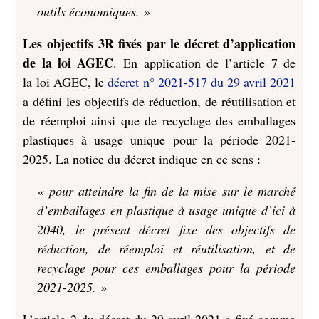
outils économiques. »
Les objectifs 3R fixés par le décret d’application
de la loi AGEC
. En application de l’article 7 de
la loi AGEC, le
décret n° 2021-517 du 29 avril 2021
a défini les objectifs de réduction, de réutilisation et
de réemploi ainsi que de recyclage des emballages
plastiques à usage unique pour la période 2021-
2025. La notice du décret indique en ce sens :
« pour atteindre la fin de la mise sur le marché
d’emballages en plastique à usage unique d’ici à
2040, le présent décret fixe des objectifs de
réduction, de réemploi et réutilisation, et de
recyclage pour ces emballages pour la période
2021-2025. »