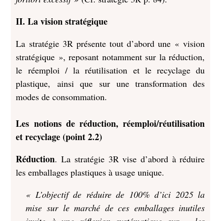
II. La vision stratégique
La stratégie 3R présente tout d’abord une « vision
stratégique », reposant notamment sur la réduction,
le réemploi / la réutilisation et le recyclage du
plastique, ainsi que sur une transformation des
modes de consommation.
Les notions de réduction, réemploi/réutilisation
et recyclage (point 2.2)
Réduction
. La stratégie 3R vise d’abord à réduire
les emballages plastiques à usage unique.
« L’objectif de réduire de 100% d’ici 2025 la
mise sur le marché de ces emballages inutiles