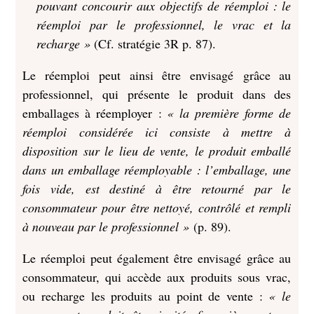
pouvant concourir aux objectifs de réemploi : le
réemploi par le professionnel, le vrac et la
recharge »
(Cf. stratégie 3R p. 87).
Le réemploi peut ainsi être envisagé grâce au
professionnel, qui présente le produit dans des
emballages à réemployer :
« la première forme de
réemploi considérée ici consiste à mettre à
disposition sur le lieu de vente, le produit emballé
dans un emballage réemployable : l’emballage, une
fois vide, est destiné à être retourné par le
consommateur pour être nettoyé, contrôlé et rempli
à nouveau par le professionnel »
(p. 89).
Le réemploi peut également être envisagé grâce au
consommateur, qui accède aux produits sous vrac,
ou recharge les produits au point de vente :
« le