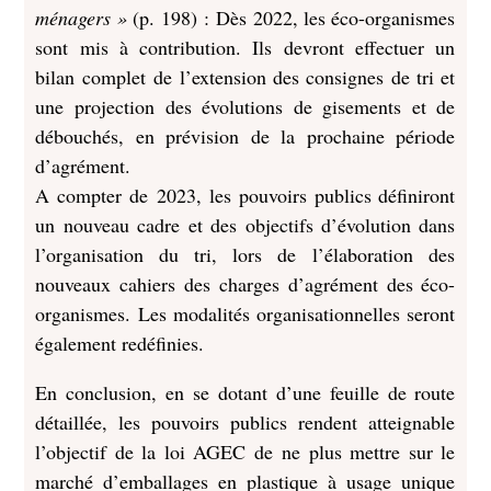
ménagers »
(p. 198) : Dès 2022, les éco-organismes
sont mis à contribution. Ils devront effectuer un
bilan complet de l’extension des consignes de tri et
une projection des évolutions de gisements et de
débouchés, en prévision de la prochaine période
d’agrément.
A compter de 2023, les pouvoirs publics définiront
un nouveau cadre et des objectifs d’évolution dans
l’organisation du tri, lors de l’élaboration des
nouveaux cahiers des charges d’agrément des éco-
organismes. Les modalités organisationnelles seront
également redéfinies.
En conclusion, en se dotant d’une feuille de route
détaillée, les pouvoirs publics rendent atteignable
l’objectif de la loi AGEC de ne plus mettre sur le
marché d’emballages en plastique à usage unique