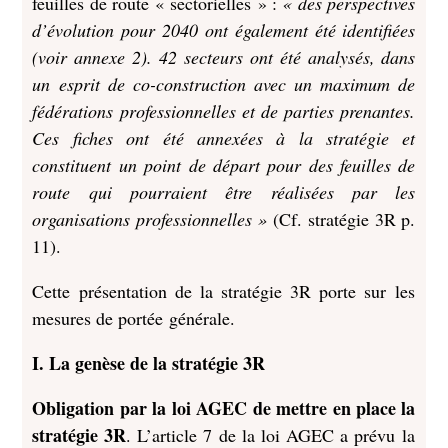
feuilles de route « sectorielles » :
« des perspectives
d’évolution pour 2040 ont également été identifiées
(voir annexe 2). 42 secteurs ont été analysés, dans
un esprit de co-construction avec un maximum de
fédérations professionnelles et de parties prenantes.
Ces fiches ont été annexées à la stratégie et
constituent un point de départ pour des feuilles de
route qui pourraient être réalisées par les
organisations professionnelles »
(Cf. stratégie 3R p.
11).
Cette présentation de la stratégie 3R porte sur les
mesures de portée générale.
I.
La genèse de la stratégie 3R
Obligation par la loi AGEC de mettre en place la
stratégie 3R
. L’article 7 de la loi AGEC a prévu la