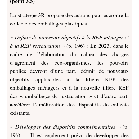
(point 3.5)
La stratégie 3R propose des actions pour accroitre la
collecte des emballages plastiques.
« Définir de nouveaux objectifs à la REP ménager et
à la REP restauration »
(p. 196) : En 2023, dans le
cadre de l’élaboration du cahier des charges
d’agrément des éco-organismes, les pouvoirs
publics devront d’une part, définir de nouveaux
objectifs applicables à la filière REP des
emballages ménagers et à la nouvelle filière REP
des « emballages de restauration » et d’autre part,
accélérer l’amélioration des dispositifs de collecte
existants.
« Développer des dispositifs complémentaires »
(p.
196) : Il est également prévu de développer des