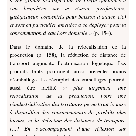
d’une grande diversification de l’offre (fontaines à
eau branchées sur le réseau, purificateurs,
gazéificateur, concentrés pour boisson à diluer, etc)
et sont en particulier amenées à se déployer pour la
consommation d’eau hors domicile »
(p. 154).
Dans le domaine de la relocalisation de la
production (p. 158), la réduction de distance de
transport augmente l’optimisation logistique. Les
produits bruts pourraient ainsi présenter moins
d’emballage. Le réemploi des emballages pourrait
aussi être facilité :
« plus largement, une
relocalisation de la production, voire une
réindustrialisation des territoires permettrait la mise
à disposition des consommateurs de produits plus
locaux, et la réduction des distances de transport.
[…] En s’accompagnant d’une réflexion sur