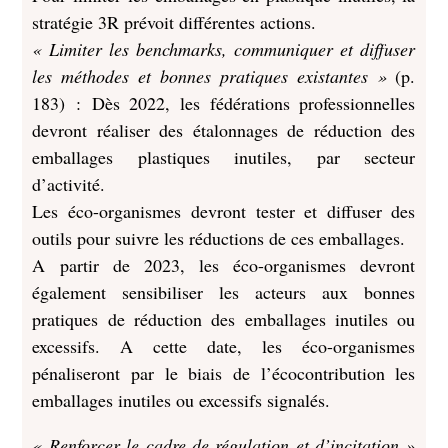
stratégie 3R prévoit différentes actions.
« Limiter les benchmarks, communiquer et diffuser
les méthodes et bonnes pratiques existantes »
(p.
183) : Dès 2022, les fédérations professionnelles
devront réaliser des étalonnages de réduction des
emballages plastiques inutiles, par secteur
d’activité.
Les éco-organismes devront tester et diffuser des
outils pour suivre les réductions de ces emballages.
A partir de 2023, les éco-organismes devront
également sensibiliser les acteurs aux bonnes
pratiques de réduction des emballages inutiles ou
excessifs. A cette date, les éco-organismes
pénaliseront par le biais de l’écocontribution les
emballages inutiles ou excessifs signalés.
« Renforcer le cadre de régulation et d’incitation »