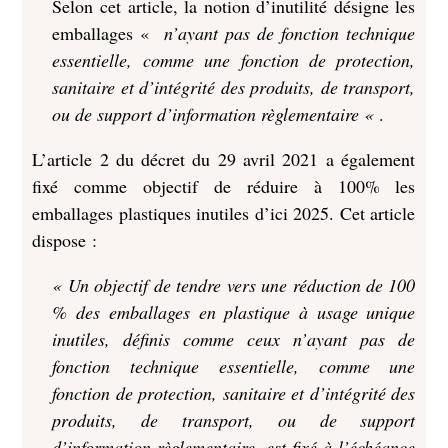
Selon cet article, la notion d’inutilité désigne les
emballages «
n’ayant pas de fonction technique
essentielle, comme une fonction de protection,
sanitaire et d’intégrité des produits, de transport,
ou de support d’information règlementaire «
.
L’article 2 du décret du 29 avril 2021 a également
fixé comme objectif de réduire à 100% les
emballages plastiques inutiles d’ici 2025. Cet article
dispose :
« Un objectif de tendre vers une réduction de 100
% des emballages en plastique à usage unique
inutiles, définis comme ceux n’ayant pas de
fonction technique essentielle, comme une
fonction de protection, sanitaire et d’intégrité des
produits, de transport, ou de support
d’information règlementaire, est fixé à l’échéance