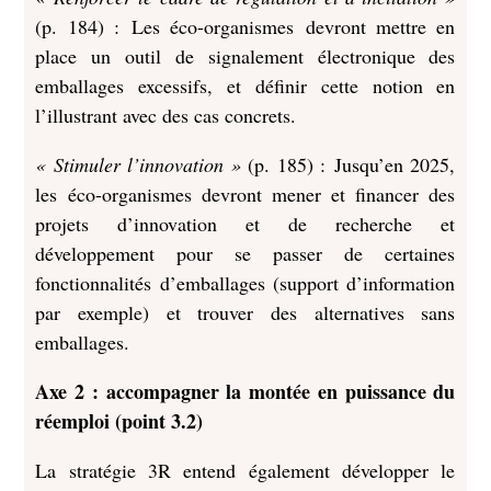
(p. 184) : Les éco-organismes devront mettre en
place un outil de signalement électronique des
emballages excessifs, et définir cette notion en
l’illustrant avec des cas concrets.
« Stimuler l’innovation »
(p. 185) : Jusqu’en 2025,
les éco-organismes devront mener et financer des
projets d’innovation et de recherche et
développement pour se passer de certaines
fonctionnalités d’emballages (support d’information
par exemple) et trouver des alternatives sans
emballages.
Axe 2 : accompagner la montée en puissance du
réemploi (point 3.2)
La stratégie 3R entend également développer le