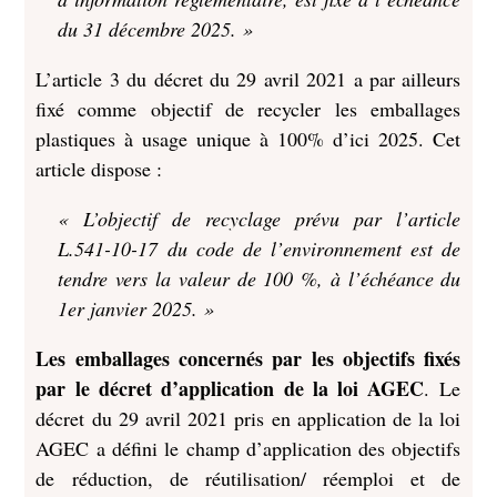
du 31 décembre 2025. »
L’article 3 du décret du 29 avril 2021 a par ailleurs
fixé comme objectif de recycler les emballages
plastiques à usage unique à 100% d’ici 2025. Cet
article dispose :
« L’objectif de recyclage prévu par l’article
L.541-10-17 du code de l’environnement est de
tendre vers la valeur de 100 %, à l’échéance du
1er janvier 2025. »
Les emballages concernés par les objectifs fixés
par le décret d’application de la loi AGEC
. Le
décret du 29 avril 2021 pris en application de la loi
AGEC a défini le champ d’application des objectifs
de réduction, de réutilisation/ réemploi et de