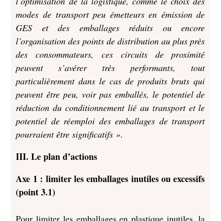
l’optimisation de la logistique, comme le choix des
modes de transport peu émetteurs en émission de
GES et des emballages réduits ou encore
l’organisation des points de distribution au plus près
des consommateurs, ces circuits de proximité
peuvent s’avérer très performants, tout
particulièrement dans le cas de produits bruts qui
peuvent être peu, voir pas emballés, le potentiel de
réduction du conditionnement lié au transport et le
potentiel de réemploi des emballages de transport
pourraient être significatifs »
.
III. Le plan d’actions
Axe 1 : limiter les emballages inutiles ou excessifs
(point 3.1)
Pour limiter les emballages en plastique inutiles, la