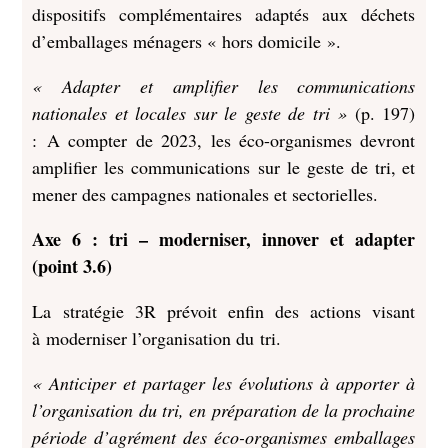
dispositifs complémentaires adaptés aux déchets
d’emballages ménagers « hors domicile ».
« Adapter et amplifier les communications
nationales et locales sur le geste de tri »
(p. 197)
: A compter de 2023, les éco-organismes devront
amplifier les communications sur le geste de tri, et
mener des campagnes nationales et sectorielles.
Axe 6 : tri – moderniser, innover et adapter
(point 3.6)
La stratégie 3R prévoit enfin des actions visant
à moderniser l’organisation du tri.
« Anticiper et partager les évolutions à apporter à
l’organisation du tri, en préparation de la prochaine
période d’agrément des éco-organismes emballages