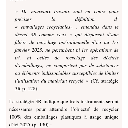
« De nouveaux travaux sont en cours pour
préciser la définition d’
« emballages
recyclables
« , entendus dans le
décret 3R comme ceux « qui disposent d’une
filière de recyclage opérationnelle d’ici au 1er
janvier 2025, ne perturbent ni les opérations de
tri, ni celles de recyclage des déchets
d’emballages, ne comportent pas de substances
ou éléments indissociables susceptibles de limiter
l’utilisation du matériau recyclé »
(Cf. stratégie
3R p. 128).
La stratégie 3R indique que trois instruments seront
nécessaires pour atteindre l’objectif de recycler
100% des emballages plastiques à usage unique
d’ici 2025 (p. 130) :