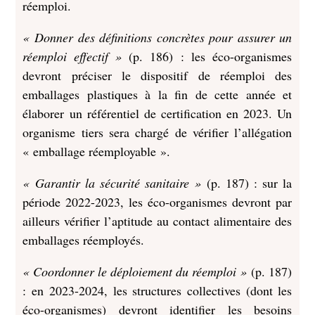
réemploi.
« Donner des définitions concrètes pour assurer un
réemploi effectif »
(p. 186) : les éco-organismes
devront préciser le dispositif de réemploi des
emballages plastiques à la fin de cette année et
élaborer un référentiel de certification en 2023. Un
organisme tiers sera chargé de vérifier l’allégation
« emballage réemployable ».
« Garantir la sécurité sanitaire »
(p. 187) : sur la
période 2022-2023, les éco-organismes devront par
ailleurs vérifier l’aptitude au contact alimentaire des
emballages réemployés.
« Coordonner le déploiement du réemploi »
(p. 187)
: en 2023-2024, les structures collectives (dont les
éco-organismes) devront identifier les besoins