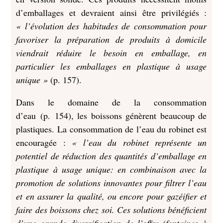
d’emballages et devraient ainsi être privilégiés :
« l’évolution des habitudes de consommation pour
favoriser la préparation de produits à domicile
viendrait réduire le besoin en emballage, en
particulier les emballages en plastique à usage
unique »
(p.
157).
Dans le domaine de la consommation
d’eau (p. 154), les boissons génèrent beaucoup de
plastiques. La consommation de l’eau du robinet est
encouragée :
« l’eau du robinet représente un
potentiel de réduction des quantités d’emballage en
plastique à usage unique: en combinaison avec la
promotion de solutions innovantes pour filtrer l’eau
et en assurer la qualité, ou encore pour gazéifier et
faire des boissons chez soi. Ces solutions bénéficient