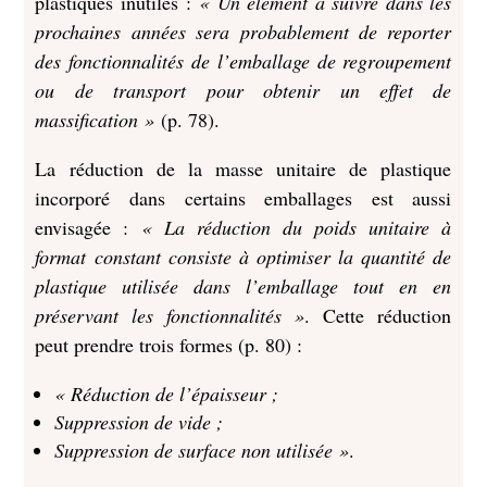
plastiques inutiles :
« Un élément à suivre dans les
prochaines années sera probablement de reporter
des fonctionnalités de l’emballage de regroupement
ou de transport pour obtenir un effet de
massification »
(p. 78).
La réduction de la masse unitaire de plastique
incorporé dans certains emballages est aussi
envisagée :
« La réduction du poids unitaire à
format constant consiste à optimiser la quantité de
plastique utilisée dans l’emballage tout en en
préservant les fonctionnalités »
. Cette réduction
peut prendre trois formes (p. 80) :
« Réduction de l’épaisseur ;
Suppression de vide ;
Suppression de surface non utilisée »
.