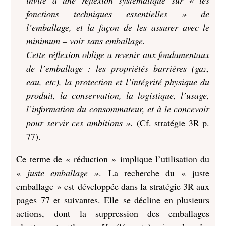
invite à une réflexion systématique sur « les
fonctions techniques essentielles » de
l’emballage, et la façon de les assurer avec le
minimum – voir sans emballage.
Cette réflexion oblige a revenir aux fondamentaux
de l’emballage : les propriétés barrières (gaz,
eau, etc), la protection et l’intégrité physique du
produit, la conservation, la logistique, l’usage,
l’information du consommateur, et à le concevoir
pour servir ces ambitions ».
(Cf. stratégie 3R p.
77).
Ce terme de « réduction » implique l’utilisation du
«
juste emballage »
. La recherche du « juste
emballage » est développée dans la stratégie 3R aux
pages 77 et suivantes. Elle se décline en plusieurs
actions, dont la suppression des emballages