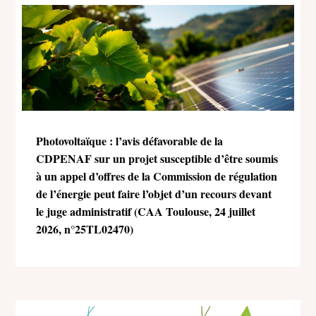
Photovoltaïque : l’avis défavorable de la
CDPENAF sur un projet susceptible d’être soumis
à un appel d’offres de la Commission de régulation
de l’énergie peut faire l’objet d’un recours devant
le juge administratif (CAA Toulouse, 24 juillet
2026, n°25TL02470)