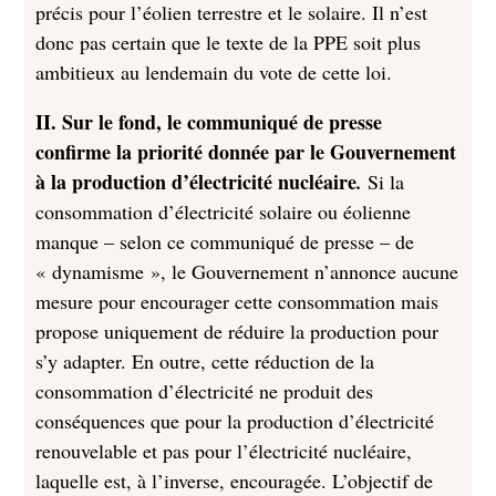
précis pour l’éolien terrestre et le solaire. Il n’est
donc pas certain que le texte de la PPE soit plus
ambitieux au lendemain du vote de cette loi.
II. Sur le fond, le communiqué de presse
confirme la priorité donnée par le Gouvernement
à la production d’électricité nucléaire
.
Si la
consommation d’électricité solaire ou éolienne
manque – selon ce communiqué de presse – de
« dynamisme », le Gouvernement n’annonce aucune
mesure pour encourager cette consommation mais
propose uniquement de réduire la production pour
s’y adapter. En outre, cette réduction de la
consommation d’électricité ne produit des
conséquences que pour la production d’électricité
renouvelable et pas pour l’électricité nucléaire,
laquelle est, à l’inverse, encouragée. L’objectif de