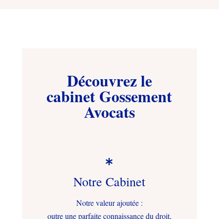
Découvrez le
cabinet Gossement
Avocats

Notre Cabinet
Notre valeur ajoutée :
outre une parfaite connaissance du droit,