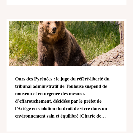
Ours des Pyrénées : le juge du référé-liberté du
tribunal administratif de Toulouse suspend de
nouveau et en urgence des mesures
d’effarouchement, décidées par le préfet de
l’Ariège en violation du droit de vivre dans un
environnement sain et équilibré (Charte de
l’environnement)