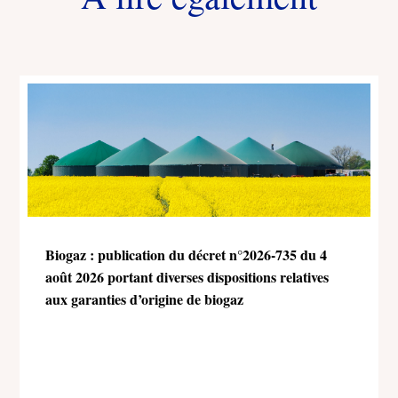
Biogaz : publication du décret n°2026-735 du 4
août 2026 portant diverses dispositions relatives
aux garanties d’origine de biogaz