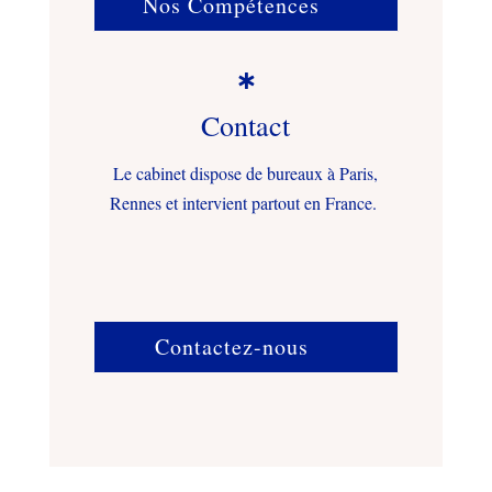
Nos Compétences

Contact
Le cabinet dispose de bureaux à Paris,
Rennes et intervient partout en France.
Contactez-nous