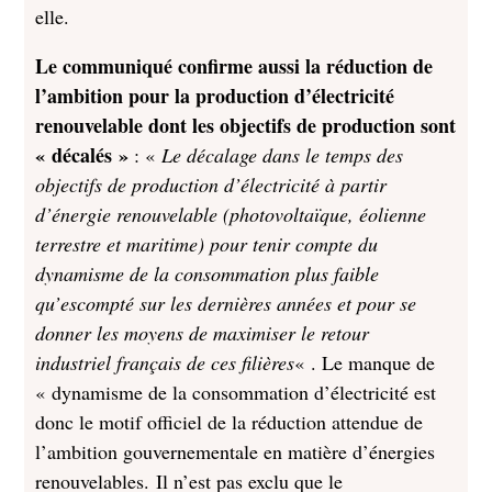
elle.
Le communiqué confirme aussi la réduction de
l’ambition pour la production d’électricité
renouvelable dont les objectifs de production sont
« décalés »
: «
Le décalage dans le temps des
objectifs de production d’électricité à partir
d’énergie renouvelable (photovoltaïque, éolienne
terrestre et maritime) pour tenir compte du
dynamisme de la consommation plus faible
qu’escompté sur les dernières années et pour se
donner les moyens de maximiser le retour
industriel français de ces filières
« . Le manque de
« dynamisme de la consommation d’électricité est
donc le motif officiel de la réduction attendue de
l’ambition gouvernementale en matière d’énergies
renouvelables. Il n’est pas exclu que le