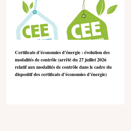
Certificats d’économies d’énergie : évolution des
modalités de contrôle (arrêté du 27 juillet 2026
relatif aux modalités de contrôle dans le cadre du
dispositif des certificats d’économies d’énergie)