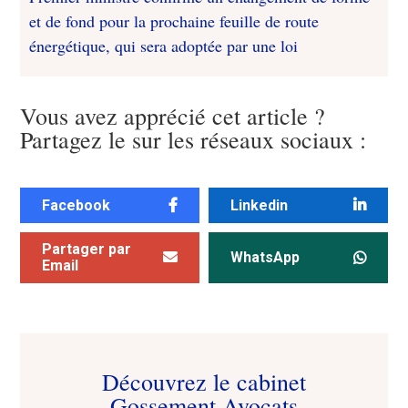
et de fond pour la prochaine feuille de route
énergétique, qui sera adoptée par une loi
Vous avez apprécié cet article ?
Partagez le sur les réseaux sociaux :
Facebook
Linkedin
Partager par
WhatsApp
Email
Découvrez le cabinet
Gossement Avocats