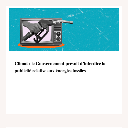
Climat : le Gouvernement prévoit d’interdire la
publicité relative aux énergies fossiles