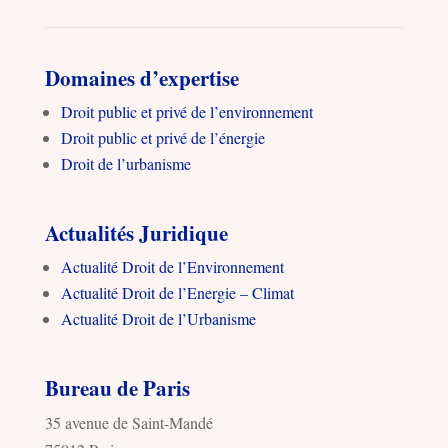
Domaines d’expertise
Droit public et privé de l’environnement
Droit public et privé de l’énergie
Droit de l’urbanisme
Actualités Juridique
Actualité Droit de l’Environnement
Actualité Droit de l’Energie – Climat
Actualité Droit de l’Urbanisme
Bureau de Paris
35 avenue de Saint-Mandé