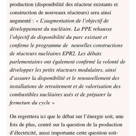
production (disponibilité des réacteur existants et
construction de nouveaux réacteurs) sera ainsi
augmenté :
« L’augmentation de l’objectif de
développement du nucléaire. La PPE rehausse
l’objectif de disponibilité du parc existant et
confirme le programme de nouvelles constructions
de réacteurs nucléaires EPR2. Les débats
parlementaires ont également confirmé la volonté de
développer les petits réacteurs modulaires, ainsi
d’assurer la disponibilité et le renouvellement des
installations de retraitement et de valorisation des
combustibles nucléaires usés et de préparer la
fermeture du cycle
»
On regrettera ici que le débat sur l’énergie soit, une
fois de plus, centré sur la question de la production
d’électricité, aussi importante cette question soit-