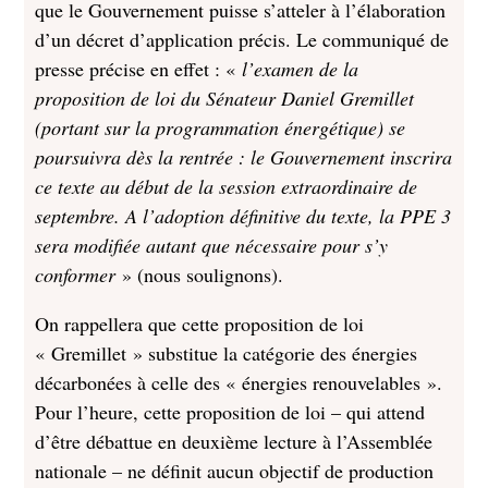
que le Gouvernement puisse s’atteler à l’élaboration
d’un décret d’application précis. Le communiqué de
presse précise en effet : «
l’examen de la
proposition de loi du Sénateur Daniel Gremillet
(portant sur la
programmation énergétique) se
poursuivra dès la rentrée : le Gouvernement inscrira
ce texte au début de la session extraordinaire de
septembre. A l’adoption définitive du texte, la PPE 3
sera modifiée autant que nécessaire pour s’y
conformer
» (nous soulignons).
On rappellera que cette proposition de loi
« Gremillet » substitue la catégorie des énergies
décarbonées à celle des « énergies renouvelables ».
Pour l’heure, cette proposition de loi – qui attend
d’être débattue en deuxième lecture à l’Assemblée
nationale – ne définit aucun objectif de production