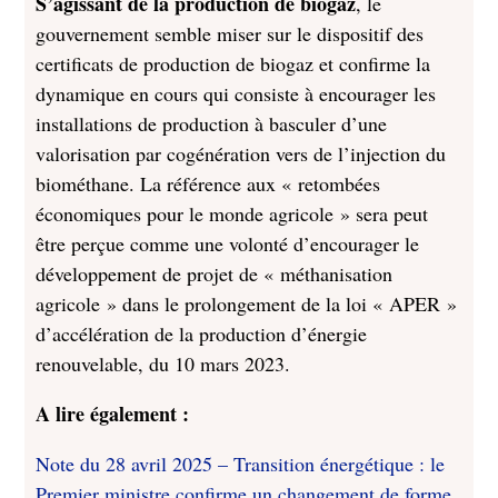
S’agissant de la production de biogaz
, le
gouvernement semble miser sur le dispositif des
certificats de production de biogaz et confirme la
dynamique en cours qui consiste à encourager les
installations de production à basculer d’une
valorisation par cogénération vers de l’injection du
biométhane. La référence aux « retombées
économiques pour le monde agricole » sera peut
être perçue comme une volonté d’encourager le
développement de projet de « méthanisation
agricole » dans le prolongement de la loi « APER »
d’accélération de la production d’énergie
renouvelable, du 10 mars 2023.
A lire également :
Note du 28 avril 2025 – Transition énergétique : le
Premier ministre confirme un changement de forme