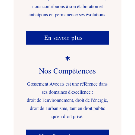
nous contribuons à son élaboration et
anticipons en permanence ses évolutions.
En savoir plus

Nos Compétences
Gossement Avocats est une référence dans
ses domaines d'excellence :
droit de l'environnement, droit de l'énergie,
droit de l'urbanisme, tant en droit public
qu'en droit privé.