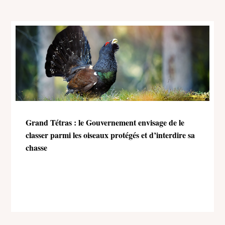
Grand Tétras : le Gouvernement envisage de le
classer parmi les oiseaux protégés et d’interdire sa
chasse