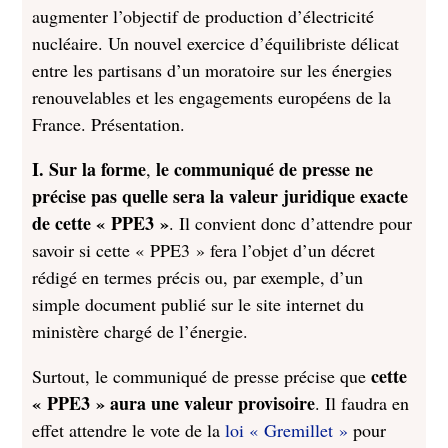
augmenter l’objectif de production d’électricité
nucléaire. Un nouvel exercice d’équilibriste délicat
entre les partisans d’un moratoire sur les énergies
renouvelables et les engagements européens de la
France. Présentation.
I. Sur la forme
le communiqué de presse ne
,
précise pas quelle sera la valeur juridique exacte
de cette « PPE3 »
. Il convient donc d’attendre pour
savoir si cette « PPE3 » fera l’objet d’un décret
rédigé en termes précis ou, par exemple, d’un
simple document publié sur le site internet du
ministère chargé de l’énergie.
cette
Surtout, le communiqué de presse précise que
« PPE3 » aura une valeur provisoire
. Il faudra en
effet attendre le vote de la
loi « Gremillet »
pour