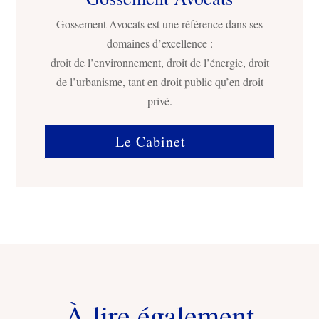
Gossement Avocats est une référence dans ses
domaines d’excellence :
droit de l’environnement, droit de l’énergie, droit
de l’urbanisme, tant en droit public qu’en droit
privé.
Le Cabinet
À lire également