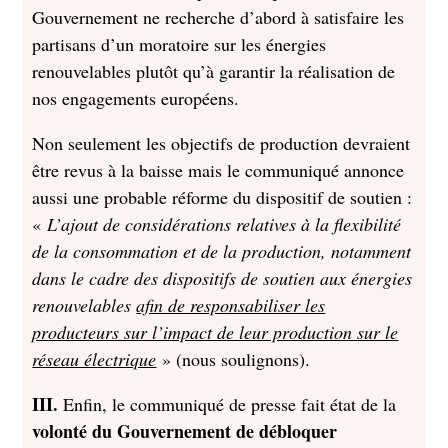
Gouvernement ne recherche d’abord à satisfaire les
partisans d’un moratoire sur les énergies
renouvelables plutôt qu’à garantir la réalisation de
nos engagements européens.
Non seulement les objectifs de production devraient
être revus à la baisse mais le communiqué annonce
aussi une probable réforme du dispositif de soutien :
«
L’ajout de considérations relatives à la flexibilité
de la consommation et de la production, notamment
dans le cadre des dispositifs de soutien aux énergies
renouvelables
afin de responsabiliser les
producteurs sur l’impact de leur production sur le
réseau électrique
» (nous soulignons).
III.
Enfin, le communiqué de presse fait état de la
volonté du Gouvernement de débloquer