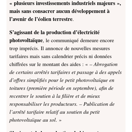
« plusieurs investissements industriels majeurs »,
mais sans consacrer aucun développement à
l’avenir de l’éolien terrestre
.
S’agissant de la production d’électricité
photovoltaïque
, le communiqué demeure encore
trop imprécis. Il annonce de nouvelles mesures
tarifaires mais sans calendrier précis ni données
chiffrées sur le montant des aides : «
– Abrogation
de certains arrêtés tarifaires et passage à des appels
d’offres simplifiés pour le petit photovoltaïque en
toitures (première période en septembre), afin de
recentrer le soutien à la filière et de mieux
responsabiliser les producteurs. – Publication de
l’arrêté tarifaire relatif au soutien du petit
photovoltaïque au sol
. »