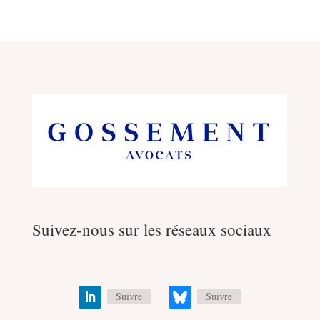
Suivez-nous sur les réseaux sociaux
Suivre
Suivre