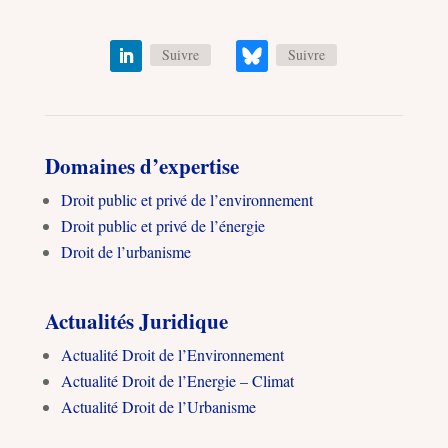
Suivre
Suivre
Domaines d’expertise
Droit public et privé de l’environnement
Droit public et privé de l’énergie
Droit de l’urbanisme
Actualités Juridique
Actualité Droit de l’Environnement
Actualité Droit de l’Energie – Climat
Actualité Droit de l’Urbanisme