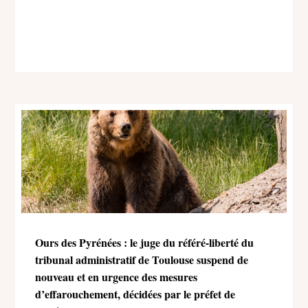
Ours des Pyrénées : le juge du référé-liberté du
tribunal administratif de Toulouse suspend de
nouveau et en urgence des mesures
d’effarouchement, décidées par le préfet de