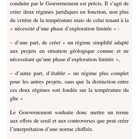
conduite par le Gouvernement est précis. Il s’agit de
créer deux régimes juridiques en fonction, non plus
du critère de la température mais de celui tenant à la
« nécessité d’une phase d’exploration limitée » :
– d’une part, de créer « un régime simplifié adapté
aux projets en situation géologique connue et ne
nécessitant qu’une phase d’exploration limitée »,
– d’autre part, d’établir « un régime plus complet
pour les autres projets, sans que la distinction entre
ces deux régimes soit fondée sur la température du
gîte »
Le Gouvernement souhaite donc mettre un terme
aux effets de seuil et aux controverses que peut créer
l’interprétation d’une norme chiffrée.