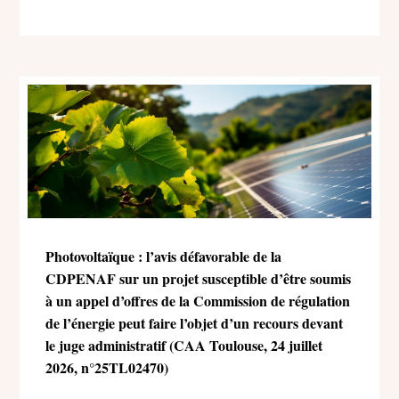
Photovoltaïque : l’avis défavorable de la
CDPENAF sur un projet susceptible d’être soumis
à un appel d’offres de la Commission de régulation
de l’énergie peut faire l’objet d’un recours devant
le juge administratif (CAA Toulouse, 24 juillet
2026, n°25TL02470)