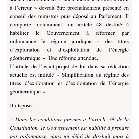
à l’erreur » devrait être prochainement présenté en
conseil des ministres puis déposé au Parlement. Il
comporte, notamment, un article 48 destiné à
habiliter le Gouvernement à réformer par
ordonnance le régime juridique « des titres
d’exploration et d’exploitation de l’énergie
géothermique ». Une réforme attendue.
L’article de l’avant-projet de loi dans sa rédaction
actuelle est intitulé « Simplification du régime des
titres d’exploration et d’exploitation de l’énergie
géothermique ».
Il dispose :
«
Dans les conditions prévues à l’article 38 de la
Constitution, le Gouvernement est habilité à prendre
par ordonnance, dans un délai de dix-huit mois à