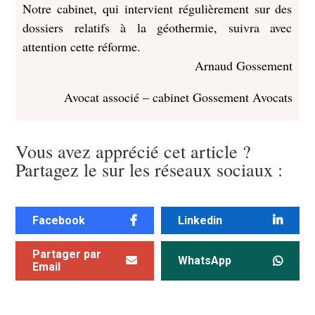
Notre cabinet, qui intervient régulièrement sur des
dossiers relatifs à la géothermie, suivra avec
attention cette réforme.
Arnaud Gossement
Avocat associé – cabinet Gossement Avocats
Vous avez apprécié cet article ?
Partagez le sur les réseaux sociaux :
Facebook
Linkedin
Partager par
WhatsApp
Email