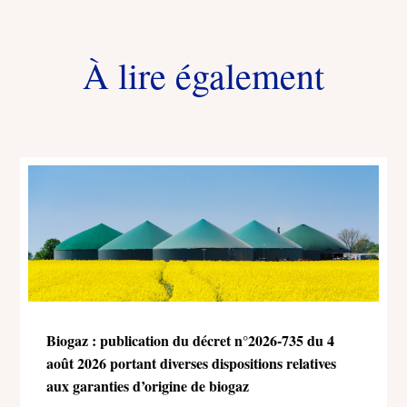
À lire également
Biogaz : publication du décret n°2026-735 du 4
août 2026 portant diverses dispositions relatives
aux garanties d’origine de biogaz