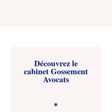
Découvrez le
cabinet Gossement
Avocats
