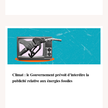
Climat : le Gouvernement prévoit d’interdire la
publicité relative aux énergies fossiles