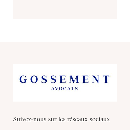
Suivez-nous sur les réseaux sociaux