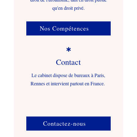
qu'en droit privé.
Nos Compétences

Contact
Le cabinet dispose de bureaux à Paris,
Rennes et intervient partout en France.
Contactez-nous