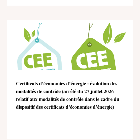
Certificats d’économies d’énergie : évolution des
modalités de contrôle (arrêté du 27 juillet 2026
relatif aux modalités de contrôle dans le cadre du
dispositif des certificats d’économies d’énergie)