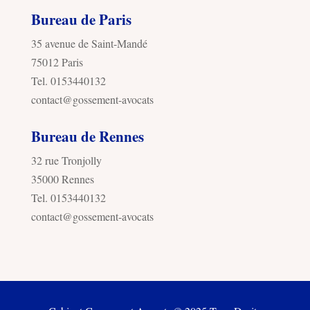
Bureau de Paris
35 avenue de Saint-Mandé
75012 Paris
Tel. 0153440132
contact@gossement-avocats
Bureau de Rennes
32 rue Tronjolly
35000 Rennes
Tel. 0153440132
contact@gossement-avocats