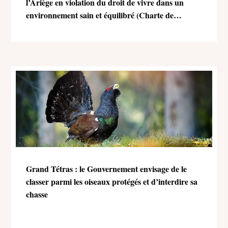
l’Ariège en violation du droit de vivre dans un
environnement sain et équilibré (Charte de
l’environnement)
Grand Tétras : le Gouvernement envisage de le
classer parmi les oiseaux protégés et d’interdire sa
chasse