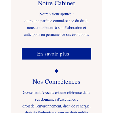
Notre Cabinet
Notre valeur ajoutée :
outre une parfaite connaissance du droit,
nous contribuons à son élaboration et
anticipons en permanence ses évolutions.
En savoir plus

Nos Compétences
Gossement Avocats est une référence dans
ses domaines d'excellence :
droit de l'environnement, droit de l'énergie,
droit de l'urbanisme, tant en droit public