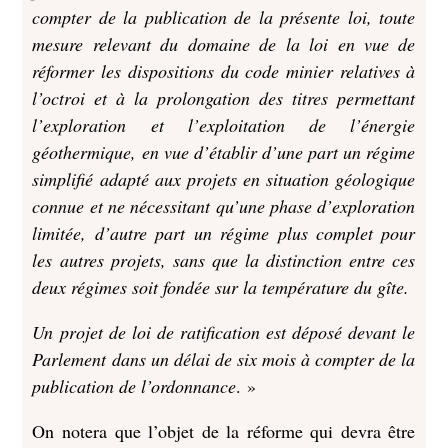
compter de la publication de la présente loi, toute
mesure relevant du domaine de la loi en vue de
réformer les dispositions du code minier relatives à
l’octroi et à la prolongation des titres permettant
l’exploration et l’exploitation de l’énergie
géothermique, en vue d’établir d’une part un régime
simplifié adapté aux projets en situation géologique
connue et ne nécessitant qu’une phase d’exploration
limitée, d’autre part un régime plus complet pour
les autres projets, sans que la distinction entre ces
deux régimes soit fondée sur la température du gîte.
Un projet de loi de ratification est déposé devant le
Parlement dans un délai de six mois à compter de la
publication de l’ordonnance
. »
On notera que l’objet de la réforme qui devra être