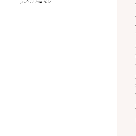
jeudi 11 Juin 2026