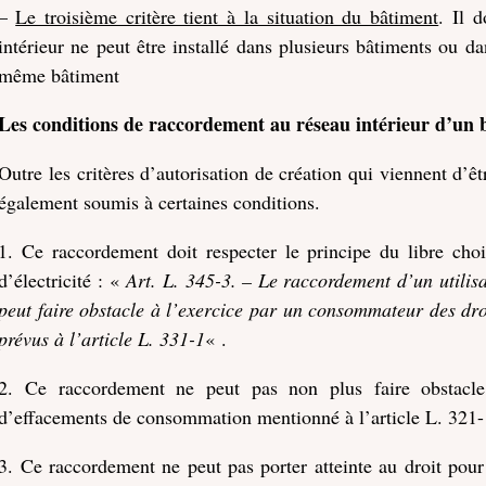
–
Le troisième critère tient à la situation du bâtiment
. Il 
intérieur ne peut être installé dans plusieurs bâtiments ou d
même bâtiment
Les conditions de raccordement au réseau intérieur d’un 
Outre les critères d’autorisation de création qui viennent d’ê
également soumis à certaines conditions.
1. Ce raccordement doit respecter le principe du libre ch
d’électricité : «
Art. L. 345-3. – Le raccordement d’un utilis
peut faire obstacle à l’exercice par un consommateur des droi
prévus à l’article L. 331-1
« .
2. Ce raccordement ne peut pas non plus faire obstacle
d’effacements de consommation mentionné à l’article L. 321-
3. Ce raccordement ne peut pas porter atteinte au droit pour