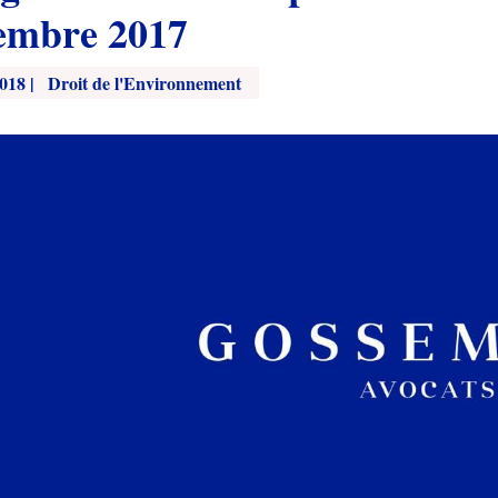
embre 2017
2018
|
Droit de l'Environnement