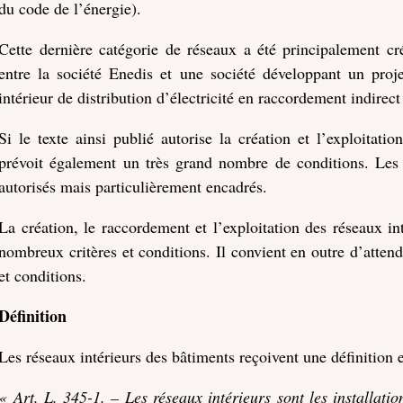
du code de l’énergie).
Cette dernière catégorie de réseaux a été principalement c
entre la société Enedis et une société développant un pro
intérieur de distribution d’électricité en raccordement indirect
Si le texte ainsi publié autorise la création et l’exploitati
prévoit également un très grand nombre de conditions. Les 
autorisés mais particulièrement encadrés.
La création, le raccordement et l’exploitation des réseaux in
nombreux critères et conditions. Il convient en outre d’attendr
et conditions.
Définition
Les réseaux intérieurs des bâtiments reçoivent une définition 
« Art. L. 345-1. – Les réseaux intérieurs sont les installatio