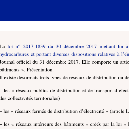
La
loi n° 2017-1839 du 30 décembre 2017 mettant fin à l
hydrocarbures et portant diverses dispositions relatives à l’é
Journal officiel du 31 décembre 2017. Elle comporte un artic
bâtiments ». Présentation.
Il existe désormais trois types de réseaux de distribution ou de 
– les « réseaux publics de distribution et de transport d’élec
des collectivités territoriales)
– les « réseaux fermés de distribution d’électricité » (article
– les « réseaux intérieurs des bâtiments » créés par la loi «