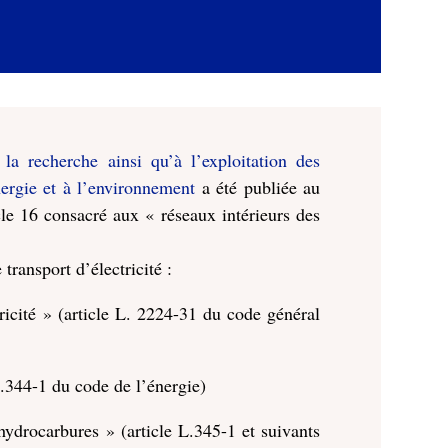
a recherche ainsi qu’à l’exploitation des
nergie et à l’environnement
a été publiée au
le 16 consacré aux « réseaux intérieurs des
transport d’électricité :
tricité » (article L. 2224-31 du code général
 L.344-1 du code de l’énergie)
 hydrocarbures » (article L.345-1 et suivants