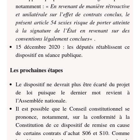
notamment : «
En revenant de manière rétroactive
et unilatérale sur l’effet de contrats conclus, le
présent article 54 sexies risque de porter atteinte
à la signature de l’État en revenant sur des
conventions légalement conclues
« .
15 décembre 2020 : les députés rétablissent ce
dispositif en séance publique.
Les prochaines étapes
Le dispositif ne devrait plus être écarté du projet
de loi puisque le dernier mot revient à
l’Assemblée nationale.
Il est possible que le Conseil constitutionnel se
prononce, notamment, sur la conformité à la
Constitution de ce dispositif de remise en cause
de certains contrats d’achat S06 et S10. Comme