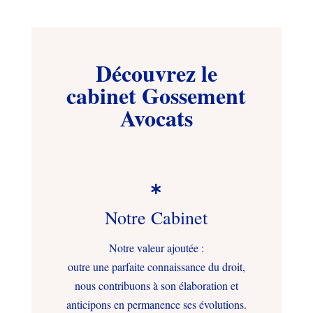
Découvrez le
cabinet Gossement
Avocats

Notre Cabinet
Notre valeur ajoutée :
outre une parfaite connaissance du droit,
nous contribuons à son élaboration et
anticipons en permanence ses évolutions.