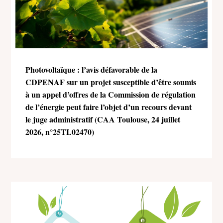
Photovoltaïque : l’avis défavorable de la
CDPENAF sur un projet susceptible d’être soumis
à un appel d’offres de la Commission de régulation
de l’énergie peut faire l’objet d’un recours devant
le juge administratif (CAA Toulouse, 24 juillet
2026, n°25TL02470)