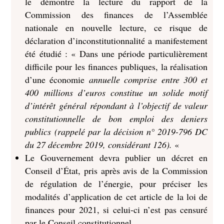
le démontre la lecture du rapport de la
Commission des finances de l’Assemblée
nationale en nouvelle lecture, ce risque de
déclaration d’inconstitutionnalité a manifestement
été étudié : « Dans une période particulièrement
difficile pour les finances publiques, la réalisation
d’une économie
annuelle comprise entre 300 et
400 millions d’euros constitue un solide motif
d’intérêt général répondant à l’objectif de valeur
constitutionnelle de bon emploi des deniers
publics (rappelé par la décision n° 2019-796 DC
du 27 décembre 2019, considérant 126).
«
Le Gouvernement devra publier un décret en
Conseil d’État, pris après avis de la Commission
de régulation de l’énergie, pour préciser les
modalités d’application de cet article de la loi de
finances pour 2021, si celui-ci n’est pas censuré
par le Conseil constitutionnel.