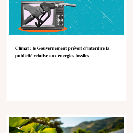
Climat : le Gouvernement prévoit d’interdire la
publicité relative aux énergies fossiles