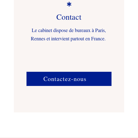

Contact
Le cabinet dispose de bureaux à Paris,
Rennes et intervient partout en France.
Contactez-nous