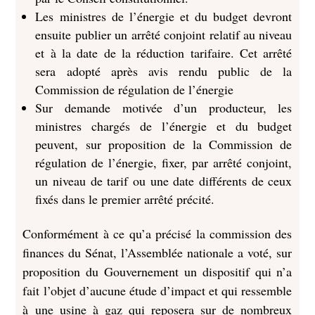
Les ministres de l’énergie et du budget devront
ensuite publier un arrêté conjoint relatif au niveau
et à la date de la réduction tarifaire. Cet arrêté
sera adopté après avis rendu public de la
Commission de régulation de l’énergie
Sur demande motivée d’un producteur, les
ministres chargés de l’énergie et du budget
peuvent, sur proposition de la Commission de
régulation de l’énergie, fixer, par arrêté conjoint,
un niveau de tarif ou une date différents de ceux
fixés dans le premier arrêté précité.
Conformément à ce qu’a précisé la commission des
finances du Sénat, l’Assemblée nationale a voté, sur
proposition du Gouvernement un dispositif qui n’a
fait l’objet d’aucune étude d’impact et qui ressemble
à une usine à gaz qui reposera sur de nombreux