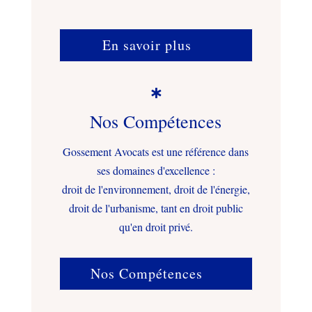
En savoir plus

Nos Compétences
Gossement Avocats est une référence dans
ses domaines d'excellence :
droit de l'environnement, droit de l'énergie,
droit de l'urbanisme, tant en droit public
qu'en droit privé.
Nos Compétences