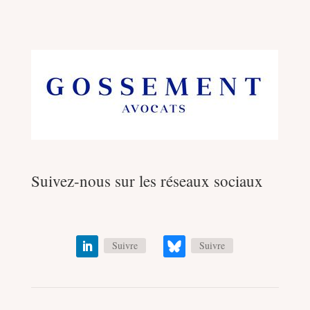
Suivez-nous sur les réseaux sociaux
Suivre
Suivre