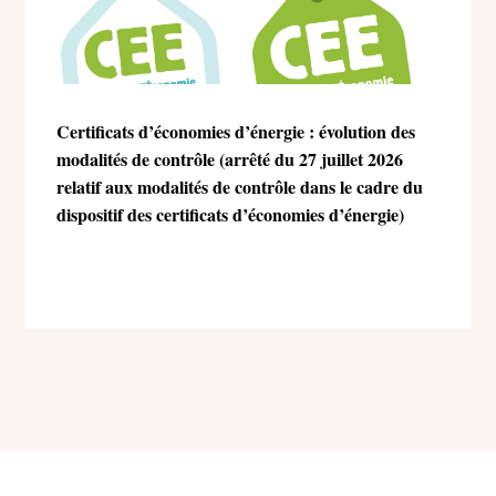
Certificats d’économies d’énergie : évolution des
modalités de contrôle (arrêté du 27 juillet 2026
relatif aux modalités de contrôle dans le cadre du
dispositif des certificats d’économies d’énergie)