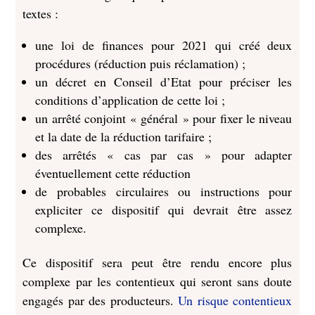
textes :
une loi de finances pour 2021 qui créé deux
procédures (réduction puis réclamation) ;
un décret en Conseil d’Etat pour préciser les
conditions d’application de cette loi ;
un arrêté conjoint « général » pour fixer le niveau
et la date de la réduction tarifaire ;
des arrêtés « cas par cas » pour adapter
éventuellement cette réduction
de probables circulaires ou instructions pour
expliciter ce dispositif qui devrait être assez
complexe.
Ce dispositif sera peut être rendu encore plus
complexe par les contentieux qui seront sans doute
engagés par des producteurs.
Un risque contentieux