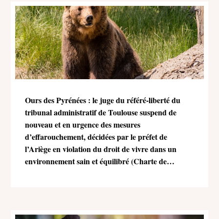
Ours des Pyrénées : le juge du référé-liberté du
tribunal administratif de Toulouse suspend de
nouveau et en urgence des mesures
d’effarouchement, décidées par le préfet de
l’Ariège en violation du droit de vivre dans un
environnement sain et équilibré (Charte de
l’environnement)