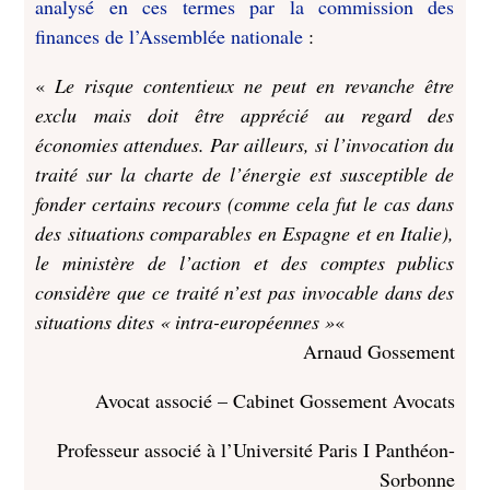
analysé en ces termes par la commission des
finances de l’Assemblée nationale
:
«
Le risque contentieux ne peut en revanche être
exclu mais doit être apprécié au regard des
économies attendues. Par ailleurs, si l’invocation du
traité sur la charte de l’énergie est susceptible de
fonder certains recours (comme cela fut le cas dans
des situations comparables en Espagne et en Italie),
le ministère de l’action et des comptes publics
considère que ce traité n’est pas invocable dans des
situations dites « intra-européennes »
«
Arnaud Gossement
Avocat associé – Cabinet Gossement Avocats
Professeur associé à l’Université Paris I Panthéon-
Sorbonne