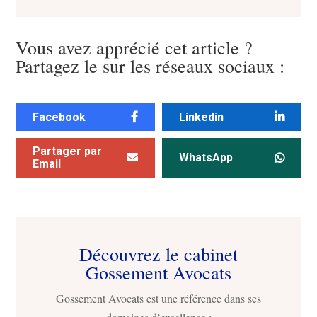
Vous avez apprécié cet article ?
Partagez le sur les réseaux sociaux :
Facebook
Linkedin
Partager par
WhatsApp
Email
Découvrez le cabinet
Gossement Avocats
Gossement Avocats est une référence dans ses