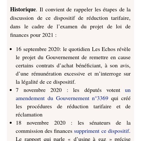
Historique
. Il convient de rappeler les étapes de la
discussion de ce dispositif de réduction tarifaire,
dans le cadre de l’examen du projet de loi de
finances pour 2021 :
16 septembre 2020: le quotidien Les Echos révèle
le projet du Gouvernement de remettre en cause
certains contrats d’achat bénéficiant, à son avis,
d’une rémunération excessive et m’interroge sur
la légalité de ce dispositif.
7 novembre 2020 : les députés votent
un
amendement du Gouvernement n°3369
qui créé
les procédures de réduction tarifaire et de
réclamation
18 novembre 2020 : les sénateurs de la
commission des finances
suppriment ce dispositif
.
Le rapport qui parle « d’usine à gaz » précise