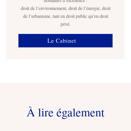
domaines d’excellence :
droit de l’environnement, droit de l’énergie, droit
de l’urbanisme, tant en droit public qu’en droit
privé.
Le Cabinet
À lire également