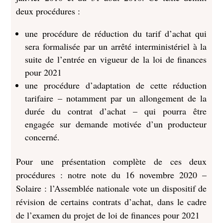
deux procédures :
une procédure de réduction du tarif d’achat qui
sera formalisée par un arrêté interministériel à la
suite de l’entrée en vigueur de la loi de finances
pour 2021
une procédure d’adaptation de cette réduction
tarifaire – notamment par un allongement de la
durée du contrat d’achat – qui pourra être
engagée sur demande motivée d’un producteur
concerné.
Pour une présentation complète de ces deux
procédures : notre note du 16 novembre 2020 –
Solaire : l’Assemblée nationale vote un dispositif de
révision de certains contrats d’achat, dans le cadre
de l’examen du projet de loi de finances pour 2021