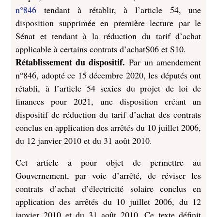
n°846
tendant à rétablir, à l’article 54, une
disposition supprimée en première lecture par le
Sénat et tendant à la réduction du tarif d’achat
applicable à certains contrats d’achatS06 et S10.
Rétablissement du dispositif.
Par un amendement
n°846, adopté ce 15 décembre 2020, les députés ont
rétabli, à l’article 54 sexies du projet de loi de
finances pour 2021, une disposition créant un
dispositif de réduction du tarif d’achat des contrats
conclus en application des arrêtés du 10 juillet 2006,
du 12 janvier 2010 et du 31 août 2010.
Cet article a pour objet de permettre au
Gouvernement, par voie d’arrêté, de réviser les
contrats d’achat d’électricité solaire conclus en
application des arrêtés du 10 juillet 2006, du 12
janvier 2010 et du 31 août 2010. Ce texte définit