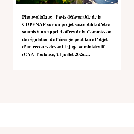
Photovoltaïque : l’avis défavorable de la
CDPENAF sur un projet susceptible d’être
soumis à un appel d’offres de la Commission
de régulation de l’énergie peut faire l’objet
d’un recours devant le juge administratif
(CAA Toulouse, 24 juillet 2026,
n°25TL02470)