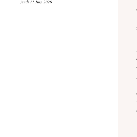
jeudi 11 Juin 2026