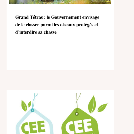
Grand Tétras : le Gouvernement envisage
de le classer parmi les oiseaux protégés et
d’interdire sa chasse