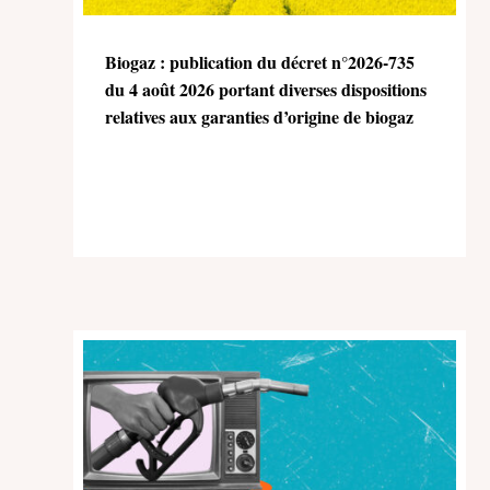
Biogaz : publication du décret n°2026-735
du 4 août 2026 portant diverses dispositions
relatives aux garanties d’origine de biogaz