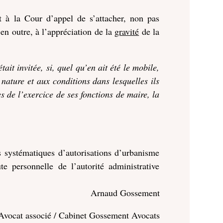
it à la Cour d’appel de s’attacher, non pas
en outre, à l’appréciation de la
gravité
de la
it invitée, si, quel qu’en ait été le mobile,
nature et aux conditions dans lesquelles ils
s de l’exercice de ses fonctions de maire, la
s systématiques d’autorisations d’urbanisme
te personnelle de l’autorité administrative
Arnaud Gossement
Avocat associé / Cabinet Gossement Avocats