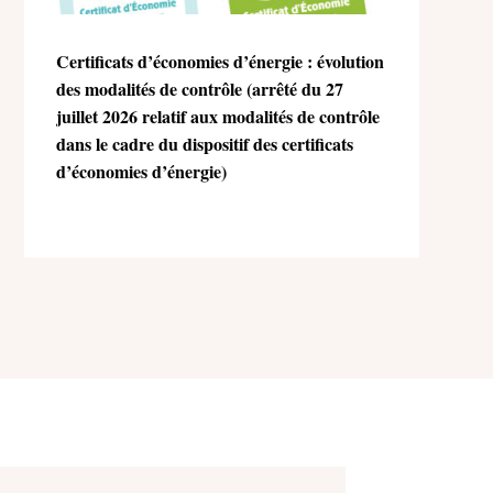
Certificats d’économies d’énergie : évolution
des modalités de contrôle (arrêté du 27
juillet 2026 relatif aux modalités de contrôle
dans le cadre du dispositif des certificats
d’économies d’énergie)