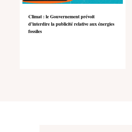
Climat : le Gouvernement prévoit
d’interdire la publicité relative aux énergies
fossiles