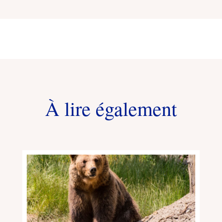
À lire également