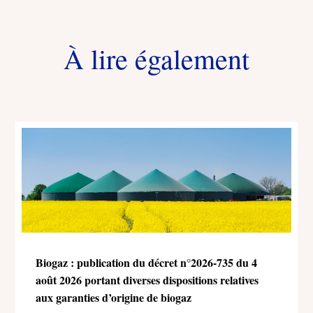
À lire également
Biogaz : publication du décret n°2026-735 du 4
août 2026 portant diverses dispositions relatives
aux garanties d’origine de biogaz