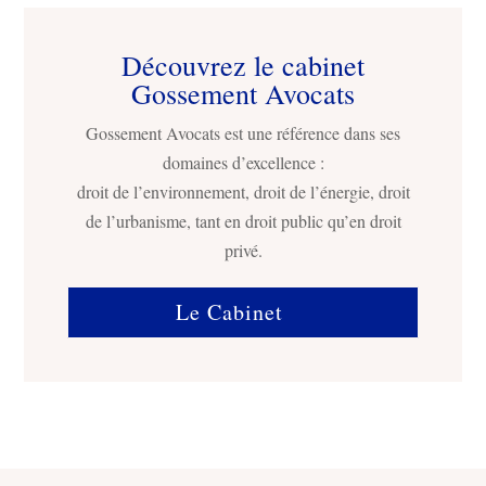
Découvrez le cabinet
Gossement Avocats
Gossement Avocats est une référence dans ses
domaines d’excellence :
droit de l’environnement, droit de l’énergie, droit
de l’urbanisme, tant en droit public qu’en droit
privé.
Le Cabinet