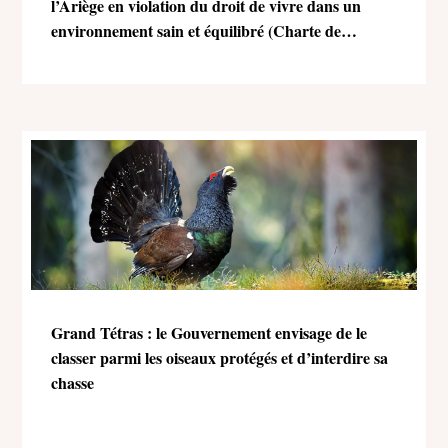
l’Ariège en violation du droit de vivre dans un
environnement sain et équilibré (Charte de
l’environnement)
Grand Tétras : le Gouvernement envisage de le
classer parmi les oiseaux protégés et d’interdire sa
chasse