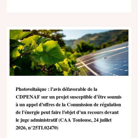
Photovoltaïque : l’avis défavorable de la
CDPENAF sur un projet susceptible d’être soumis
à un appel d’offres de la Commission de régulation
de l’énergie peut faire l’objet d’un recours devant
le juge administratif (CAA Toulouse, 24 juillet
2026, n°25TL02470)