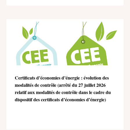
Certificats d’économies d’énergie : évolution des
modalités de contrôle (arrêté du 27 juillet 2026
relatif aux modalités de contrôle dans le cadre du
dispositif des certificats d’économies d’énergie)