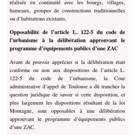
réalisée en continuité avec les bourgs, villages,
hameaux, groupes de constructions traditionnelles
ou d’habitations existants.
Opposabilité de l’article L. 122-5 du code de
l’urbanisme à la délibération approuvant le
programme d’équipements publics d’une ZAC
Avant de pouvoir apprécier si la délibération était
conforme ou non aux dispositions de l’article L.
122-5 du code de l’urbanisme, la Cour
administrative d’appel de Toulouse a dû trancher la
question juridique de savoir si cette disposition, et
plus largement les dispositions résultant de la loi
Montagne, sont opposables à une délibération
approuvant le programme d’équipements publics
d’une ZAC.