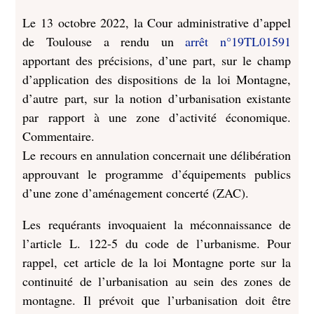
Le 13 octobre 2022, la Cour administrative d’appel
de Toulouse a rendu un
arrêt n°19TL01591
apportant des précisions, d’une part, sur le champ
d’application des dispositions de la loi Montagne,
d’autre part, sur la notion d’urbanisation existante
par rapport à une zone d’activité économique.
Commentaire.
Le recours en annulation concernait une délibération
approuvant le programme d’équipements publics
d’une zone d’aménagement concerté (ZAC).
Les requérants invoquaient la méconnaissance de
l’article L. 122-5 du code de l’urbanisme. Pour
rappel, cet article de la loi Montagne porte sur la
continuité de l’urbanisation au sein des zones de
montagne. Il prévoit que l’urbanisation doit être