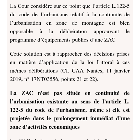
La Cour considère sur ce point que l’article L.122-5
du code de l’urbanisme relatif à la continuité de
l’urbanisation en zone de montagne est bien
opposable à la délibération approuvant le
programme d’équipements publics d’une ZAC
Cette solution est à rapprocher des décisions prises
en matière d’application de la loi Littoral à ces
mêmes délibérations (Cf. CAA Nantes, 11 janvier
,
2019
n° 17NT03556, points 21 et 22).
La ZAC n’est pas située en continuité de
l’urbanisation existante au sens de l’article L.
122-5 du code de l’urbanisme, même si elle est
projetée dans le prolongement immédiat d’une
zone d’activités économiques