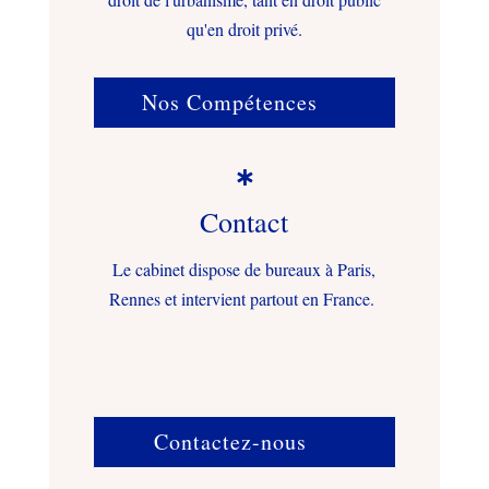
qu'en droit privé.
Nos Compétences

Contact
Le cabinet dispose de bureaux à Paris,
Rennes et intervient partout en France.
Contactez-nous