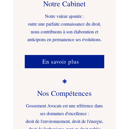
Notre Cabinet
Notre valeur ajoutée :
outre une parfaite connaissance du droit,
nous contribuons à son élaboration et
anticipons en permanence ses évolutions.
En savoir plus

Nos Compétences
Gossement Avocats est une référence dans
ses domaines d'excellence :
droit de l'environnement, droit de l'énergie,
droit de l'urbanisme, tant en droit public