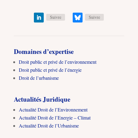
Suivre
Suivre
Domaines d’expertise
Droit public et privé de l’environnement
Droit public et privé de l’énergie
Droit de l’urbanisme
Actualités Juridique
Actualité Droit de l’Environnement
Actualité Droit de l’Energie – Climat
Actualité Droit de l’Urbanisme