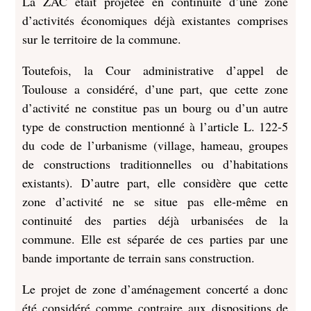
La ZAC était projetée en continuité d’une zone
d’activités économiques déjà existantes comprises
sur le territoire de la commune.
Toutefois, la Cour administrative d’appel de
Toulouse a considéré, d’une part, que cette zone
d’activité ne constitue pas un bourg ou d’un autre
type de construction mentionné à l’article L. 122-5
du code de l’urbanisme (village, hameau, groupes
de constructions traditionnelles ou d’habitations
existants). D’autre part, elle considère que cette
zone d’activité ne se situe pas elle-même en
continuité des parties déjà urbanisées de la
commune. Elle est séparée de ces parties par une
bande importante de terrain sans construction.
Le projet de zone d’aménagement concerté a donc
été considéré comme contraire aux dispositions de