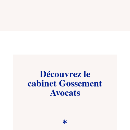
Découvrez le
cabinet Gossement
Avocats
