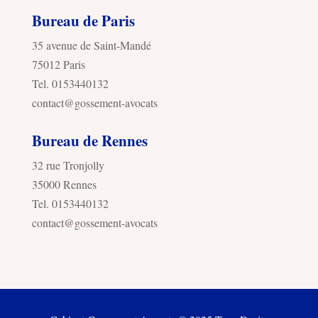
Bureau de Paris
35 avenue de Saint-Mandé
75012 Paris
Tel. 0153440132
contact@gossement-avocats
Bureau de Rennes
32 rue Tronjolly
35000 Rennes
Tel. 0153440132
contact@gossement-avocats