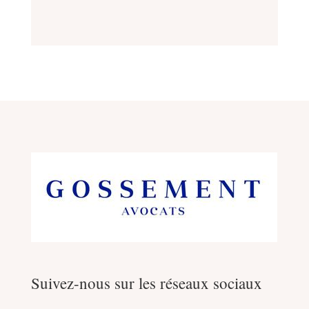
Suivez-nous sur les réseaux sociaux