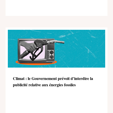
Climat : le Gouvernement prévoit d’interdire la
publicité relative aux énergies fossiles