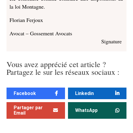
la loi Montagne.
Florian Ferjoux
Avocat – Gossement Avocats
Signature
Vous avez apprécié cet article ?
Partagez le sur les réseaux sociaux :
Facebook
Linkedin
Partager par
WhatsApp
Email