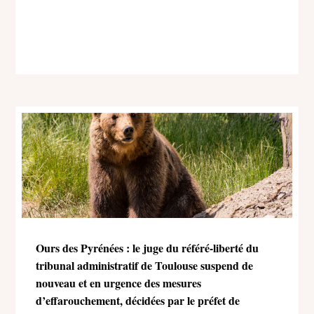
Ours des Pyrénées : le juge du référé-liberté du
tribunal administratif de Toulouse suspend de
nouveau et en urgence des mesures
d’effarouchement, décidées par le préfet de