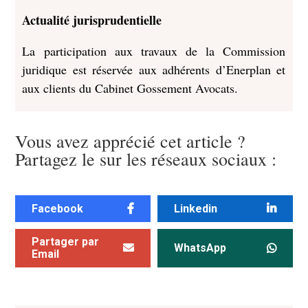
Actualité jurisprudentielle
La participation aux travaux de la Commission
juridique est réservée aux adhérents d’Enerplan et
aux clients du Cabinet Gossement Avocats.
Vous avez apprécié cet article ?
Partagez le sur les réseaux sociaux :
Facebook
Linkedin
Partager par
WhatsApp
Email