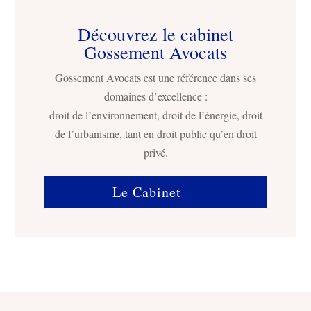
Découvrez le cabinet
Gossement Avocats
Gossement Avocats est une référence dans ses
domaines d’excellence :
droit de l’environnement, droit de l’énergie, droit
de l’urbanisme, tant en droit public qu’en droit
privé.
Le Cabinet