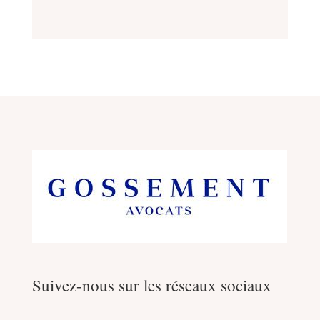
Suivez-nous sur les réseaux sociaux