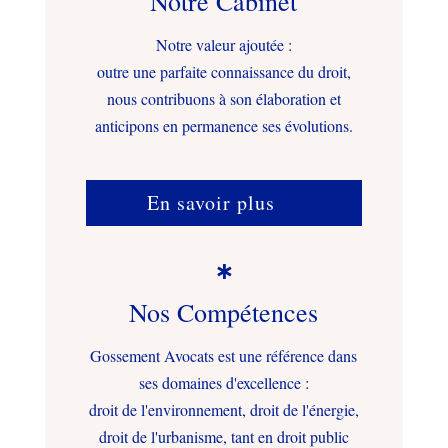
Notre Cabinet
Notre valeur ajoutée :
outre une parfaite connaissance du droit,
nous contribuons à son élaboration et
anticipons en permanence ses évolutions.
En savoir plus

Nos Compétences
Gossement Avocats est une référence dans
ses domaines d'excellence :
droit de l'environnement, droit de l'énergie,
droit de l'urbanisme, tant en droit public