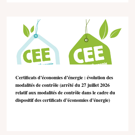
Certificats d’économies d’énergie : évolution des
modalités de contrôle (arrêté du 27 juillet 2026
relatif aux modalités de contrôle dans le cadre du
dispositif des certificats d’économies d’énergie)