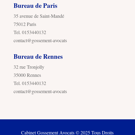
Bureau de Paris
35 avenue de Saint-Mandé
75012 Paris
Tel. 0153440132
contact@gossement-avocats
Bureau de Rennes
32 rue Tronjolly
35000 Rennes
Tel. 0153440132
contact@gossement-avocats
Cabinet Gossement Avocats © 2025 Tous Droits