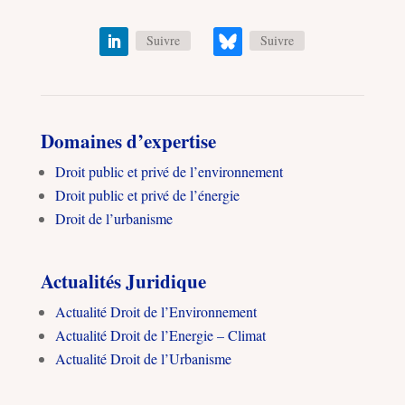
Suivre
Suivre
Domaines d’expertise
Droit public et privé de l’environnement
Droit public et privé de l’énergie
Droit de l’urbanisme
Actualités Juridique
Actualité Droit de l’Environnement
Actualité Droit de l’Energie – Climat
Actualité Droit de l’Urbanisme