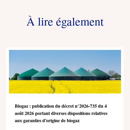
À lire également
Biogaz : publication du décret n°2026-735 du 4
août 2026 portant diverses dispositions relatives
aux garanties d’origine de biogaz