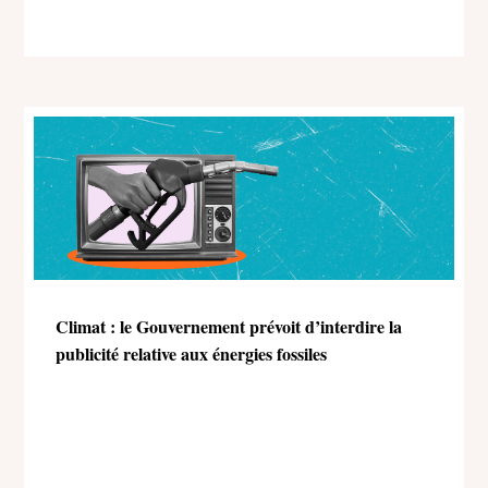
Climat : le Gouvernement prévoit d’interdire la
publicité relative aux énergies fossiles