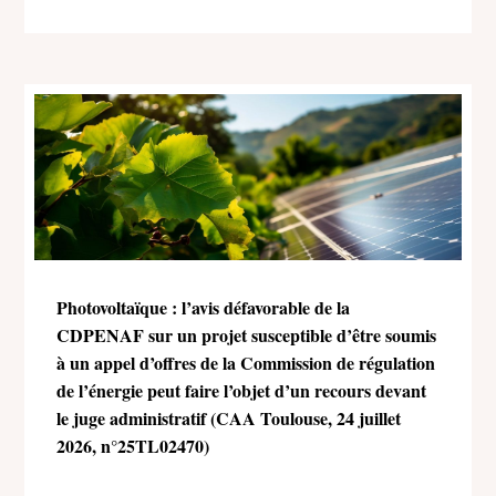
Photovoltaïque : l’avis défavorable de la
CDPENAF sur un projet susceptible d’être soumis
à un appel d’offres de la Commission de régulation
de l’énergie peut faire l’objet d’un recours devant
le juge administratif (CAA Toulouse, 24 juillet
2026, n°25TL02470)