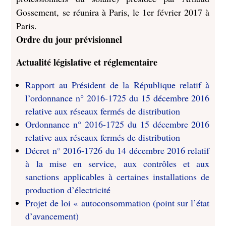
Gossement, se réunira à Paris, le 1er février 2017 à
Paris.
Ordre du jour prévisionnel
Actualité législative et réglementaire
Rapport au Président de la République relatif à
l’ordonnance n° 2016-1725 du 15 décembre 2016
relative aux réseaux fermés de distribution
Ordonnance n° 2016-1725 du 15 décembre 2016
relative aux réseaux fermés de distribution
Décret n° 2016-1726 du 14 décembre 2016 relatif
à la mise en service, aux contrôles et aux
sanctions applicables à certaines installations de
production d’électricité
Projet de loi « autoconsommation (point sur l’état
d’avancement)