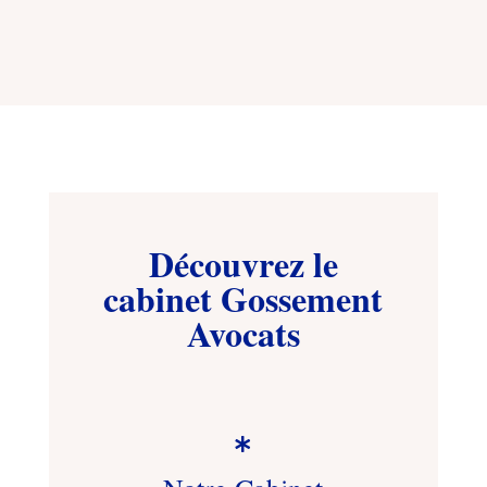
Découvrez le
cabinet Gossement
Avocats
