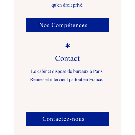
qu'en droit privé.
Nos Compétences

Contact
Le cabinet dispose de bureaux à Paris,
Rennes et intervient partout en France.
Contactez-nous