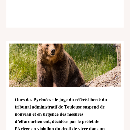
Ours des Pyrénées : le juge du référé-liberté du
tribunal administratif de Toulouse suspend de
nouveau et en urgence des mesures
d’effarouchement, décidées par le préfet de
l’Ariège en violation du droit de vivre dans un