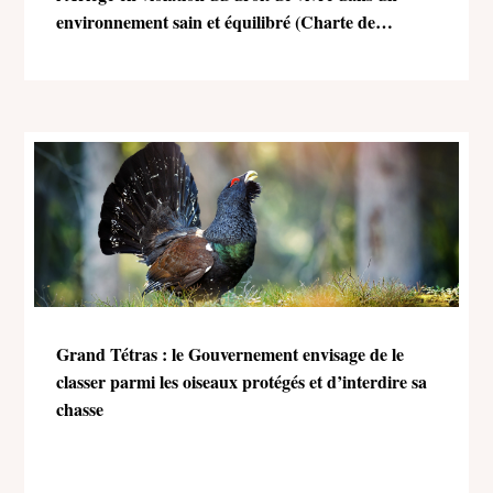
environnement sain et équilibré (Charte de
l’environnement)
Grand Tétras : le Gouvernement envisage de le
classer parmi les oiseaux protégés et d’interdire sa
chasse