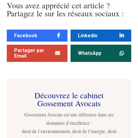
Vous avez apprécié cet article ?
Partagez le sur les réseaux sociaux :
Facebook
Linkedin
Partager par
WhatsApp
Email
Découvrez le cabinet
Gossement Avocats
Gossement Avocats est une référence dans ses
domaines d’excellence :
droit de l’environnement, droit de l’énergie, droit