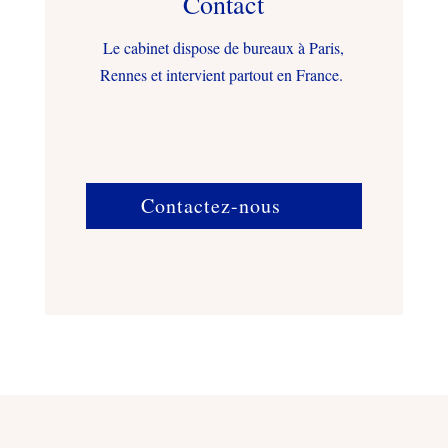
Contact
Le cabinet dispose de bureaux à Paris,
Rennes et intervient partout en France.
Contactez-nous