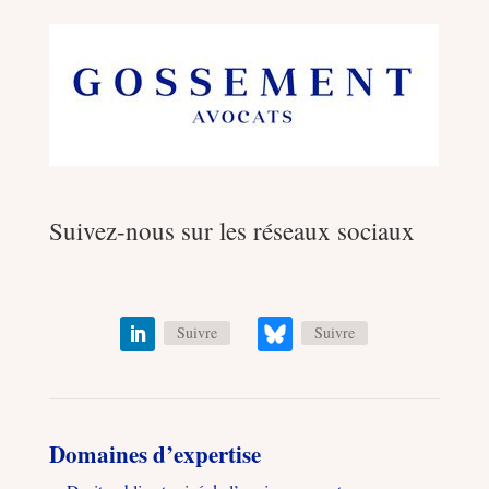
Suivez-nous sur les réseaux sociaux
Suivre
Suivre
Domaines d’expertise