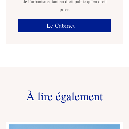
de l’urbanisme, tant en droit public qu’en droit
privé.
Le Cabinet
À lire également