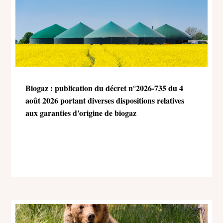
Biogaz : publication du décret n°2026-735 du 4
août 2026 portant diverses dispositions relatives
aux garanties d’origine de biogaz