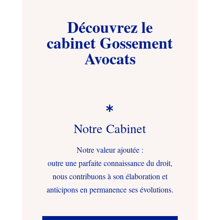
Découvrez le
cabinet Gossement
Avocats

Notre Cabinet
Notre valeur ajoutée :
outre une parfaite connaissance du droit,
nous contribuons à son élaboration et
anticipons en permanence ses évolutions.