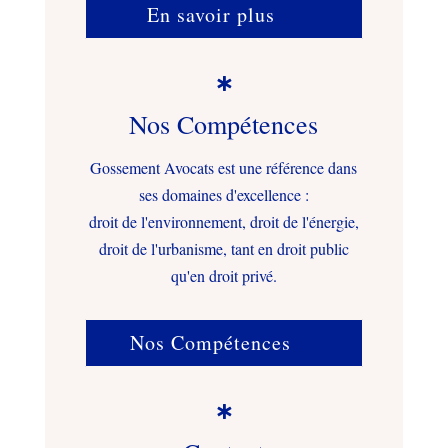
En savoir plus

Nos Compétences
Gossement Avocats est une référence dans
ses domaines d'excellence :
droit de l'environnement, droit de l'énergie,
droit de l'urbanisme, tant en droit public
qu'en droit privé.
Nos Compétences
