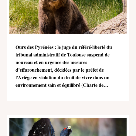
Ours des Pyrénées : le juge du référé-liberté du
tribunal administratif de Toulouse suspend de
nouveau et en urgence des mesures
d’effarouchement, décidées par le préfet de
l’Ariège en violation du droit de vivre dans un
environnement sain et équilibré (Charte de
l’environnement)