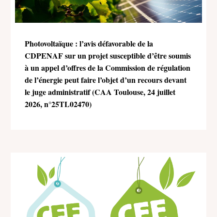
Photovoltaïque : l’avis défavorable de la
CDPENAF sur un projet susceptible d’être soumis
à un appel d’offres de la Commission de régulation
de l’énergie peut faire l’objet d’un recours devant
le juge administratif (CAA Toulouse, 24 juillet
2026, n°25TL02470)