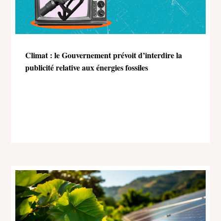
Climat : le Gouvernement prévoit d’interdire la
publicité relative aux énergies fossiles