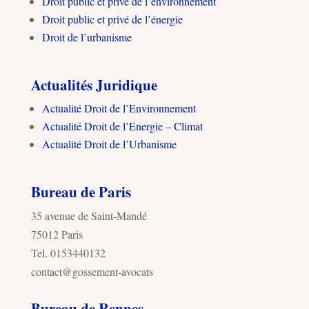
Droit public et privé de l’environnement
Droit public et privé de l’énergie
Droit de l’urbanisme
Actualités Juridique
Actualité Droit de l’Environnement
Actualité Droit de l’Energie – Climat
Actualité Droit de l’Urbanisme
Bureau de Paris
35 avenue de Saint-Mandé
75012 Paris
Tel. 0153440132
contact@gossement-avocats
Bureau de Rennes