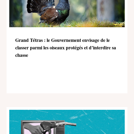
Grand Tétras : le Gouvernement envisage de le
classer parmi les oiseaux protégés et d’interdire sa
chasse