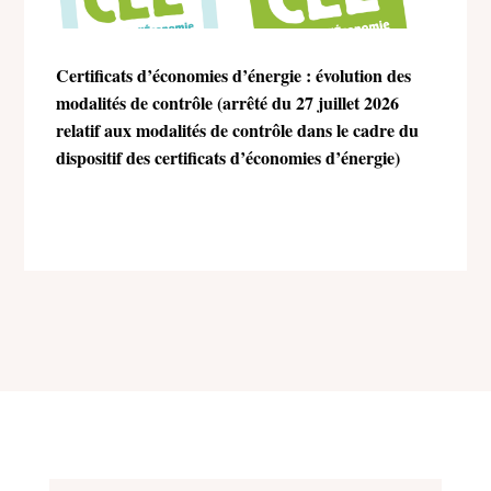
Certificats d’économies d’énergie : évolution des
modalités de contrôle (arrêté du 27 juillet 2026
relatif aux modalités de contrôle dans le cadre du
dispositif des certificats d’économies d’énergie)