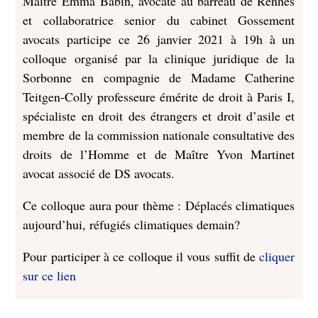
Maître Emma Babin, avocate au barreau de Rennes
et collaboratrice senior du cabinet Gossement
avocats participe ce 26 janvier 2021 à 19h à un
colloque organisé par la clinique juridique de la
Sorbonne en compagnie de Madame Catherine
Teitgen-Colly professeure émérite de droit à Paris I,
spécialiste en droit des étrangers et droit d’asile et
membre de la commission nationale consultative des
droits de l’Homme et de Maître Yvon Martinet
avocat associé de DS avocats.
Ce colloque aura pour thème : Déplacés climatiques
aujourd’hui, réfugiés climatiques demain?
Pour participer à ce colloque il vous suffit de
cliquer
sur ce lien