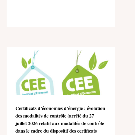
Certificats d’économies d’énergie : évolution
des modalités de contrôle (arrêté du 27
juillet 2026 relatif aux modalités de contrôle
dans le cadre du dispositif des certificats