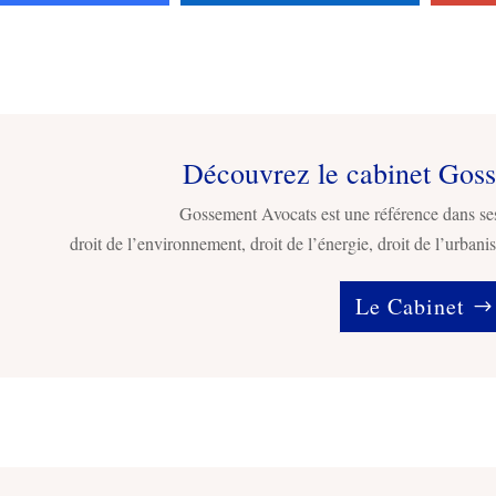
Découvrez le cabinet Gos
Gossement Avocats est une référence dans se
droit de l’environnement, droit de l’énergie, droit de l’urbanis
Le Cabinet