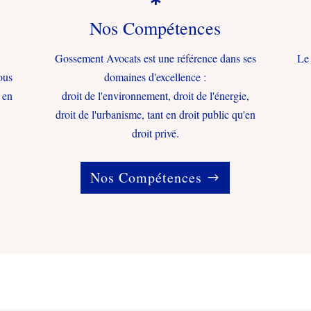
Nos Compétences
Gossement Avocats est une référence dans ses
Le 
ous
domaines d'excellence :
 en
droit de l'environnement, droit de l'énergie,
droit de l'urbanisme, tant en droit public qu'en
droit privé.
Nos Compétences