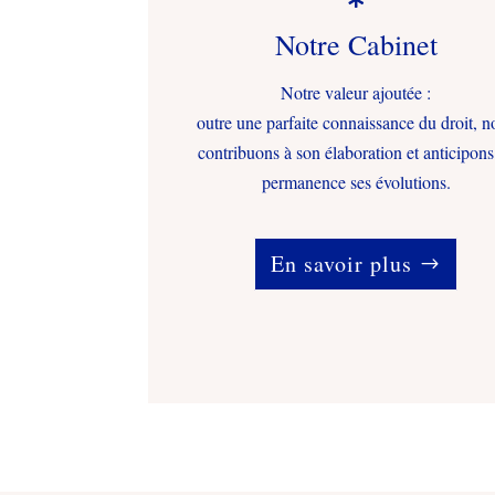
Notre Cabinet
Notre valeur ajoutée :
outre une parfaite connaissance du droit, n
contribuons à son élaboration et anticipons
permanence ses évolutions.
En savoir plus