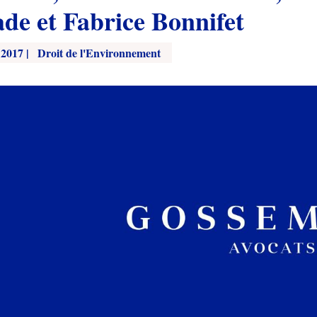
ade et Fabrice Bonnifet
 2017
|
Droit de l'Environnement