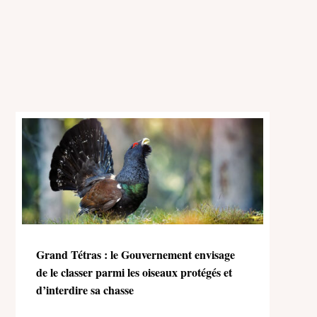
Grand Tétras : le Gouvernement envisage
de le classer parmi les oiseaux protégés et
d’interdire sa chasse