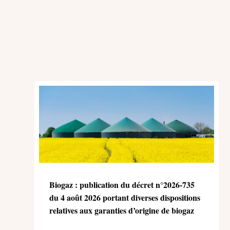
Biogaz : publication du décret n°2026-735
du 4 août 2026 portant diverses dispositions
relatives aux garanties d’origine de biogaz