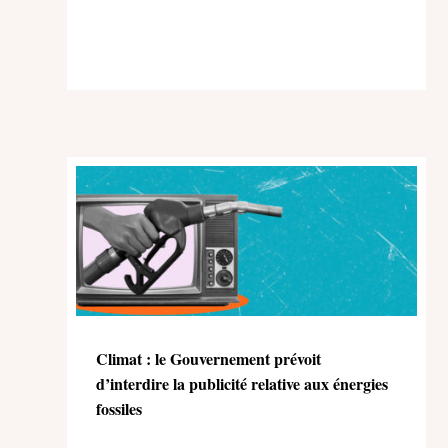
Climat : le Gouvernement prévoit
d’interdire la publicité relative aux énergies
fossiles