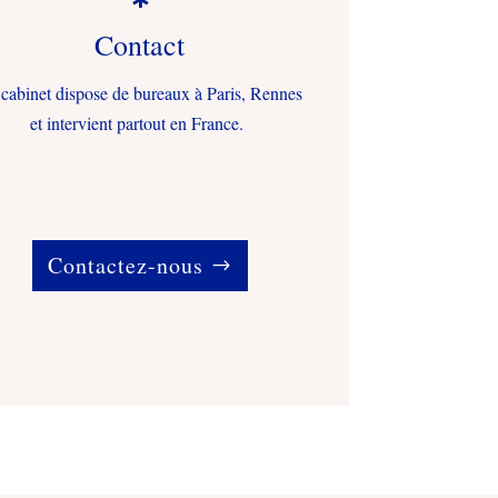
Contact
cabinet dispose de bureaux à Paris, Rennes
et intervient partout en France.
Contactez-nous