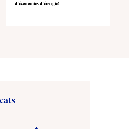
d’économies d’énergie)
cats
