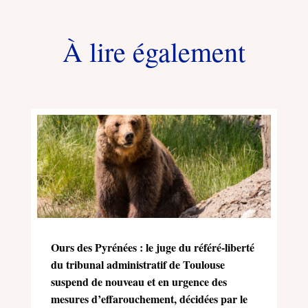
À lire également
Ours des Pyrénées : le juge du référé-liberté
du tribunal administratif de Toulouse
suspend de nouveau et en urgence des
mesures d’effarouchement, décidées par le