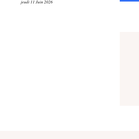
jeudi 11 Juin 2026