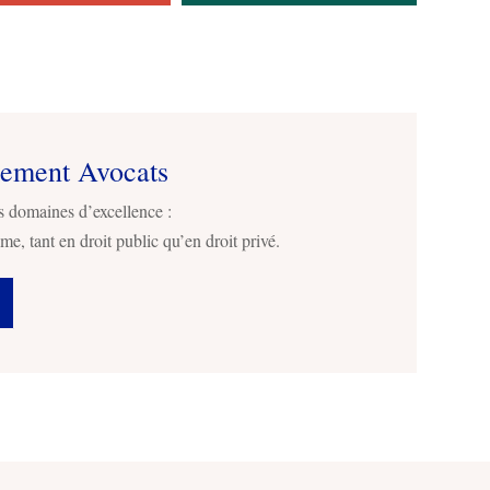
sement Avocats
s domaines d’excellence :
me, tant en droit public qu’en droit privé.