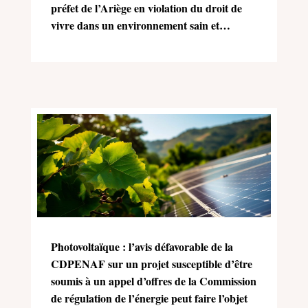
préfet de l’Ariège en violation du droit de
vivre dans un environnement sain et
équilibré (Charte de l’environnement)
Photovoltaïque : l’avis défavorable de la
CDPENAF sur un projet susceptible d’être
soumis à un appel d’offres de la Commission
de régulation de l’énergie peut faire l’objet