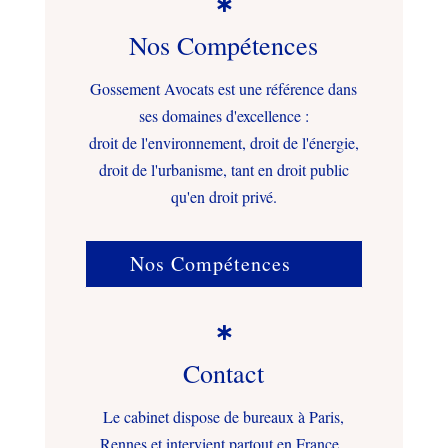

Nos Compétences
Gossement Avocats est une référence dans
ses domaines d'excellence :
droit de l'environnement, droit de l'énergie,
droit de l'urbanisme, tant en droit public
qu'en droit privé.
Nos Compétences

Contact
Le cabinet dispose de bureaux à Paris,
Rennes et intervient partout en France.