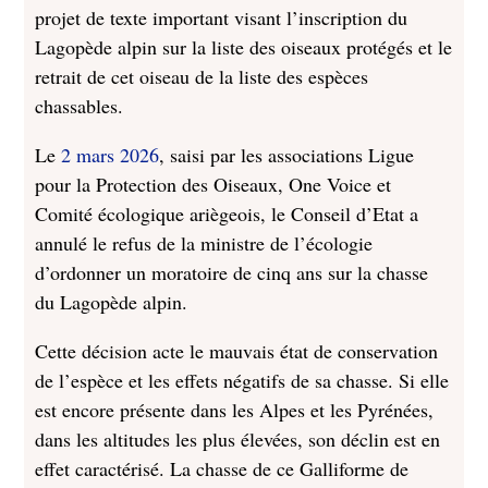
projet de texte important visant l’inscription du
Lagopède alpin sur la liste des oiseaux protégés et le
retrait de cet oiseau de la liste des espèces
chassables.
Le
2 mars 2026
, saisi par les associations Ligue
pour la Protection des Oiseaux, One Voice et
Comité écologique ariègeois, le Conseil d’Etat a
annulé le refus de la ministre de l’écologie
d’ordonner un moratoire de cinq ans sur la chasse
du Lagopède alpin.
Cette décision acte le mauvais état de conservation
de l’espèce et les effets négatifs de sa chasse. Si elle
est encore présente dans les Alpes et les Pyrénées,
dans les altitudes les plus élevées, son déclin est en
effet caractérisé. La chasse de ce Galliforme de