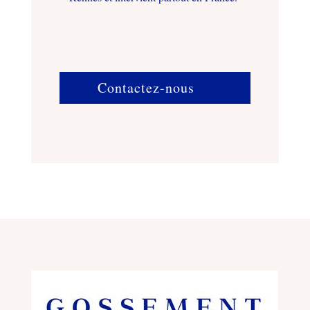
Contactez-nous