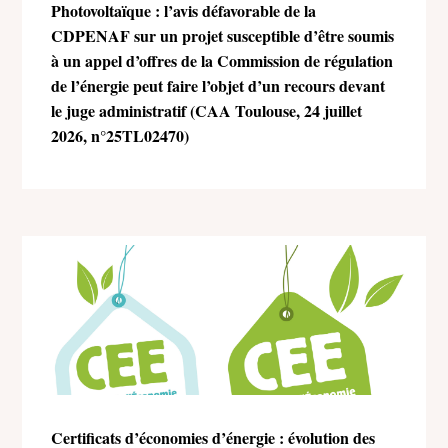
Photovoltaïque : l’avis défavorable de la
CDPENAF sur un projet susceptible d’être soumis
à un appel d’offres de la Commission de régulation
de l’énergie peut faire l’objet d’un recours devant
le juge administratif (CAA Toulouse, 24 juillet
2026, n°25TL02470)
Certificats d’économies d’énergie : évolution des