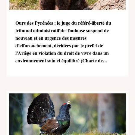
Ours des Pyrénées : le juge du référé-liberté du
tribunal administratif de Toulouse suspend de
nouveau et en urgence des mesures
d’effarouchement, décidées par le préfet de
l’Ariège en violation du droit de vivre dans un
environnement sain et équilibré (Charte de
l’environnement)