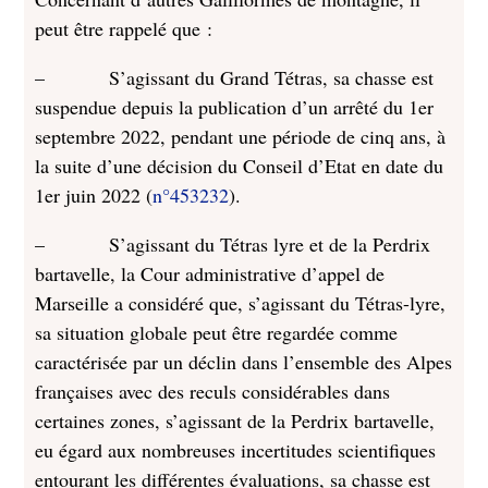
peut être rappelé que :
– S’agissant du Grand Tétras, sa chasse est
suspendue depuis la publication d’un arrêté du 1er
septembre 2022, pendant une période de cinq ans, à
la suite d’une décision du Conseil d’Etat en date du
1er juin 2022 (
n°453232
).
– S’agissant du Tétras lyre et de la Perdrix
bartavelle, la Cour administrative d’appel de
Marseille a considéré que, s’agissant du Tétras-lyre,
sa situation globale peut être regardée comme
caractérisée par un déclin dans l’ensemble des Alpes
françaises avec des reculs considérables dans
certaines zones, s’agissant de la Perdrix bartavelle,
eu égard aux nombreuses incertitudes scientifiques
entourant les différentes évaluations, sa chasse est