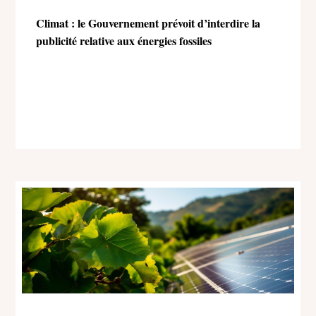
Climat : le Gouvernement prévoit d’interdire la
publicité relative aux énergies fossiles