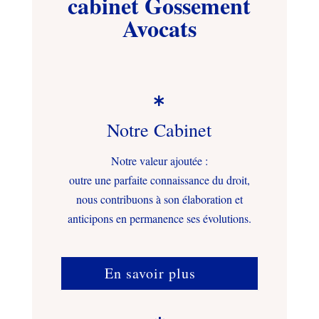
cabinet Gossement
Avocats

Notre Cabinet
Notre valeur ajoutée :
outre une parfaite connaissance du droit,
nous contribuons à son élaboration et
anticipons en permanence ses évolutions.
En savoir plus