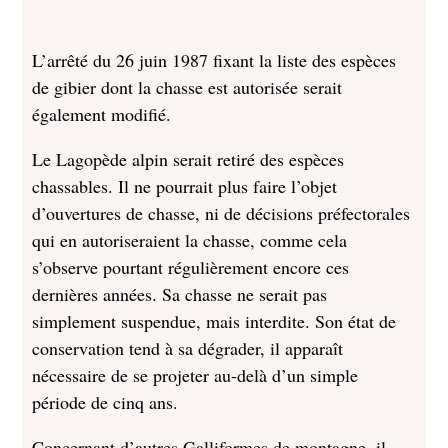
L’arrêté du 26 juin 1987 fixant la liste des espèces
de gibier dont la chasse est autorisée serait
également modifié.
Le Lagopède alpin serait retiré des espèces
chassables. Il ne pourrait plus faire l’objet
d’ouvertures de chasse, ni de décisions préfectorales
qui en autoriseraient la chasse, comme cela
s’observe pourtant régulièrement encore ces
dernières années. Sa chasse ne serait pas
simplement suspendue, mais interdite. Son état de
conservation tend à sa dégrader, il apparaît
nécessaire de se projeter au-delà d’un simple
période de cinq ans.
Concernant d’autres Galliformes de montagne, il