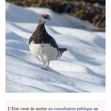
L’Etat vient de mettre e
n consultation publique
un