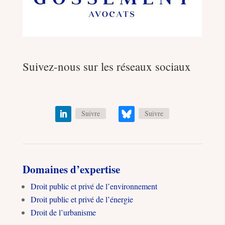
Suivez-nous sur les réseaux sociaux
Suivre
Suivre
Domaines d’expertise
Droit public et privé de l’environnement
Droit public et privé de l’énergie
Droit de l’urbanisme