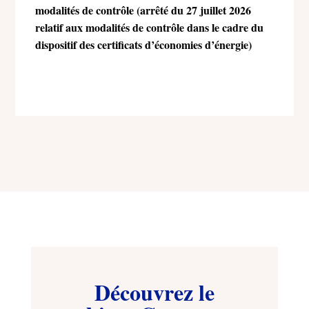
modalités de contrôle (arrêté du 27 juillet 2026
relatif aux modalités de contrôle dans le cadre du
dispositif des certificats d’économies d’énergie)
Découvrez le