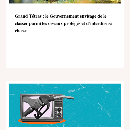
Grand Tétras : le Gouvernement envisage de le
classer parmi les oiseaux protégés et d’interdire sa
chasse