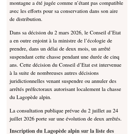
montagne a été jugée comme n’étant pas compatible
avec les efforts pour sa conservation dans son aire
de distribution.
Dans sa décision du 2 mars 2026, le Conseil d’Etat
a en outre enjoint à la ministre de l’écologie de
prendre, dans un délai de deux mois, un arrêté
suspendant cette chasse pendant une durée de cinq
ans. Cette décision du Conseil d’Etat est intervenue
à la suite de nombreuses autres décisions
juridictionnelles venant suspendre ou annuler des
arrêtés préfectoraux autorisant localement la chasse
du Lagopède alpin.
La consultation publique prévue du 2 juillet au 24
juillet 2026 porte sur une évolution de deux arrêtés.
Inscription du Lagopède alpin sur la liste des