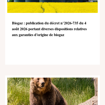
Biogaz : publication du décret n°2026-735 du 4
août 2026 portant diverses dispositions relatives
aux garanties d’origine de biogaz