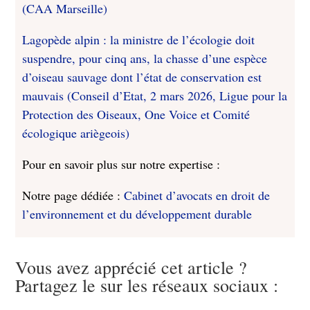
(CAA Marseille)
Lagopède alpin : la ministre de l’écologie doit
suspendre, pour cinq ans, la chasse d’une espèce
d’oiseau sauvage dont l’état de conservation est
mauvais (Conseil d’Etat, 2 mars 2026, Ligue pour la
Protection des Oiseaux, One Voice et Comité
écologique ariègeois)
Pour en savoir plus sur notre expertise :
Notre page dédiée :
Cabinet d’avocats en droit de
l’environnement et du développement durable
Vous avez apprécié cet article ?
Partagez le sur les réseaux sociaux :