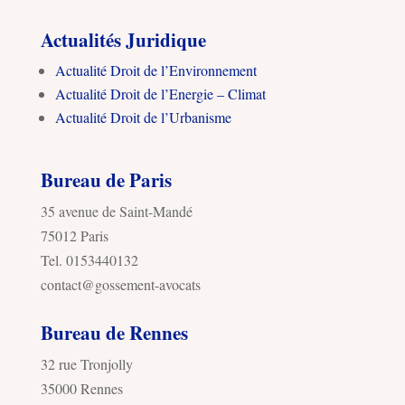
Actualités Juridique
Actualité Droit de l’Environnement
Actualité Droit de l’Energie – Climat
Actualité Droit de l’Urbanisme
Bureau de Paris
35 avenue de Saint-Mandé
75012 Paris
Tel. 0153440132
contact@gossement-avocats
Bureau de Rennes
32 rue Tronjolly
35000 Rennes