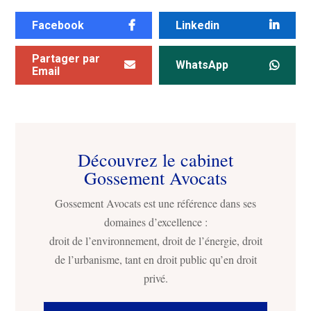
Facebook
Linkedin
Partager par
WhatsApp
Email
Découvrez le cabinet
Gossement Avocats
Gossement Avocats est une référence dans ses
domaines d’excellence :
droit de l’environnement, droit de l’énergie, droit
de l’urbanisme, tant en droit public qu’en droit
privé.