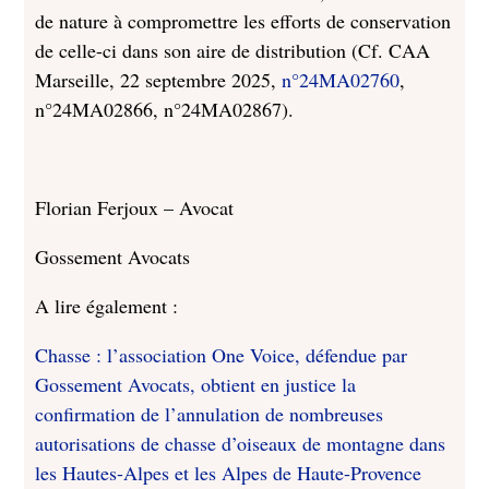
de nature à compromettre les efforts de conservation
de celle-ci dans son aire de distribution (Cf. CAA
Marseille, 22 septembre 2025,
n°24MA02760
,
n°24MA02866, n°24MA02867).
Florian Ferjoux – Avocat
Gossement Avocats
A lire également :
Chasse : l’association One Voice, défendue par
Gossement Avocats, obtient en justice la
confirmation de l’annulation de nombreuses
autorisations de chasse d’oiseaux de montagne dans
les Hautes-Alpes et les Alpes de Haute-Provence