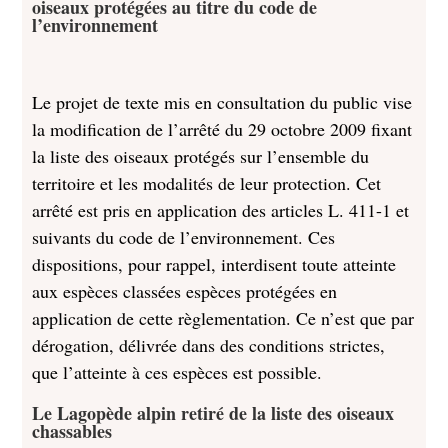
oiseaux protégées au titre du code de
l’environnement
Le projet de texte mis en consultation du public vise
la modification de l’arrêté du 29 octobre 2009 fixant
la liste des oiseaux protégés sur l’ensemble du
territoire et les modalités de leur protection. Cet
arrêté est pris en application des articles L. 411-1 et
suivants du code de l’environnement. Ces
dispositions, pour rappel, interdisent toute atteinte
aux espèces classées espèces protégées en
application de cette règlementation. Ce n’est que par
dérogation, délivrée dans des conditions strictes,
que l’atteinte à ces espèces est possible.
Le Lagopède alpin retiré de la liste des oiseaux
chassables