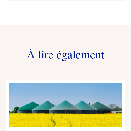
À lire également