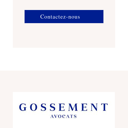
Contactez-nous