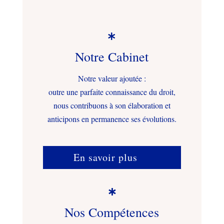

Notre Cabinet
Notre valeur ajoutée :
outre une parfaite connaissance du droit,
nous contribuons à son élaboration et
anticipons en permanence ses évolutions.
En savoir plus

Nos Compétences