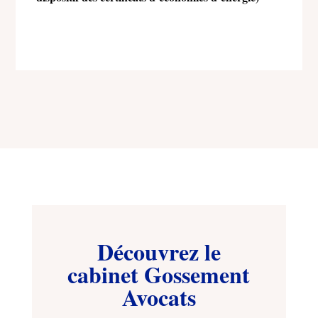
Découvrez le
cabinet Gossement
Avocats