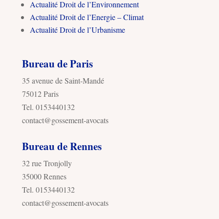
Actualité Droit de l’Environnement
Actualité Droit de l’Energie – Climat
Actualité Droit de l’Urbanisme
Bureau de Paris
35 avenue de Saint-Mandé
75012 Paris
Tel. 0153440132
contact@gossement-avocats
Bureau de Rennes
32 rue Tronjolly
35000 Rennes
Tel. 0153440132
contact@gossement-avocats