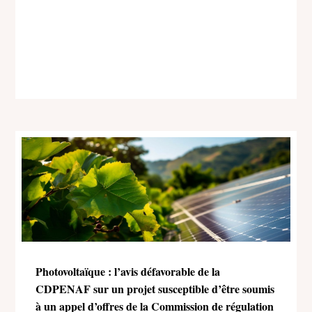
Photovoltaïque : l’avis défavorable de la
CDPENAF sur un projet susceptible d’être soumis
à un appel d’offres de la Commission de régulation