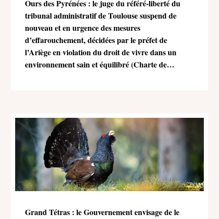
Ours des Pyrénées : le juge du référé-liberté du
tribunal administratif de Toulouse suspend de
nouveau et en urgence des mesures
d’effarouchement, décidées par le préfet de
l’Ariège en violation du droit de vivre dans un
environnement sain et équilibré (Charte de
l’environnement)
Grand Tétras : le Gouvernement envisage de le