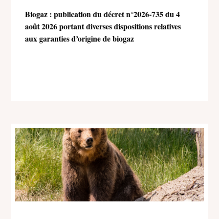
Biogaz : publication du décret n°2026-735 du 4
août 2026 portant diverses dispositions relatives
aux garanties d’origine de biogaz