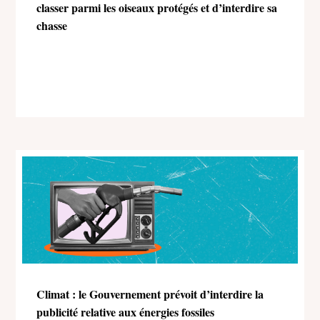
classer parmi les oiseaux protégés et d’interdire sa
chasse
Climat : le Gouvernement prévoit d’interdire la
publicité relative aux énergies fossiles