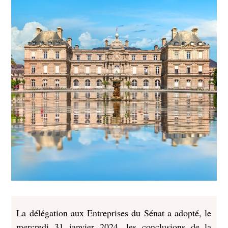
La délégation aux Entreprises du Sénat a adopté, le
mercredi 31 janvier 2024, les conclusions de la