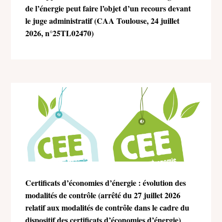
de l’énergie peut faire l’objet d’un recours devant
le juge administratif (CAA Toulouse, 24 juillet
2026, n°25TL02470)
Certificats d’économies d’énergie : évolution des
modalités de contrôle (arrêté du 27 juillet 2026
relatif aux modalités de contrôle dans le cadre du
dispositif des certificats d’économies d’énergie)