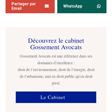
Partager par
WhatsApp
Email
Découvrez le cabinet
Gossement Avocats
Gossement Avocats est une référence dans ses
domaines d’excellence :
droit de l’environnement, droit de l’énergie, droit
de l’urbanisme, tant en droit public qu’en droit
privé.
Le Cabinet