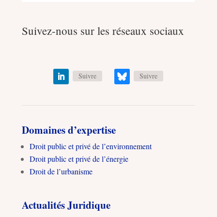
Suivez-nous sur les réseaux sociaux
Suivre
Suivre
Domaines d’expertise
Droit public et privé de l’environnement
Droit public et privé de l’énergie
Droit de l’urbanisme
Actualités Juridique