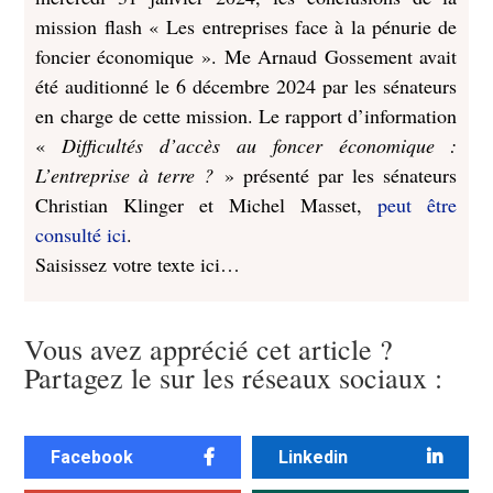
mission flash « Les entreprises face à la pénurie de
foncier économique ».
Me Arnaud Gossement avait
été auditionné le 6 décembre 2024 par les sénateurs
en charge de cette mission. Le rapport d’information
«
Difficultés d’accès au foncer économique :
L’entreprise à terre ?
» présenté par les sénateurs
Christian Klinger et Michel Masset,
peut être
consulté ici
.
Saisissez votre texte ici…
Vous avez apprécié cet article ?
Partagez le sur les réseaux sociaux :
Facebook
Linkedin