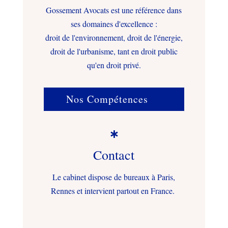
Gossement Avocats est une référence dans
ses domaines d'excellence :
droit de l'environnement, droit de l'énergie,
droit de l'urbanisme, tant en droit public
qu'en droit privé.
Nos Compétences

Contact
Le cabinet dispose de bureaux à Paris,
Rennes et intervient partout en France.