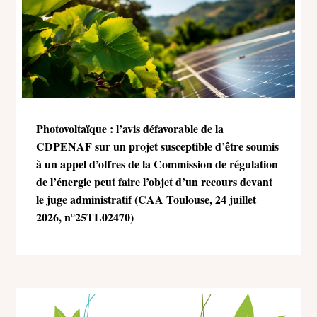
Photovoltaïque : l’avis défavorable de la
CDPENAF sur un projet susceptible d’être soumis
à un appel d’offres de la Commission de régulation
de l’énergie peut faire l’objet d’un recours devant
le juge administratif (CAA Toulouse, 24 juillet
2026, n°25TL02470)