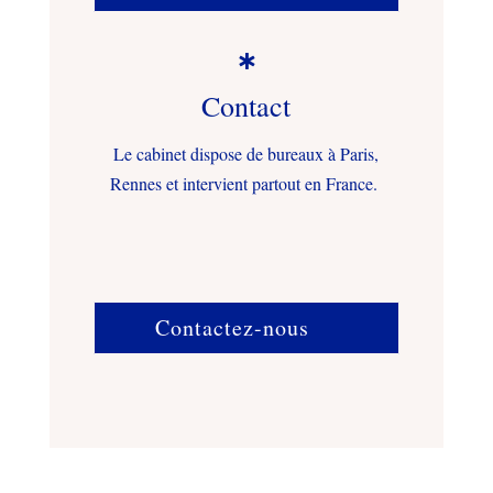

Contact
Le cabinet dispose de bureaux à Paris,
Rennes et intervient partout en France.
Contactez-nous