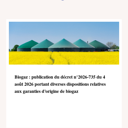
Biogaz : publication du décret n°2026-735 du 4
août 2026 portant diverses dispositions relatives
aux garanties d’origine de biogaz