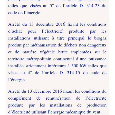
telles que visées au 5° de l’article D. 314-23 du
code de l’énergie
Arrêté du 13 décembre 2016 fixant les conditions
d’achat pour l’électricité produite par les
installations utilisant à titre principal le biogaz
produit par méthanisation de déchets non dangereux
et de matière végétale brute implantées sur le
territoire métropolitain continental d’une puissance
installée strictement inférieure à 500 kW telles que
visés au 4° de l’article D. 314-15 du code de
l’énergie
Arrêté du 13 décembre 2016 fixant les conditions du
complément de rémunération de l’électricité
produite par les installations de production
d’électricité utilisant l’énergie mécanique du vent