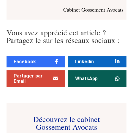
Cabinet Gossement Avocats
Vous avez apprécié cet article ?
Partagez le sur les réseaux sociaux :
Facebook
Linkedin
Partager par
WhatsApp
Email
Découvrez le cabinet
Gossement Avocats