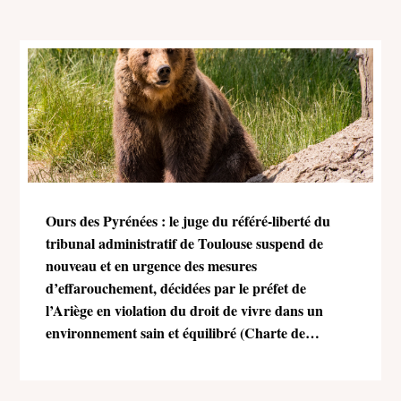
Ours des Pyrénées : le juge du référé-liberté du
tribunal administratif de Toulouse suspend de
nouveau et en urgence des mesures
d’effarouchement, décidées par le préfet de
l’Ariège en violation du droit de vivre dans un
environnement sain et équilibré (Charte de
l’environnement)