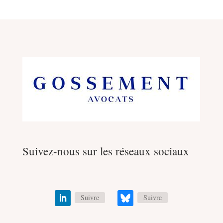
Suivez-nous sur les réseaux sociaux
Suivre
Suivre