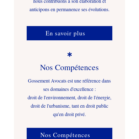
nous contribuons à son élaboration et
anticipons en permanence ses évolutions.
En savoir plus

Nos Compétences
Gossement Avocats est une référence dans
ses domaines d'excellence :
droit de l'environnement, droit de l'énergie,
droit de l'urbanisme, tant en droit public
qu'en droit privé.
Nos Compétences