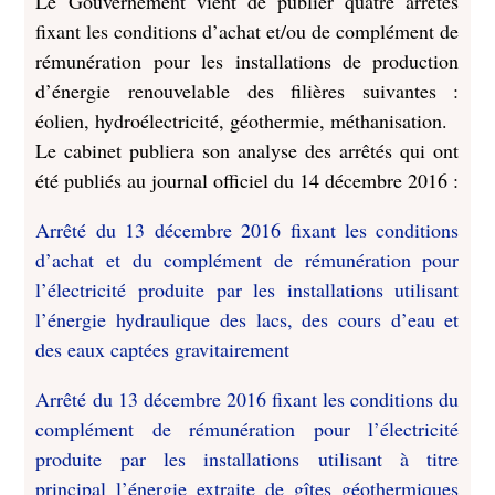
Le Gouvernement vient de publier quatre arrêtés
fixant les conditions d’achat et/ou de complément de
rémunération pour les installations de production
d’énergie renouvelable des filières suivantes :
éolien, hydroélectricité, géothermie, méthanisation.
Le cabinet publiera son analyse des arrêtés qui ont
été publiés au journal officiel du 14 décembre 2016 :
Arrêté du 13 décembre 2016 fixant les conditions
d’achat et du complément de rémunération pour
l’électricité produite par les installations utilisant
l’énergie hydraulique des lacs, des cours d’eau et
des eaux captées gravitairement
Arrêté du 13 décembre 2016 fixant les conditions du
complément de rémunération pour l’électricité
produite par les installations utilisant à titre
principal l’énergie extraite de gîtes géothermiques