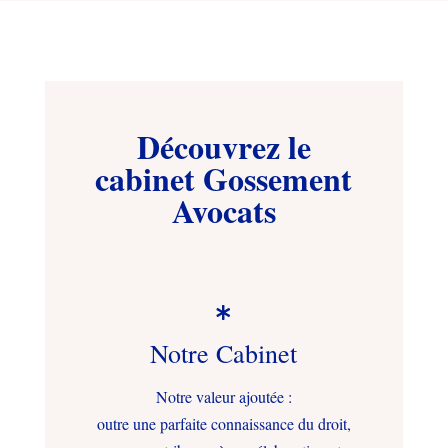
Découvrez le
cabinet Gossement
Avocats

Notre Cabinet
Notre valeur ajoutée :
outre une parfaite connaissance du droit,