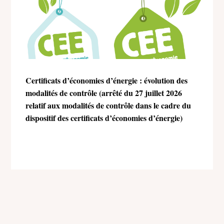
Certificats d’économies d’énergie : évolution des
modalités de contrôle (arrêté du 27 juillet 2026
relatif aux modalités de contrôle dans le cadre du
dispositif des certificats d’économies d’énergie)