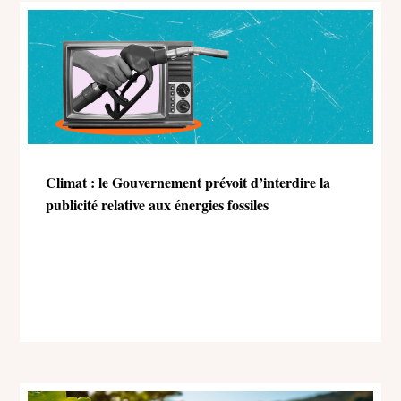
Climat : le Gouvernement prévoit d’interdire la
publicité relative aux énergies fossiles