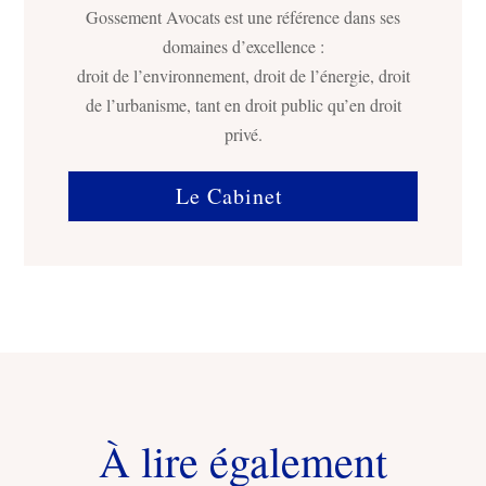
Gossement Avocats est une référence dans ses
domaines d’excellence :
droit de l’environnement, droit de l’énergie, droit
de l’urbanisme, tant en droit public qu’en droit
privé.
Le Cabinet
À lire également