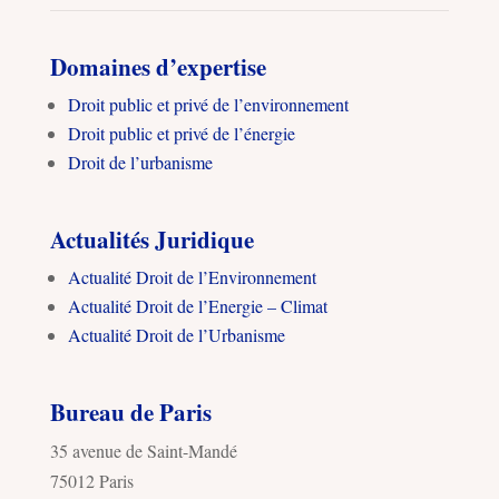
Domaines d’expertise
Droit public et privé de l’environnement
Droit public et privé de l’énergie
Droit de l’urbanisme
Actualités Juridique
Actualité Droit de l’Environnement
Actualité Droit de l’Energie – Climat
Actualité Droit de l’Urbanisme
Bureau de Paris
35 avenue de Saint-Mandé
75012 Paris