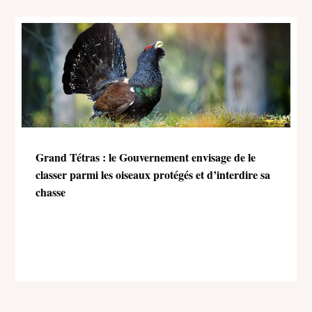
Grand Tétras : le Gouvernement envisage de le
classer parmi les oiseaux protégés et d’interdire sa
chasse