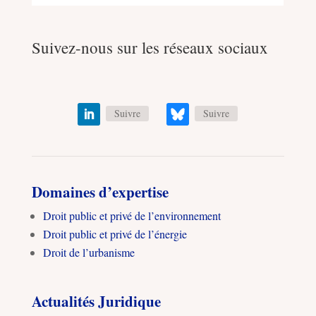
Suivez-nous sur les réseaux sociaux
Suivre
Suivre
Domaines d’expertise
Droit public et privé de l’environnement
Droit public et privé de l’énergie
Droit de l’urbanisme
Actualités Juridique