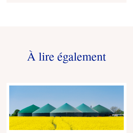
À lire également