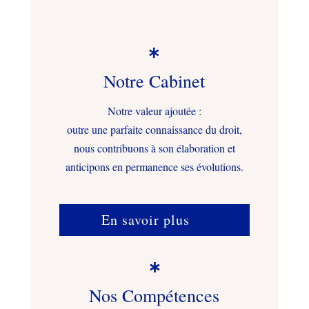

Notre Cabinet
Notre valeur ajoutée :
outre une parfaite connaissance du droit,
nous contribuons à son élaboration et
anticipons en permanence ses évolutions.
En savoir plus

Nos Compétences