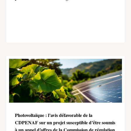
Photovoltaïque : l’avis défavorable de la
CDPENAF sur un projet susceptible d’être soumis
à un appel d’offres de la Commission de régulation