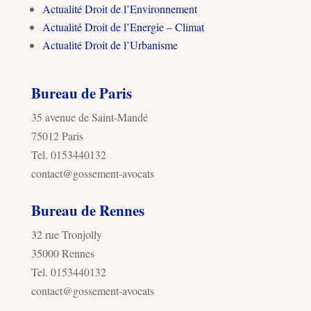
Actualité Droit de l’Environnement
Actualité Droit de l’Energie – Climat
Actualité Droit de l’Urbanisme
Bureau de Paris
35 avenue de Saint-Mandé
75012 Paris
Tel. 0153440132
contact@gossement-avocats
Bureau de Rennes
32 rue Tronjolly
35000 Rennes
Tel. 0153440132
contact@gossement-avocats