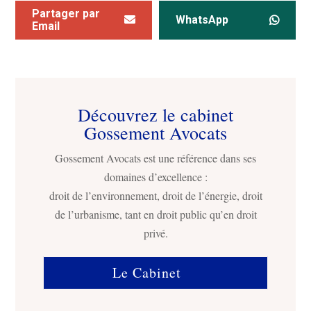
Partager par
WhatsApp
Email
Découvrez le cabinet
Gossement Avocats
Gossement Avocats est une référence dans ses
domaines d’excellence :
droit de l’environnement, droit de l’énergie, droit
de l’urbanisme, tant en droit public qu’en droit
privé.
Le Cabinet