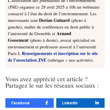
L’association des journalistes de l’environnement
(JNE) organise ce 29 avril 2025 à 10h un webinaire
consacré à l’état du droit de l’environnement. Les
Dorian Guinard
intervenants sont
(photo à
gauche), maître de conférences en droit public à
Arnaud
l’université de Grenoble et
Gossement
(photo à droite), avocat spécialisé en
environnement et professeur associé à l’université
.
Renseignements et inscription sur le site
Paris I
de l’association JNE
(rubrique « nos activités).
Vous avez apprécié cet article ?
Partagez le sur les réseaux sociaux :
Facebook
Linkedin