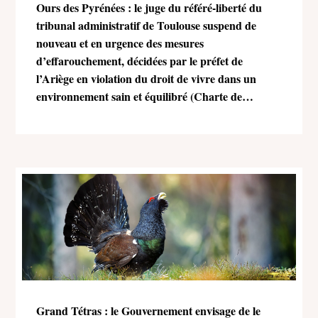
Ours des Pyrénées : le juge du référé-liberté du
tribunal administratif de Toulouse suspend de
nouveau et en urgence des mesures
d’effarouchement, décidées par le préfet de
l’Ariège en violation du droit de vivre dans un
environnement sain et équilibré (Charte de
l’environnement)
Grand Tétras : le Gouvernement envisage de le