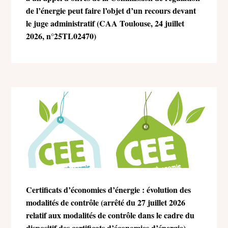
de l’énergie peut faire l’objet d’un recours devant
le juge administratif (CAA Toulouse, 24 juillet
2026, n°25TL02470)
Certificats d’économies d’énergie : évolution des
modalités de contrôle (arrêté du 27 juillet 2026
relatif aux modalités de contrôle dans le cadre du
dispositif des certificats d’économies d’énergie)