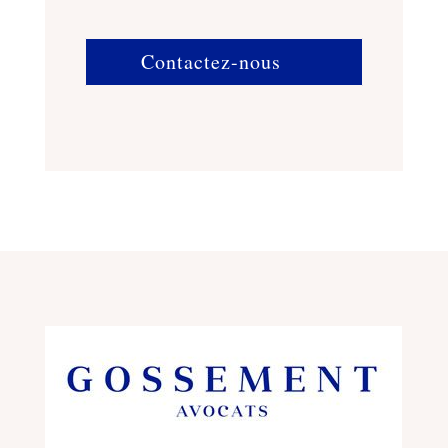
Contactez-nous