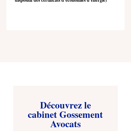
Découvrez le
cabinet Gossement
Avocats