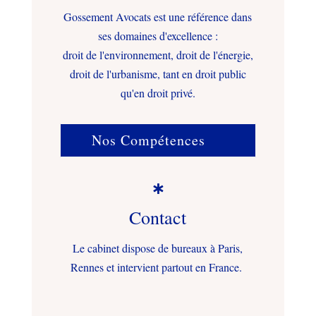
Gossement Avocats est une référence dans
ses domaines d'excellence :
droit de l'environnement, droit de l'énergie,
droit de l'urbanisme, tant en droit public
qu'en droit privé.
Nos Compétences

Contact
Le cabinet dispose de bureaux à Paris,
Rennes et intervient partout en France.