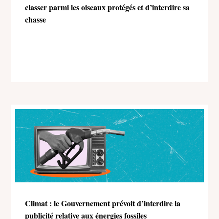
classer parmi les oiseaux protégés et d’interdire sa
chasse
Climat : le Gouvernement prévoit d’interdire la
publicité relative aux énergies fossiles