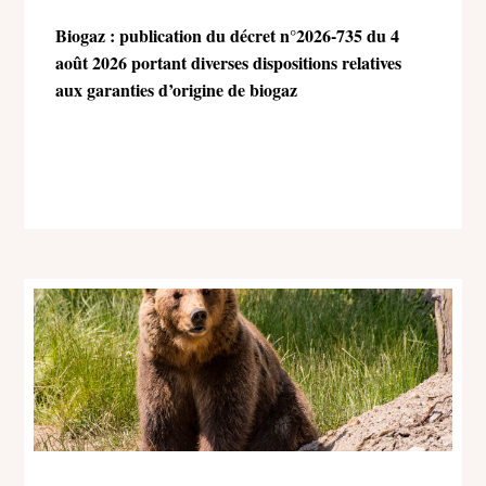
Biogaz : publication du décret n°2026-735 du 4
août 2026 portant diverses dispositions relatives
aux garanties d’origine de biogaz