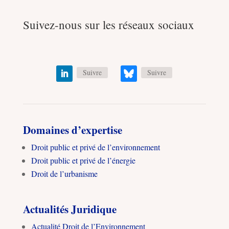
Suivez-nous sur les réseaux sociaux
Suivre
Suivre
Domaines d’expertise
Droit public et privé de l’environnement
Droit public et privé de l’énergie
Droit de l’urbanisme
Actualités Juridique
Actualité Droit de l’Environnement