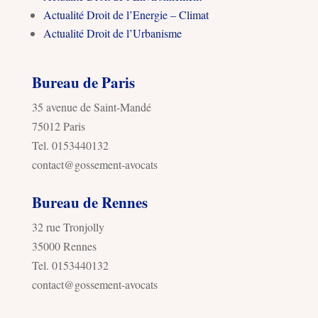
Actualité Droit de l’Energie – Climat
Actualité Droit de l’Urbanisme
Bureau de Paris
35 avenue de Saint-Mandé
75012 Paris
Tel. 0153440132
contact@gossement-avocats
Bureau de Rennes
32 rue Tronjolly
35000 Rennes
Tel. 0153440132
contact@gossement-avocats