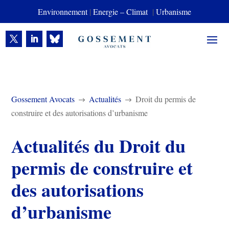
Environnement
|
Energie – Climat
|
Urbanisme
Gossement Avocats
Actualités
Droit du permis de
$
$
construire et des autorisations d’urbanisme
Actualités du Droit du
permis de construire et
des autorisations
d’urbanisme