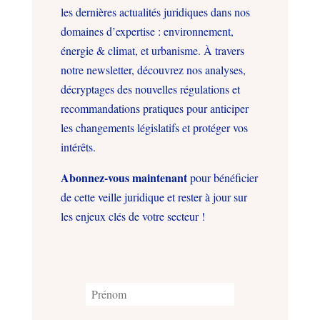
les dernières actualités juridiques dans nos
domaines d’expertise : environnement,
énergie & climat, et urbanisme. À travers
notre newsletter, découvrez nos analyses,
décryptages des nouvelles régulations et
recommandations pratiques pour anticiper
les changements législatifs et protéger vos
intérêts.
Abonnez-vous maintenant
pour bénéficier
de cette veille juridique et rester à jour sur
les enjeux clés de votre secteur !