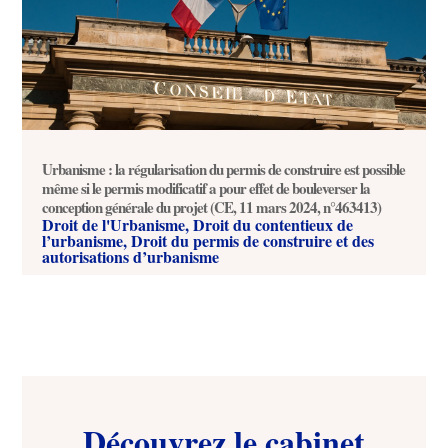
Urbanisme : la régularisation du permis de construire est possible
même si le permis modificatif a pour effet de bouleverser la
conception générale du projet (CE, 11 mars 2024, n°463413)
Droit de l'Urbanisme
,
Droit du contentieux de
l’urbanisme
,
Droit du permis de construire et des
autorisations d’urbanisme
Découvrez le cabinet