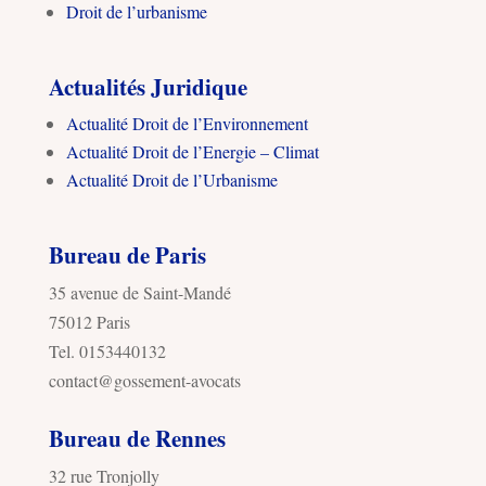
Droit de l’urbanisme
Actualités Juridique
Actualité Droit de l’Environnement
Actualité Droit de l’Energie – Climat
Actualité Droit de l’Urbanisme
Bureau de Paris
35 avenue de Saint-Mandé
75012 Paris
Tel. 0153440132
contact@gossement-avocats
Bureau de Rennes
32 rue Tronjolly