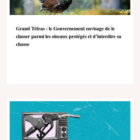
Grand Tétras : le Gouvernement envisage de le
classer parmi les oiseaux protégés et d’interdire sa
chasse