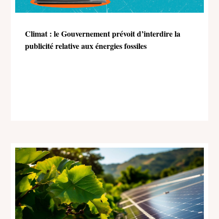
Climat : le Gouvernement prévoit d’interdire la
publicité relative aux énergies fossiles