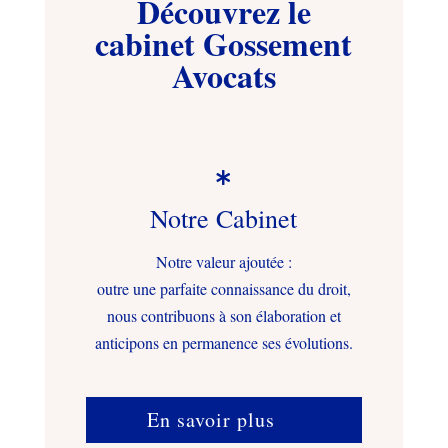
Découvrez le
cabinet Gossement
Avocats

Notre Cabinet
Notre valeur ajoutée :
outre une parfaite connaissance du droit,
nous contribuons à son élaboration et
anticipons en permanence ses évolutions.
En savoir plus