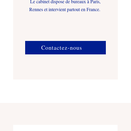
Le cabinet dispose de bureaux à Paris,
Rennes et intervient partout en France.
Contactez-nous