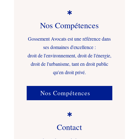

Nos Compétences
Gossement Avocats est une référence dans
ses domaines d'excellence :
droit de l'environnement, droit de l'énergie,
droit de l'urbanisme, tant en droit public
qu'en droit privé.
Nos Compétences

Contact