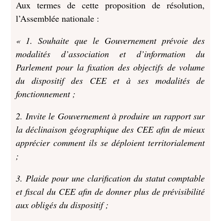
Aux termes de cette proposition de résolution,
l’Assemblée nationale :
« 1. Souhaite que le Gouvernement prévoie des
modalités d’association et d’information du
Parlement pour la fixation des objectifs de volume
du dispositif des CEE et à ses modalités de
fonctionnement ;
2. Invite le Gouvernement à produire un rapport sur
la déclinaison géographique des CEE afin de mieux
apprécier comment ils se déploient territorialement
;
3. Plaide pour une clarification du statut comptable
et fiscal du CEE afin de donner plus de prévisibilité
aux obligés du dispositif ;