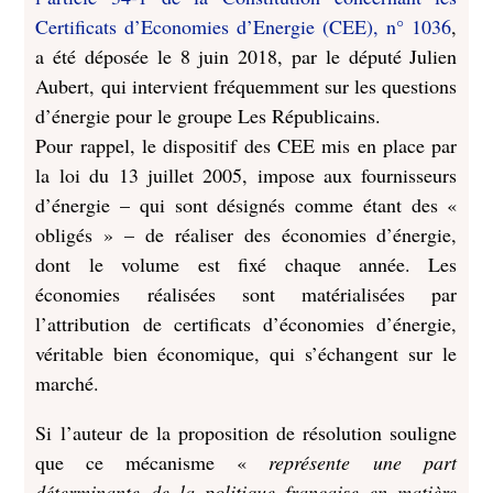
Certificats d’Economies d’Energie (CEE), n° 1036
,
a été déposée le 8 juin 2018, par le député Julien
Aubert, qui intervient fréquemment sur les questions
d’énergie pour le groupe Les Républicains.
Pour rappel, le dispositif des CEE mis en place par
la loi du 13 juillet 2005, impose aux fournisseurs
d’énergie – qui sont désignés comme étant des «
obligés » – de réaliser des économies d’énergie,
dont le volume est fixé chaque année. Les
économies réalisées sont matérialisées par
l’attribution de certificats d’économies d’énergie,
véritable bien économique, qui s’échangent sur le
marché.
Si l’auteur de la proposition de résolution souligne
que ce mécanisme «
représente une part
déterminante de la politique française en matière