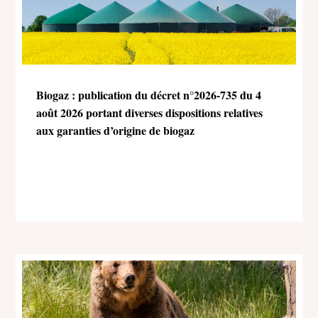
Biogaz : publication du décret n°2026-735 du 4
août 2026 portant diverses dispositions relatives
aux garanties d’origine de biogaz