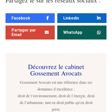
Partagez le sur les réseaux sociaux :
Facebook
Linkedin
Partager par
WhatsApp
Email
Découvrez le cabinet
Gossement Avocats
Gossement Avocats est une référence dans ses
domaines d’excellence :
droit de l’environnement, droit de l’énergie, droit
de l’urbanisme, tant en droit public qu’en droit
privé.