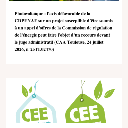
Photovoltaïque : l’avis défavorable de la
CDPENAF sur un projet susceptible d’être soumis
à un appel d’offres de la Commission de régulation
de l’énergie peut faire l’objet d’un recours devant
le juge administratif (CAA Toulouse, 24 juillet
2026, n°25TL02470)