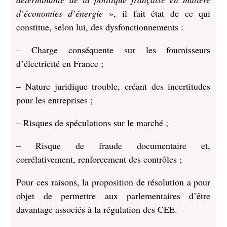
d’économies d’énergie
», il fait état de ce qui
constitue, selon lui, des dysfonctionnements :
– Charge conséquente sur les fournisseurs
d’électricité en France ;
– Nature juridique trouble, créant des incertitudes
pour les entreprises ;
– Risques de spéculations sur le marché ;
– Risque de fraude documentaire et,
corrélativement, renforcement des contrôles ;
Pour ces raisons, la proposition de résolution a pour
objet de permettre aux parlementaires d’être
davantage associés à la régulation des CEE.