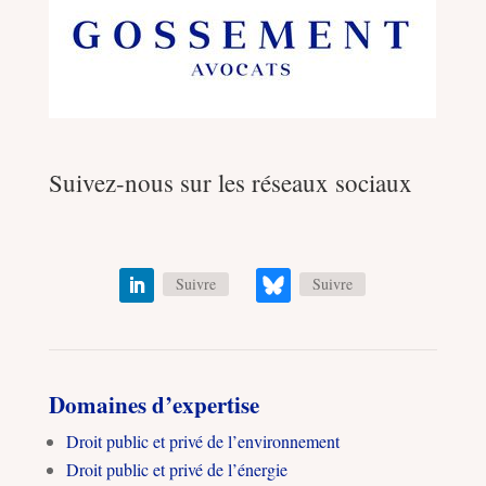
Suivez-nous sur les réseaux sociaux
Suivre
Suivre
Domaines d’expertise
Droit public et privé de l’environnement
Droit public et privé de l’énergie