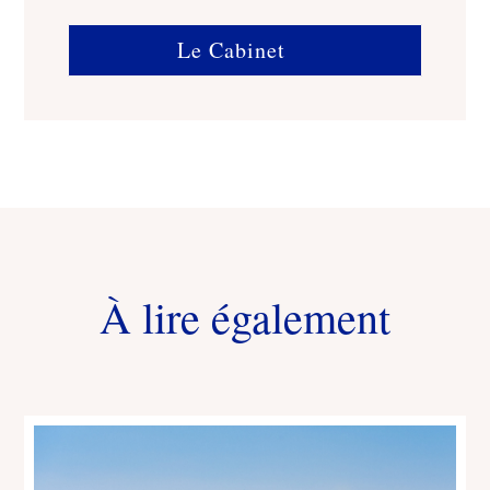
Le Cabinet
À lire également