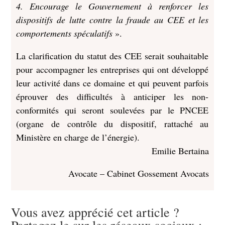
4. Encourage le Gouvernement à renforcer les
dispositifs de lutte contre la fraude au CEE et les
comportements spéculatifs
».
La clarification du statut des CEE serait souhaitable
pour accompagner les entreprises qui ont développé
leur activité dans ce domaine et qui peuvent parfois
éprouver des difficultés à anticiper les non-
conformités qui seront soulevées par le PNCEE
(organe de contrôle du dispositif, rattaché au
Ministère en charge de l’énergie).
Emilie Bertaina
Avocate – Cabinet Gossement Avocats
Vous avez apprécié cet article ?