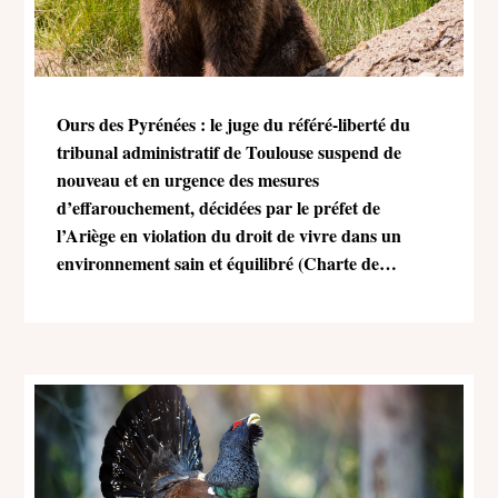
Ours des Pyrénées : le juge du référé-liberté du
tribunal administratif de Toulouse suspend de
nouveau et en urgence des mesures
d’effarouchement, décidées par le préfet de
l’Ariège en violation du droit de vivre dans un
environnement sain et équilibré (Charte de
l’environnement)