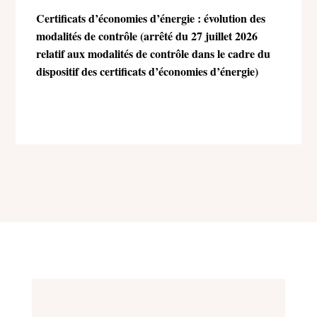
Certificats d’économies d’énergie : évolution des
modalités de contrôle (arrêté du 27 juillet 2026
relatif aux modalités de contrôle dans le cadre du
dispositif des certificats d’économies d’énergie)