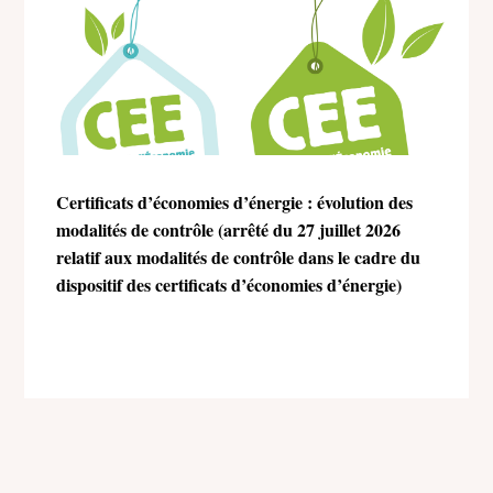
Certificats d’économies d’énergie : évolution des
modalités de contrôle (arrêté du 27 juillet 2026
relatif aux modalités de contrôle dans le cadre du
dispositif des certificats d’économies d’énergie)