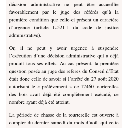
décision administrative ne peut être accueillie
favorablement par le juge des référés qu’à la
première condition que celle-ci présent un caractère
d’urgence (article L.521-1 du code de justice
administrative).
Or, il ne peut y avoir urgence à suspendre
l’exécution d’une décision administrative qui a déjà
produit tous ses effets. Au cas présent, la première
question posée au juge des référés du Conseil d’Etat
était donc celle de savoir si l’arrêté du 27 août 2020
autorisant le « prélèvement » de 17460 tourterelles
des bois avait déjà été complètement exécuté, ce
nombre ayant déjà été atteint.
La période de chasse de la tourterelle est ouverte à
compter du dernier samedi du mois d’août qui cette