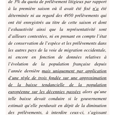
de 3% du quota de prélèvement litigieux par rapport
à la première saison où il avait été fixé
n’a
été
déterminée ni au regard des 4950 prélèvements qui
ont été enregistrés au titre de cette saison et dont
l’exhaustivité ainsi que la représentativité sont
d’ailleurs contestées, ni en prenant en compte l’état
de conservation de l’espèce et les prélèvements dans
les autres pays de la voie de migration occidentale,
ni encore en fonction de données relatives à
l’évolution de la population française depuis
l’année dernière
mais uniquement par application
d’une règle de trois fondée sur une approximation
de la baisse tendancielle de la population
européenne sur les décennies passées
alors qu’une
telle baisse devait conduire si le gouvernement
estimait qu’elle perdurait en dépit de la diminution
des prélèvements, à interdire ceux-ci, s’agissant