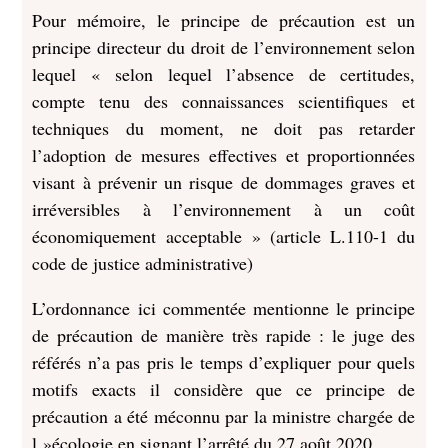
Pour mémoire, le principe de précaution est un
principe directeur du droit de l’environnement selon
lequel « selon lequel l’absence de certitudes,
compte tenu des connaissances scientifiques et
techniques du moment, ne doit pas retarder
l’adoption de mesures effectives et proportionnées
visant à prévenir un risque de dommages graves et
irréversibles à l’environnement à un coût
économiquement acceptable » (article L.110-1 du
code de justice administrative)
L’ordonnance ici commentée mentionne le principe
de précaution de manière très rapide : le juge des
référés n’a pas pris le temps d’expliquer pour quels
motifs exacts il considère que ce principe de
précaution a été méconnu par la ministre chargée de
l »écologie en signant l’arrêté du 27 août 2020.