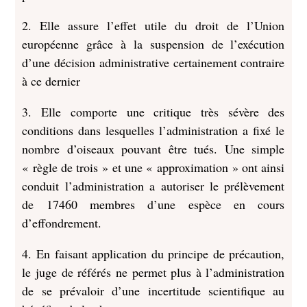
2. Elle assure l’effet utile du droit de l’Union
européenne grâce à la suspension de l’exécution
d’une décision administrative certainement contraire
à ce dernier
3. Elle comporte une critique très sévère des
conditions dans lesquelles l’administration a fixé le
nombre d’oiseaux pouvant être tués. Une simple
« règle de trois » et une « approximation » ont ainsi
conduit l’administration a autoriser le prélèvement
de 17460 membres d’une espèce en cours
d’effondrement.
4. En faisant application du principe de précaution,
le juge de référés ne permet plus à l’administration
de se prévaloir d’une incertitude scientifique au