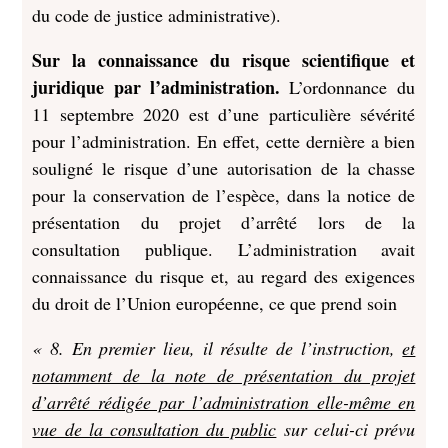
du code de justice administrative).
Sur la connaissance du risque scientifique et
juridique par l’administration.
L’ordonnance du
11 septembre 2020 est d’une particulière sévérité
pour l’administration. En effet, cette dernière a bien
souligné le risque d’une autorisation de la chasse
pour la conservation de l’espèce, dans la notice de
présentation du projet d’arrêté lors de la
consultation publique. L’administration avait
connaissance du risque et, au regard des exigences
du droit de l’Union européenne, ce que prend soin
« 8. En premier lieu, il résulte de l’instruction,
et
notamment de la note de présentation du projet
d’arrêté rédigée par l’administration elle-même en
vue de la consultation du public
sur celui-ci prévu