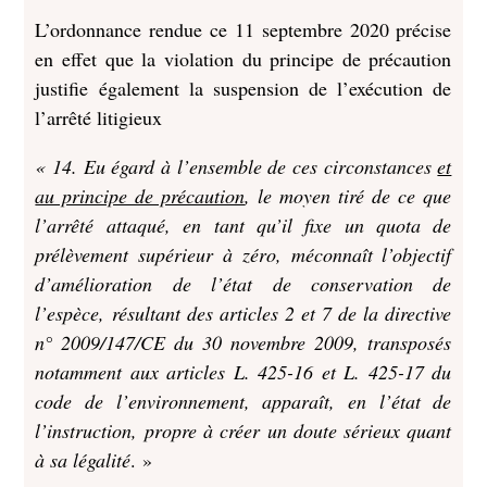
L’ordonnance rendue ce 11 septembre 2020 précise
en effet que la violation du principe de précaution
justifie également la suspension de l’exécution de
l’arrêté litigieux
« 14. Eu égard à l’ensemble de ces circonstances
et
au principe de précaution
, le moyen tiré de ce que
l’arrêté attaqué, en tant qu’il fixe un quota de
prélèvement supérieur à zéro, méconnaît l’objectif
d’amélioration de l’état de conservation de
l’espèce, résultant des articles 2 et 7 de la directive
n° 2009/147/CE du 30 novembre 2009, transposés
notamment aux articles L. 425-16 et L. 425-17 du
code de l’environnement, apparaît, en l’état de
l’instruction, propre à créer un doute sérieux quant
à sa légalité
. »