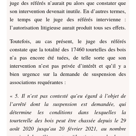
juge des référés n’aurait pu alors que constater que
son intervention devenait inutile. En d’autres termes,
le temps que le juge des référés intervienne :
l’autorisation litigieuse aurait produit tous ses effets.
Toutefois, au cas présent, le juge des référés
constate que la totalité des 17460 tourtelles des bois
n’a pas encore été tuées, de telle sorte que son
intervention n’est pas privée d’intérêt et qu’il y a
bien urgence sur la demande de suspension des
associations requérantes :
«
5. Il n’est pas contesté qu’eu égard à l’objet de
l’arrêté dont la suspension est demandée, qui
détermine les conditions dans lesquelles la
tourterelle des bois peut être chassée depuis le 29
août 2020 jusqu’au 20 février 2021, au nombre