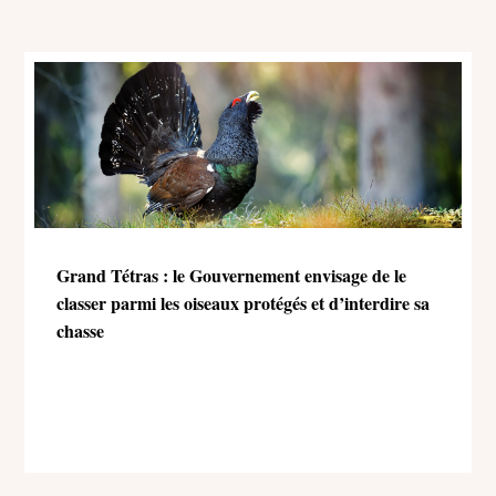
Grand Tétras : le Gouvernement envisage de le
classer parmi les oiseaux protégés et d’interdire sa
chasse