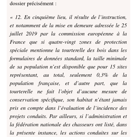
dossier précisément :
« 12. En cinquième lieu, il résulte de l’instruction,
et notamment de la mise en demeure adressée le 25
juillet 2019 par la commission européenne à la
France que si quatre-vingt zones de protection
spéciale mentionne la tourterelle des bois dans les
formulaires de données standard, la taille minimale
de sa population n’est disponible que pour 15 sites
représentant, au total, seulement 0,3% de la
population française, et d’autre part, que la
tourterelle ne fait l’objet d’aucune mesure de
conservation spécifique, son habitat n’étant jamais
pris en compte dans l’évaluation de l’incidence des
projets conduits. Par ailleurs, si l’administration et
la fédération nationale des chasseurs ont listé, dans
la présente instance, les actions conduites sur les