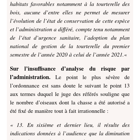
habitats favorables notamment à la tourterelle des
bois, aucune d’entre elles ne permet de mesurer
l’évolution de l’état de conservation de cette espèce
et l’administration a différé, compte tenu notamment
de l’état d’urgence sanitaire, l’adoption du plan
national de gestion de la tourterelle du premier
semestre de l’année 2020 à celui de l’année 2021.
«
Sur l’insuffisance d’analyse du risque par
l’administration.
Le point le plus sévère de
l’ordonnance est sans doute le suivant le point 13
aux termes duquel le juge des référés souligne que
le nombre d’oiseaux dont la chasse a été autorisé a
été fixé de manière tout à fait irrationnelle :
« 13. En sixième et dernier lieu, il résulte des
indications données à l’audience que la diminution