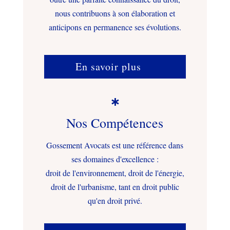
nous contribuons à son élaboration et
anticipons en permanence ses évolutions.
En savoir plus

Nos Compétences
Gossement Avocats est une référence dans
ses domaines d'excellence :
droit de l'environnement, droit de l'énergie,
droit de l'urbanisme, tant en droit public
qu'en droit privé.