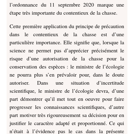
l’ordonnance du 11 septembre 2020 marque une
étape très importante du contentieux de la chasse.
Cette première application du principe de précaution
dans le contentieux de la chasse est d’une
particulière importance. Elle signifie que, lorsque la
science ne permet pas d’apprécier précisément le
risque d’une autorisation de la chasse pour la
conservation des espèces : le ministre de l’écologie
ne pourra plus s’en prévaloir pour, dans le doute
autoriser. Dans une situation d’incertitude
scientifique, le ministre de l’écologie devra, d’une
part démontrer qu’il met tout en oeuvre pour faire
progresser les connaissances scientifiques, d’autre
part motiver très rigoureusement sa décision pour en
justifier le caractère adapté et proportionné. Ce qui
n’était à l’évidence pas le cas dans la présente