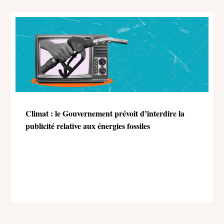
Climat : le Gouvernement prévoit d’interdire la
publicité relative aux énergies fossiles