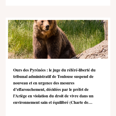
Ours des Pyrénées : le juge du référé-liberté du
tribunal administratif de Toulouse suspend de
nouveau et en urgence des mesures
d’effarouchement, décidées par le préfet de
l’Ariège en violation du droit de vivre dans un
environnement sain et équilibré (Charte de
l’environnement)