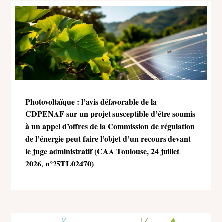
Photovoltaïque : l’avis défavorable de la
CDPENAF sur un projet susceptible d’être soumis
à un appel d’offres de la Commission de régulation
de l’énergie peut faire l’objet d’un recours devant
le juge administratif (CAA Toulouse, 24 juillet
2026, n°25TL02470)