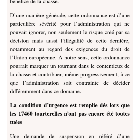
bénéfice de la chasse.
D’une manière générale, cette ordonnance est d’une
particulière sévérité pour l’administration qui ne
pouvait ignorer, non seulement le risque créé par sa
décision mais aussi l’illégalité de cette dernière,
notamment au regard des exigences du droit de
l’Union européenne. A notre sens, cette ordonnance
pourrait marquer un tournant dans le contentieux de
la chasse et contribuer, même progressivement, à ce
que l’administration soit contrainte de décider
différemment dans ce domaine.
La condition d’urgence est remplie dés lors que
les 17460 tourterelles n’ont pas encore été toutes
tuées
Une demande de suspension en référé d’une