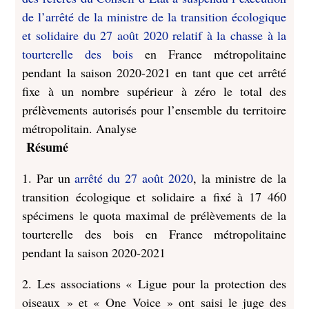
de l’arrêté de la ministre de la transition écologique
et solidaire du 27 août 2020 relatif à la chasse à la
tourterelle des bois
en France métropolitaine
pendant la saison 2020-2021 en tant que cet arrêté
fixe à un nombre supérieur à zéro le total des
prélèvements autorisés pour l’ensemble du territoire
métropolitain. Analyse
Résumé
1. Par un
arrêté du 27 août 2020
, la ministre de la
transition écologique et solidaire a fixé à 17 460
spécimens le quota maximal de prélèvements de la
tourterelle des bois en France métropolitaine
pendant la saison 2020-2021
2. Les associations « Ligue pour la protection des
oiseaux » et « One Voice » ont saisi le juge des