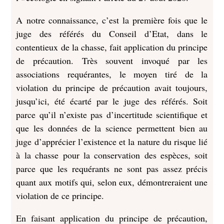
A notre connaissance, c’est la première fois que le
juge des référés du Conseil d’Etat, dans le
contentieux de la chasse, fait application du principe
de précaution. Très souvent invoqué par les
associations requérantes, le moyen tiré de la
violation du principe de précaution avait toujours,
jusqu’ici, été écarté par le juge des référés. Soit
parce qu’il n’existe pas d’incertitude scientifique et
que les données de la science permettent bien au
juge d’apprécier l’existence et la nature du risque lié
à la chasse pour la conservation des espèces, soit
parce que les requérants ne sont pas assez précis
quant aux motifs qui, selon eux, démontreraient une
violation de ce principe.
En faisant application du principe de précaution,