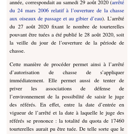
année, correspondait au samedi 29 août 2020 (
arrêté
du 24 mars 2006 relatif à l’ouverture de la chasse
aux oiseaux de passage et au gibier d’eau
). L’arrêté
du 27 août 2020 fixant le nombre de tourterelles
pouvant être tuées a été publié le 28 août 2020, soit
la veille du jour de l’ouverture de la période de
chasse.
Cette manière de procéder permet ainsi à l’arrêté
d’autorisation de chasse de s’appliquer
immédiatement. Elle permet aussi de tenter de
priver les associations de défense de
l’environnement de la possibilité de saisir le juge
des référés. En effet, entre la date d’entrée en
vigueur de l’arrêté et la date à laquelle le juge des
référés se prononce : la totalité du quota de 17460
tourterelles aurait pu être tuée. De telle sorte que le