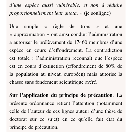
d’une espèce aussi vulnérable, et non à réduire
proportionnellement leur quota
. » (je souligne)
Une simple « règle de trois » et une
« approximation » ont ainsi conduit l’administration
a autoriser le prélèvement de 17460 membres d’une
espèce en cours d’effondrement. La contradiction
est totale : l’administration reconnaît que l’espèce
est en cours d’extinction (effondrement de 80% de
la population au niveau européen) mais autorise la
chasse sans fondement scientifique avéré.
Sur l’application du principe de précaution
. La
présente ordonnance retient l’attention (notamment
celle de l’auteur de ces lignes auteur d’une thèse de
doctorat sur ce sujet) en ce qu’elle fait état du
principe de précaution.