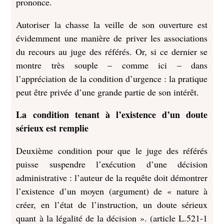
prononce.
Autoriser la chasse la veille de son ouverture est
évidemment une manière de priver les associations
du recours au juge des référés. Or, si ce dernier se
montre très souple – comme ici – dans
l’appréciation de la condition d’urgence : la pratique
peut être privée d’une grande partie de son intérêt.
La condition tenant à l’existence d’un doute
sérieux est remplie
Deuxième condition pour que le juge des référés
puisse suspendre l’exécution d’une décision
administrative : l’auteur de la requête doit démontrer
l’existence d’un moyen (argument) de « nature à
créer, en l’état de l’instruction, un doute sérieux
quant à la légalité de la décision ». (article L.521-1