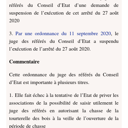
référés du Conseil d’Etat d’une demande de
suspension de l’exécution de cet arrêté du 27 août
2020
3.
Par une ordonnance du 11 septembre 2020
, le
juge des référés du Conseil d’Etat a suspendu
l’exécution de l’arrêté du 27 août 2020.
Commentaire
Cette ordonnance du juge des référés du Conseil
d’Etat est importante à plusieurs titres.
1. Elle fait échec à la tentative de l’Etat de priver les
associations de la possibilité de saisir utilement le
juge des référés en autorisant la chasse de la
tourterelle des bois à la veille de l’ouverture de la
période de chasse