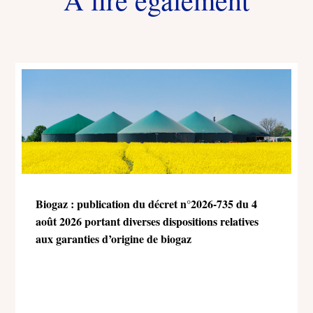
Biogaz : publication du décret n°2026-735 du 4
août 2026 portant diverses dispositions relatives
aux garanties d’origine de biogaz