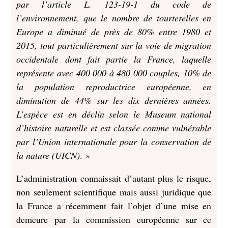
par l’article L. 123-19-1 du code de
l’environnement, que le nombre de tourterelles en
Europe a diminué de près de 80% entre 1980 et
2015, tout particulièrement sur la voie de migration
occidentale dont fait partie la France, laquelle
représente avec 400 000 à 480 000 couples, 10% de
la population reproductrice européenne, en
diminution de 44% sur les dix dernières années.
L’espèce est en déclin selon le Museum national
d’histoire naturelle et est classée comme vulnérable
par l’Union internationale pour la conservation de
la nature (UICN)
. »
L’administration connaissait d’autant plus le risque,
non seulement scientifique mais aussi juridique que
la France a récemment fait l’objet d’une mise en
demeure par la commission européenne sur ce