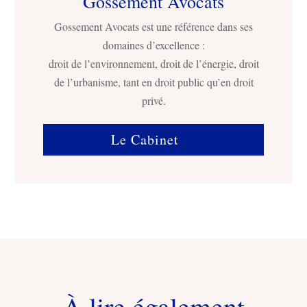
Gossement Avocats
Gossement Avocats est une référence dans ses
domaines d’excellence :
droit de l’environnement, droit de l’énergie, droit
de l’urbanisme, tant en droit public qu’en droit
privé.
Le Cabinet
À lire également