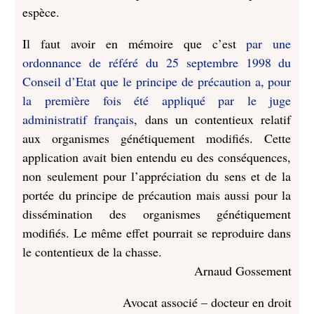
espèce.
Il faut avoir en mémoire que c’est
par une
ordonnance de référé du 25 septembre 1998 du
Conseil d’Etat que le principe de précaution a, pour
la première fois été appliqué par le juge
administratif français
, dans un contentieux relatif
aux organismes génétiquement modifiés. Cette
application avait bien entendu eu des conséquences,
non seulement pour l’appréciation du sens et de la
portée du principe de précaution mais aussi pour la
dissémination des organismes génétiquement
modifiés. Le même effet pourrait se reproduire dans
le contentieux de la chasse.
Arnaud Gossement
Avocat associé – docteur en droit