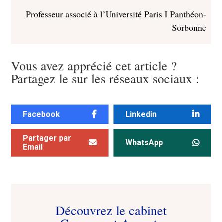
Professeur associé à l’Université Paris I Panthéon-
Sorbonne
Vous avez apprécié cet article ?
Partagez le sur les réseaux sociaux :
Facebook
Linkedin
Partager par
WhatsApp
Email
Découvrez le cabinet