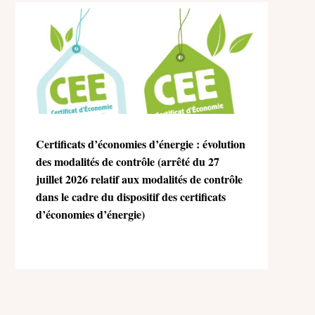
Certificats d’économies d’énergie : évolution
des modalités de contrôle (arrêté du 27
juillet 2026 relatif aux modalités de contrôle
dans le cadre du dispositif des certificats
d’économies d’énergie)