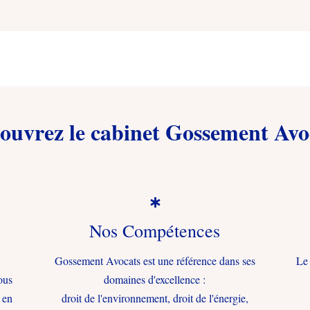
ouvrez le cabinet Gossement Avo

Nos Compétences
Gossement Avocats est une référence dans ses
Le 
ous
domaines d'excellence :
 en
droit de l'environnement, droit de l'énergie,