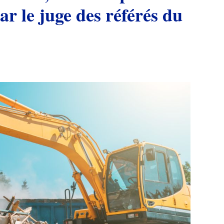
ar le juge des référés du