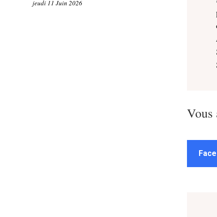
jeudi 11 Juin 2026
Vous 
Face