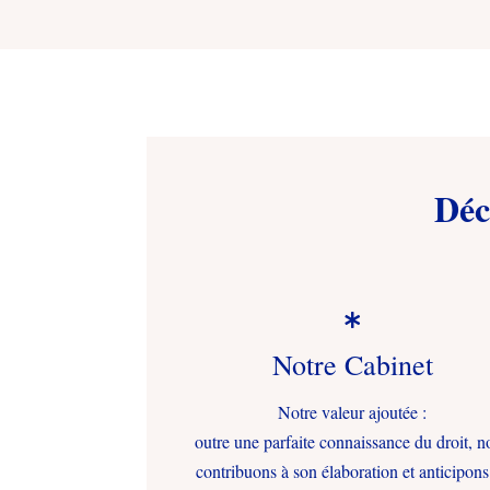
Déc

Notre Cabinet
Notre valeur ajoutée :
outre une parfaite connaissance du droit, n
contribuons à son élaboration et anticipons