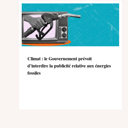
Climat : le Gouvernement prévoit
d’interdire la publicité relative aux énergies
fossiles