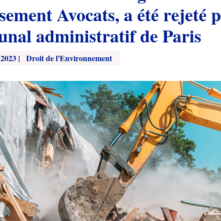
ement Avocats, a été rejeté p
unal administratif de Paris
 2023
|
Droit de l'Environnement