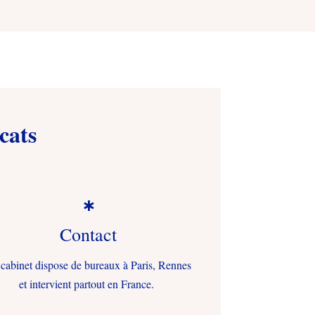
cats

Contact
cabinet dispose de bureaux à Paris, Rennes
et intervient partout en France.