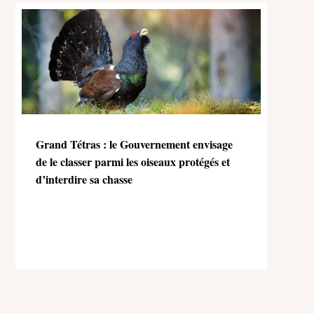
Grand Tétras : le Gouvernement envisage
de le classer parmi les oiseaux protégés et
d’interdire sa chasse