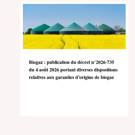
Biogaz : publication du décret n°2026-735
du 4 août 2026 portant diverses dispositions
relatives aux garanties d’origine de biogaz