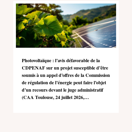
Photovoltaïque : l’avis défavorable de la
CDPENAF sur un projet susceptible d’être
soumis à un appel d’offres de la Commission
de régulation de l’énergie peut faire l’objet
d’un recours devant le juge administratif
(CAA Toulouse, 24 juillet 2026,
n°25TL02470)