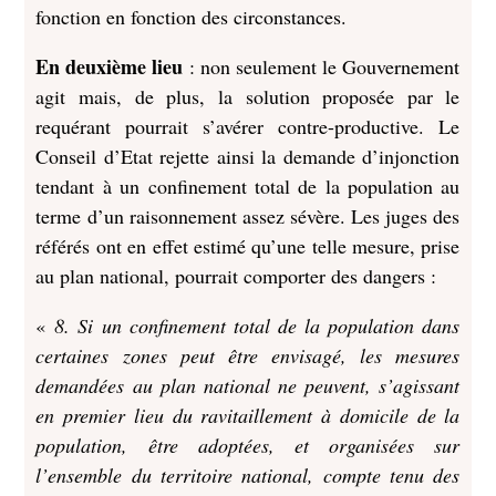
fonction en fonction des circonstances.
En deuxième lieu
: non seulement le Gouvernement
agit mais, de plus, la solution proposée par le
requérant pourrait s’avérer contre-productive. Le
Conseil d’Etat rejette ainsi la demande d’injonction
tendant à un confinement total de la population au
terme d’un raisonnement assez sévère. Les juges des
référés ont en effet estimé qu’une telle mesure, prise
au plan national, pourrait comporter des dangers :
«
8.
Si un confinement total de la population dans
certaines zones peut être envisagé, les mesures
demandées au plan national ne peuvent, s’agissant
en premier lieu du ravitaillement à domicile de la
population, être adoptées, et organisées sur
l’ensemble du territoire national, compte tenu des