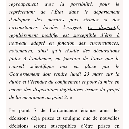
regroupement avec la possibilité, pour le
représentant de l’État dans le département
d’adopter des mesures plus strictes si des
circonstances locales l’exigent.
Ce dispositif,
régulièrement modifié, est susceptible d’être à
nouveau adapté en fonction des circonstances
,
notamment, ainsi qu’il résulte des déclarations
faites à l’audience, en fonction de l’avis que le
conseil scientifique mis en place par le
Gouvernement doit rendre lundi 23 mars sur la
durée et l’étendue du confinement et pour la mise en
œuvre des dispositions législatives issues du projet
de loi mentionné au point 2
. »
Le point 7 de l’ordonnance énonce ainsi les
décisions déjà prises et souligne que de nouvelles
décisions seront susceptibles d’être prises en