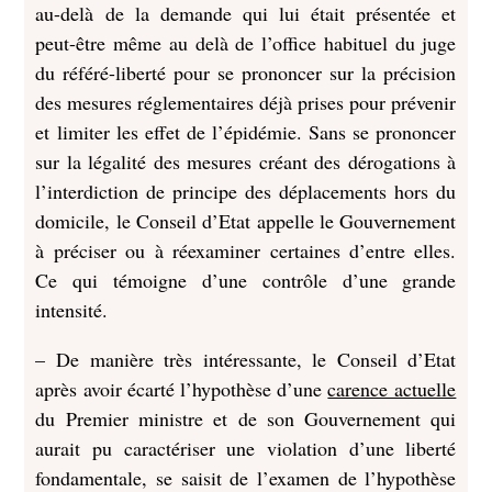
au-delà de la demande qui lui était présentée et
peut-être même au delà de l’office habituel du juge
du référé-liberté pour se prononcer sur la précision
des mesures réglementaires déjà prises pour prévenir
et limiter les effet de l’épidémie. Sans se prononcer
sur la légalité des mesures créant des dérogations à
l’interdiction de principe des déplacements hors du
domicile, le Conseil d’Etat appelle le Gouvernement
à préciser ou à réexaminer certaines d’entre elles.
Ce qui témoigne d’une contrôle d’une grande
intensité.
– De manière très intéressante, le Conseil d’Etat
après avoir écarté l’hypothèse d’une
carence actuelle
du Premier ministre et de son Gouvernement qui
aurait pu caractériser une violation d’une liberté
fondamentale, se saisit de l’examen de l’hypothèse