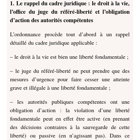
1. Le rappel du cadre juridique : le droit à la vie,
l’office du juge du référé-liberté et l’obligation
d’action des autorités compétentes
L’ordonnance procède tout d’abord à un rappel
détaillé du cadre juridique applicable :
– le droit à la vie est bien une liberté fondamentale ;
– le juge du référé-liberté ne peut prendre que des
mesures d’urgence pour faire cesser une atteinte
grave et illégale à une liberté fondamentale ;
– les autorités publiques compétentes ont une
obligation d’action : la violation d’une liberté
fondamentale peut en effet être active (en prenant
des décisions contraires à la sauvegarde de cette
liberté) ou passive (en n’agissant pas). Dans ce