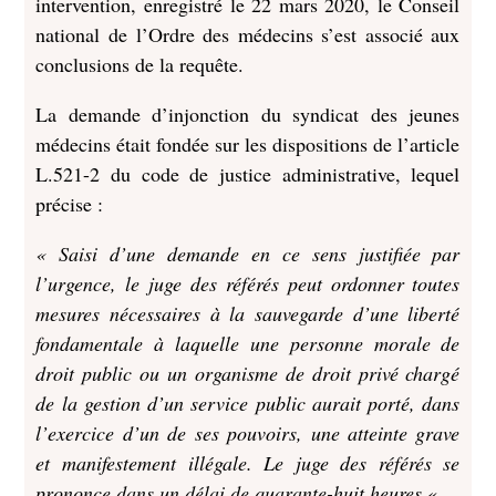
intervention, enregistré le 22 mars 2020, le Conseil
national de l’Ordre des médecins s’est associé aux
conclusions de la requête.
La demande d’injonction du syndicat des jeunes
médecins était fondée sur les dispositions de l’article
L.521-2 du code de justice administrative, lequel
précise :
« Saisi d’une demande en ce sens justifiée par
l’urgence, le juge des référés peut ordonner toutes
mesures nécessaires à la sauvegarde d’une liberté
fondamentale à laquelle une personne morale de
droit public ou un organisme de droit privé chargé
de la gestion d’un service public aurait porté, dans
l’exercice d’un de ses pouvoirs, une atteinte grave
et manifestement illégale. Le juge des référés se
prononce dans un délai de quarante-huit heures.
«