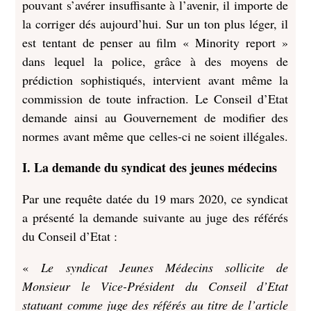
pouvant s’avérer insuffisante à l’avenir, il importe de
la corriger dés aujourd’hui. Sur un ton plus léger, il
est tentant de penser au film « Minority report »
dans lequel la police, grâce à des moyens de
prédiction sophistiqués, intervient avant même la
commission de toute infraction. Le Conseil d’Etat
demande ainsi au Gouvernement de modifier des
normes avant même que celles-ci ne soient illégales.
I. La demande du syndicat des jeunes médecins
Par une requête datée du 19 mars 2020, ce syndicat
a présenté la demande suivante au juge des référés
du Conseil d’Etat :
«
Le syndicat Jeunes Médecins sollicite de
Monsieur le Vice-Président du Conseil d’Etat
statuant comme juge des référés au titre de l’article