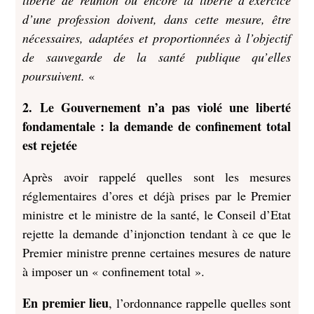
liberté de réunion ou encore la liberté d’exercice
d’une profession doivent, dans cette mesure, être
nécessaires, adaptées et proportionnées à l’objectif
de sauvegarde de la santé publique qu’elles
poursuivent.
«
2. Le Gouvernement n’a pas violé une liberté
fondamentale : la demande de confinement total
est rejetée
Après avoir rappelé quelles sont les mesures
réglementaires d’ores et déjà prises par le Premier
ministre et le ministre de la santé, le Conseil d’Etat
rejette la demande d’injonction tendant à ce que le
Premier ministre prenne certaines mesures de nature
à imposer un « confinement total ».
En premier lieu
, l’ordonnance rappelle quelles sont