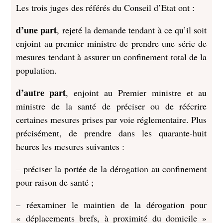
Les trois juges des référés du Conseil d’Etat ont :
d’une part
, rejeté la demande tendant à ce qu’il soit
enjoint au premier ministre de prendre une série de
mesures tendant à assurer un confinement total de la
population.
d’autre part
, enjoint au Premier ministre et au
ministre de la santé de préciser ou de réécrire
certaines mesures prises par voie réglementaire. Plus
précisément, de prendre dans les quarante-huit
heures les mesures suivantes :
– préciser la portée de la dérogation au confinement
pour raison de santé ;
– réexaminer le maintien de la dérogation pour
« déplacements brefs, à proximité du domicile »