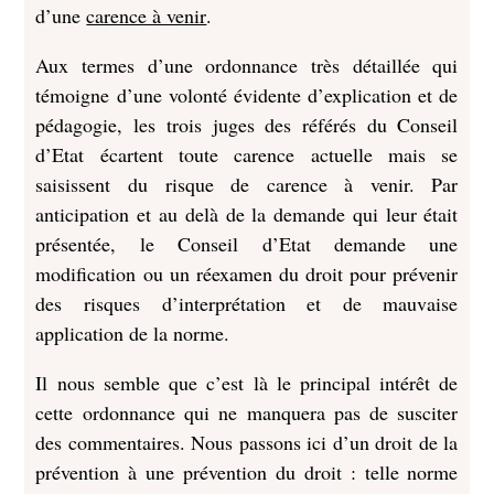
d’une
carence à venir
.
Aux termes d’une ordonnance très détaillée qui
témoigne d’une volonté évidente d’explication et de
pédagogie, les trois juges des référés du Conseil
d’Etat écartent toute carence actuelle mais se
saisissent du risque de carence à venir. Par
anticipation et au delà de la demande qui leur était
présentée, le Conseil d’Etat demande une
modification ou un réexamen du droit pour prévenir
des risques d’interprétation et de mauvaise
application de la norme.
Il nous semble que c’est là le principal intérêt de
cette ordonnance qui ne manquera pas de susciter
des commentaires. Nous passons ici d’un droit de la
prévention à une prévention du droit : telle norme