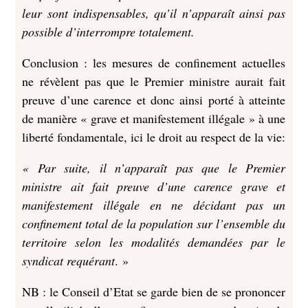
leur sont indispensables, qu’il n’apparaît ainsi pas
possible d’interrompre totalement.
Conclusion : les mesures de confinement actuelles
ne révèlent pas que le Premier ministre aurait fait
preuve d’une carence et donc ainsi porté à atteinte
de manière « grave et manifestement illégale » à une
liberté fondamentale, ici le droit au respect de la vie:
« Par suite, il n’apparaît pas que le Premier
ministre ait fait preuve d’une carence grave et
manifestement illégale en ne décidant pas un
confinement total de la population sur l’ensemble du
territoire selon les modalités demandées par le
syndicat requérant
. »
NB : le Conseil d’Etat se garde bien de se prononcer