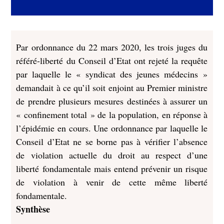
Par ordonnance du 22 mars 2020, les trois juges du
référé-liberté du Conseil d’Etat ont rejeté la requête
par laquelle le « syndicat des jeunes médecins »
demandait à ce qu’il soit enjoint au Premier ministre
de prendre plusieurs mesures destinées à assurer un
« confinement total » de la population, en réponse à
l’épidémie en cours. Une ordonnance par laquelle le
Conseil d’Etat ne se borne pas à vérifier l’absence
de violation actuelle du droit au respect d’une
liberté fondamentale mais entend prévenir un risque
de violation à venir de cette même liberté
fondamentale.
Synthèse