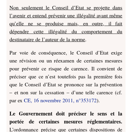
Non seulement le Conseil d’Etat se projette dans
l’avenir et entend prévenir une illégalité avant même
qu’elle ne se produise mais, en outre, il fait
dépendre cette illégalité du comportement du
destinataire de l’auteur de la norme
.
Par voie de conséquence, le Conseil d’Etat exige
une révision ou un réexamen de certaines mesures
pour prévenir ce risque de carence. Il convient de
préciser que ce n’est toutefois pas la première fois
que le Conseil d’Etat se prononce sur la prévention
– et non sur la cessation – d’une telle carence (cf.
par ex
CE, 16 novembre 2011, n°353172
).
Le Gouvernement doit préciser le sens et la
portée de certaines mesures réglementaires.
L’ordonnance précise que certaines dispositions de