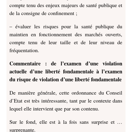
compte tenu des enjeux majeurs de santé publique et
de la consigne de confinement ;
– évaluer les risques pour la santé publique du
maintien en fonctionnement des marchés ouverts,
compte tenu de leur taille et de leur niveau de
fréquentation.
Commentaire : de l’examen d’une violation
actuelle d’une liberté fondamentale à l’examen
du risque de violation d’une liberté fondamentale
De manière générale, cette ordonnance du Conseil
d’Etat est très intéressante, tant par le contexte dans
lequel elle intervient que par son contenu.
Sur le fond, elle est à la fois sans surprise et …
surprenante.