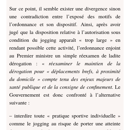
Sur ce point, il semble exister une divergence sinon
une contradiction entre l’exposé des motifs de
l’ordonnance et son dispositif. Ainsi, après avoir
jugé que la disposition relative à l’autorisation sous
condition du jogging apparaît « trop large » en
rendant possible cette activité, l’ordonnance enjoint
au Premier ministre un simple réexamen de ladite
dérogation : «
réexaminer le maintien de la
dérogation pour « déplacements brefs, à proximité
du domicile » compte tenu des enjeux majeurs de
santé publique et de la consigne de confinement.
Le
Gouvernement est donc confronté à l’alternative
suivante :
– interdire toute « pratique sportive individuelle »
comme le jogging au risque de porter une atteinte