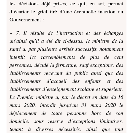
les décisions déjà prises, ce qui, en soi, permet
d’écarter le grief tiré d’une éventuelle inaction du
Gouvernement :
« 7. Il résulte de l’instruction et des échanges
qu’ainsi qu’il a été dit ci-dessus, le ministre de la
santé a, par plusieurs arrêtés successifs, notamment
interdit les rassemblements de plus de cent
personnes, décidé la fermeture, sauf exceptions, des
établissements recevant du public ainsi que des
établissements d’accueil des enfants et des
établissements d’enseignement scolaire et supérieur.
Le Premier ministre a, par le décret en date du 16
mars 2020, interdit jusqu’au 31 mars 2020 le
déplacement de toute personne hors de son
domicile, sous réserve d’exceptions limitatives,
tenant à diverses nécessités, ainsi que tout