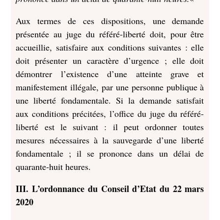
Aux termes de ces dispositions, une demande
présentée au juge du référé-liberté doit, pour être
accueillie, satisfaire aux conditions suivantes : elle
doit présenter un caractère d’urgence ; elle doit
démontrer l’existence d’une atteinte grave et
manifestement illégale, par une personne publique à
une liberté fondamentale. Si la demande satisfait
aux conditions précitées, l’office du juge du référé-
liberté est le suivant : il peut ordonner toutes
mesures nécessaires à la sauvegarde d’une liberté
fondamentale ; il se prononce dans un délai de
quarante-huit heures.
III. L’ordonnance du Conseil d’Etat du 22 mars
2020