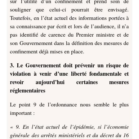
sur l’utilité d’un confinement et prend soin de
souligner que celui-ci pourrait être envisagé.
Toutefois, en l’état actuel des informations portées à
sa connaissance par écrit et lors de l’audience, il n’a
pas identifié de carence du Premier ministre et de
son Gouvernement dans la définition des mesures de
confinement déjà mises en place.
3. Le Gouvernement doit prévenir un risque de
violation à venir d’une liberté fondamentale et
revoir aujourd’hui certaines mesures
réglementaires
Le point 9 de l’ordonnance nous semble le plus
important :
« 9. En l’état actuel de l’épidémie, si l’économie
générale des arrêtés ministériels et du décret du 16