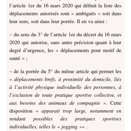
l’article 1er du 16 mars 2020 qui définit la liste des
déplacements autorisés sont « ambiguës » soit dans
leur sens, soit dans leur portée. Il en va ainsi :
– du sens du 3° de l’article 1er du décret du 16 mars
2020 qui autorise, sans autre précision quant à leur
degré d’urgence, les « déplacements pour motif de
santé » ;
– de la portée du 5° du même article qui permet les
«
déplacements brefs, à proximité du domicile, liés
à l’activité physique individuelle des personnes, à
l’exclusion de toute pratique sportive collective, et
aux besoins des animaux de compagnie
». Cette
disposition «
apparait trop large, notamment en
rendant possibles des pratiques sportives
individuelles, telles le « jogging »
« .