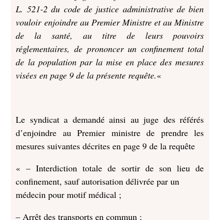
L. 521-2 du code de justice administrative de bien
vouloir enjoindre au Premier Ministre et au Ministre
de la santé, au titre de leurs pouvoirs
réglementaires, de prononcer un confinement total
de la population par la mise en place des mesures
visées en page 9 de la présente requête.
«
Le syndicat a demandé ainsi au juge des référés
d’enjoindre au Premier ministre de prendre les
mesures suivantes décrites en page 9 de la requête
« – Interdiction totale de sortir de son lieu de
confinement, sauf autorisation délivrée par un
médecin pour motif médical ;
– Arrêt des transports en commun ;