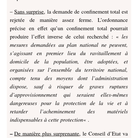
–
Sans surprise
, la demande de confinement total est
rejetée de manière assez ferme. L’ordonnance
précise en effet qu’un confinement total pourrait
produire l’effet inverse de celui recherché : «
les
mesures demandées au plan national ne peuvent,
s’agissant en premier lieu du ravitaillement à
domicile de la population, être adoptées, et
organisées sur l’ensemble du territoire national,
compte tenu des moyens dont l’administration
dispose, sauf à risquer de graves ruptures
d’approvisionnement qui seraient elles-mêmes
dangereuses pour la protection de la vie et à
retarder l’acheminement des matériels
indispensables à cette protection
« .
–
De manière plus surprenante
, le Conseil d’Etat va