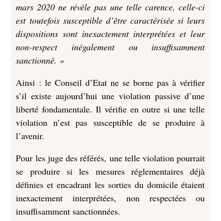
mars 2020 ne révèle pas une telle carence, celle-ci
est toutefois susceptible d’être caractérisée si leurs
dispositions sont inexactement interprétées et leur
non-respect inégalement ou insuffisamment
sanctionné. »
Ainsi : le Conseil d’Etat ne se borne pas à vérifier
s’il existe aujourd’hui une violation passive d’une
liberté fondamentale. Il vérifie en outre si une telle
violation n’est pas susceptible de se produire à
l’avenir.
Pour les juge des référés, une telle violation pourrait
se produire si les mesures réglementaires déjà
définies et encadrant les sorties du domicile étaient
inexactement interprétées, non respectées ou
insuffisamment sanctionnées.