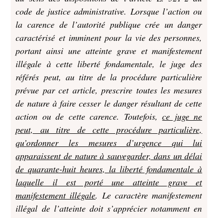
code de justice administrative. Lorsque l’action ou
la carence de l’autorité publique crée un danger
caractérisé et imminent pour la vie des personnes,
portant ainsi une atteinte grave et manifestement
illégale à cette liberté fondamentale, le juge des
référés peut, au titre de la procédure particulière
prévue par cet article, prescrire toutes les mesures
de nature à faire cesser le danger résultant de cette
action ou de cette carence. Toutefois,
ce juge ne
peut, au titre de cette procédure particulière,
qu’ordonner les mesures d’urgence qui lui
apparaissent de nature à sauvegarder, dans un délai
de quarante-huit heures, la liberté fondamentale à
laquelle il est porté une atteinte grave et
manifestement illégale
. Le caractère manifestement
illégal de l’atteinte doit s’apprécier notamment en