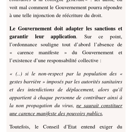
voit mal comment le Gouvernement pourra répondre
à une telle injonction de réécriture du droit.
Le Gouvernement doit adapter les sanctions et
garantir leur application
. Sur ce point,
l’ordonnance souligne tout d’abord l’absence de
« carence manifeste » du Gouvernement et
l’existence d’une responsabilité collective :
« (..) si le non-respect par la population des «
gestes barrière » imposés par les autorités sanitaires
et des interdictions de déplacement, alors qu’il
appartient à chaque personne de contribuer ainsi à
la non propagation du virus,
ne saurait constituer
une carence manifeste des pouvoirs publics
,
Toutefois, le Conseil d’Etat entend exiger du