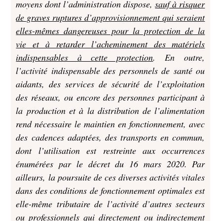
moyens dont l’administration dispose,
sauf à risquer
de graves ruptures d’approvisionnement qui seraient
elles-mêmes dangereuses pour la protection de la
vie et à retarder l’acheminement des matériels
indispensables à cette protection
. En outre,
l’activité indispensable des personnels de santé ou
aidants, des services de sécurité de l’exploitation
des réseaux, ou encore des personnes participant à
la production et à la distribution de l’alimentation
rend nécessaire le maintien en fonctionnement, avec
des cadences adaptées, des transports en commun,
dont l’utilisation est restreinte aux occurrences
énumérées par le décret du 16 mars 2020. Par
ailleurs, la poursuite de ces diverses activités vitales
dans des conditions de fonctionnement optimales est
elle-même tributaire de l’activité d’autres secteurs
ou professionnels qui directement ou indirectement