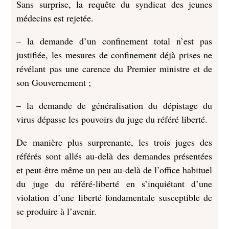
Sans surprise, la requête du syndicat des jeunes
médecins est rejetée.
– la demande d’un confinement total n’est pas
justifiée, les mesures de confinement déjà prises ne
révélant pas une carence du Premier ministre et de
son Gouvernement ;
– la demande de généralisation du dépistage du
virus dépasse les pouvoirs du juge du référé liberté.
De manière plus surprenante, les trois juges des
référés sont allés au-delà des demandes présentées
et peut-être même un peu au-delà de l’office habituel
du juge du référé-liberté en s’inquiétant d’une
violation d’une liberté fondamentale susceptible de
se produire à l’avenir.