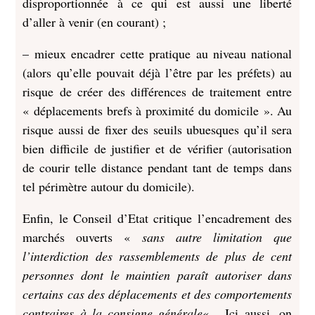
disproportionnée à ce qui est aussi une liberté
d’aller à venir (en courant) ;
– mieux encadrer cette pratique au niveau national
(alors qu’elle pouvait déjà l’être par les préfets) au
risque de créer des différences de traitement entre
« déplacements brefs à proximité du domicile ». Au
risque aussi de fixer des seuils ubuesques qu’il sera
bien difficile de justifier et de vérifier (autorisation
de courir telle distance pendant tant de temps dans
tel périmètre autour du domicile).
Enfin, le Conseil d’Etat critique l’encadrement des
marchés ouverts «
sans autre limitation que
l’interdiction des rassemblements de plus de cent
personnes dont le maintien paraît autoriser dans
certains cas des déplacements et des comportements
contraires à la consigne générale
« . Ici aussi, on