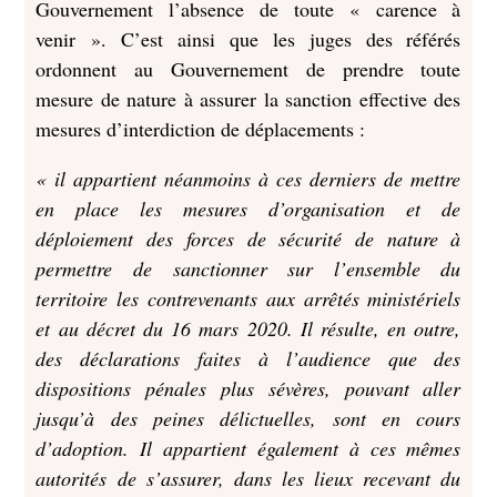
Gouvernement l’absence de toute « carence à
venir ». C’est ainsi que les juges des référés
ordonnent au Gouvernement de prendre toute
mesure de nature à assurer la sanction effective des
mesures d’interdiction de déplacements :
« il appartient néanmoins à ces derniers de mettre
en place les mesures d’organisation et de
déploiement des forces de sécurité de nature à
permettre de sanctionner sur l’ensemble du
territoire les contrevenants aux arrêtés ministériels
et au décret du 16 mars 2020. Il résulte, en outre,
des déclarations faites à l’audience que des
dispositions pénales plus sévères, pouvant aller
jusqu’à des peines délictuelles, sont en cours
d’adoption. Il appartient également à ces mêmes
autorités de s’assurer, dans les lieux recevant du