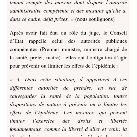
tenant compte des moyens dont dispose l’autorité
administrative compétente et des mesures qu’elle a,
dans ce cadre, déjà prises.
» (nous soulignons)
Après avoir fait état du rôle du juge, le Conseil
d’Etat rappelle celui des autorités publiques
compétentes (Premier ministre, ministre chargé de
la santé, préfet, maire) : elles ont l’obligation d’agir
pour prévenir ou limiter les effets de l’épidémie :
«
3. Dans cette situation, il appartient à ces
différentes autorités de prendre, en vue de
sauvegarder la santé de la population, toutes
dispositions de nature à prévenir ou à limiter les
effets de l’épidémie. Ces mesures, qui peuvent
limiter l’exercice des droits et libertés
fondamentaux, comme la liberté d’aller et venir, la