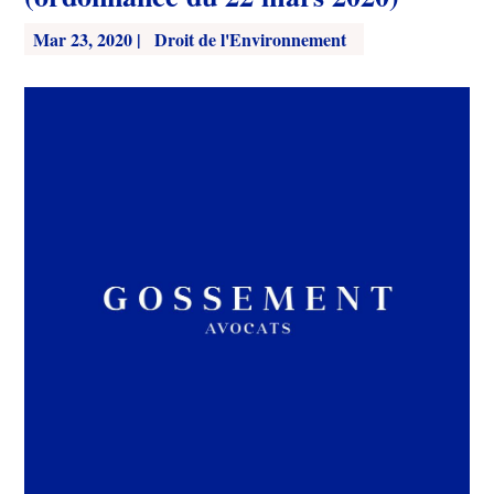
Mar 23, 2020
|
Droit de l'Environnement