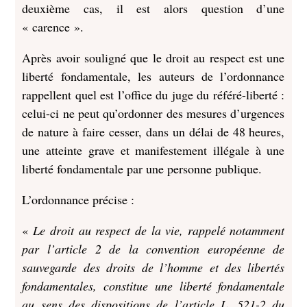
deuxième cas, il est alors question d’une
« carence ».
Après avoir souligné que le droit au respect est une
liberté fondamentale, les auteurs de l’ordonnance
rappellent quel est l’office du juge du référé-liberté :
celui-ci ne peut qu’ordonner des mesures d’urgences
de nature à faire cesser, dans un délai de 48 heures,
une atteinte grave et manifestement illégale à une
liberté fondamentale par une personne publique.
L’ordonnance précise :
«
Le droit au respect de la vie, rappelé notamment
par l’article 2 de la convention européenne de
sauvegarde des droits de l’homme et des libertés
fondamentales, constitue une liberté fondamentale
au sens des dispositions de l’article L. 521-2 du