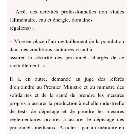
– Arrêt des activités professionnelles non vitales
(alimentaire, eau et énergie, domaines
régaliens) ;
– Mise en place d’un ravitaillement de la population
dans des conditions sanitaires visant à
assurer la sécurité des personnels chargés de ce
ravitaillement. »
Il a, en outre, demandé au juge des référés
d’enjoindre au Premier Ministre et au ministre des
solidarités et de la santé de prendre les mesures
propres à assurer la production à échelle industrielle
de tests de dépistage et de prendre les mesures
réglementaires propres à assurer le dépistage des
personnels médicaux. A noter : par un mémoire en