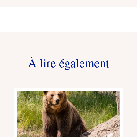
À lire également