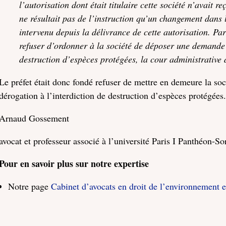
l’autorisation dont était titulaire cette société n’avait
ne résultait pas de l’instruction qu’un changement dans l
intervenu depuis la délivrance de cette autorisation. Par 
refuser d’ordonner à la société de déposer une demande 
destruction d’espèces protégées, la cour administrative
Le préfet était donc fondé refuser de mettre en demeure la so
dérogation à l’interdiction de destruction d’espèces protégées
Arnaud Gossement
avocat et professeur associé à l’université Paris I Panthéon-S
Pour en savoir plus sur notre expertise
Notre page
Cabinet d’avocats en droit de l’environnement 