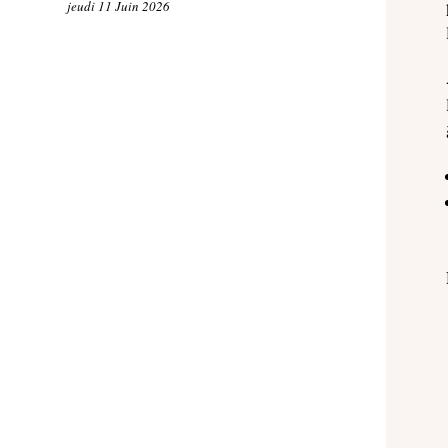
jeudi 11 Juin 2026