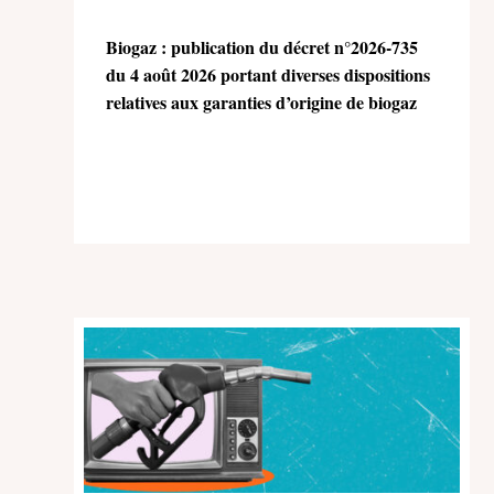
Biogaz : publication du décret n°2026-735
du 4 août 2026 portant diverses dispositions
relatives aux garanties d’origine de biogaz