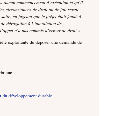
 reçu aucun commencement d’exécution et qu’il
es circonstances de droit ou de fait serait
suite, en jugeant que le préfet était fondé à
de dérogation à l’interdiction de
 d’appel n’a pas commis d’erreur de droit.
«
ciété exploitante de déposer une demande de
.
orbonne
et du développement durable