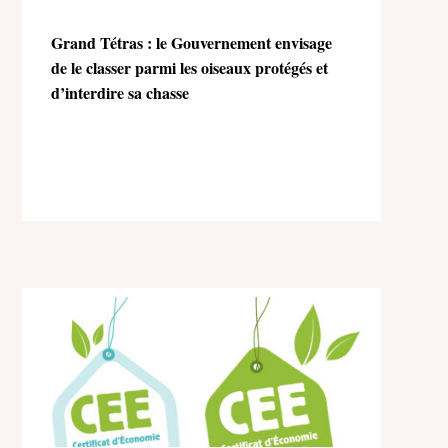
Grand Tétras : le Gouvernement envisage
de le classer parmi les oiseaux protégés et
d’interdire sa chasse