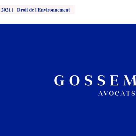
 2021
|
Droit de l'Environnement