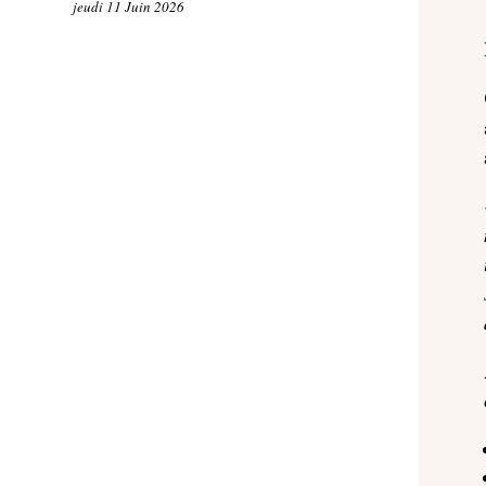
jeudi 11 Juin 2026