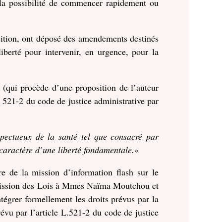
r la possibilité de commencer rapidement ou
osition, ont déposé des amendements destinés
iberté pour intervenir, en urgence, pour la
(qui procède d’une proposition de l’auteur
. 521‑2 du code de justice administrative par
spectueux de la santé tel que consacré par
 caractère d’une liberté fondamentale.
«
 de la mission d’information flash sur le
mmission des Lois à Mmes Naïma Moutchou et
ntégrer formellement les droits prévus par la
évu par l’article L.521-2 du code de justice