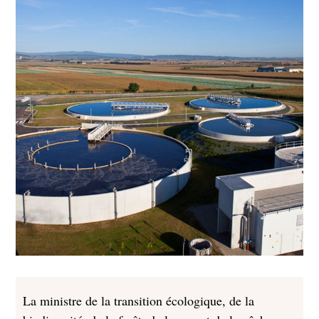
La ministre de la transition écologique, de la