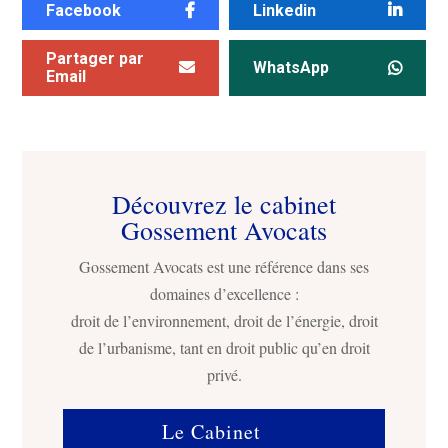
Facebook
Linkedin
Partager par
WhatsApp
Email
Découvrez le cabinet
Gossement Avocats
Gossement Avocats est une référence dans ses
domaines d’excellence :
droit de l’environnement, droit de l’énergie, droit
de l’urbanisme, tant en droit public qu’en droit
privé.
Le Cabinet