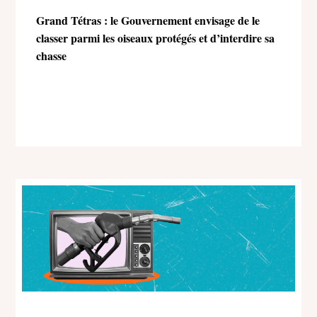
Grand Tétras : le Gouvernement envisage de le
classer parmi les oiseaux protégés et d’interdire sa
chasse