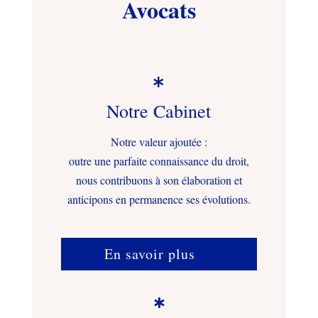
Avocats

Notre Cabinet
Notre valeur ajoutée :
outre une parfaite connaissance du droit,
nous contribuons à son élaboration et
anticipons en permanence ses évolutions.
En savoir plus
