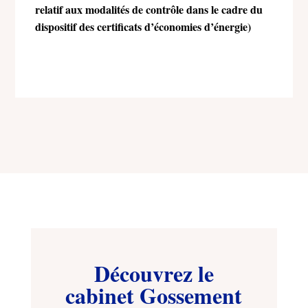
relatif aux modalités de contrôle dans le cadre du
dispositif des certificats d’économies d’énergie)
Découvrez le
cabinet Gossement