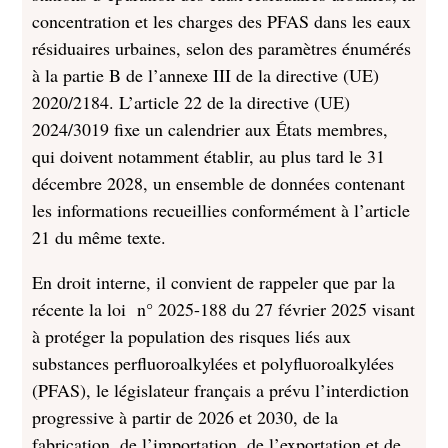
concentration et les charges des PFAS dans les eaux
résiduaires urbaines, selon des paramètres énumérés
à la partie B de l’annexe III de la directive (UE)
2020/2184. L’article 22 de la directive (UE)
2024/3019 fixe un calendrier aux États membres,
qui doivent notamment établir, au plus tard le 31
décembre 2028, un ensemble de données contenant
les informations recueillies conformément à l’article
21 du même texte.
En droit interne, il convient de rappeler que par la
récente la loi n° 2025-188 du 27 février 2025 visant
à protéger la population des risques liés aux
substances perfluoroalkylées et polyfluoroalkylées
(PFAS), le législateur français a prévu l’interdiction
progressive à partir de 2026 et 2030, de la
fabrication, de l’importation, de l’exportation et de