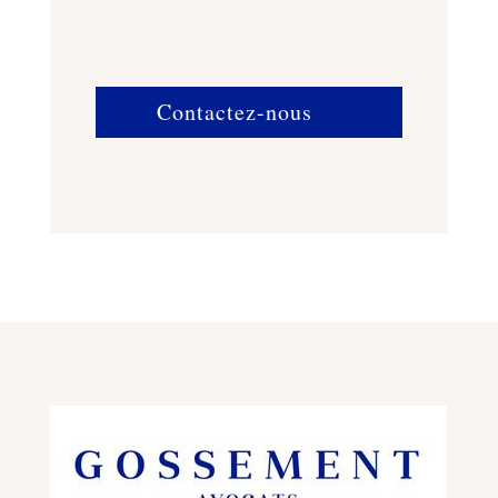
Contactez-nous