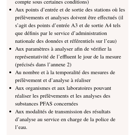
compte sous certaines conditions)
Aux points d’entrée et de sortie des stations où les
prélèvements et analyses doivent être effectués (il
s’agit des points d’entrée A3 et de sortie A4 tels
que définis par le service d’administration
nationale des données et référentiels sur l’eau)
Aux paramètres à analyser afin de vérifier la
représentativité de l’effluent le jour de la mesure
(précisés dans l’annexe 2)
Au nombre et à la temporalité des mesures de
prélèvement et d’analyse à réaliser
Aux organismes et aux laboratoires pouvant
réaliser les prélèvements et les analyses des
substances PFAS concernées
Aux modalités de transmission des résultats
d’analyse au service en charge de la police de
l’eau.