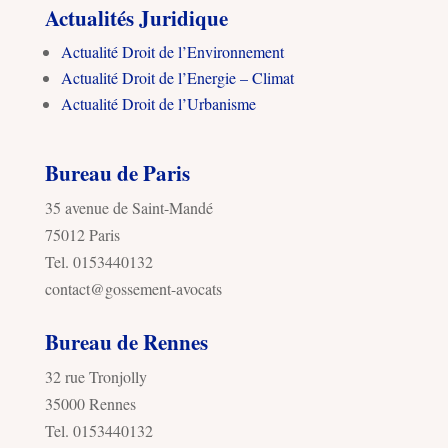
Actualités Juridique
Actualité Droit de l’Environnement
Actualité Droit de l’Energie – Climat
Actualité Droit de l’Urbanisme
Bureau de Paris
35 avenue de Saint-Mandé
75012 Paris
Tel. 0153440132
contact@gossement-avocats
Bureau de Rennes
32 rue Tronjolly
35000 Rennes
Tel. 0153440132