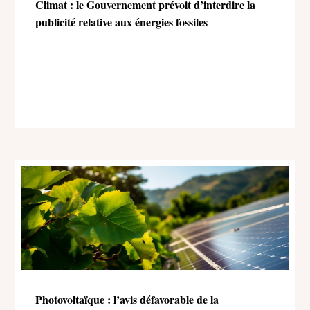
Climat : le Gouvernement prévoit d’interdire la
publicité relative aux énergies fossiles
Photovoltaïque : l’avis défavorable de la