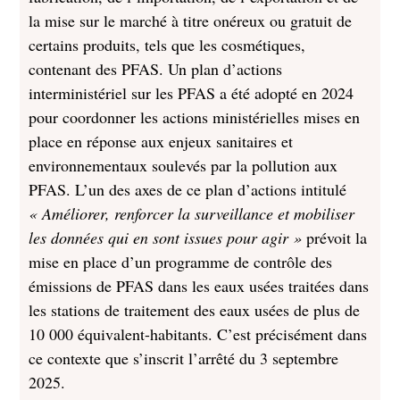
la mise sur le marché à titre onéreux ou gratuit de
certains produits, tels que les cosmétiques,
contenant des PFAS. Un plan d’actions
interministériel sur les PFAS a été adopté en 2024
pour coordonner les actions ministérielles mises en
place en réponse aux enjeux sanitaires et
environnementaux soulevés par la pollution aux
PFAS. L’un des axes de ce plan d’actions intitulé
« Améliorer, renforcer la surveillance et mobiliser
les données qui en sont issues pour agir »
prévoit la
mise en place d’un programme de contrôle des
émissions de PFAS dans les eaux usées traitées dans
les stations de traitement des eaux usées de plus de
10 000 équivalent-habitants. C’est précisément dans
ce contexte que s’inscrit l’arrêté du 3 septembre
2025.