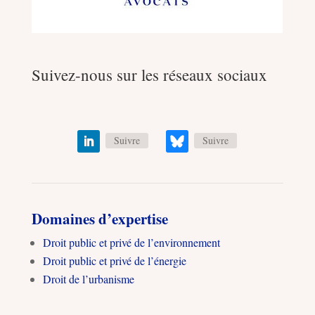
Suivez-nous sur les réseaux sociaux
Suivre
Suivre
Domaines d’expertise
Droit public et privé de l’environnement
Droit public et privé de l’énergie
Droit de l’urbanisme