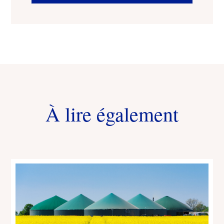
À lire également