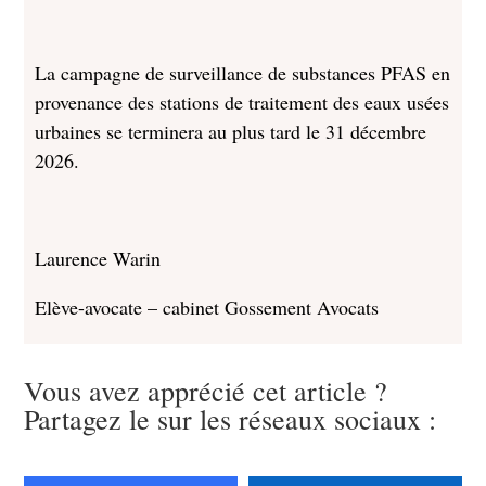
La campagne de surveillance de substances PFAS en
provenance des stations de traitement des eaux usées
urbaines se terminera au plus tard le 31 décembre
2026.
Laurence Warin
Elève-avocate – cabinet Gossement Avocats
Vous avez apprécié cet article ?
Partagez le sur les réseaux sociaux :