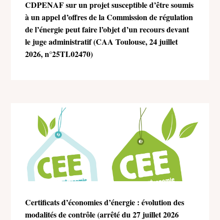
CDPENAF sur un projet susceptible d’être soumis
à un appel d’offres de la Commission de régulation
de l’énergie peut faire l’objet d’un recours devant
le juge administratif (CAA Toulouse, 24 juillet
2026, n°25TL02470)
Certificats d’économies d’énergie : évolution des
modalités de contrôle (arrêté du 27 juillet 2026