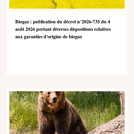
Biogaz : publication du décret n°2026-735 du 4
août 2026 portant diverses dispositions relatives
aux garanties d’origine de biogaz