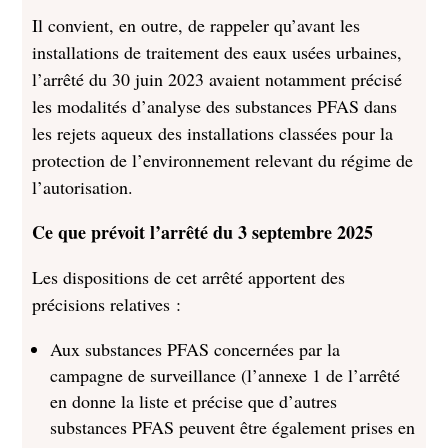
Il convient, en outre, de rappeler qu’avant les
installations de traitement des eaux usées urbaines,
l’arrêté du 30 juin 2023 avaient notamment précisé
les modalités d’analyse des substances PFAS dans
les rejets aqueux des installations classées pour la
protection de l’environnement relevant du régime de
l’autorisation.
Ce que prévoit l’arrêté du 3 septembre 2025
Les dispositions de cet arrêté apportent des
précisions relatives :
Aux substances PFAS concernées par la
campagne de surveillance (l’annexe 1 de l’arrêté
en donne la liste et précise que d’autres
substances PFAS peuvent être également prises en