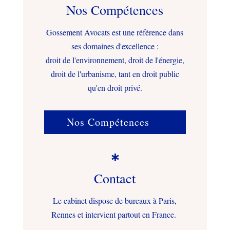
Nos Compétences
Gossement Avocats est une référence dans
ses domaines d'excellence :
droit de l'environnement, droit de l'énergie,
droit de l'urbanisme, tant en droit public
qu'en droit privé.
Nos Compétences

Contact
Le cabinet dispose de bureaux à Paris,
Rennes et intervient partout en France.