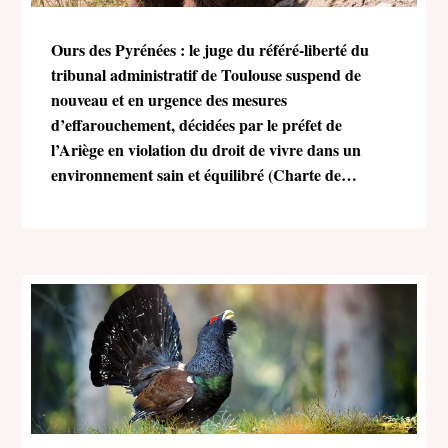
Ours des Pyrénées : le juge du référé-liberté du
tribunal administratif de Toulouse suspend de
nouveau et en urgence des mesures
d’effarouchement, décidées par le préfet de
l’Ariège en violation du droit de vivre dans un
environnement sain et équilibré (Charte de
l’environnement)