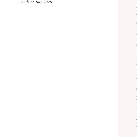
jeudi 11 Juin 2026