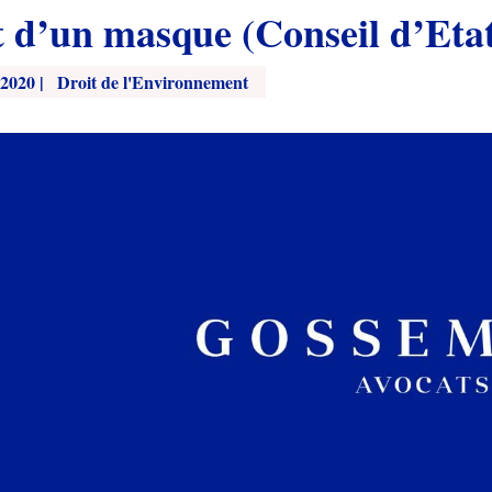
t d’un masque (Conseil d’Eta
 2020
|
Droit de l'Environnement