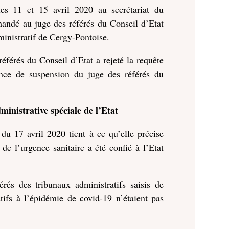
es 11 et 15 avril 2020 au secrétariat du
andé au juge des référés du Conseil d’Etat
ministratif de Cergy-Pontoise.
référés du Conseil d’Etat a rejeté la requête
nce de suspension du juge des référés du
ministrative spéciale de l’Etat
u 17 avril 2020 tient à ce qu’elle précise
de l’urgence sanitaire a été confié à l’Etat
rés des tribunaux administratifs saisis de
tifs à l’épidémie de covid-19 n’étaient pas