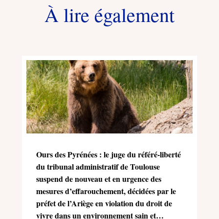
À lire également
Ours des Pyrénées : le juge du référé-liberté
du tribunal administratif de Toulouse
suspend de nouveau et en urgence des
mesures d’effarouchement, décidées par le
préfet de l’Ariège en violation du droit de
vivre dans un environnement sain et