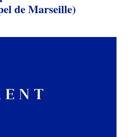
pel de Marseille)