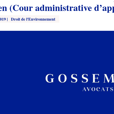
ien (Cour administrative d’ap
2019
|
Droit de l'Environnement