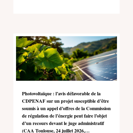
équilibré (Charte de l’environnement)
Photovoltaïque : l’avis défavorable de la
CDPENAF sur un projet susceptible d’être
soumis à un appel d’offres de la Commission
de régulation de l’énergie peut faire l’objet
d’un recours devant le juge administratif
(CAA Toulouse, 24 juillet 2026,