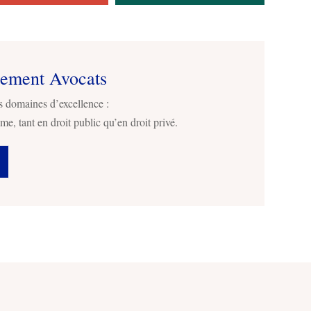
sement Avocats
s domaines d’excellence :
me, tant en droit public qu’en droit privé.