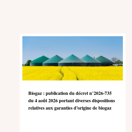
Biogaz : publication du décret n°2026-735
du 4 août 2026 portant diverses dispositions
relatives aux garanties d’origine de biogaz