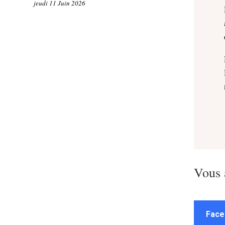
jeudi 11 Juin 2026
Vous 
Face