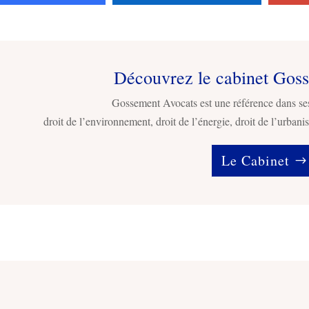
Découvrez le cabinet Gos
Gossement Avocats est une référence dans se
droit de l’environnement, droit de l’énergie, droit de l’urbanis
Le Cabinet