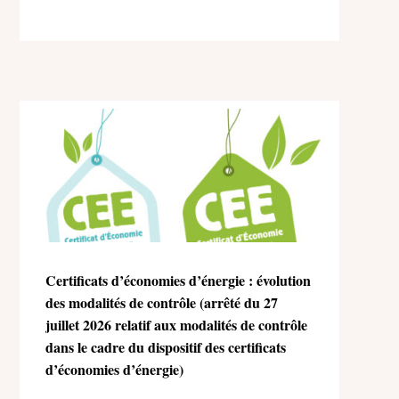
Certificats d’économies d’énergie : évolution
des modalités de contrôle (arrêté du 27
juillet 2026 relatif aux modalités de contrôle
dans le cadre du dispositif des certificats
d’économies d’énergie)