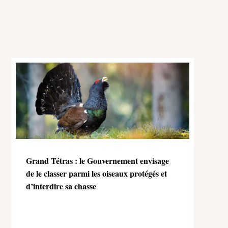
Grand Tétras : le Gouvernement envisage
de le classer parmi les oiseaux protégés et
d’interdire sa chasse