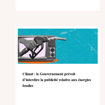
Climat : le Gouvernement prévoit
d’interdire la publicité relative aux énergies
fossiles