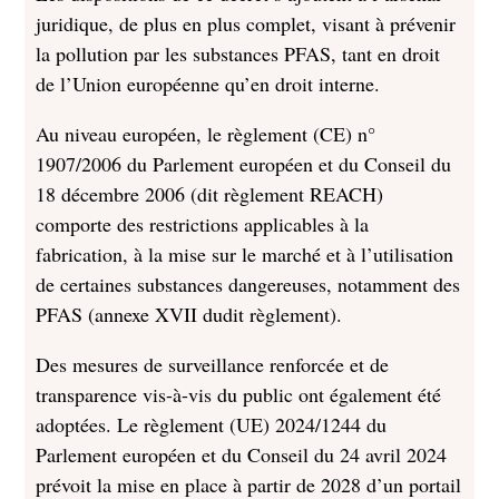
juridique, de plus en plus complet, visant à prévenir
la pollution par les substances PFAS, tant en droit
de l’Union européenne qu’en droit interne.
Au niveau européen, le règlement (CE) n°
1907/2006 du Parlement européen et du Conseil du
18 décembre 2006 (dit règlement REACH)
comporte des restrictions applicables à la
fabrication, à la mise sur le marché et à l’utilisation
de certaines substances dangereuses, notamment des
PFAS (annexe XVII dudit règlement).
Des mesures de surveillance renforcée et de
transparence vis-à-vis du public ont également été
adoptées. Le règlement (UE) 2024/1244 du
Parlement européen et du Conseil du 24 avril 2024
prévoit la mise en place à partir de 2028 d’un portail