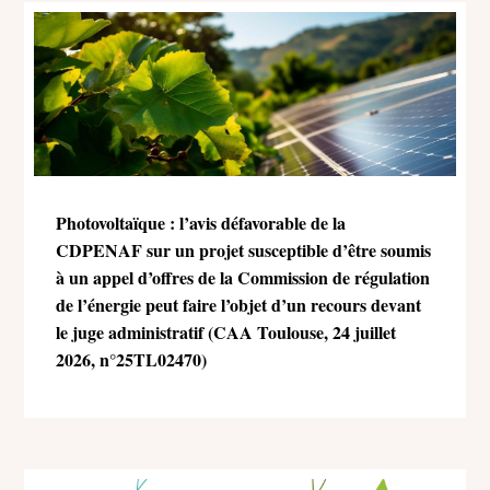
Photovoltaïque : l’avis défavorable de la
CDPENAF sur un projet susceptible d’être soumis
à un appel d’offres de la Commission de régulation
de l’énergie peut faire l’objet d’un recours devant
le juge administratif (CAA Toulouse, 24 juillet
2026, n°25TL02470)