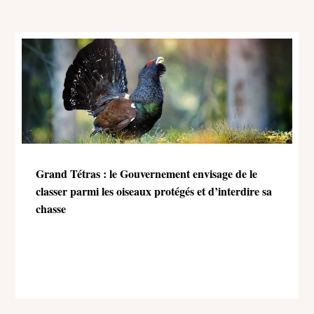
Grand Tétras : le Gouvernement envisage de le
classer parmi les oiseaux protégés et d’interdire sa
chasse