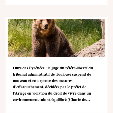
Ours des Pyrénées : le juge du référé-liberté du
tribunal administratif de Toulouse suspend de
nouveau et en urgence des mesures
d’effarouchement, décidées par le préfet de
l’Ariège en violation du droit de vivre dans un
environnement sain et équilibré (Charte de
l’environnement)