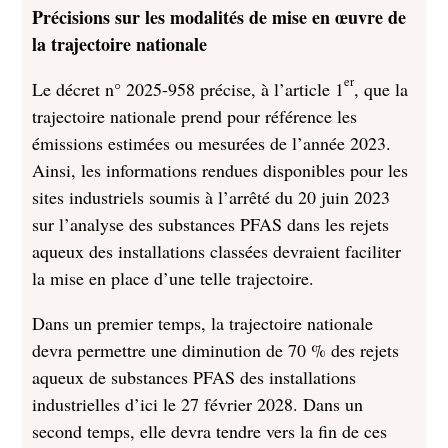
Précisions sur les modalités de mise en œuvre de
la trajectoire nationale
er
Le décret n° 2025-958 précise, à l’article 1
, que la
trajectoire nationale prend pour référence les
émissions estimées ou mesurées de l’année 2023.
Ainsi, les informations rendues disponibles pour les
sites industriels soumis à l’arrêté du 20 juin 2023
sur l’analyse des substances PFAS dans les rejets
aqueux des installations classées devraient faciliter
la mise en place d’une telle trajectoire.
Dans un premier temps, la trajectoire nationale
devra permettre une diminution de 70 % des rejets
aqueux de substances PFAS des installations
industrielles d’ici le 27 février 2028. Dans un
second temps, elle devra tendre vers la fin de ces