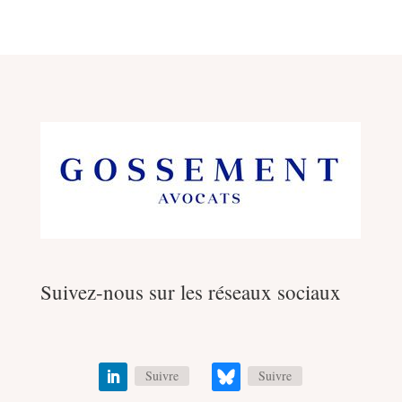
Suivez-nous sur les réseaux sociaux
Suivre
Suivre