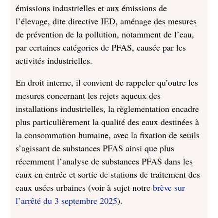
émissions industrielles et aux émissions de
l’élevage, dite directive IED, aménage des mesures
de prévention de la pollution, notamment de l’eau,
par certaines catégories de PFAS, causée par les
activités industrielles.
En droit interne, il convient de rappeler qu’outre les
mesures concernant les rejets aqueux des
installations industrielles, la règlementation encadre
plus particulièrement la qualité des eaux destinées à
la consommation humaine, avec la fixation de seuils
s’agissant de substances PFAS ainsi que plus
récemment l’analyse de substances PFAS dans les
eaux en entrée et sortie de stations de traitement des
eaux usées urbaines (voir à sujet notre
brève sur
l’arrêté du 3 septembre 2025
).