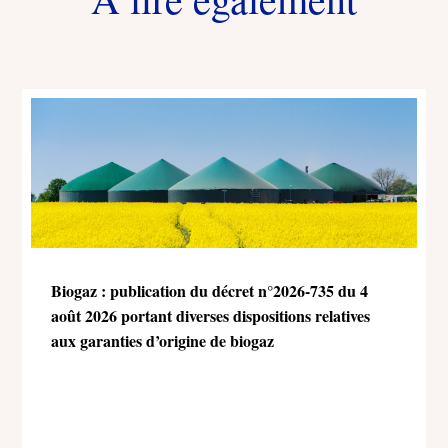
Biogaz : publication du décret n°2026-735 du 4
août 2026 portant diverses dispositions relatives
aux garanties d’origine de biogaz