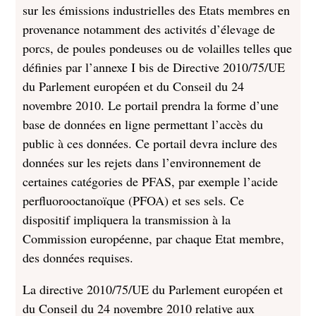
sur les émissions industrielles des Etats membres en
provenance notamment des activités d’élevage de
porcs, de poules pondeuses ou de volailles telles que
définies par l’annexe I bis de Directive 2010/75/UE
du Parlement européen et du Conseil du 24
novembre 2010. Le portail prendra la forme d’une
base de données en ligne permettant l’accès du
public à ces données. Ce portail devra inclure des
données sur les rejets dans l’environnement de
certaines catégories de PFAS, par exemple l’acide
perfluorooctanoïque (PFOA) et ses sels. Ce
dispositif impliquera la transmission à la
Commission européenne, par chaque Etat membre,
des données requises.
La directive 2010/75/UE du Parlement européen et
du Conseil du 24 novembre 2010 relative aux