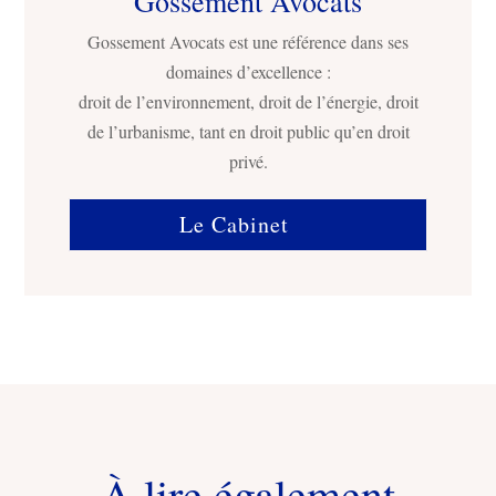
Gossement Avocats
Gossement Avocats est une référence dans ses
domaines d’excellence :
droit de l’environnement, droit de l’énergie, droit
de l’urbanisme, tant en droit public qu’en droit
privé.
Le Cabinet
À lire également