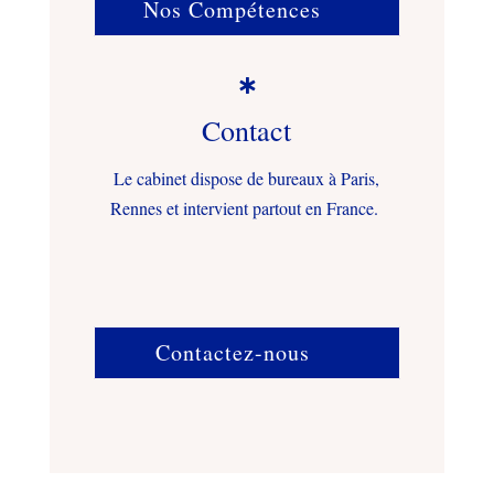
Nos Compétences

Contact
Le cabinet dispose de bureaux à Paris,
Rennes et intervient partout en France.
Contactez-nous