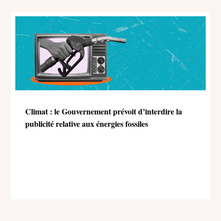
Climat : le Gouvernement prévoit d’interdire la
publicité relative aux énergies fossiles