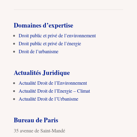
Domaines d’expertise
Droit public et privé de l’environnement
Droit public et privé de l’énergie
Droit de l’urbanisme
Actualités Juridique
Actualité Droit de l’Environnement
Actualité Droit de l’Energie – Climat
Actualité Droit de l’Urbanisme
Bureau de Paris
35 avenue de Saint-Mandé