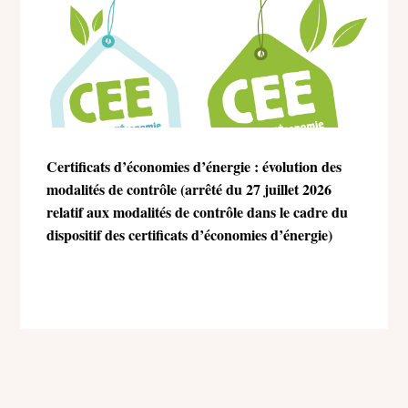
Certificats d’économies d’énergie : évolution des
modalités de contrôle (arrêté du 27 juillet 2026
relatif aux modalités de contrôle dans le cadre du
dispositif des certificats d’économies d’énergie)