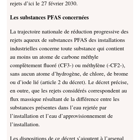
rejets d’ici le 27 février 2030.
Les substances PFAS concernées
La trajectoire nationale de réduction progressive des
rejets aqueux de substances PFAS des installations
industrielles concerne toute substance qui contient
au moins un atome de carbone méthyle
complètement fluoré (CF3-) ou méthylène (-CF2-),
sans aucun atome d’hydrogène, de chlore, de brome
ou d’iode lié (article 2 du décret). Le décret précise,
en outre, que les rejets considérés correspondent au
flux massique résultant de la différence entre les
substances présentes dans l’eau rejetée par
l’installation et l’eau d’approvisionnement de
l’installation.
Les dispositions de ce décret s’ajoutent à l’arsenal