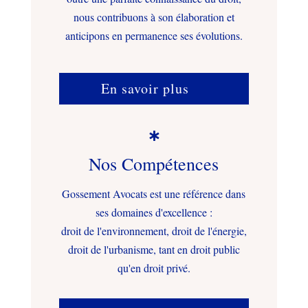
nous contribuons à son élaboration et
anticipons en permanence ses évolutions.
En savoir plus

Nos Compétences
Gossement Avocats est une référence dans
ses domaines d'excellence :
droit de l'environnement, droit de l'énergie,
droit de l'urbanisme, tant en droit public
qu'en droit privé.