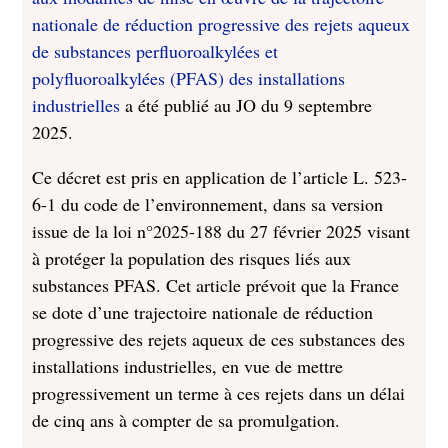
nationale de réduction progressive des rejets aqueux
de substances perfluoroalkylées et
polyfluoroalkylées (PFAS) des installations
industrielles
a été publié au JO du 9 septembre
2025.
Ce décret est pris en application de l’article L. 523-
6-1 du code de l’environnement, dans sa version
issue de la loi n°2025-188 du 27 février 2025 visant
à protéger la population des risques liés aux
substances PFAS. Cet article prévoit que la France
se dote d’une trajectoire nationale de réduction
progressive des rejets aqueux de ces substances des
installations industrielles, en vue de mettre
progressivement un terme à ces rejets dans un délai
de cinq ans à compter de sa promulgation.