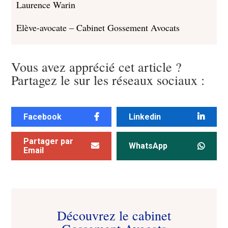
Laurence Warin
Elève-avocate – Cabinet Gossement Avocats
Vous avez apprécié cet article ?
Partagez le sur les réseaux sociaux :
Facebook
Linkedin
Partager par
WhatsApp
Email
Découvrez le cabinet