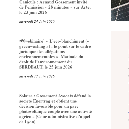
Canicule : Arnaud Gossement invité
de l’émission « 28 minutes » sur Arte,
le 23 juin 2026
mercredi 24 Juin 2026
📢[webinaire] « L’éco-blanchiment («
greenwashing ») : le point sur le cadre
juridique des allégations
environnementales ». Matinale du
droit de l’environnement du
SERDEAUT, le 25 juin 2026
mercredi 17 Juin 2026
Solaire : Gossement Avocats défend la
société Enertrag et obtient une
décision favorable pour un parc
photovoltaïque couplé avec une activité
agricole (Cour administrative d’appel
de Lyon)