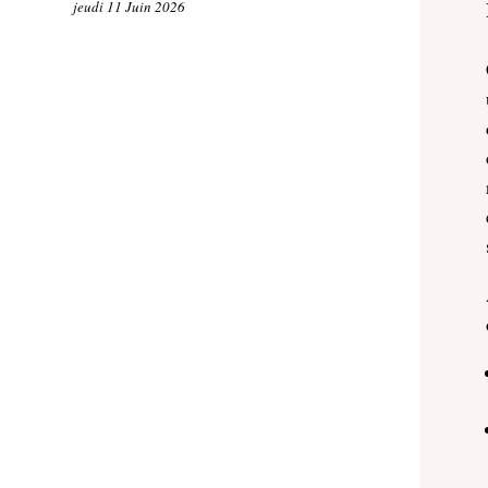
jeudi 11 Juin 2026