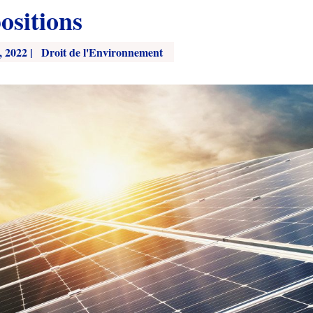
ositions
, 2022
|
Droit de l'Environnement